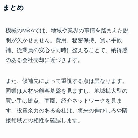
まとめ
機械のM&Aでは、地域や業界の事情を踏まえた説
明が欠かせません。費用、秘密保持、買い手候
補、従業員の安心を同時に整えることで、納得感
のある会社売却に近づきます。
また、候補先によって重視する点は異なります。
同業は人材や顧客基盤を見ますし、地域拡大型の
買い手は拠点、商圏、紹介ネットワークを見ま
す。投資余力のある会社は、将来の伸びしろや隣
接領域との相性を確認します。