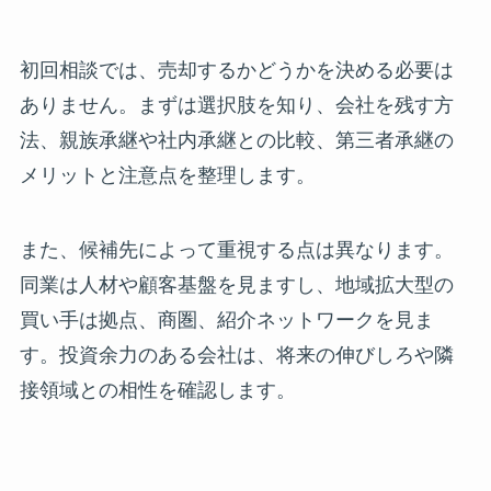
初回相談では、売却するかどうかを決める必要は
ありません。まずは選択肢を知り、会社を残す方
法、親族承継や社内承継との比較、第三者承継の
メリットと注意点を整理します。
また、候補先によって重視する点は異なります。
同業は人材や顧客基盤を見ますし、地域拡大型の
買い手は拠点、商圏、紹介ネットワークを見ま
す。投資余力のある会社は、将来の伸びしろや隣
接領域との相性を確認します。