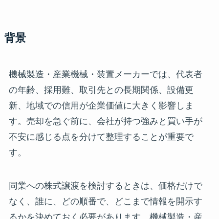
背景
機械製造・産業機械・装置メーカーでは、代表者
の年齢、採用難、取引先との長期関係、設備更
新、地域での信用が企業価値に大きく影響しま
す。売却を急ぐ前に、会社が持つ強みと買い手が
不安に感じる点を分けて整理することが重要で
す。
同業への株式譲渡を検討するときは、価格だけで
なく、誰に、どの順番で、どこまで情報を開示す
るかを決めておく必要があります。機械製造・産