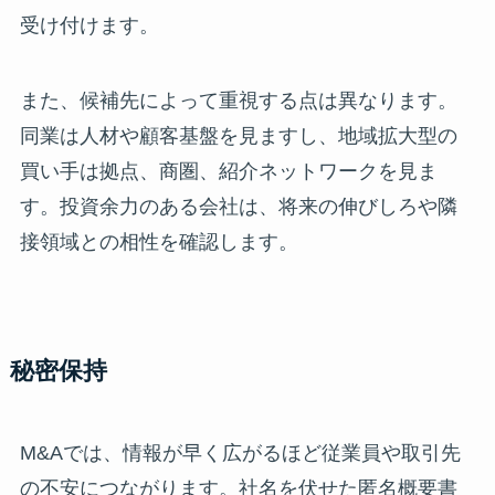
受け付けます。
また、候補先によって重視する点は異なります。
同業は人材や顧客基盤を見ますし、地域拡大型の
買い手は拠点、商圏、紹介ネットワークを見ま
す。投資余力のある会社は、将来の伸びしろや隣
接領域との相性を確認します。
秘密保持
M&Aでは、情報が早く広がるほど従業員や取引先
の不安につながります。社名を伏せた匿名概要書