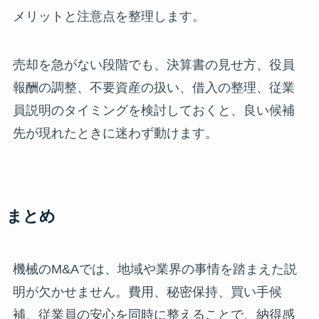
メリットと注意点を整理します。
売却を急がない段階でも、決算書の見せ方、役員
報酬の調整、不要資産の扱い、借入の整理、従業
員説明のタイミングを検討しておくと、良い候補
先が現れたときに迷わず動けます。
まとめ
機械のM&Aでは、地域や業界の事情を踏まえた説
明が欠かせません。費用、秘密保持、買い手候
補、従業員の安心を同時に整えることで、納得感