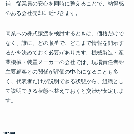
補、従業員の安心を同時に整えることで、納得感
のある会社売却に近づきます。
同業への株式譲渡を検討するときは、価格だけで
なく、誰に、どの順番で、どこまで情報を開示す
るかを決めておく必要があります。機械製造・産
業機械・装置メーカーの会社では、現場責任者や
主要顧客との関係が評価の中心になることも多
く、代表者だけが説明できる状態から、組織とし
て説明できる状態へ整えておくと交渉が安定しま
す。