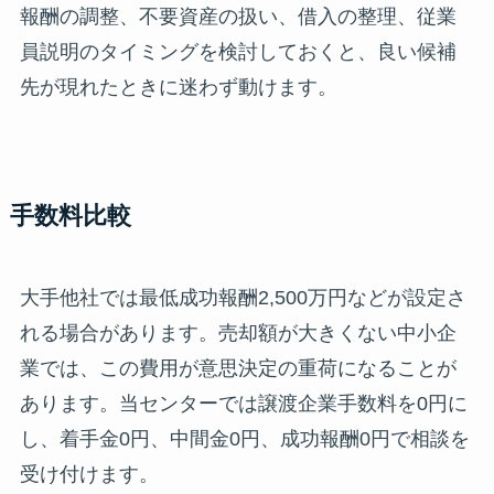
報酬の調整、不要資産の扱い、借入の整理、従業
員説明のタイミングを検討しておくと、良い候補
先が現れたときに迷わず動けます。
手数料比較
大手他社では最低成功報酬2,500万円などが設定さ
れる場合があります。売却額が大きくない中小企
業では、この費用が意思決定の重荷になることが
あります。当センターでは譲渡企業手数料を0円に
し、着手金0円、中間金0円、成功報酬0円で相談を
受け付けます。