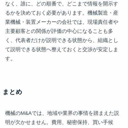
なく、誰に、どの順番で、どこまで情報を開示す
るかを決めておく必要があります。機械製造・産
業機械・装置メーカーの会社では、現場責任者や
主要顧客との関係が評価の中心になることも多
く、代表者だけが説明できる状態から、組織とし
て説明できる状態へ整えておくと交渉が安定しま
す。
まとめ
機械のM&Aでは、地域や業界の事情を踏まえた説
明が欠かせません。費用、秘密保持、買い手候