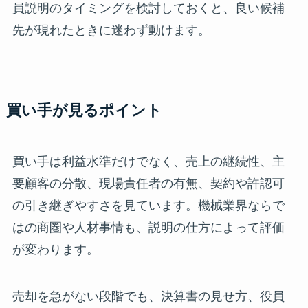
員説明のタイミングを検討しておくと、良い候補
先が現れたときに迷わず動けます。
買い手が見るポイント
買い手は利益水準だけでなく、売上の継続性、主
要顧客の分散、現場責任者の有無、契約や許認可
の引き継ぎやすさを見ています。機械業界ならで
はの商圏や人材事情も、説明の仕方によって評価
が変わります。
売却を急がない段階でも、決算書の見せ方、役員