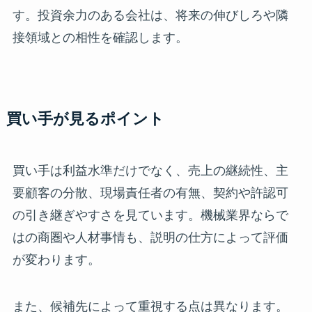
す。投資余力のある会社は、将来の伸びしろや隣
接領域との相性を確認します。
買い手が見るポイント
買い手は利益水準だけでなく、売上の継続性、主
要顧客の分散、現場責任者の有無、契約や許認可
の引き継ぎやすさを見ています。機械業界ならで
はの商圏や人材事情も、説明の仕方によって評価
が変わります。
また、候補先によって重視する点は異なります。