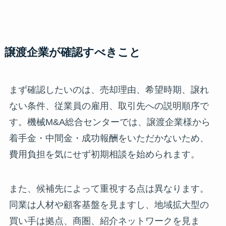
譲渡企業が確認すべきこと
まず確認したいのは、売却理由、希望時期、譲れ
ない条件、従業員の雇用、取引先への説明順序で
す。機械M&A総合センターでは、譲渡企業様から
着手金・中間金・成功報酬をいただかないため、
費用負担を気にせず初期相談を始められます。
また、候補先によって重視する点は異なります。
同業は人材や顧客基盤を見ますし、地域拡大型の
買い手は拠点、商圏、紹介ネットワークを見ま