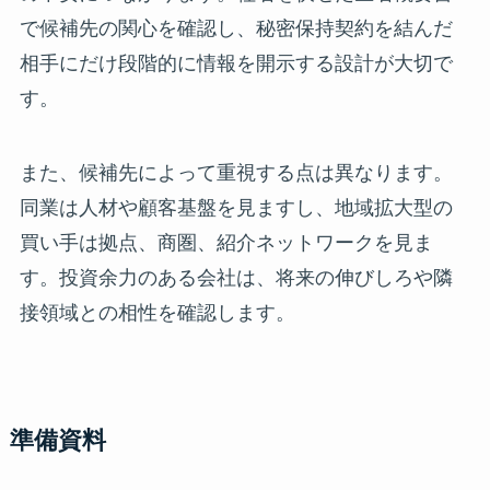
で候補先の関心を確認し、秘密保持契約を結んだ
相手にだけ段階的に情報を開示する設計が大切で
す。
また、候補先によって重視する点は異なります。
同業は人材や顧客基盤を見ますし、地域拡大型の
買い手は拠点、商圏、紹介ネットワークを見ま
す。投資余力のある会社は、将来の伸びしろや隣
接領域との相性を確認します。
準備資料