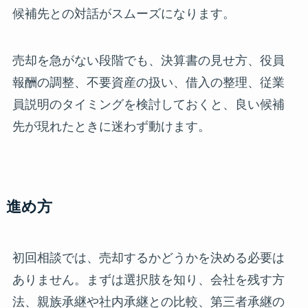
候補先との対話がスムーズになります。
売却を急がない段階でも、決算書の見せ方、役員
報酬の調整、不要資産の扱い、借入の整理、従業
員説明のタイミングを検討しておくと、良い候補
先が現れたときに迷わず動けます。
進め方
初回相談では、売却するかどうかを決める必要は
ありません。まずは選択肢を知り、会社を残す方
法、親族承継や社内承継との比較、第三者承継の