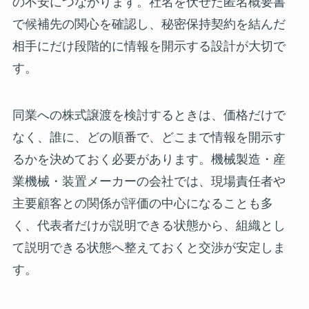
の不安につながります。社名を伏せた匿名概要書
で候補先の関心を確認し、秘密保持契約を結んだ
相手にだけ段階的に情報を開示する設計が大切で
す。
同業への株式譲渡を検討するときは、価格だけで
なく、誰に、どの順番で、どこまで情報を開示す
るかを決めておく必要があります。機械製造・産
業機械・装置メーカーの会社では、現場責任者や
主要顧客との関係が評価の中心になることも多
く、代表者だけが説明できる状態から、組織とし
て説明できる状態へ整えておくと交渉が安定しま
す。