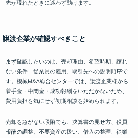
先が現れたときに迷わず動けます。
譲渡企業が確認すべきこと
まず確認したいのは、売却理由、希望時期、譲れ
ない条件、従業員の雇用、取引先への説明順序で
す。機械M&A総合センターでは、譲渡企業様から
着手金・中間金・成功報酬をいただかないため、
費用負担を気にせず初期相談を始められます。
売却を急がない段階でも、決算書の見せ方、役員
報酬の調整、不要資産の扱い、借入の整理、従業