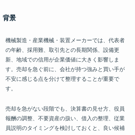
背景
機械製造・産業機械・装置メーカーでは、代表者
の年齢、採用難、取引先との長期関係、設備更
新、地域での信用が企業価値に大きく影響しま
す。売却を急ぐ前に、会社が持つ強みと買い手が
不安に感じる点を分けて整理することが重要で
す。
売却を急がない段階でも、決算書の見せ方、役員
報酬の調整、不要資産の扱い、借入の整理、従業
員説明のタイミングを検討しておくと、良い候補