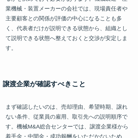
業機械・装置メーカーの会社では、現場責任者や
主要顧客との関係が評価の中心になることも多
く、代表者だけが説明できる状態から、組織とし
て説明できる状態へ整えておくと交渉が安定しま
す。
譲渡企業が確認すべきこと
まず確認したいのは、売却理由、希望時期、譲れ
ない条件、従業員の雇用、取引先への説明順序で
す。機械M&A総合センターでは、譲渡企業様から
着手金・中間金・成功報酬をいただかないため、