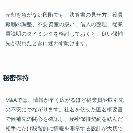
売却を急がない段階でも、決算書の見せ方、役員
報酬の調整、不要資産の扱い、借入の整理、従業
員説明のタイミングを検討しておくと、良い候補
先が現れたときに迷わず動けます。
秘密保持
M&Aでは、情報が早く広がるほど従業員や取引先
の不安につながります。社名を伏せた匿名概要書
で候補先の関心を確認し、秘密保持契約を結んだ
相手にだけ段階的に情報を開示する設計が大切で