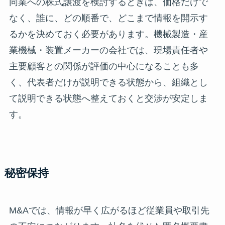
同業への株式譲渡を検討するときは、価格だけで
なく、誰に、どの順番で、どこまで情報を開示す
るかを決めておく必要があります。機械製造・産
業機械・装置メーカーの会社では、現場責任者や
主要顧客との関係が評価の中心になることも多
く、代表者だけが説明できる状態から、組織とし
て説明できる状態へ整えておくと交渉が安定しま
す。
秘密保持
M&Aでは、情報が早く広がるほど従業員や取引先