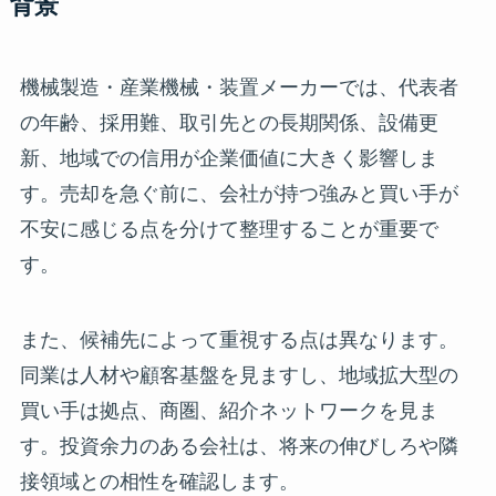
背景
機械製造・産業機械・装置メーカーでは、代表者
の年齢、採用難、取引先との長期関係、設備更
新、地域での信用が企業価値に大きく影響しま
す。売却を急ぐ前に、会社が持つ強みと買い手が
不安に感じる点を分けて整理することが重要で
す。
また、候補先によって重視する点は異なります。
同業は人材や顧客基盤を見ますし、地域拡大型の
買い手は拠点、商圏、紹介ネットワークを見ま
す。投資余力のある会社は、将来の伸びしろや隣
接領域との相性を確認します。