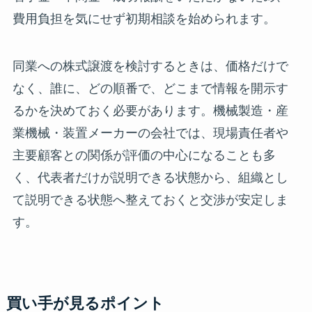
費用負担を気にせず初期相談を始められます。
同業への株式譲渡を検討するときは、価格だけで
なく、誰に、どの順番で、どこまで情報を開示す
るかを決めておく必要があります。機械製造・産
業機械・装置メーカーの会社では、現場責任者や
主要顧客との関係が評価の中心になることも多
く、代表者だけが説明できる状態から、組織とし
て説明できる状態へ整えておくと交渉が安定しま
す。
買い手が見るポイント