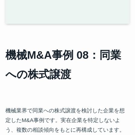
機械M&A事例 08：同業
への株式譲渡
機械業界で同業への株式譲渡を検討した企業を想
定したM&A事例です。実在企業を特定しないよ
う、複数の相談傾向をもとに再構成しています。