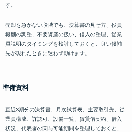
す。
売却を急がない段階でも、決算書の見せ方、役員
報酬の調整、不要資産の扱い、借入の整理、従業
員説明のタイミングを検討しておくと、良い候補
先が現れたときに迷わず動けます。
準備資料
直近3期分の決算書、月次試算表、主要取引先、従
業員構成、許認可、設備一覧、賃貸借契約、借入
状況、代表者の関与可能期間を整理しておくと、