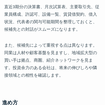
直近3期分の決算書、月次試算表、主要取引先、従
業員構成、許認可、設備一覧、賃貸借契約、借入
状況、代表者の関与可能期間を整理しておくと、
候補先との対話がスムーズになります。
また、候補先によって重視する点は異なります。
同業は人材や顧客基盤を見ますし、地域拡大型の
買い手は拠点、商圏、紹介ネットワークを見ま
す。投資余力のある会社は、将来の伸びしろや隣
接領域との相性を確認します。
進め方