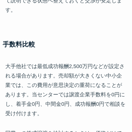
て説明できる状態へ整えておくと交渉が安定しま
す。
手数料比較
大手他社では最低成功報酬2,500万円などが設定さ
れる場合があります。売却額が大きくない中小企
業では、この費用が意思決定の重荷になることが
あります。当センターでは譲渡企業手数料を0円に
し、着手金0円、中間金0円、成功報酬0円で相談を
受け付けます。