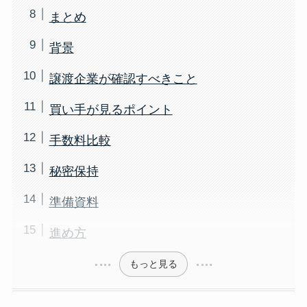
まとめ
背景
譲渡企業が確認すべきこと
買い手が見るポイント
手数料比較
秘密保持
準備資料
進め方
もっと見る