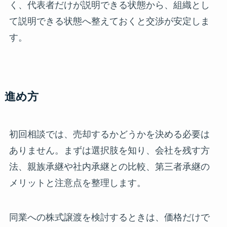
く、代表者だけが説明できる状態から、組織とし
て説明できる状態へ整えておくと交渉が安定しま
す。
進め方
初回相談では、売却するかどうかを決める必要は
ありません。まずは選択肢を知り、会社を残す方
法、親族承継や社内承継との比較、第三者承継の
メリットと注意点を整理します。
同業への株式譲渡を検討するときは、価格だけで