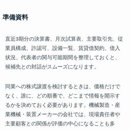
準備資料
直近3期分の決算書、月次試算表、主要取引先、従
業員構成、許認可、設備一覧、賃貸借契約、借入
状況、代表者の関与可能期間を整理しておくと、
候補先との対話がスムーズになります。
同業への株式譲渡を検討するときは、価格だけで
なく、誰に、どの順番で、どこまで情報を開示す
るかを決めておく必要があります。機械製造・産
業機械・装置メーカーの会社では、現場責任者や
主要顧客との関係が評価の中心になることも多