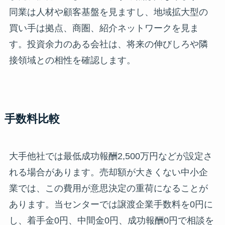
同業は人材や顧客基盤を見ますし、地域拡大型の
買い手は拠点、商圏、紹介ネットワークを見ま
す。投資余力のある会社は、将来の伸びしろや隣
接領域との相性を確認します。
手数料比較
大手他社では最低成功報酬2,500万円などが設定さ
れる場合があります。売却額が大きくない中小企
業では、この費用が意思決定の重荷になることが
あります。当センターでは譲渡企業手数料を0円に
し、着手金0円、中間金0円、成功報酬0円で相談を