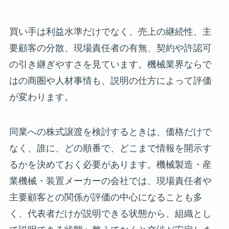
買い手は利益水準だけでなく、売上の継続性、主
要顧客の分散、現場責任者の有無、契約や許認可
の引き継ぎやすさを見ています。機械業界ならで
はの商圏や人材事情も、説明の仕方によって評価
が変わります。
同業への株式譲渡を検討するときは、価格だけで
なく、誰に、どの順番で、どこまで情報を開示す
るかを決めておく必要があります。機械製造・産
業機械・装置メーカーの会社では、現場責任者や
主要顧客との関係が評価の中心になることも多
く、代表者だけが説明できる状態から、組織とし