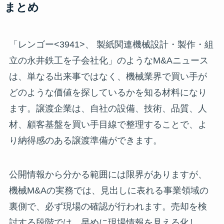
まとめ
「レンゴー<3941>、 製紙関連機械設計・製作・組
立の永井鉄工を子会社化」のようなM&Aニュース
は、単なる出来事ではなく、機械業界で買い手が
どのような価値を探しているかを知る材料になり
ます。譲渡企業は、自社の設備、技術、品質、人
材、顧客基盤を買い手目線で整理することで、よ
り納得感のある譲渡準備ができます。
公開情報から分かる範囲には限界がありますが、
機械M&Aの実務では、見出しに表れる事業領域の
裏側で、必ず現場の確認が行われます。売却を検
討する段階では、早めに現場情報を見える化し、