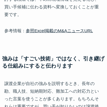
買い手候補に伝わる資料へ変換しておくことが重
要です。
参考情報：
参照Excel掲載のM&AニュースURL
強みは「すごい技術」ではなく、引き継げ
る仕組みにすると伝わります
譲渡企業が自社の強みを説明するとき、長年の
勘、職人技、短納期対応、難加工への対応力とい
った言葉を使うことが多くあります。もちろんそ
れらは重要ですが、買い手が知りたいのは譲渡後