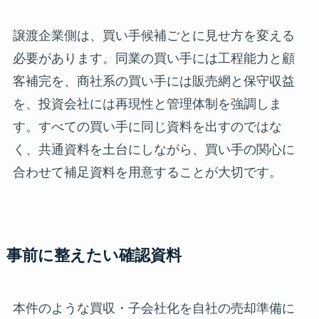
譲渡企業側は、買い手候補ごとに見せ方を変える
必要があります。同業の買い手には工程能力と顧
客補完を、商社系の買い手には販売網と保守収益
を、投資会社には再現性と管理体制を強調しま
す。すべての買い手に同じ資料を出すのではな
く、共通資料を土台にしながら、買い手の関心に
合わせて補足資料を用意することが大切です。
事前に整えたい確認資料
本件のような買収・子会社化を自社の売却準備に