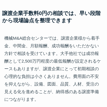
譲渡企業手数料0円の相談では、早い段階
から現場論点を整理できます
機械M&A総合センターでは、譲渡企業様から着手
金、中間金、月額報酬、成功報酬をいただかない
方針で相談を受けています。大手他社では成功報
酬として2,500万円程度の最低報酬が設定されるケ
ースもありますが、譲渡企業にとって初期相談の
心理的な負担は小さくありません。費用面の不安
を抑えながら、設備、図面、品質、人材、受注の
見える化を進めることが、納得感のある譲渡準備
につながります。