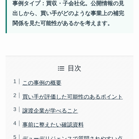
事例タイプ：買収・子会社化。公開情報の見
出しから、買い手がどのような事業上の補完
関係を見た可能性があるかを考えます。
目次
この事例の概要
買い手が評価した可能性のあるポイント
譲渡企業が学べること
事前に整えたい確認資料
デューデリジェンスで質問されやすい点