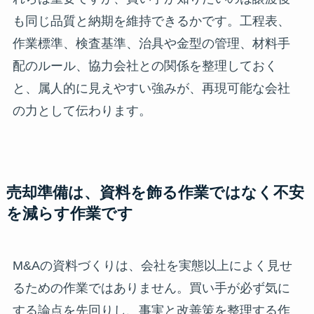
も同じ品質と納期を維持できるかです。工程表、
作業標準、検査基準、治具や金型の管理、材料手
配のルール、協力会社との関係を整理しておく
と、属人的に見えやすい強みが、再現可能な会社
の力として伝わります。
売却準備は、資料を飾る作業ではなく不安
を減らす作業です
M&Aの資料づくりは、会社を実態以上によく見せ
るための作業ではありません。買い手が必ず気に
する論点を先回りし、事実と改善策を整理する作