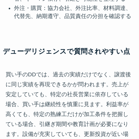
外注・購買：協力会社、外注比率、材料調達、
代替先、納期遵守、品質責任の分担を確認する
デューデリジェンスで質問されやすい点
買い手のDDでは、過去の実績だけでなく、譲渡後
に同じ実績を再現できるかが問われます。売上が
安定していても、特定の社長営業に依存している
場合、買い手は継続性を慎重に見ます。利益率が
高くても、特定の熟練工だけが加工条件を把握し
ている場合、引継ぎ期間や教育計画が必要になり
ます。設備が充実していても、更新投資が近い場