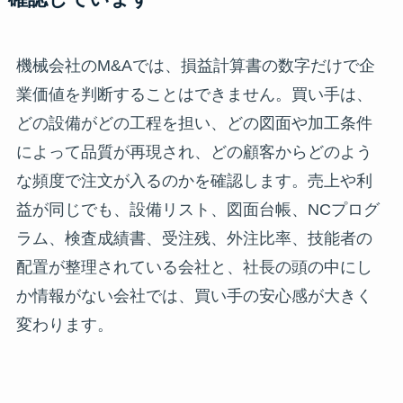
機械会社のM&Aでは、損益計算書の数字だけで企
業価値を判断することはできません。買い手は、
どの設備がどの工程を担い、どの図面や加工条件
によって品質が再現され、どの顧客からどのよう
な頻度で注文が入るのかを確認します。売上や利
益が同じでも、設備リスト、図面台帳、NCプログ
ラム、検査成績書、受注残、外注比率、技能者の
配置が整理されている会社と、社長の頭の中にし
か情報がない会社では、買い手の安心感が大きく
変わります。