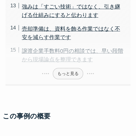
強みは「すごい技術」ではなく、引き継
げる仕組みにすると伝わります
売却準備は、資料を飾る作業ではなく不
安を減らす作業です
譲渡企業手数料0円の相談では、早い段階
から現場論点を整理できます
もっと見る
この事例の概要