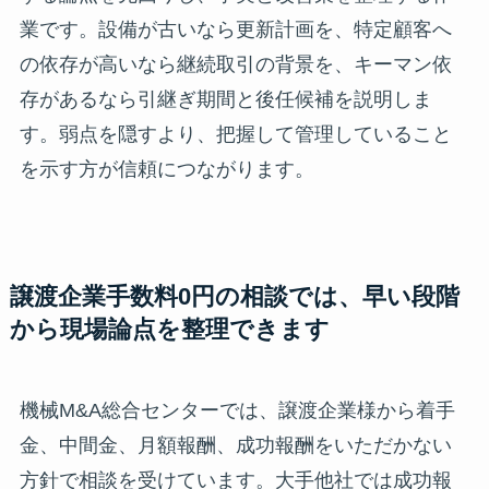
業です。設備が古いなら更新計画を、特定顧客へ
の依存が高いなら継続取引の背景を、キーマン依
存があるなら引継ぎ期間と後任候補を説明しま
す。弱点を隠すより、把握して管理していること
を示す方が信頼につながります。
譲渡企業手数料0円の相談では、早い段階
から現場論点を整理できます
機械M&A総合センターでは、譲渡企業様から着手
金、中間金、月額報酬、成功報酬をいただかない
方針で相談を受けています。大手他社では成功報