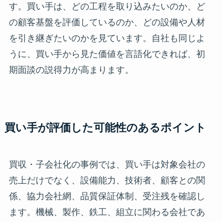
す。買い手は、どの工程を取り込みたいのか、ど
の顧客基盤を評価しているのか、どの設備や人材
を引き継ぎたいのかを見ています。自社も同じよ
うに、買い手から見た価値を言語化できれば、初
期面談の説得力が高まります。
買い手が評価した可能性のあるポイント
買収・子会社化の事例では、買い手は対象会社の
売上だけでなく、設備能力、技術者、顧客との関
係、協力会社網、品質保証体制、受注残を確認し
ます。機械、製作、鉄工、組立に関わる会社であ