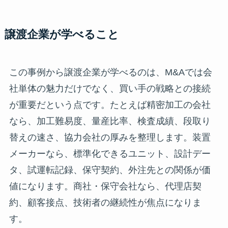
譲渡企業が学べること
この事例から譲渡企業が学べるのは、M&Aでは会
社単体の魅力だけでなく、買い手の戦略との接続
が重要だという点です。たとえば精密加工の会社
なら、加工難易度、量産比率、検査成績、段取り
替えの速さ、協力会社の厚みを整理します。装置
メーカーなら、標準化できるユニット、設計デー
タ、試運転記録、保守契約、外注先との関係が価
値になります。商社・保守会社なら、代理店契
約、顧客接点、技術者の継続性が焦点になりま
す。