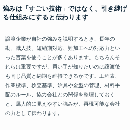
強みは「すごい技術」ではなく、引き継げ
る仕組みにすると伝わります
譲渡企業が自社の強みを説明するとき、長年の
勘、職人技、短納期対応、難加工への対応力とい
った言葉を使うことが多くあります。もちろんそ
れらは重要ですが、買い手が知りたいのは譲渡後
も同じ品質と納期を維持できるかです。工程表、
作業標準、検査基準、治具や金型の管理、材料手
配のルール、協力会社との関係を整理しておく
と、属人的に見えやすい強みが、再現可能な会社
の力として伝わります。