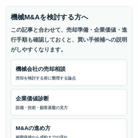
機械M&Aを検討する方へ
この記事と合わせて、売却準備・企業価値・進
行手順も確認しておくと、買い手候補への説明
がしやすくなります。
機械会社の売却相談
売却を検討する前に整理する論点
企業価値診断
設備・技術・顧客基盤の見方
M&Aの進め方
秘密保持から成約までの流れ