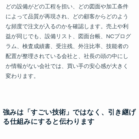
どの設備がどの工程を担い、どの図面や加工条件
によって品質が再現され、どの顧客からどのよう
な頻度で注文が入るのかを確認します。売上や利
益が同じでも、設備リスト、図面台帳、NCプログ
ラム、検査成績書、受注残、外注比率、技能者の
配置が整理されている会社と、社長の頭の中にし
か情報がない会社では、買い手の安心感が大きく
変わります。
強みは「すごい技術」ではなく、引き継げ
る仕組みにすると伝わります