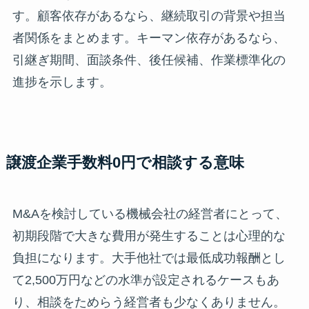
す。顧客依存があるなら、継続取引の背景や担当
者関係をまとめます。キーマン依存があるなら、
引継ぎ期間、面談条件、後任候補、作業標準化の
進捗を示します。
譲渡企業手数料0円で相談する意味
M&Aを検討している機械会社の経営者にとって、
初期段階で大きな費用が発生することは心理的な
負担になります。大手他社では最低成功報酬とし
て2,500万円などの水準が設定されるケースもあ
り、相談をためらう経営者も少なくありません。