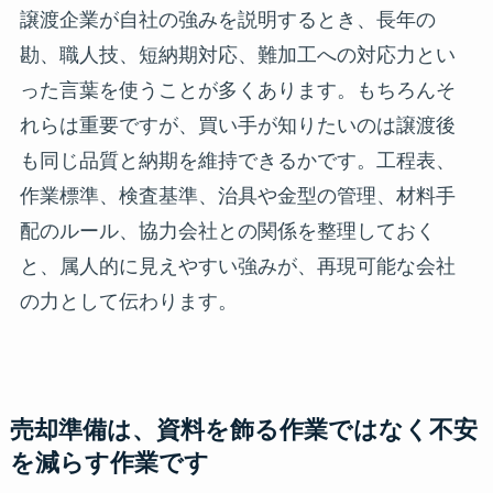
譲渡企業が自社の強みを説明するとき、長年の
勘、職人技、短納期対応、難加工への対応力とい
った言葉を使うことが多くあります。もちろんそ
れらは重要ですが、買い手が知りたいのは譲渡後
も同じ品質と納期を維持できるかです。工程表、
作業標準、検査基準、治具や金型の管理、材料手
配のルール、協力会社との関係を整理しておく
と、属人的に見えやすい強みが、再現可能な会社
の力として伝わります。
売却準備は、資料を飾る作業ではなく不安
を減らす作業です