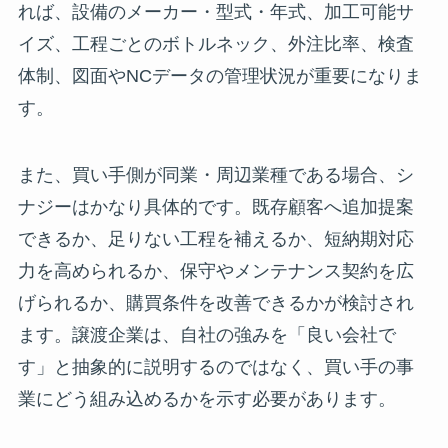
れば、設備のメーカー・型式・年式、加工可能サ
イズ、工程ごとのボトルネック、外注比率、検査
体制、図面やNCデータの管理状況が重要になりま
す。
また、買い手側が同業・周辺業種である場合、シ
ナジーはかなり具体的です。既存顧客へ追加提案
できるか、足りない工程を補えるか、短納期対応
力を高められるか、保守やメンテナンス契約を広
げられるか、購買条件を改善できるかが検討され
ます。譲渡企業は、自社の強みを「良い会社で
す」と抽象的に説明するのではなく、買い手の事
業にどう組み込めるかを示す必要があります。