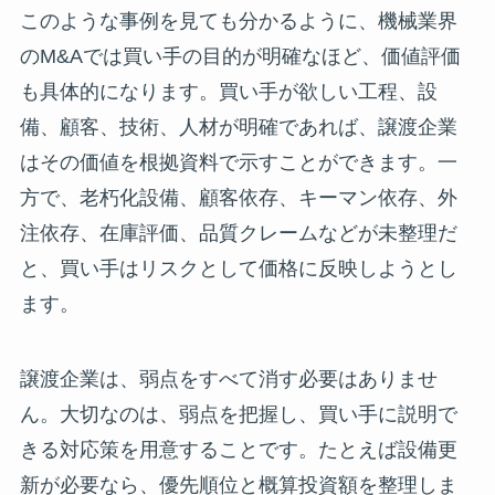
このような事例を見ても分かるように、機械業界
のM&Aでは買い手の目的が明確なほど、価値評価
も具体的になります。買い手が欲しい工程、設
備、顧客、技術、人材が明確であれば、譲渡企業
はその価値を根拠資料で示すことができます。一
方で、老朽化設備、顧客依存、キーマン依存、外
注依存、在庫評価、品質クレームなどが未整理だ
と、買い手はリスクとして価格に反映しようとし
ます。
譲渡企業は、弱点をすべて消す必要はありませ
ん。大切なのは、弱点を把握し、買い手に説明で
きる対応策を用意することです。たとえば設備更
新が必要なら、優先順位と概算投資額を整理しま