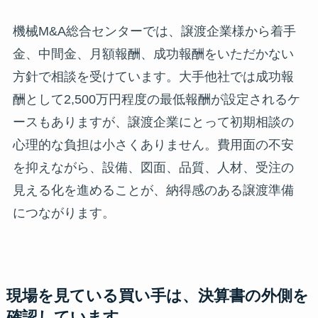
機械M&A総合センターでは、譲渡企業様から着手
金、中間金、月額報酬、成功報酬をいただかない
方針で相談を受けています。大手他社では成功報
酬として2,500万円程度の最低報酬が設定されるケ
ースもありますが、譲渡企業にとって初期相談の
心理的な負担は小さくありません。費用面の不安
を抑えながら、設備、図面、品質、人材、受注の
見える化を進めることが、納得感のある譲渡準備
につながります。
現場を見ている買い手は、決算書の外側を
確認しています