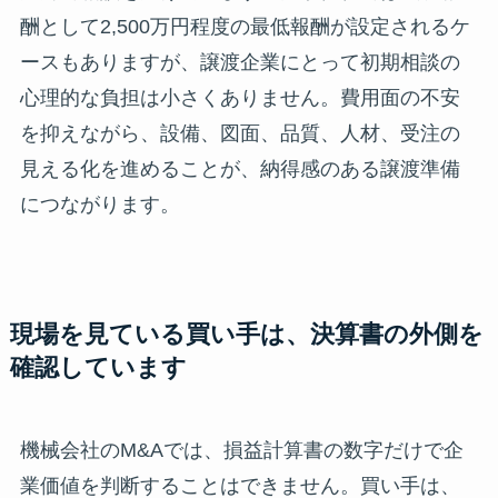
酬として2,500万円程度の最低報酬が設定されるケ
ースもありますが、譲渡企業にとって初期相談の
心理的な負担は小さくありません。費用面の不安
を抑えながら、設備、図面、品質、人材、受注の
見える化を進めることが、納得感のある譲渡準備
につながります。
現場を見ている買い手は、決算書の外側を
確認しています
機械会社のM&Aでは、損益計算書の数字だけで企
業価値を判断することはできません。買い手は、