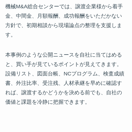
機械M&A総合センターでは、譲渡企業様から着手
金、中間金、月額報酬、成功報酬をいただかない
方針で、初期相談から現場論点の整理を支援しま
す。
本事例のような公開ニュースを自社に当てはめる
と、買い手が見ているポイントが見えてきます。
設備リスト、図面台帳、NCプログラム、検査成績
書、外注比率、受注残、人材承継を早めに確認す
れば、譲渡するかどうかを決める前でも、自社の
価値と課題を冷静に把握できます。