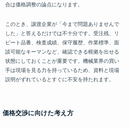
合は価格調整の論点になります。
このとき、譲渡企業が「今まで問題ありませんで
した」と答えるだけでは不十分です。受注残、リ
ピート品番、検査成績、保守履歴、作業標準、面
談可能なキーマンなど、確認できる根拠を出せる
状態にしておくことが重要です。機械業界の買い
手は現場を見る力を持っているため、資料と現場
説明がずれているとすぐに不安を持たれます。
価格交渉に向けた考え方