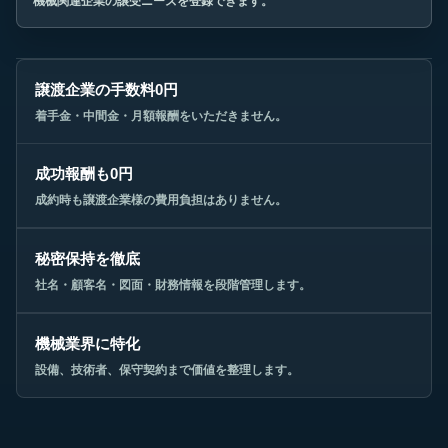
機械関連企業の譲受ニーズを登録できます。
譲渡企業の手数料0円
着手金・中間金・月額報酬をいただきません。
成功報酬も0円
成約時も譲渡企業様の費用負担はありません。
秘密保持を徹底
社名・顧客名・図面・財務情報を段階管理します。
機械業界に特化
設備、技術者、保守契約まで価値を整理します。