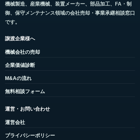
機械製造、産業機械、装置メーカー、部品加工、FA・制
御、保守メンテナンス領域の会社売却・事業承継相談窓口
です。
譲渡企業様へ
機械会社の売却
企業価値診断
M&Aの流れ
無料相談フォーム
運営・お問い合わせ
運営会社
プライバシーポリシー