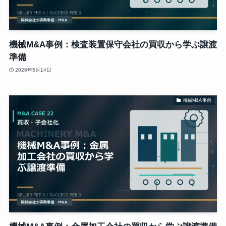
機械M&A事例：検査装置保守会社の買収から学ぶ譲渡
準備
2026年5月14日
機械M&A事例