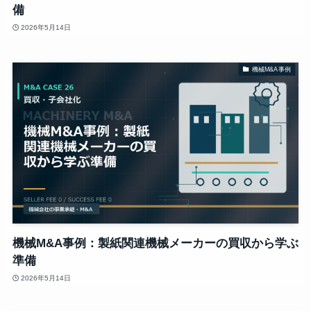
備
2026年5月14日
機械M&A事例
機械M&A事例：製紙関連機械メーカーの買収から学ぶ
準備
2026年5月14日