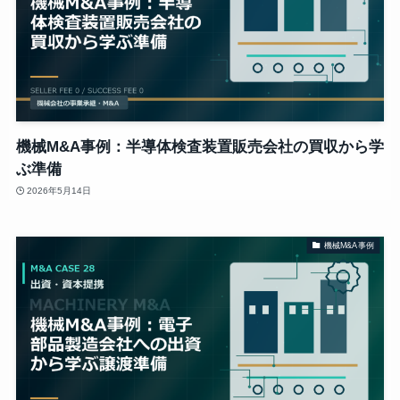
機械M&A事例：半導体検査装置販売会社の買収から学
ぶ準備
2026年5月14日
機械M&A事例