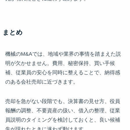
まとめ
機械のM&Aでは、地域や業界の事情を踏まえた説
明が欠かせません。費用、秘密保持、買い手候
補、従業員の安心を同時に整えることで、納得感
のある会社売却に近づきます。
売却を急がない段階でも、決算書の見せ方、役員
報酬の調整、不要資産の扱い、借入の整理、従業
員説明のタイミングを検討しておくと、良い候補
先が現れたときに迷わず動けます。