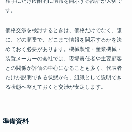
相手にだけ段階的に情報を開示する設計が大切で
す。
価格交渉を検討するときは、価格だけでなく、誰
に、どの順番で、どこまで情報を開示するかを決
めておく必要があります。機械製造・産業機械・
装置メーカーの会社では、現場責任者や主要顧客
との関係が評価の中心になることも多く、代表者
だけが説明できる状態から、組織として説明でき
る状態へ整えておくと交渉が安定します。
準備資料