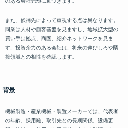
のある会社売却に近づきます。
また、候補先によって重視する点は異なります。
同業は人材や顧客基盤を見ますし、地域拡大型の
買い手は拠点、商圏、紹介ネットワークを見ま
す。投資余力のある会社は、将来の伸びしろや隣
接領域との相性を確認します。
背景
機械製造・産業機械・装置メーカーでは、代表者
の年齢、採用難、取引先との長期関係、設備更