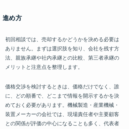
進め方
初回相談では、売却するかどうかを決める必要は
ありません。まずは選択肢を知り、会社を残す方
法、親族承継や社内承継との比較、第三者承継の
メリットと注意点を整理します。
価格交渉を検討するときは、価格だけでなく、誰
に、どの順番で、どこまで情報を開示するかを決
めておく必要があります。機械製造・産業機械・
装置メーカーの会社では、現場責任者や主要顧客
との関係が評価の中心になることも多く、代表者