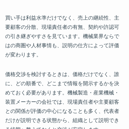
買い手は利益水準だけでなく、売上の継続性、主
要顧客の分散、現場責任者の有無、契約や許認可
の引き継ぎやすさを見ています。機械業界ならで
はの商圏や人材事情も、説明の仕方によって評価
が変わります。
価格交渉を検討するときは、価格だけでなく、誰
に、どの順番で、どこまで情報を開示するかを決
めておく必要があります。機械製造・産業機械・
装置メーカーの会社では、現場責任者や主要顧客
との関係が評価の中心になることも多く、代表者
だけが説明できる状態から、組織として説明でき