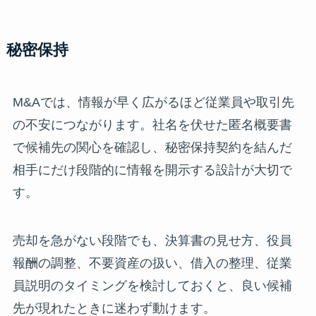
秘密保持
M&Aでは、情報が早く広がるほど従業員や取引先
の不安につながります。社名を伏せた匿名概要書
で候補先の関心を確認し、秘密保持契約を結んだ
相手にだけ段階的に情報を開示する設計が大切で
す。
売却を急がない段階でも、決算書の見せ方、役員
報酬の調整、不要資産の扱い、借入の整理、従業
員説明のタイミングを検討しておくと、良い候補
先が現れたときに迷わず動けます。