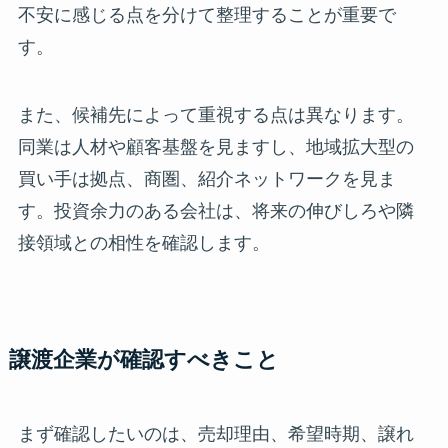
不安に感じる点を分けて整理することが重要で
す。
また、候補先によって重視する点は異なります。
同業は人材や顧客基盤を見ますし、地域拡大型の
買い手は拠点、商圏、紹介ネットワークを見ま
す。投資余力のある会社は、将来の伸びしろや隣
接領域との相性を確認します。
譲渡企業が確認すべきこと
まず確認したいのは、売却理由、希望時期、譲れ