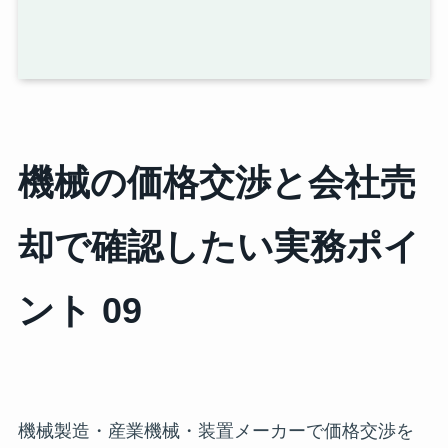
機械の価格交渉と会社売
却で確認したい実務ポイ
ント 09
機械製造・産業機械・装置メーカーで価格交渉を