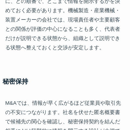
に、どの順番で、どこまで情報を開示するかを決
めておく必要があります。機械製造・産業機械・
装置メーカーの会社では、現場責任者や主要顧客
との関係が評価の中心になることも多く、代表者
だけが説明できる状態から、組織として説明でき
る状態へ整えておくと交渉が安定します。
秘密保持
M&Aでは、情報が早く広がるほど従業員や取引先
の不安につながります。社名を伏せた匿名概要書
で候補先の関心を確認し、秘密保持契約を結んだ