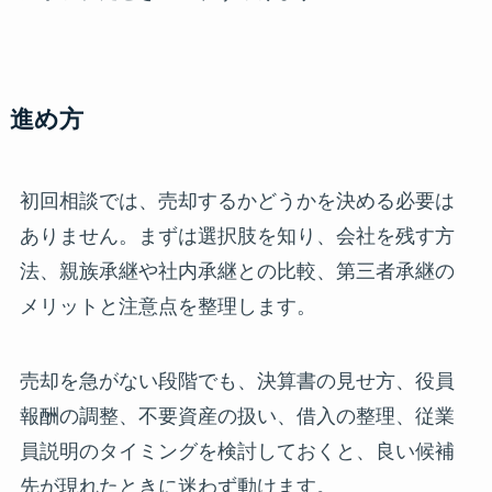
進め方
初回相談では、売却するかどうかを決める必要は
ありません。まずは選択肢を知り、会社を残す方
法、親族承継や社内承継との比較、第三者承継の
メリットと注意点を整理します。
売却を急がない段階でも、決算書の見せ方、役員
報酬の調整、不要資産の扱い、借入の整理、従業
員説明のタイミングを検討しておくと、良い候補
先が現れたときに迷わず動けます。