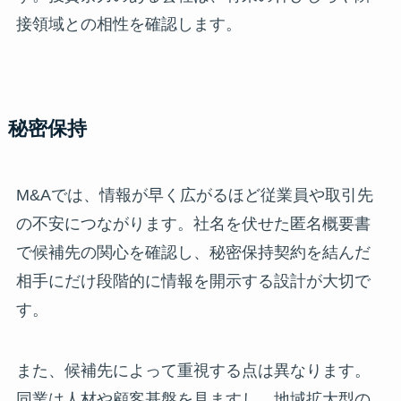
接領域との相性を確認します。
秘密保持
M&Aでは、情報が早く広がるほど従業員や取引先
の不安につながります。社名を伏せた匿名概要書
で候補先の関心を確認し、秘密保持契約を結んだ
相手にだけ段階的に情報を開示する設計が大切で
す。
また、候補先によって重視する点は異なります。
同業は人材や顧客基盤を見ますし、地域拡大型の