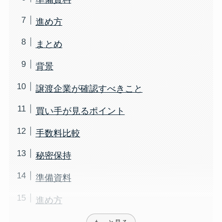
進め方
まとめ
背景
譲渡企業が確認すべきこと
買い手が見るポイント
手数料比較
秘密保持
準備資料
進め方