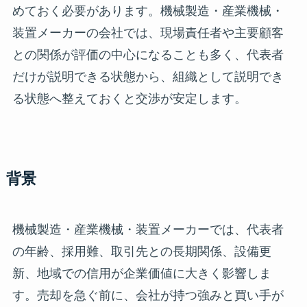
めておく必要があります。機械製造・産業機械・
装置メーカーの会社では、現場責任者や主要顧客
との関係が評価の中心になることも多く、代表者
だけが説明できる状態から、組織として説明でき
る状態へ整えておくと交渉が安定します。
背景
機械製造・産業機械・装置メーカーでは、代表者
の年齢、採用難、取引先との長期関係、設備更
新、地域での信用が企業価値に大きく影響しま
す。売却を急ぐ前に、会社が持つ強みと買い手が