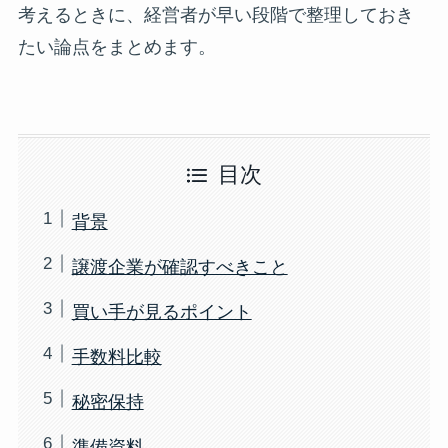
考えるときに、経営者が早い段階で整理しておき
たい論点をまとめます。
目次
背景
譲渡企業が確認すべきこと
買い手が見るポイント
手数料比較
秘密保持
準備資料