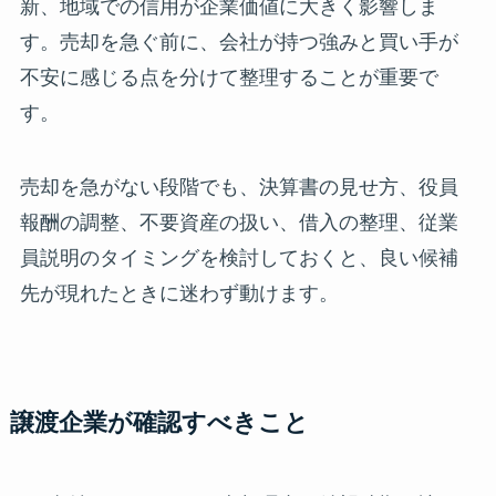
新、地域での信用が企業価値に大きく影響しま
す。売却を急ぐ前に、会社が持つ強みと買い手が
不安に感じる点を分けて整理することが重要で
す。
売却を急がない段階でも、決算書の見せ方、役員
報酬の調整、不要資産の扱い、借入の整理、従業
員説明のタイミングを検討しておくと、良い候補
先が現れたときに迷わず動けます。
譲渡企業が確認すべきこと