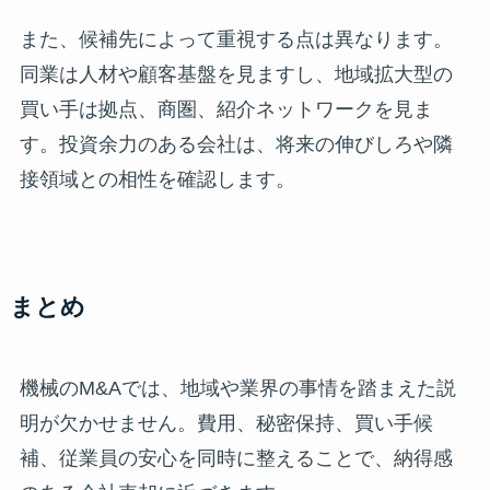
また、候補先によって重視する点は異なります。
同業は人材や顧客基盤を見ますし、地域拡大型の
買い手は拠点、商圏、紹介ネットワークを見ま
す。投資余力のある会社は、将来の伸びしろや隣
接領域との相性を確認します。
まとめ
機械のM&Aでは、地域や業界の事情を踏まえた説
明が欠かせません。費用、秘密保持、買い手候
補、従業員の安心を同時に整えることで、納得感