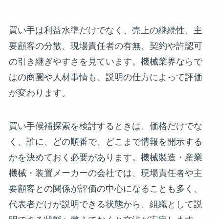
買い手は利益水準だけでなく、売上の継続性、主
要顧客の分散、現場責任者の有無、契約や許認可
の引き継ぎやすさを見ています。機械業界ならで
はの商圏や人材事情も、説明の仕方によって評価
が変わります。
買い手候補探索を検討するときは、価格だけでな
く、誰に、どの順番で、どこまで情報を開示する
かを決めておく必要があります。機械製造・産業
機械・装置メーカーの会社では、現場責任者や主
要顧客との関係が評価の中心になることも多く、
代表者だけが説明できる状態から、組織として説