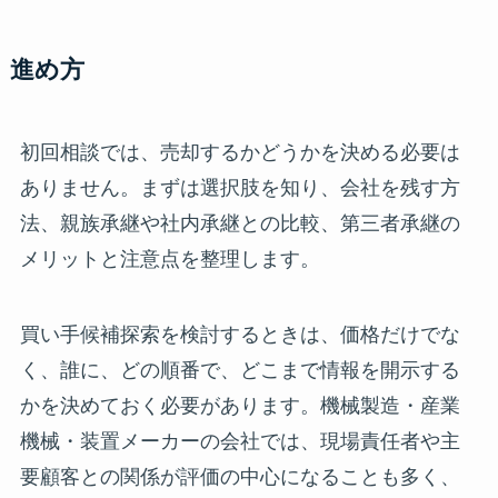
進め方
初回相談では、売却するかどうかを決める必要は
ありません。まずは選択肢を知り、会社を残す方
法、親族承継や社内承継との比較、第三者承継の
メリットと注意点を整理します。
買い手候補探索を検討するときは、価格だけでな
く、誰に、どの順番で、どこまで情報を開示する
かを決めておく必要があります。機械製造・産業
機械・装置メーカーの会社では、現場責任者や主
要顧客との関係が評価の中心になることも多く、