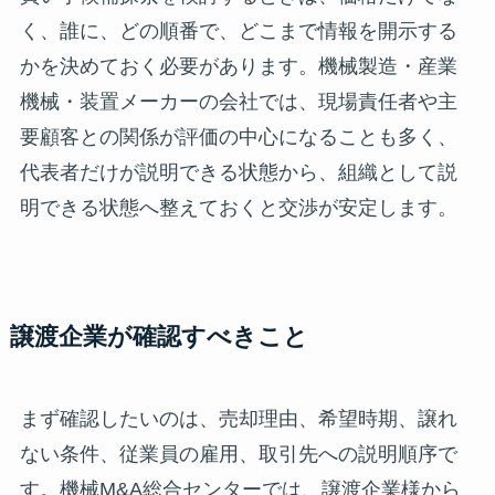
く、誰に、どの順番で、どこまで情報を開示する
かを決めておく必要があります。機械製造・産業
機械・装置メーカーの会社では、現場責任者や主
要顧客との関係が評価の中心になることも多く、
代表者だけが説明できる状態から、組織として説
明できる状態へ整えておくと交渉が安定します。
譲渡企業が確認すべきこと
まず確認したいのは、売却理由、希望時期、譲れ
ない条件、従業員の雇用、取引先への説明順序で
す。機械M&A総合センターでは、譲渡企業様から