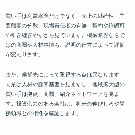
買い手は利益水準だけでなく、売上の継続性、主
要顧客の分散、現場責任者の有無、契約や許認可
の引き継ぎやすさを見ています。機械業界ならで
はの商圏や人材事情も、説明の仕方によって評価
が変わります。
また、候補先によって重視する点は異なります。
同業は人材や顧客基盤を見ますし、地域拡大型の
買い手は拠点、商圏、紹介ネットワークを見ま
す。投資余力のある会社は、将来の伸びしろや隣
接領域との相性を確認します。