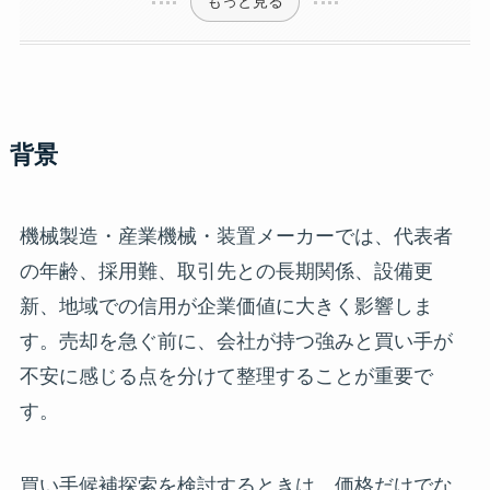
もっと見る
背景
機械製造・産業機械・装置メーカーでは、代表者
の年齢、採用難、取引先との長期関係、設備更
新、地域での信用が企業価値に大きく影響しま
す。売却を急ぐ前に、会社が持つ強みと買い手が
不安に感じる点を分けて整理することが重要で
す。
買い手候補探索を検討するときは、価格だけでな