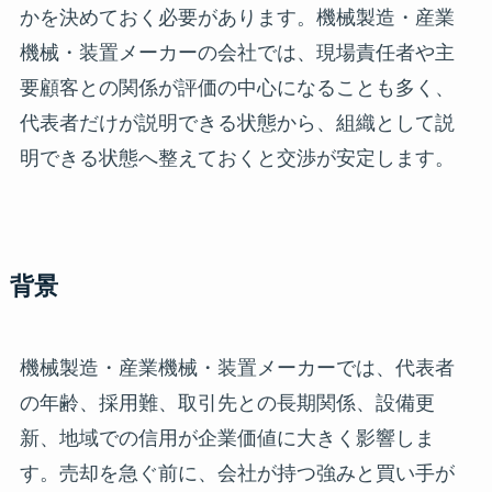
かを決めておく必要があります。機械製造・産業
機械・装置メーカーの会社では、現場責任者や主
要顧客との関係が評価の中心になることも多く、
代表者だけが説明できる状態から、組織として説
明できる状態へ整えておくと交渉が安定します。
背景
機械製造・産業機械・装置メーカーでは、代表者
の年齢、採用難、取引先との長期関係、設備更
新、地域での信用が企業価値に大きく影響しま
す。売却を急ぐ前に、会社が持つ強みと買い手が