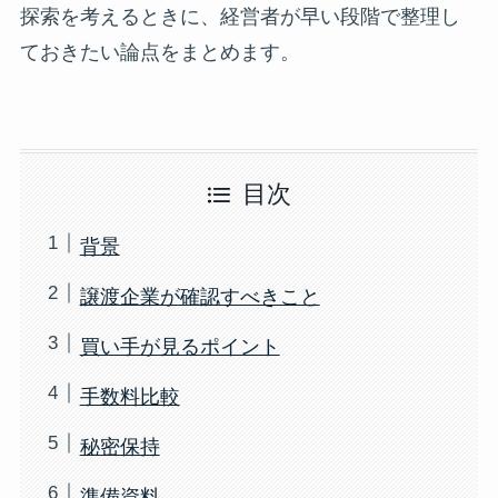
探索を考えるときに、経営者が早い段階で整理し
ておきたい論点をまとめます。
目次
背景
譲渡企業が確認すべきこと
買い手が見るポイント
手数料比較
秘密保持
準備資料