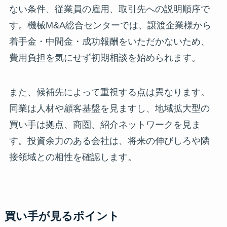
ない条件、従業員の雇用、取引先への説明順序で
す。機械M&A総合センターでは、譲渡企業様から
着手金・中間金・成功報酬をいただかないため、
費用負担を気にせず初期相談を始められます。
また、候補先によって重視する点は異なります。
同業は人材や顧客基盤を見ますし、地域拡大型の
買い手は拠点、商圏、紹介ネットワークを見ま
す。投資余力のある会社は、将来の伸びしろや隣
接領域との相性を確認します。
買い手が見るポイント