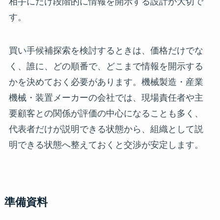
相手にだけ段階的に情報を開示する設計が大切で
す。
買い手候補探索を検討するときは、価格だけでな
く、誰に、どの順番で、どこまで情報を開示する
かを決めておく必要があります。機械製造・産業
機械・装置メーカーの会社では、現場責任者や主
要顧客との関係が評価の中心になることも多く、
代表者だけが説明できる状態から、組織として説
明できる状態へ整えておくと交渉が安定します。
準備資料