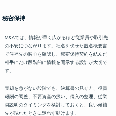
秘密保持
M&Aでは、情報が早く広がるほど従業員や取引先
の不安につながります。社名を伏せた匿名概要書
で候補先の関心を確認し、秘密保持契約を結んだ
相手にだけ段階的に情報を開示する設計が大切で
す。
売却を急がない段階でも、決算書の見せ方、役員
報酬の調整、不要資産の扱い、借入の整理、従業
員説明のタイミングを検討しておくと、良い候補
先が現れたときに迷わず動けます。