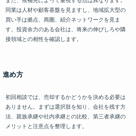
また、候補先によって重視する点は異なります。
同業は人材や顧客基盤を見ますし、地域拡大型の
買い手は拠点、商圏、紹介ネットワークを見ま
す。投資余力のある会社は、将来の伸びしろや隣
接領域との相性を確認します。
進め方
初回相談では、売却するかどうかを決める必要は
ありません。まずは選択肢を知り、会社を残す方
法、親族承継や社内承継との比較、第三者承継の
メリットと注意点を整理します。