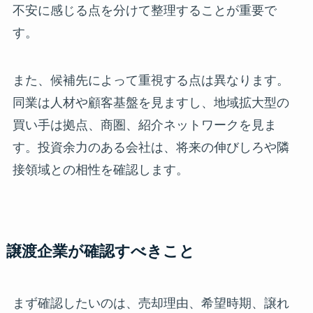
不安に感じる点を分けて整理することが重要で
す。
また、候補先によって重視する点は異なります。
同業は人材や顧客基盤を見ますし、地域拡大型の
買い手は拠点、商圏、紹介ネットワークを見ま
す。投資余力のある会社は、将来の伸びしろや隣
接領域との相性を確認します。
譲渡企業が確認すべきこと
まず確認したいのは、売却理由、希望時期、譲れ