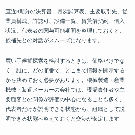
直近3期分の決算書、月次試算表、主要取引先、従
業員構成、許認可、設備一覧、賃貸借契約、借入
状況、代表者の関与可能期間を整理しておくと、
候補先との対話がスムーズになります。
買い手候補探索を検討するときは、価格だけでな
く、誰に、どの順番で、どこまで情報を開示する
かを決めておく必要があります。機械製造・産業
機械・装置メーカーの会社では、現場責任者や主
要顧客との関係が評価の中心になることも多く、
代表者だけが説明できる状態から、組織として説
明できる状態へ整えておくと交渉が安定します。