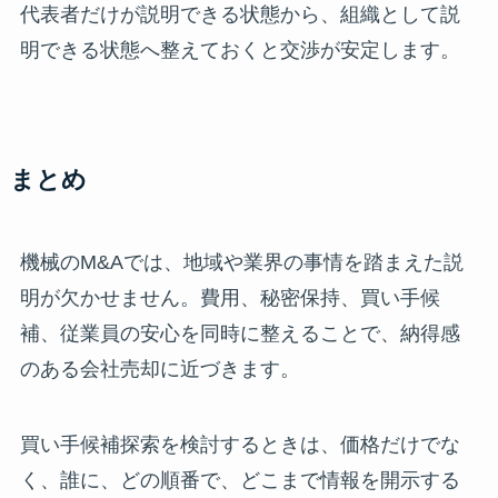
代表者だけが説明できる状態から、組織として説
明できる状態へ整えておくと交渉が安定します。
まとめ
機械のM&Aでは、地域や業界の事情を踏まえた説
明が欠かせません。費用、秘密保持、買い手候
補、従業員の安心を同時に整えることで、納得感
のある会社売却に近づきます。
買い手候補探索を検討するときは、価格だけでな
く、誰に、どの順番で、どこまで情報を開示する