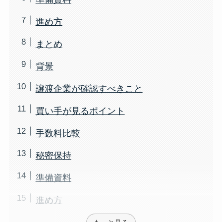
進め方
まとめ
背景
譲渡企業が確認すべきこと
買い手が見るポイント
手数料比較
秘密保持
準備資料
進め方