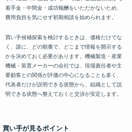
着手金・中間金・成功報酬をいただかないため、
費用負担を気にせず初期相談を始められます。
買い手候補探索を検討するときは、価格だけでな
く、誰に、どの順番で、どこまで情報を開示する
かを決めておく必要があります。機械製造・産業
機械・装置メーカーの会社では、現場責任者や主
要顧客との関係が評価の中心になることも多く、
代表者だけが説明できる状態から、組織として説
明できる状態へ整えておくと交渉が安定します。
買い手が見るポイント