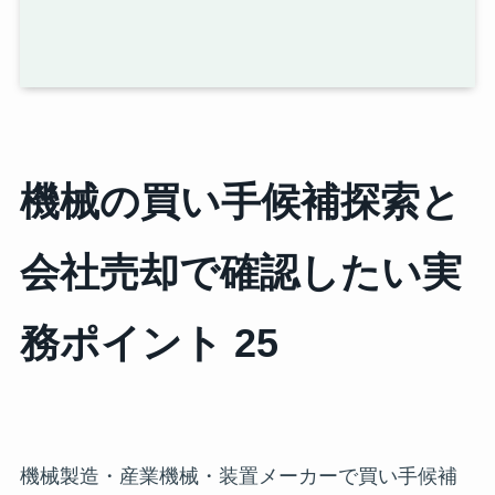
機械の買い手候補探索と
会社売却で確認したい実
務ポイント 25
機械製造・産業機械・装置メーカーで買い手候補