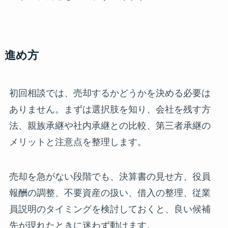
進め方
初回相談では、売却するかどうかを決める必要は
ありません。まずは選択肢を知り、会社を残す方
法、親族承継や社内承継との比較、第三者承継の
メリットと注意点を整理します。
売却を急がない段階でも、決算書の見せ方、役員
報酬の調整、不要資産の扱い、借入の整理、従業
員説明のタイミングを検討しておくと、良い候補
先が現れたときに迷わず動けます。