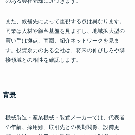
のある会社売却に近づきます。
また、候補先によって重視する点は異なります。
同業は人材や顧客基盤を見ますし、地域拡大型の
買い手は拠点、商圏、紹介ネットワークを見ま
す。投資余力のある会社は、将来の伸びしろや隣
接領域との相性を確認します。
背景
機械製造・産業機械・装置メーカーでは、代表者
の年齢、採用難、取引先との長期関係、設備更