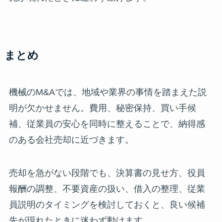
まとめ
機械のM&Aでは、地域や業界の事情を踏まえた説
明が欠かせません。費用、秘密保持、買い手候
補、従業員の安心を同時に整えることで、納得感
のある会社売却に近づきます。
売却を急がない段階でも、決算書の見せ方、役員
報酬の調整、不要資産の扱い、借入の整理、従業
員説明のタイミングを検討しておくと、良い候補
先が現れたときに迷わず動けます。