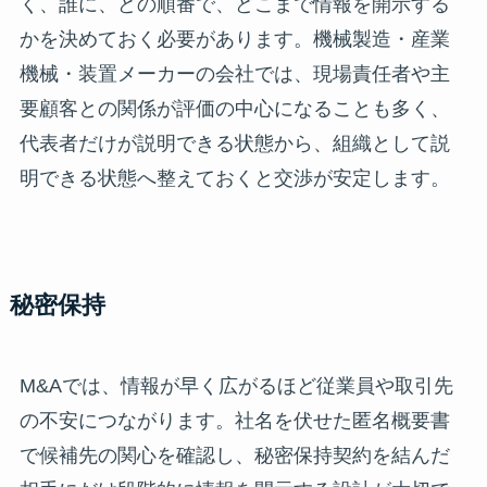
く、誰に、どの順番で、どこまで情報を開示する
かを決めておく必要があります。機械製造・産業
機械・装置メーカーの会社では、現場責任者や主
要顧客との関係が評価の中心になることも多く、
代表者だけが説明できる状態から、組織として説
明できる状態へ整えておくと交渉が安定します。
秘密保持
M&Aでは、情報が早く広がるほど従業員や取引先
の不安につながります。社名を伏せた匿名概要書
で候補先の関心を確認し、秘密保持契約を結んだ