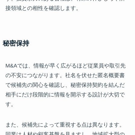
接領域との相性を確認します。
秘密保持
M&Aでは、情報が早く広がるほど従業員や取引先
の不安につながります。社名を伏せた匿名概要書
で候補先の関心を確認し、秘密保持契約を結んだ
相手にだけ段階的に情報を開示する設計が大切で
す。
また、候補先によって重視する点は異なります。
同業は人材や顧客基盤を見ますし、地域拡大型の