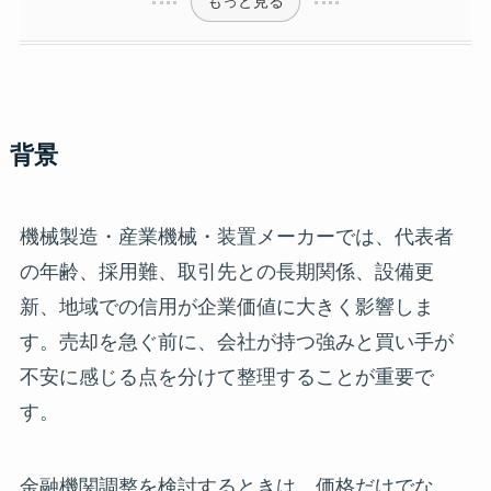
もっと見る
背景
機械製造・産業機械・装置メーカーでは、代表者
の年齢、採用難、取引先との長期関係、設備更
新、地域での信用が企業価値に大きく影響しま
す。売却を急ぐ前に、会社が持つ強みと買い手が
不安に感じる点を分けて整理することが重要で
す。
金融機関調整を検討するときは、価格だけでな