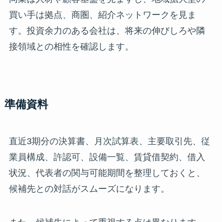
買い手は拠点、商圏、紹介ネットワークを見ま
す。投資余力のある会社は、将来の伸びしろや隣
接領域との相性を確認します。
準備資料
直近3期分の決算書、月次試算表、主要取引先、従
業員構成、許認可、設備一覧、賃貸借契約、借入
状況、代表者の関与可能期間を整理しておくと、
候補先との対話がスムーズになります。