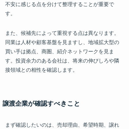
不安に感じる点を分けて整理することが重要で
す。
また、候補先によって重視する点は異なります。
同業は人材や顧客基盤を見ますし、地域拡大型の
買い手は拠点、商圏、紹介ネットワークを見ま
す。投資余力のある会社は、将来の伸びしろや隣
接領域との相性を確認します。
譲渡企業が確認すべきこと
まず確認したいのは、売却理由、希望時期、譲れ