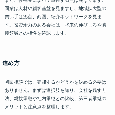
また、候補先によって重視する点は異なります。
同業は人材や顧客基盤を見ますし、地域拡大型の
買い手は拠点、商圏、紹介ネットワークを見ま
す。投資余力のある会社は、将来の伸びしろや隣
接領域との相性を確認します。
進め方
初回相談では、売却するかどうかを決める必要は
ありません。まずは選択肢を知り、会社を残す方
法、親族承継や社内承継との比較、第三者承継の
メリットと注意点を整理します。