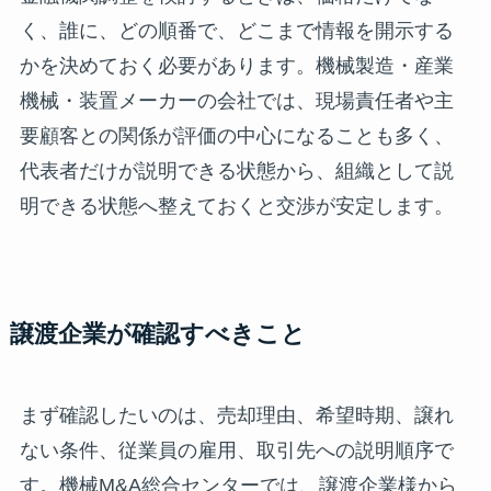
く、誰に、どの順番で、どこまで情報を開示する
かを決めておく必要があります。機械製造・産業
機械・装置メーカーの会社では、現場責任者や主
要顧客との関係が評価の中心になることも多く、
代表者だけが説明できる状態から、組織として説
明できる状態へ整えておくと交渉が安定します。
譲渡企業が確認すべきこと
まず確認したいのは、売却理由、希望時期、譲れ
ない条件、従業員の雇用、取引先への説明順序で
す。機械M&A総合センターでは、譲渡企業様から