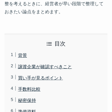
整を考えるときに、経営者が早い段階で整理して
おきたい論点をまとめます。
目次
背景
譲渡企業が確認すべきこと
買い手が見るポイント
手数料比較
秘密保持
準備資料