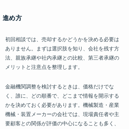
進め方
初回相談では、売却するかどうかを決める必要は
ありません。まずは選択肢を知り、会社を残す方
法、親族承継や社内承継との比較、第三者承継の
メリットと注意点を整理します。
金融機関調整を検討するときは、価格だけでな
く、誰に、どの順番で、どこまで情報を開示する
かを決めておく必要があります。機械製造・産業
機械・装置メーカーの会社では、現場責任者や主
要顧客との関係が評価の中心になることも多く、