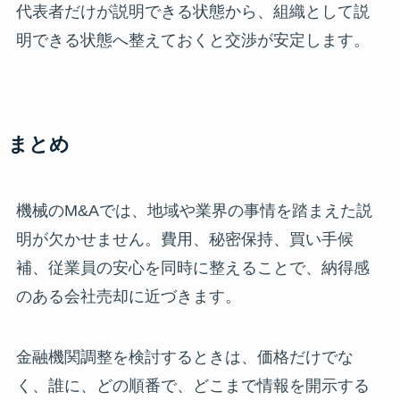
代表者だけが説明できる状態から、組織として説
明できる状態へ整えておくと交渉が安定します。
まとめ
機械のM&Aでは、地域や業界の事情を踏まえた説
明が欠かせません。費用、秘密保持、買い手候
補、従業員の安心を同時に整えることで、納得感
のある会社売却に近づきます。
金融機関調整を検討するときは、価格だけでな
く、誰に、どの順番で、どこまで情報を開示する