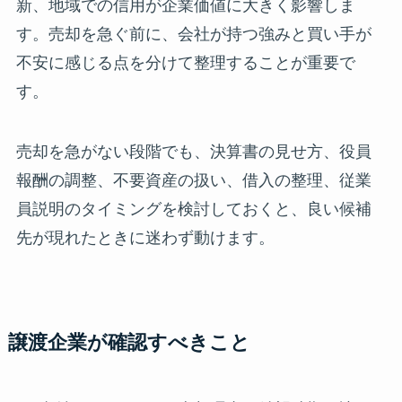
新、地域での信用が企業価値に大きく影響しま
す。売却を急ぐ前に、会社が持つ強みと買い手が
不安に感じる点を分けて整理することが重要で
す。
売却を急がない段階でも、決算書の見せ方、役員
報酬の調整、不要資産の扱い、借入の整理、従業
員説明のタイミングを検討しておくと、良い候補
先が現れたときに迷わず動けます。
譲渡企業が確認すべきこと