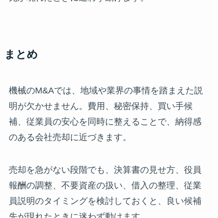
まとめ
機械のM&Aでは、地域や業界の事情を踏まえた説
明が欠かせません。費用、秘密保持、買い手候
補、従業員の安心を同時に整えることで、納得感
のある会社売却に近づきます。
売却を急がない段階でも、決算書の見せ方、役員
報酬の調整、不要資産の扱い、借入の整理、従業
員説明のタイミングを検討しておくと、良い候補
先が現れたときに迷わず動けます。