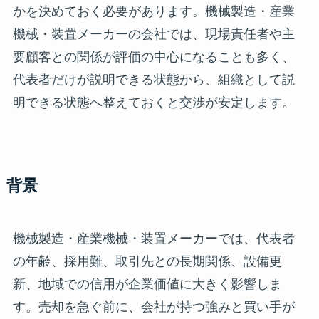
かを決めておく必要があります。機械製造・産業
機械・装置メーカーの会社では、現場責任者や主
要顧客との関係が評価の中心になることも多く、
代表者だけが説明できる状態から、組織として説
明できる状態へ整えておくと交渉が安定します。
背景
機械製造・産業機械・装置メーカーでは、代表者
の年齢、採用難、取引先との長期関係、設備更
新、地域での信用が企業価値に大きく影響しま
す。売却を急ぐ前に、会社が持つ強みと買い手が