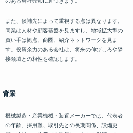
のある会社売却に近づきます。
また、候補先によって重視する点は異なります。
同業は人材や顧客基盤を見ますし、地域拡大型の
買い手は拠点、商圏、紹介ネットワークを見ま
す。投資余力のある会社は、将来の伸びしろや隣
接領域との相性を確認します。
背景
機械製造・産業機械・装置メーカーでは、代表者
の年齢、採用難、取引先との長期関係、設備更