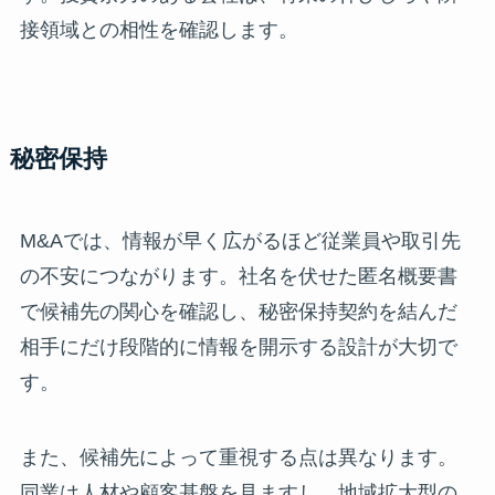
接領域との相性を確認します。
秘密保持
M&Aでは、情報が早く広がるほど従業員や取引先
の不安につながります。社名を伏せた匿名概要書
で候補先の関心を確認し、秘密保持契約を結んだ
相手にだけ段階的に情報を開示する設計が大切で
す。
また、候補先によって重視する点は異なります。
同業は人材や顧客基盤を見ますし、地域拡大型の