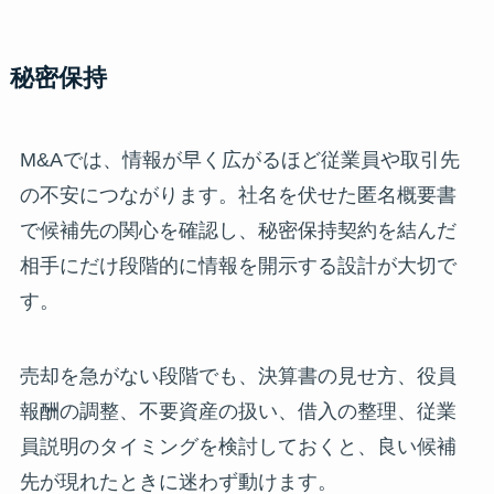
秘密保持
M&Aでは、情報が早く広がるほど従業員や取引先
の不安につながります。社名を伏せた匿名概要書
で候補先の関心を確認し、秘密保持契約を結んだ
相手にだけ段階的に情報を開示する設計が大切で
す。
売却を急がない段階でも、決算書の見せ方、役員
報酬の調整、不要資産の扱い、借入の整理、従業
員説明のタイミングを検討しておくと、良い候補
先が現れたときに迷わず動けます。