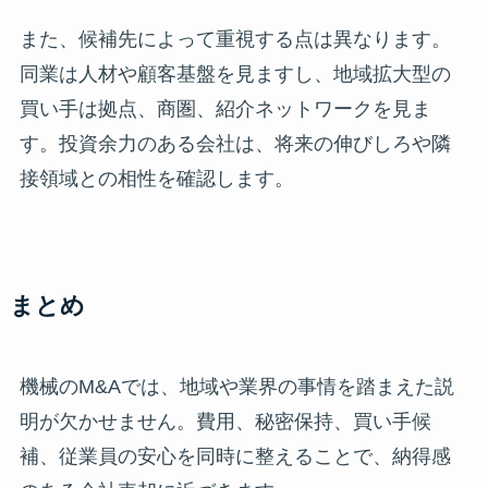
また、候補先によって重視する点は異なります。
同業は人材や顧客基盤を見ますし、地域拡大型の
買い手は拠点、商圏、紹介ネットワークを見ま
す。投資余力のある会社は、将来の伸びしろや隣
接領域との相性を確認します。
まとめ
機械のM&Aでは、地域や業界の事情を踏まえた説
明が欠かせません。費用、秘密保持、買い手候
補、従業員の安心を同時に整えることで、納得感