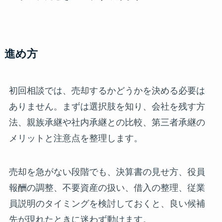
進め方
初回相談では、売却するかどうかを決める必要は
ありません。まずは選択肢を知り、会社を残す方
法、親族承継や社内承継との比較、第三者承継の
メリットと注意点を整理します。
売却を急がない段階でも、決算書の見せ方、役員
報酬の調整、不要資産の扱い、借入の整理、従業
員説明のタイミングを検討しておくと、良い候補
先が現れたときに迷わず動けます。