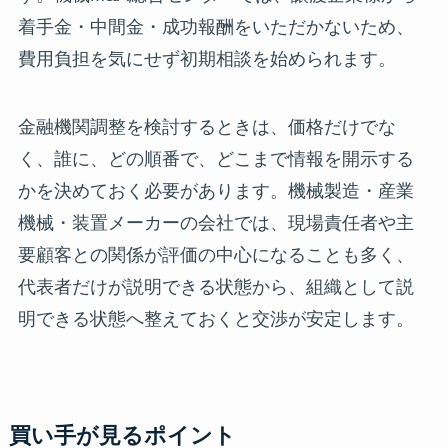
着手金・中間金・成功報酬をいただかないため、
費用負担を気にせず初期相談を始められます。
金融機関調整を検討するときは、価格だけでな
く、誰に、どの順番で、どこまで情報を開示する
かを決めておく必要があります。機械製造・産業
機械・装置メーカーの会社では、現場責任者や主
要顧客との関係が評価の中心になることも多く、
代表者だけが説明できる状態から、組織として説
明できる状態へ整えておくと交渉が安定します。
買い手が見るポイント