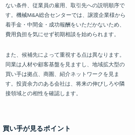
ない条件、従業員の雇用、取引先への説明順序で
す。機械M&A総合センターでは、譲渡企業様から
着手金・中間金・成功報酬をいただかないため、
費用負担を気にせず初期相談を始められます。
また、候補先によって重視する点は異なります。
同業は人材や顧客基盤を見ますし、地域拡大型の
買い手は拠点、商圏、紹介ネットワークを見ま
す。投資余力のある会社は、将来の伸びしろや隣
接領域との相性を確認します。
買い手が見るポイント