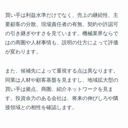
買い手は利益水準だけでなく、売上の継続性、主
要顧客の分散、現場責任者の有無、契約や許認可
の引き継ぎやすさを見ています。機械業界ならで
はの商圏や人材事情も、説明の仕方によって評価
が変わります。
また、候補先によって重視する点は異なります。
同業は人材や顧客基盤を見ますし、地域拡大型の
買い手は拠点、商圏、紹介ネットワークを見ま
す。投資余力のある会社は、将来の伸びしろや隣
接領域との相性を確認します。