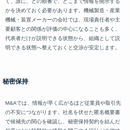
く、誰に、どの順番で、どこまで情報を開示する
かを決めておく必要があります。機械製造・産業
機械・装置メーカーの会社では、現場責任者や主
要顧客との関係が評価の中心になることも多く、
代表者だけが説明できる状態から、組織として説
明できる状態へ整えておくと交渉が安定します。
秘密保持
M&Aでは、情報が早く広がるほど従業員や取引先
の不安につながります。社名を伏せた匿名概要書
で候補先の関心を確認し、秘密保持契約を結んだ