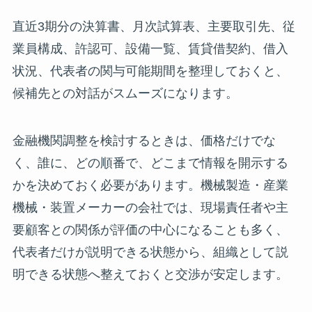
直近3期分の決算書、月次試算表、主要取引先、従
業員構成、許認可、設備一覧、賃貸借契約、借入
状況、代表者の関与可能期間を整理しておくと、
候補先との対話がスムーズになります。
金融機関調整を検討するときは、価格だけでな
く、誰に、どの順番で、どこまで情報を開示する
かを決めておく必要があります。機械製造・産業
機械・装置メーカーの会社では、現場責任者や主
要顧客との関係が評価の中心になることも多く、
代表者だけが説明できる状態から、組織として説
明できる状態へ整えておくと交渉が安定します。