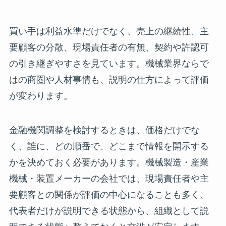
買い手は利益水準だけでなく、売上の継続性、主
要顧客の分散、現場責任者の有無、契約や許認可
の引き継ぎやすさを見ています。機械業界ならで
はの商圏や人材事情も、説明の仕方によって評価
が変わります。
金融機関調整を検討するときは、価格だけでな
く、誰に、どの順番で、どこまで情報を開示する
かを決めておく必要があります。機械製造・産業
機械・装置メーカーの会社では、現場責任者や主
要顧客との関係が評価の中心になることも多く、
代表者だけが説明できる状態から、組織として説