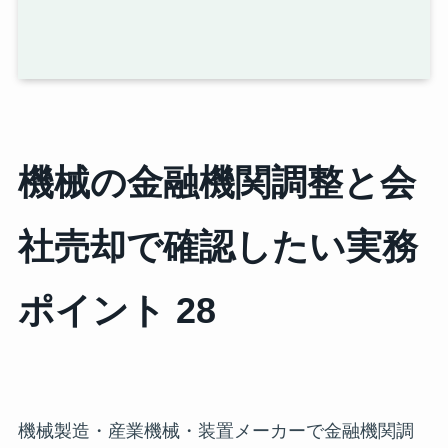
機械の金融機関調整と会
社売却で確認したい実務
ポイント 28
機械製造・産業機械・装置メーカーで金融機関調