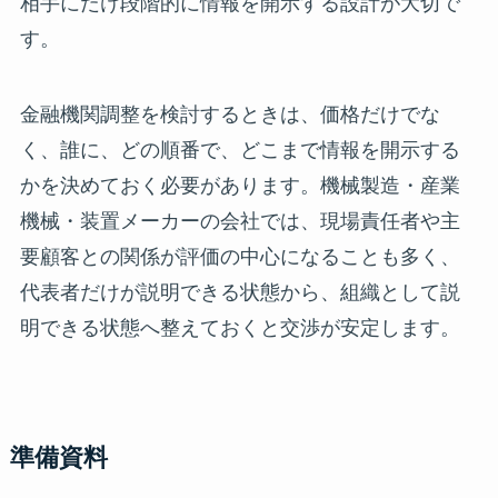
相手にだけ段階的に情報を開示する設計が大切で
す。
金融機関調整を検討するときは、価格だけでな
く、誰に、どの順番で、どこまで情報を開示する
かを決めておく必要があります。機械製造・産業
機械・装置メーカーの会社では、現場責任者や主
要顧客との関係が評価の中心になることも多く、
代表者だけが説明できる状態から、組織として説
明できる状態へ整えておくと交渉が安定します。
準備資料