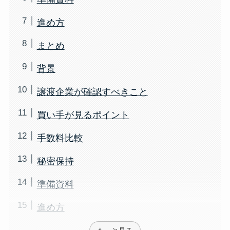
進め方
まとめ
背景
譲渡企業が確認すべきこと
買い手が見るポイント
手数料比較
秘密保持
準備資料
進め方