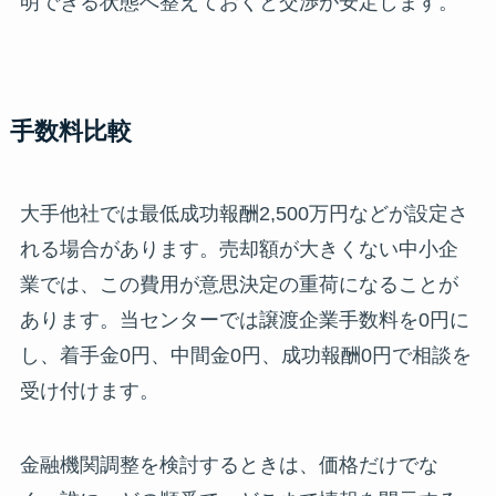
明できる状態へ整えておくと交渉が安定します。
手数料比較
大手他社では最低成功報酬2,500万円などが設定さ
れる場合があります。売却額が大きくない中小企
業では、この費用が意思決定の重荷になることが
あります。当センターでは譲渡企業手数料を0円に
し、着手金0円、中間金0円、成功報酬0円で相談を
受け付けます。
金融機関調整を検討するときは、価格だけでな