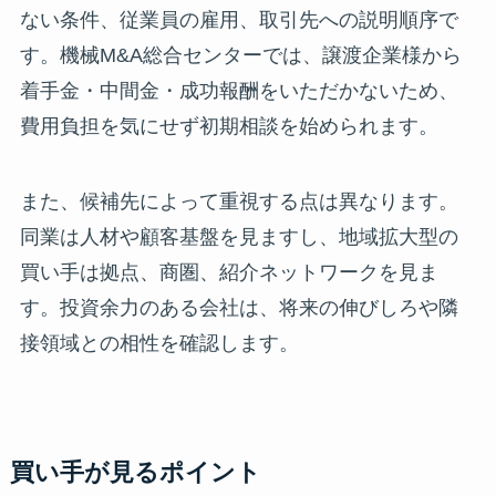
ない条件、従業員の雇用、取引先への説明順序で
す。機械M&A総合センターでは、譲渡企業様から
着手金・中間金・成功報酬をいただかないため、
費用負担を気にせず初期相談を始められます。
また、候補先によって重視する点は異なります。
同業は人材や顧客基盤を見ますし、地域拡大型の
買い手は拠点、商圏、紹介ネットワークを見ま
す。投資余力のある会社は、将来の伸びしろや隣
接領域との相性を確認します。
買い手が見るポイント