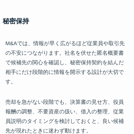
秘密保持
M&Aでは、情報が早く広がるほど従業員や取引先
の不安につながります。社名を伏せた匿名概要書
で候補先の関心を確認し、秘密保持契約を結んだ
相手にだけ段階的に情報を開示する設計が大切で
す。
売却を急がない段階でも、決算書の見せ方、役員
報酬の調整、不要資産の扱い、借入の整理、従業
員説明のタイミングを検討しておくと、良い候補
先が現れたときに迷わず動けます。