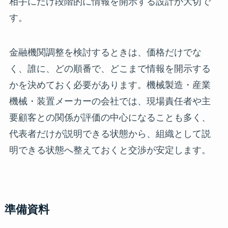
相手にだけ段階的に情報を開示する設計が大切で
す。
金融機関調整を検討するときは、価格だけでな
く、誰に、どの順番で、どこまで情報を開示する
かを決めておく必要があります。機械製造・産業
機械・装置メーカーの会社では、現場責任者や主
要顧客との関係が評価の中心になることも多く、
代表者だけが説明できる状態から、組織として説
明できる状態へ整えておくと交渉が安定します。
準備資料