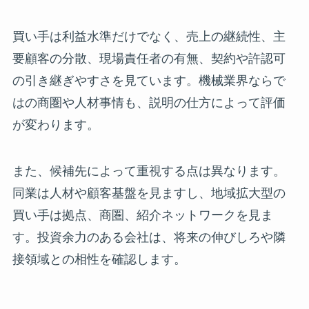
買い手は利益水準だけでなく、売上の継続性、主
要顧客の分散、現場責任者の有無、契約や許認可
の引き継ぎやすさを見ています。機械業界ならで
はの商圏や人材事情も、説明の仕方によって評価
が変わります。
また、候補先によって重視する点は異なります。
同業は人材や顧客基盤を見ますし、地域拡大型の
買い手は拠点、商圏、紹介ネットワークを見ま
す。投資余力のある会社は、将来の伸びしろや隣
接領域との相性を確認します。