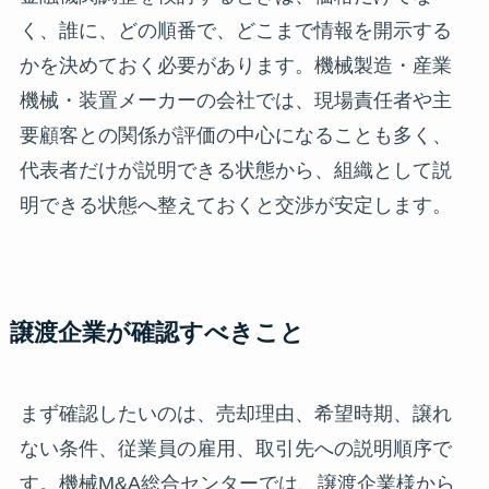
く、誰に、どの順番で、どこまで情報を開示する
かを決めておく必要があります。機械製造・産業
機械・装置メーカーの会社では、現場責任者や主
要顧客との関係が評価の中心になることも多く、
代表者だけが説明できる状態から、組織として説
明できる状態へ整えておくと交渉が安定します。
譲渡企業が確認すべきこと
まず確認したいのは、売却理由、希望時期、譲れ
ない条件、従業員の雇用、取引先への説明順序で
す。機械M&A総合センターでは、譲渡企業様から