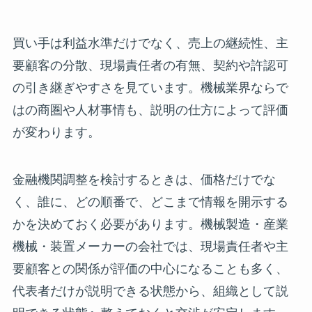
買い手は利益水準だけでなく、売上の継続性、主
要顧客の分散、現場責任者の有無、契約や許認可
の引き継ぎやすさを見ています。機械業界ならで
はの商圏や人材事情も、説明の仕方によって評価
が変わります。
金融機関調整を検討するときは、価格だけでな
く、誰に、どの順番で、どこまで情報を開示する
かを決めておく必要があります。機械製造・産業
機械・装置メーカーの会社では、現場責任者や主
要顧客との関係が評価の中心になることも多く、
代表者だけが説明できる状態から、組織として説