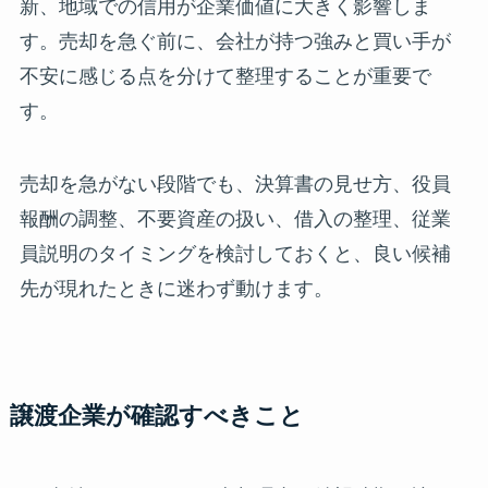
新、地域での信用が企業価値に大きく影響しま
す。売却を急ぐ前に、会社が持つ強みと買い手が
不安に感じる点を分けて整理することが重要で
す。
売却を急がない段階でも、決算書の見せ方、役員
報酬の調整、不要資産の扱い、借入の整理、従業
員説明のタイミングを検討しておくと、良い候補
先が現れたときに迷わず動けます。
譲渡企業が確認すべきこと