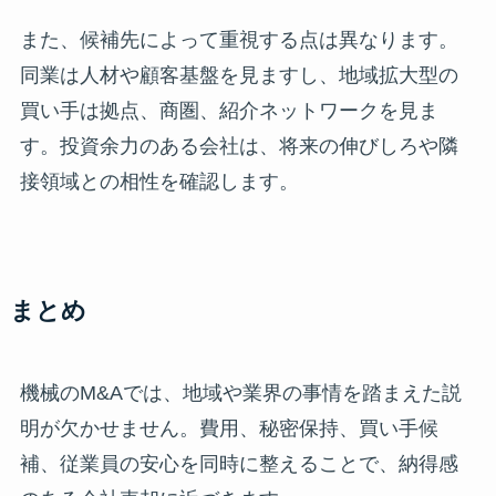
また、候補先によって重視する点は異なります。
同業は人材や顧客基盤を見ますし、地域拡大型の
買い手は拠点、商圏、紹介ネットワークを見ま
す。投資余力のある会社は、将来の伸びしろや隣
接領域との相性を確認します。
まとめ
機械のM&Aでは、地域や業界の事情を踏まえた説
明が欠かせません。費用、秘密保持、買い手候
補、従業員の安心を同時に整えることで、納得感