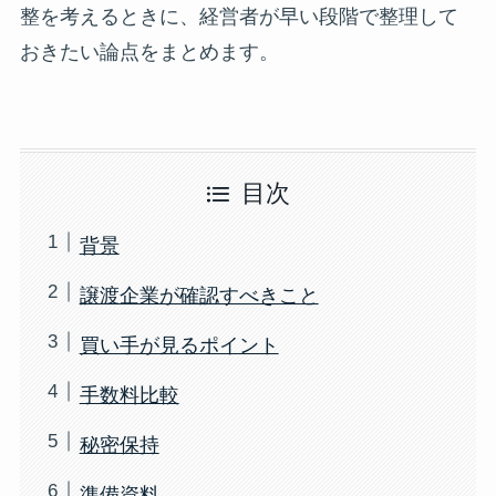
整を考えるときに、経営者が早い段階で整理して
おきたい論点をまとめます。
目次
背景
譲渡企業が確認すべきこと
買い手が見るポイント
手数料比較
秘密保持
準備資料