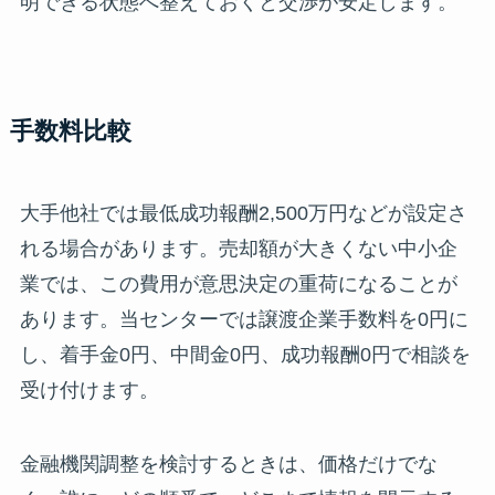
明できる状態へ整えておくと交渉が安定します。
手数料比較
大手他社では最低成功報酬2,500万円などが設定さ
れる場合があります。売却額が大きくない中小企
業では、この費用が意思決定の重荷になることが
あります。当センターでは譲渡企業手数料を0円に
し、着手金0円、中間金0円、成功報酬0円で相談を
受け付けます。
金融機関調整を検討するときは、価格だけでな