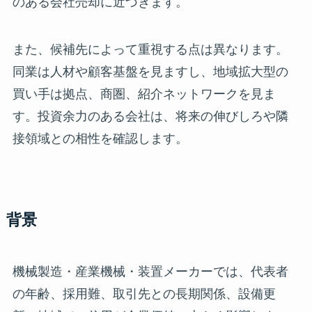
のある会社売却に近づきます。
また、候補先によって重視する点は異なります。
同業は人材や顧客基盤を見ますし、地域拡大型の
買い手は拠点、商圏、紹介ネットワークを見ま
す。投資余力のある会社は、将来の伸びしろや隣
接領域との相性を確認します。
背景
機械製造・産業機械・装置メーカーでは、代表者
の年齢、採用難、取引先との長期関係、設備更