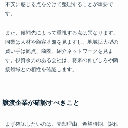
不安に感じる点を分けて整理することが重要で
す。
また、候補先によって重視する点は異なります。
同業は人材や顧客基盤を見ますし、地域拡大型の
買い手は拠点、商圏、紹介ネットワークを見ま
す。投資余力のある会社は、将来の伸びしろや隣
接領域との相性を確認します。
譲渡企業が確認すべきこと
まず確認したいのは、売却理由、希望時期、譲れ