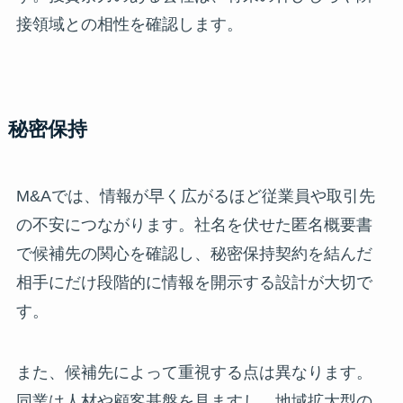
接領域との相性を確認します。
秘密保持
M&Aでは、情報が早く広がるほど従業員や取引先
の不安につながります。社名を伏せた匿名概要書
で候補先の関心を確認し、秘密保持契約を結んだ
相手にだけ段階的に情報を開示する設計が大切で
す。
また、候補先によって重視する点は異なります。
同業は人材や顧客基盤を見ますし、地域拡大型の