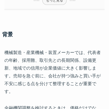
もっと見る
背景
機械製造・産業機械・装置メーカーでは、代表者
の年齢、採用難、取引先との長期関係、設備更
新、地域での信用が企業価値に大きく影響しま
す。売却を急ぐ前に、会社が持つ強みと買い手が
不安に感じる点を分けて整理することが重要で
す。
金融機関調整を検討するときは、価格だけでな