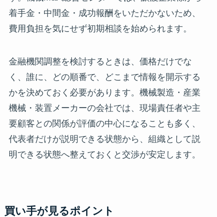
着手金・中間金・成功報酬をいただかないため、
費用負担を気にせず初期相談を始められます。
金融機関調整を検討するときは、価格だけでな
く、誰に、どの順番で、どこまで情報を開示する
かを決めておく必要があります。機械製造・産業
機械・装置メーカーの会社では、現場責任者や主
要顧客との関係が評価の中心になることも多く、
代表者だけが説明できる状態から、組織として説
明できる状態へ整えておくと交渉が安定します。
買い手が見るポイント