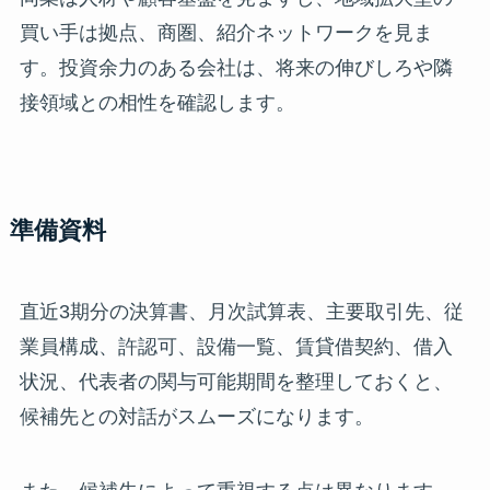
買い手は拠点、商圏、紹介ネットワークを見ま
す。投資余力のある会社は、将来の伸びしろや隣
接領域との相性を確認します。
準備資料
直近3期分の決算書、月次試算表、主要取引先、従
業員構成、許認可、設備一覧、賃貸借契約、借入
状況、代表者の関与可能期間を整理しておくと、
候補先との対話がスムーズになります。