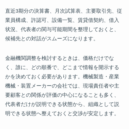
直近3期分の決算書、月次試算表、主要取引先、従
業員構成、許認可、設備一覧、賃貸借契約、借入
状況、代表者の関与可能期間を整理しておくと、
候補先との対話がスムーズになります。
金融機関調整を検討するときは、価格だけでな
く、誰に、どの順番で、どこまで情報を開示する
かを決めておく必要があります。機械製造・産業
機械・装置メーカーの会社では、現場責任者や主
要顧客との関係が評価の中心になることも多く、
代表者だけが説明できる状態から、組織として説
明できる状態へ整えておくと交渉が安定します。