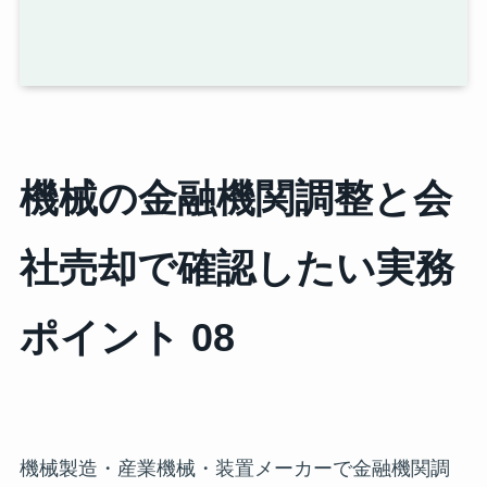
機械の金融機関調整と会
社売却で確認したい実務
ポイント 08
機械製造・産業機械・装置メーカーで金融機関調