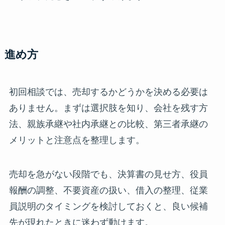
進め方
初回相談では、売却するかどうかを決める必要は
ありません。まずは選択肢を知り、会社を残す方
法、親族承継や社内承継との比較、第三者承継の
メリットと注意点を整理します。
売却を急がない段階でも、決算書の見せ方、役員
報酬の調整、不要資産の扱い、借入の整理、従業
員説明のタイミングを検討しておくと、良い候補
先が現れたときに迷わず動けます。