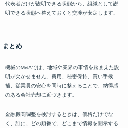
代表者だけが説明できる状態から、組織として説
明できる状態へ整えておくと交渉が安定します。
まとめ
機械のM&Aでは、地域や業界の事情を踏まえた説
明が欠かせません。費用、秘密保持、買い手候
補、従業員の安心を同時に整えることで、納得感
のある会社売却に近づきます。
金融機関調整を検討するときは、価格だけでな
く、誰に、どの順番で、どこまで情報を開示する