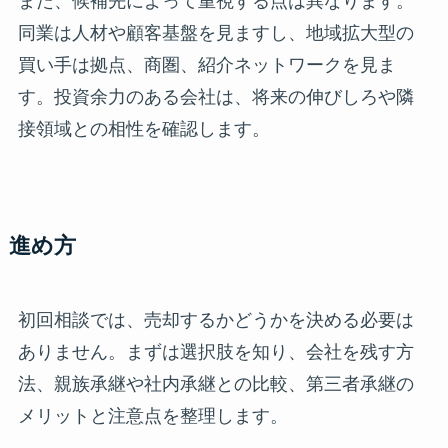
また、候補先によって重視する点は異なります。
同業は人材や顧客基盤を見ますし、地域拡大型の
買い手は拠点、商圏、紹介ネットワークを見ま
す。投資余力のある会社は、将来の伸びしろや隣
接領域との相性を確認します。
進め方
初回相談では、売却するかどうかを決める必要は
ありません。まずは選択肢を知り、会社を残す方
法、親族承継や社内承継との比較、第三者承継の
メリットと注意点を整理します。