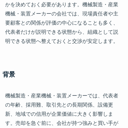
かを決めておく必要があります。機械製造・産業
機械・装置メーカーの会社では、現場責任者や主
要顧客との関係が評価の中心になることも多く、
代表者だけが説明できる状態から、組織として説
明できる状態へ整えておくと交渉が安定します。
背景
機械製造・産業機械・装置メーカーでは、代表者
の年齢、採用難、取引先との長期関係、設備更
新、地域での信用が企業価値に大きく影響しま
す。売却を急ぐ前に、会社が持つ強みと買い手が