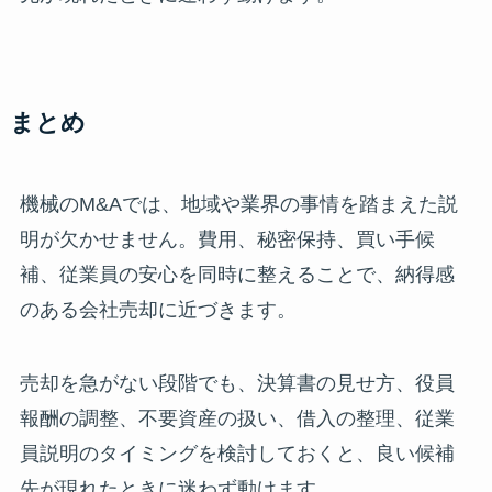
まとめ
機械のM&Aでは、地域や業界の事情を踏まえた説
明が欠かせません。費用、秘密保持、買い手候
補、従業員の安心を同時に整えることで、納得感
のある会社売却に近づきます。
売却を急がない段階でも、決算書の見せ方、役員
報酬の調整、不要資産の扱い、借入の整理、従業
員説明のタイミングを検討しておくと、良い候補
先が現れたときに迷わず動けます。