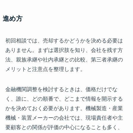
進め方
初回相談では、売却するかどうかを決める必要は
ありません。まずは選択肢を知り、会社を残す方
法、親族承継や社内承継との比較、第三者承継の
メリットと注意点を整理します。
金融機関調整を検討するときは、価格だけでな
く、誰に、どの順番で、どこまで情報を開示する
かを決めておく必要があります。機械製造・産業
機械・装置メーカーの会社では、現場責任者や主
要顧客との関係が評価の中心になることも多く、