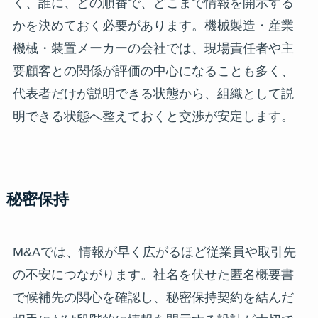
く、誰に、どの順番で、どこまで情報を開示する
かを決めておく必要があります。機械製造・産業
機械・装置メーカーの会社では、現場責任者や主
要顧客との関係が評価の中心になることも多く、
代表者だけが説明できる状態から、組織として説
明できる状態へ整えておくと交渉が安定します。
秘密保持
M&Aでは、情報が早く広がるほど従業員や取引先
の不安につながります。社名を伏せた匿名概要書
で候補先の関心を確認し、秘密保持契約を結んだ