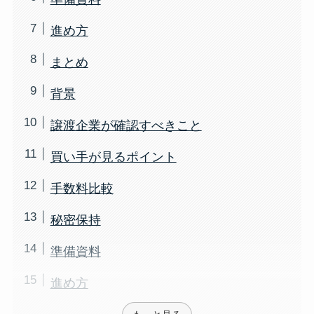
進め方
まとめ
背景
譲渡企業が確認すべきこと
買い手が見るポイント
手数料比較
秘密保持
準備資料
進め方