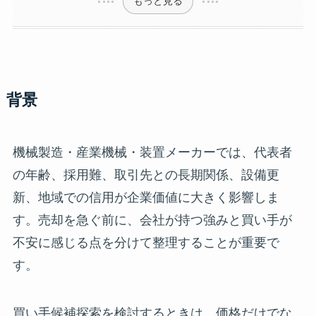
もっと見る
背景
機械製造・産業機械・装置メーカーでは、代表者
の年齢、採用難、取引先との長期関係、設備更
新、地域での信用が企業価値に大きく影響しま
す。売却を急ぐ前に、会社が持つ強みと買い手が
不安に感じる点を分けて整理することが重要で
す。
買い手候補探索を検討するときは、価格だけでな