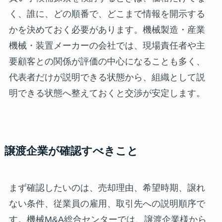
く、誰に、どの順番で、どこまで情報を開示する
かを決めておく必要があります。機械製造・産業
機械・装置メーカーの会社では、現場責任者や主
要顧客との関係が評価の中心になることも多く、
代表者だけが説明できる状態から、組織として説
明できる状態へ整えておくと交渉が安定します。
譲渡企業が確認すべきこと
まず確認したいのは、売却理由、希望時期、譲れ
ない条件、従業員の雇用、取引先への説明順序で
す。機械M&A総合センターでは、譲渡企業様から