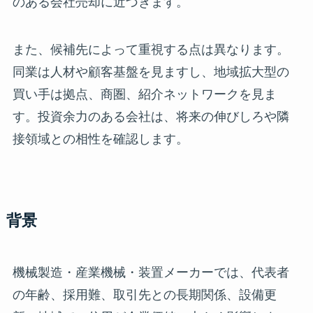
のある会社売却に近づきます。
また、候補先によって重視する点は異なります。
同業は人材や顧客基盤を見ますし、地域拡大型の
買い手は拠点、商圏、紹介ネットワークを見ま
す。投資余力のある会社は、将来の伸びしろや隣
接領域との相性を確認します。
背景
機械製造・産業機械・装置メーカーでは、代表者
の年齢、採用難、取引先との長期関係、設備更