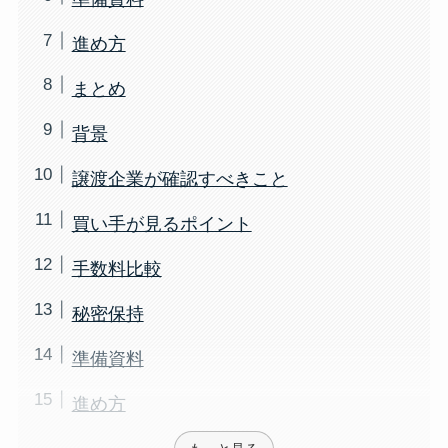
進め方
まとめ
背景
譲渡企業が確認すべきこと
買い手が見るポイント
手数料比較
秘密保持
準備資料
進め方