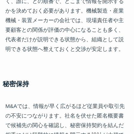
く、誰に、どの順番で、どこまで情報を開示する
かを決めておく必要があります。機械製造・産業
機械・装置メーカーの会社では、現場責任者や主
要顧客との関係が評価の中心になることも多く、
代表者だけが説明できる状態から、組織として説
明できる状態へ整えておくと交渉が安定します。
秘密保持
M&Aでは、情報が早く広がるほど従業員や取引先
の不安につながります。社名を伏せた匿名概要書
で候補先の関心を確認し、秘密保持契約を結んだ