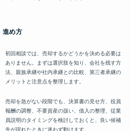
進め方
初回相談では、売却するかどうかを決める必要は
ありません。まずは選択肢を知り、会社を残す方
法、親族承継や社内承継との比較、第三者承継の
メリットと注意点を整理します。
売却を急がない段階でも、決算書の見せ方、役員
報酬の調整、不要資産の扱い、借入の整理、従業
員説明のタイミングを検討しておくと、良い候補
先が現れたときに迷わず動けます。