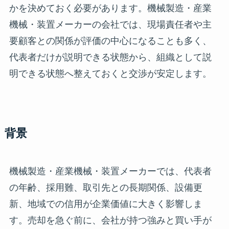
かを決めておく必要があります。機械製造・産業
機械・装置メーカーの会社では、現場責任者や主
要顧客との関係が評価の中心になることも多く、
代表者だけが説明できる状態から、組織として説
明できる状態へ整えておくと交渉が安定します。
背景
機械製造・産業機械・装置メーカーでは、代表者
の年齢、採用難、取引先との長期関係、設備更
新、地域での信用が企業価値に大きく影響しま
す。売却を急ぐ前に、会社が持つ強みと買い手が