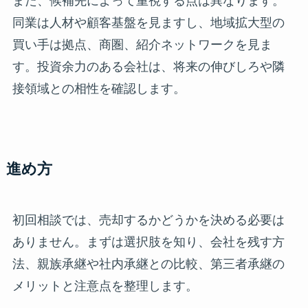
また、候補先によって重視する点は異なります。
同業は人材や顧客基盤を見ますし、地域拡大型の
買い手は拠点、商圏、紹介ネットワークを見ま
す。投資余力のある会社は、将来の伸びしろや隣
接領域との相性を確認します。
進め方
初回相談では、売却するかどうかを決める必要は
ありません。まずは選択肢を知り、会社を残す方
法、親族承継や社内承継との比較、第三者承継の
メリットと注意点を整理します。