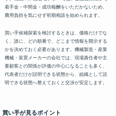
着手金・中間金・成功報酬をいただかないため、
費用負担を気にせず初期相談を始められます。
買い手候補探索を検討するときは、価格だけでな
く、誰に、どの順番で、どこまで情報を開示する
かを決めておく必要があります。機械製造・産業
機械・装置メーカーの会社では、現場責任者や主
要顧客との関係が評価の中心になることも多く、
代表者だけが説明できる状態から、組織として説
明できる状態へ整えておくと交渉が安定します。
買い手が見るポイント