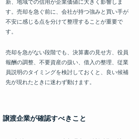
新、地域での信用が企業価値に大きく影響しま
す。売却を急ぐ前に、会社が持つ強みと買い手が
不安に感じる点を分けて整理することが重要で
す。
売却を急がない段階でも、決算書の見せ方、役員
報酬の調整、不要資産の扱い、借入の整理、従業
員説明のタイミングを検討しておくと、良い候補
先が現れたときに迷わず動けます。
譲渡企業が確認すべきこと