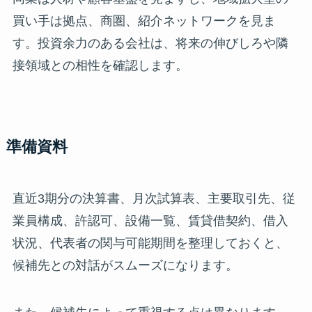
買い手は拠点、商圏、紹介ネットワークを見ま
す。投資余力のある会社は、将来の伸びしろや隣
接領域との相性を確認します。
準備資料
直近3期分の決算書、月次試算表、主要取引先、従
業員構成、許認可、設備一覧、賃貸借契約、借入
状況、代表者の関与可能期間を整理しておくと、
候補先との対話がスムーズになります。