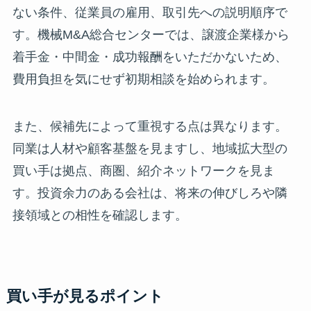
ない条件、従業員の雇用、取引先への説明順序で
す。機械M&A総合センターでは、譲渡企業様から
着手金・中間金・成功報酬をいただかないため、
費用負担を気にせず初期相談を始められます。
また、候補先によって重視する点は異なります。
同業は人材や顧客基盤を見ますし、地域拡大型の
買い手は拠点、商圏、紹介ネットワークを見ま
す。投資余力のある会社は、将来の伸びしろや隣
接領域との相性を確認します。
買い手が見るポイント