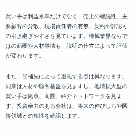
買い手は利益水準だけでなく、売上の継続性、主
要顧客の分散、現場責任者の有無、契約や許認可
の引き継ぎやすさを見ています。機械業界ならで
はの商圏や人材事情も、説明の仕方によって評価
が変わります。
また、候補先によって重視する点は異なります。
同業は人材や顧客基盤を見ますし、地域拡大型の
買い手は拠点、商圏、紹介ネットワークを見ま
す。投資余力のある会社は、将来の伸びしろや隣
接領域との相性を確認します。