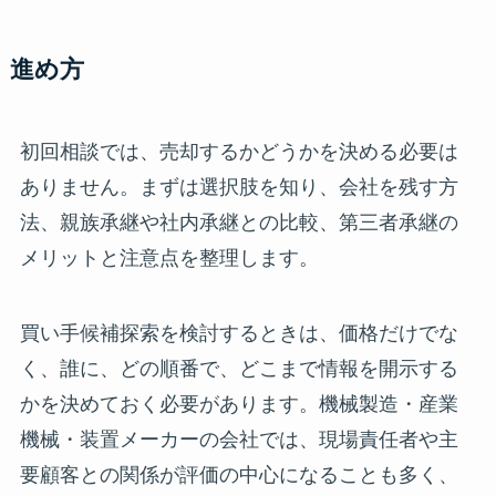
進め方
初回相談では、売却するかどうかを決める必要は
ありません。まずは選択肢を知り、会社を残す方
法、親族承継や社内承継との比較、第三者承継の
メリットと注意点を整理します。
買い手候補探索を検討するときは、価格だけでな
く、誰に、どの順番で、どこまで情報を開示する
かを決めておく必要があります。機械製造・産業
機械・装置メーカーの会社では、現場責任者や主
要顧客との関係が評価の中心になることも多く、