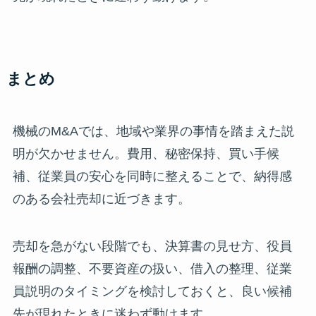
まとめ
機械のM&Aでは、地域や業界の事情を踏まえた説
明が欠かせません。費用、秘密保持、買い手候
補、従業員の安心を同時に整えることで、納得感
のある会社売却に近づきます。
売却を急がない段階でも、決算書の見せ方、役員
報酬の調整、不要資産の扱い、借入の整理、従業
員説明のタイミングを検討しておくと、良い候補
先が現れたときに迷わず動けます。