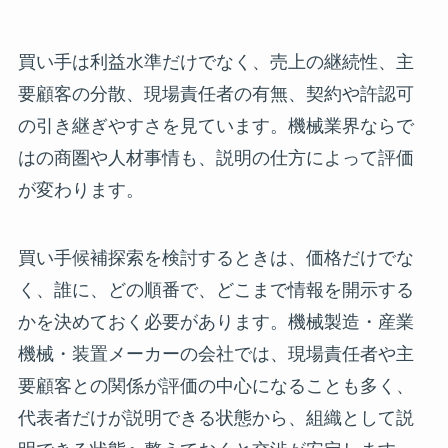
買い手は利益水準だけでなく、売上の継続性、主
要顧客の分散、現場責任者の有無、契約や許認可
の引き継ぎやすさを見ています。機械業界ならで
はの商圏や人材事情も、説明の仕方によって評価
が変わります。
買い手候補探索を検討するときは、価格だけでな
く、誰に、どの順番で、どこまで情報を開示する
かを決めておく必要があります。機械製造・産業
機械・装置メーカーの会社では、現場責任者や主
要顧客との関係が評価の中心になることも多く、
代表者だけが説明できる状態から、組織として説