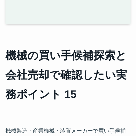
機械の買い手候補探索と
会社売却で確認したい実
務ポイント 15
機械製造・産業機械・装置メーカーで買い手候補