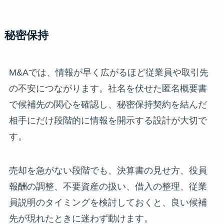
秘密保持
M&Aでは、情報が早く広がるほど従業員や取引先
の不安につながります。社名を伏せた匿名概要書
で候補先の関心を確認し、秘密保持契約を結んだ
相手にだけ段階的に情報を開示する設計が大切で
す。
売却を急がない段階でも、決算書の見せ方、役員
報酬の調整、不要資産の扱い、借入の整理、従業
員説明のタイミングを検討しておくと、良い候補
先が現れたときに迷わず動けます。