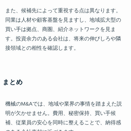
また、候補先によって重視する点は異なります。
同業は人材や顧客基盤を見ますし、地域拡大型の
買い手は拠点、商圏、紹介ネットワークを見ま
す。投資余力のある会社は、将来の伸びしろや隣
接領域との相性を確認します。
まとめ
機械のM&Aでは、地域や業界の事情を踏まえた説
明が欠かせません。費用、秘密保持、買い手候
補、従業員の安心を同時に整えることで、納得感