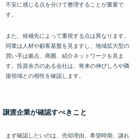
不安に感じる点を分けて整理することが重要で
す。
また、候補先によって重視する点は異なります。
同業は人材や顧客基盤を見ますし、地域拡大型の
買い手は拠点、商圏、紹介ネットワークを見ま
す。投資余力のある会社は、将来の伸びしろや隣
接領域との相性を確認します。
譲渡企業が確認すべきこと
まず確認したいのは、売却理由、希望時期、譲れ