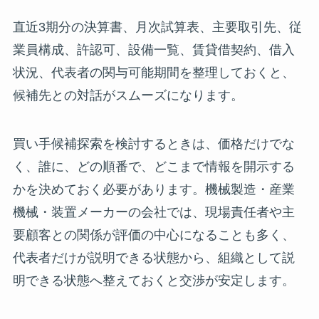
直近3期分の決算書、月次試算表、主要取引先、従
業員構成、許認可、設備一覧、賃貸借契約、借入
状況、代表者の関与可能期間を整理しておくと、
候補先との対話がスムーズになります。
買い手候補探索を検討するときは、価格だけでな
く、誰に、どの順番で、どこまで情報を開示する
かを決めておく必要があります。機械製造・産業
機械・装置メーカーの会社では、現場責任者や主
要顧客との関係が評価の中心になることも多く、
代表者だけが説明できる状態から、組織として説
明できる状態へ整えておくと交渉が安定します。