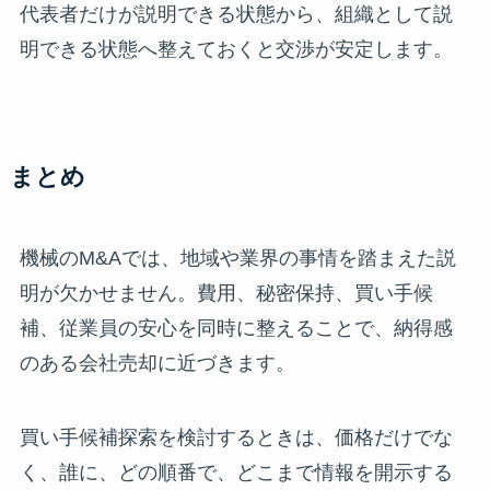
代表者だけが説明できる状態から、組織として説
明できる状態へ整えておくと交渉が安定します。
まとめ
機械のM&Aでは、地域や業界の事情を踏まえた説
明が欠かせません。費用、秘密保持、買い手候
補、従業員の安心を同時に整えることで、納得感
のある会社売却に近づきます。
買い手候補探索を検討するときは、価格だけでな
く、誰に、どの順番で、どこまで情報を開示する