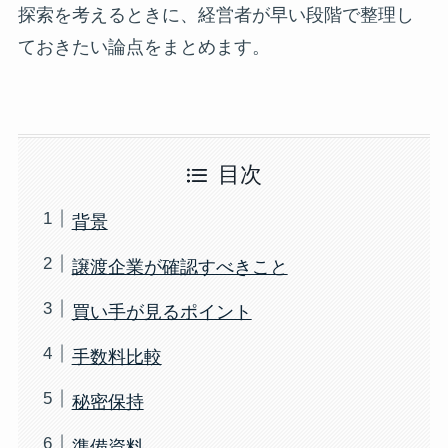
探索を考えるときに、経営者が早い段階で整理し
ておきたい論点をまとめます。
目次
背景
譲渡企業が確認すべきこと
買い手が見るポイント
手数料比較
秘密保持
準備資料