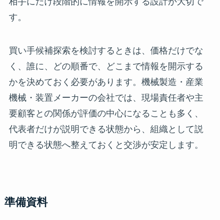
相手にだけ段階的に情報を開示する設計が大切で
す。
買い手候補探索を検討するときは、価格だけでな
く、誰に、どの順番で、どこまで情報を開示する
かを決めておく必要があります。機械製造・産業
機械・装置メーカーの会社では、現場責任者や主
要顧客との関係が評価の中心になることも多く、
代表者だけが説明できる状態から、組織として説
明できる状態へ整えておくと交渉が安定します。
準備資料