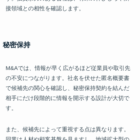
接領域との相性を確認します。
秘密保持
M&Aでは、情報が早く広がるほど従業員や取引先
の不安につながります。社名を伏せた匿名概要書
で候補先の関心を確認し、秘密保持契約を結んだ
相手にだけ段階的に情報を開示する設計が大切で
す。
また、候補先によって重視する点は異なります。
同業は人材や顧客基盤を見ますし、地域拡大型の