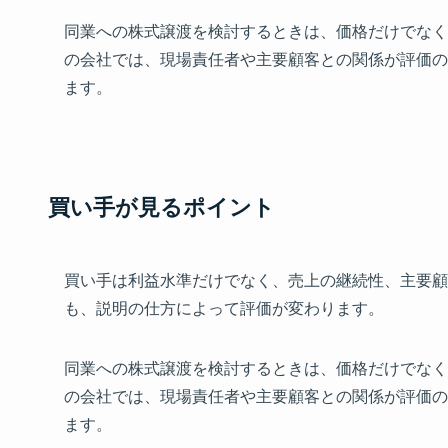
同業への株式譲渡を検討するときは、価格だけでなく
の会社では、現場責任者や主要顧客との関係が評価の
ます。
買い手が見るポイント
買い手は利益水準だけでなく、売上の継続性、主要顧
も、説明の仕方によって評価が変わります。
同業への株式譲渡を検討するときは、価格だけでなく
の会社では、現場責任者や主要顧客との関係が評価の
ます。