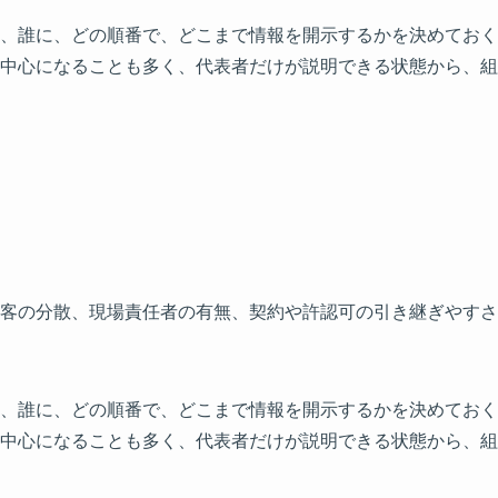
、誰に、どの順番で、どこまで情報を開示するかを決めておく
中心になることも多く、代表者だけが説明できる状態から、組
客の分散、現場責任者の有無、契約や許認可の引き継ぎやすさ
、誰に、どの順番で、どこまで情報を開示するかを決めておく
中心になることも多く、代表者だけが説明できる状態から、組