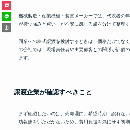
機械製造・産業機械・装置メーカーでは、代表者の年
が持つ強みと買い手が不安に感じる点を分けて整理す
同業への株式譲渡を検討するときは、価格だけでなく
の会社では、現場責任者や主要顧客との関係が評価の
ます。
譲渡企業が確認すべきこと
まず確認したいのは、売却理由、希望時期、譲れない
功報酬をいただかないため、費用負担を気にせず初期