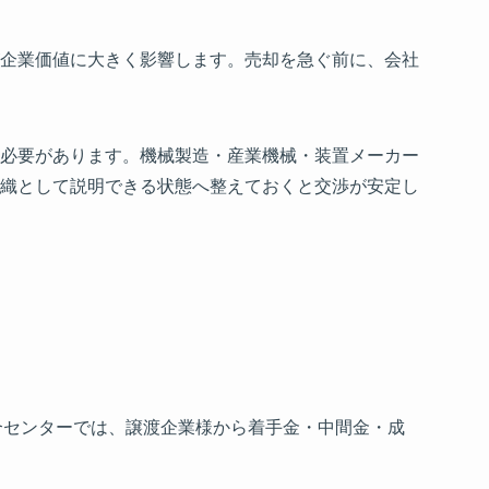
企業価値に大きく影響します。売却を急ぐ前に、会社
必要があります。機械製造・産業機械・装置メーカー
織として説明できる状態へ整えておくと交渉が安定し
合センターでは、譲渡企業様から着手金・中間金・成