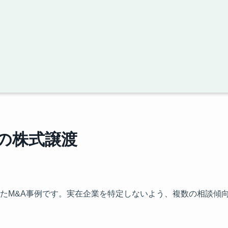
への株式譲渡
たM&A事例です。実在企業を特定しないよう、複数の相談傾