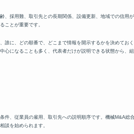
齢、採用難、取引先との長期関係、設備更新、地域での信用が
ることが重要です。
、誰に、どの順番で、どこまで情報を開示するかを決めておく
中心になることも多く、代表者だけが説明できる状態から、組
条件、従業員の雇用、取引先への説明順序です。機械M&A総
相談を始められます。