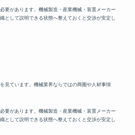
必要があります。機械製造・産業機械・装置メーカー
織として説明できる状態へ整えておくと交渉が安定し
を見ています。機械業界ならではの商圏や人材事情
必要があります。機械製造・産業機械・装置メーカー
織として説明できる状態へ整えておくと交渉が安定し