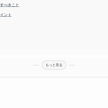
すべきこと
イント
もっと見る