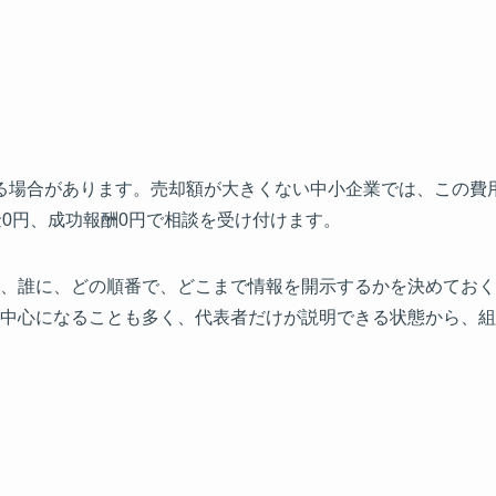
される場合があります。売却額が大きくない中小企業では、この
金0円、成功報酬0円で相談を受け付けます。
、誰に、どの順番で、どこまで情報を開示するかを決めておく
中心になることも多く、代表者だけが説明できる状態から、組