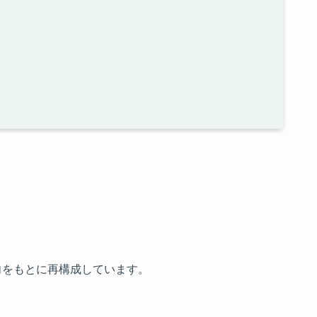
向をもとに再構成しています。