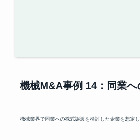
機械M&A事例 14：同業
機械業界で同業への株式譲渡を検討した企業を想定し