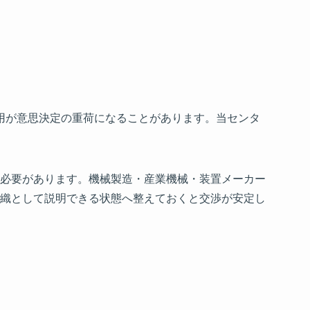
費用が意思決定の重荷になることがあります。当センタ
必要があります。機械製造・産業機械・装置メーカー
織として説明できる状態へ整えておくと交渉が安定し