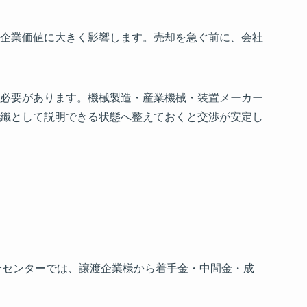
企業価値に大きく影響します。売却を急ぐ前に、会社
必要があります。機械製造・産業機械・装置メーカー
織として説明できる状態へ整えておくと交渉が安定し
合センターでは、譲渡企業様から着手金・中間金・成