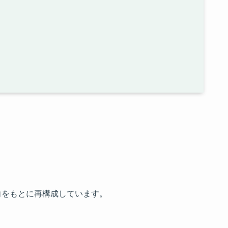
向をもとに再構成しています。