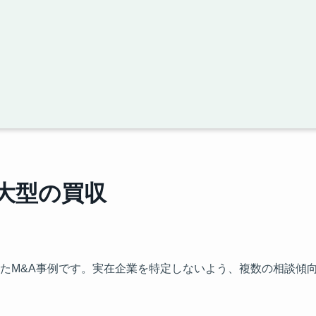
拡大型の買収
たM&A事例です。実在企業を特定しないよう、複数の相談傾