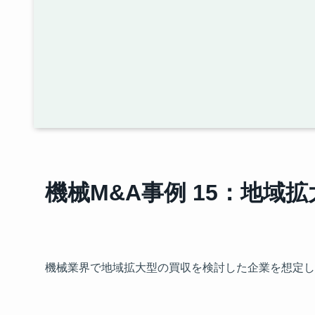
機械M&A事例 15：地域
機械業界で地域拡大型の買収を検討した企業を想定し