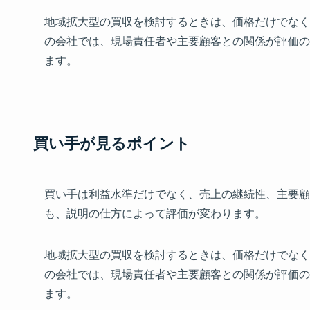
地域拡大型の買収を検討するときは、価格だけでなく
の会社では、現場責任者や主要顧客との関係が評価の
ます。
買い手が見るポイント
買い手は利益水準だけでなく、売上の継続性、主要顧
も、説明の仕方によって評価が変わります。
地域拡大型の買収を検討するときは、価格だけでなく
の会社では、現場責任者や主要顧客との関係が評価の
ます。