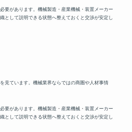
必要があります。機械製造・産業機械・装置メーカー
織として説明できる状態へ整えておくと交渉が安定し
を見ています。機械業界ならではの商圏や人材事情
必要があります。機械製造・産業機械・装置メーカー
織として説明できる状態へ整えておくと交渉が安定し