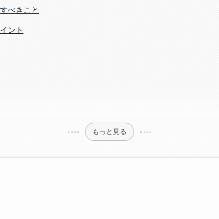
すべきこと
イント
もっと見る