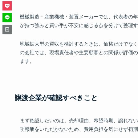
機械製造・産業機械・装置メーカーでは、代表者の年
が持つ強みと買い手が不安に感じる点を分けて整理す
地域拡大型の買収を検討するときは、価格だけでなく
の会社では、現場責任者や主要顧客との関係が評価の
ます。
譲渡企業が確認すべきこと
まず確認したいのは、売却理由、希望時期、譲れない
功報酬をいただかないため、費用負担を気にせず初期