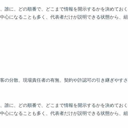
、誰に、どの順番で、どこまで情報を開示するかを決めておく
中心になることも多く、代表者だけが説明できる状態から、組
客の分散、現場責任者の有無、契約や許認可の引き継ぎやすさ
、誰に、どの順番で、どこまで情報を開示するかを決めておく
中心になることも多く、代表者だけが説明できる状態から、組