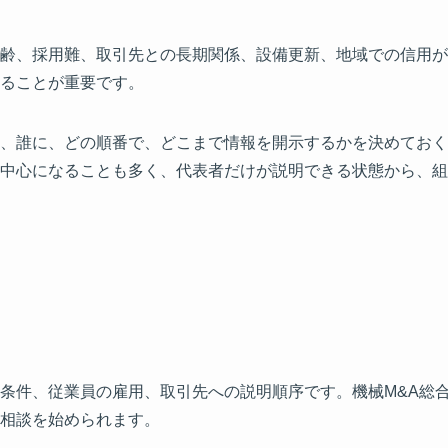
齢、採用難、取引先との長期関係、設備更新、地域での信用が
ることが重要です。
、誰に、どの順番で、どこまで情報を開示するかを決めておく
中心になることも多く、代表者だけが説明できる状態から、組
条件、従業員の雇用、取引先への説明順序です。機械M&A総
相談を始められます。