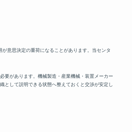
費用が意思決定の重荷になることがあります。当センタ
必要があります。機械製造・産業機械・装置メーカー
織として説明できる状態へ整えておくと交渉が安定し