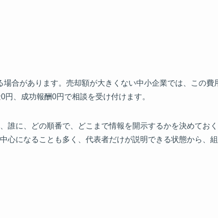
される場合があります。売却額が大きくない中小企業では、この
金0円、成功報酬0円で相談を受け付けます。
、誰に、どの順番で、どこまで情報を開示するかを決めておく
中心になることも多く、代表者だけが説明できる状態から、組