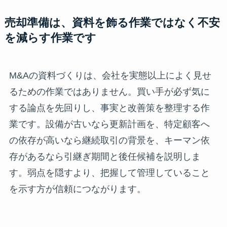
売却準備は、資料を飾る作業ではなく不安
を減らす作業です
M&Aの資料づくりは、会社を実態以上によく見せ
るための作業ではありません。買い手が必ず気に
する論点を先回りし、事実と改善策を整理する作
業です。設備が古いなら更新計画を、特定顧客へ
の依存が高いなら継続取引の背景を、キーマン依
存があるなら引継ぎ期間と後任候補を説明しま
す。弱点を隠すより、把握して管理していること
を示す方が信頼につながります。