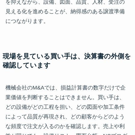
を抑えながら、設備、図面、品質、人材、受注の
見える化を進めることが、納得感のある譲渡準備
につながります。
現場を見ている買い手は、決算書の外側を
確認しています
機械会社のM&Aでは、損益計算書の数字だけで企
業価値を判断することはできません。買い手は、
どの設備がどの工程を担い、どの図面や加工条件
によって品質が再現され、どの顧客からどのよう
な頻度で注文が入るのかを確認します。売上や利