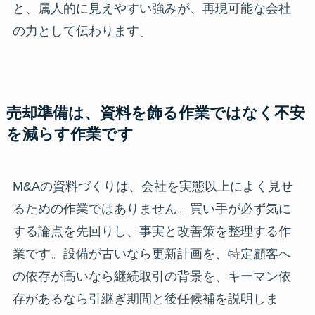
と、属人的に見えやすい強みが、再現可能な会社
の力として伝わります。
売却準備は、資料を飾る作業ではなく不安
を減らす作業です
M&Aの資料づくりは、会社を実態以上によく見せ
るための作業ではありません。買い手が必ず気に
する論点を先回りし、事実と改善策を整理する作
業です。設備が古いなら更新計画を、特定顧客へ
の依存が高いなら継続取引の背景を、キーマン依
存があるなら引継ぎ期間と後任候補を説明しま