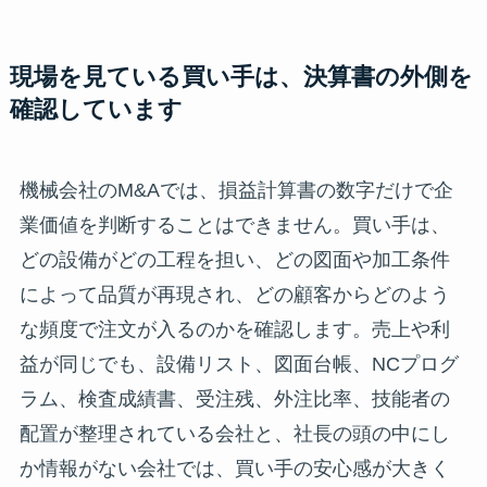
現場を見ている買い手は、決算書の外側を
確認しています
機械会社のM&Aでは、損益計算書の数字だけで企
業価値を判断することはできません。買い手は、
どの設備がどの工程を担い、どの図面や加工条件
によって品質が再現され、どの顧客からどのよう
な頻度で注文が入るのかを確認します。売上や利
益が同じでも、設備リスト、図面台帳、NCプログ
ラム、検査成績書、受注残、外注比率、技能者の
配置が整理されている会社と、社長の頭の中にし
か情報がない会社では、買い手の安心感が大きく