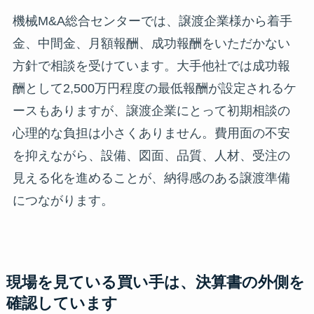
機械M&A総合センターでは、譲渡企業様から着手
金、中間金、月額報酬、成功報酬をいただかない
方針で相談を受けています。大手他社では成功報
酬として2,500万円程度の最低報酬が設定されるケ
ースもありますが、譲渡企業にとって初期相談の
心理的な負担は小さくありません。費用面の不安
を抑えながら、設備、図面、品質、人材、受注の
見える化を進めることが、納得感のある譲渡準備
につながります。
現場を見ている買い手は、決算書の外側を
確認しています