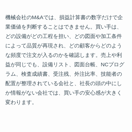
機械会社のM&Aでは、損益計算書の数字だけで企
業価値を判断することはできません。買い手は、
どの設備がどの工程を担い、どの図面や加工条件
によって品質が再現され、どの顧客からどのよう
な頻度で注文が入るのかを確認します。売上や利
益が同じでも、設備リスト、図面台帳、NCプログ
ラム、検査成績書、受注残、外注比率、技能者の
配置が整理されている会社と、社長の頭の中にし
か情報がない会社では、買い手の安心感が大きく
変わります。