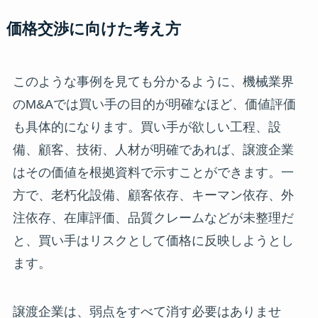
価格交渉に向けた考え方
このような事例を見ても分かるように、機械業界
のM&Aでは買い手の目的が明確なほど、価値評価
も具体的になります。買い手が欲しい工程、設
備、顧客、技術、人材が明確であれば、譲渡企業
はその価値を根拠資料で示すことができます。一
方で、老朽化設備、顧客依存、キーマン依存、外
注依存、在庫評価、品質クレームなどが未整理だ
と、買い手はリスクとして価格に反映しようとし
ます。
譲渡企業は、弱点をすべて消す必要はありませ