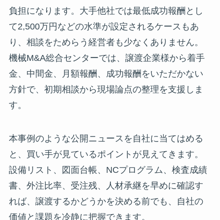
負担になります。大手他社では最低成功報酬とし
て2,500万円などの水準が設定されるケースもあ
り、相談をためらう経営者も少なくありません。
機械M&A総合センターでは、譲渡企業様から着手
金、中間金、月額報酬、成功報酬をいただかない
方針で、初期相談から現場論点の整理を支援しま
す。
本事例のような公開ニュースを自社に当てはめる
と、買い手が見ているポイントが見えてきます。
設備リスト、図面台帳、NCプログラム、検査成績
書、外注比率、受注残、人材承継を早めに確認す
れば、譲渡するかどうかを決める前でも、自社の
価値と課題を冷静に把握できます。