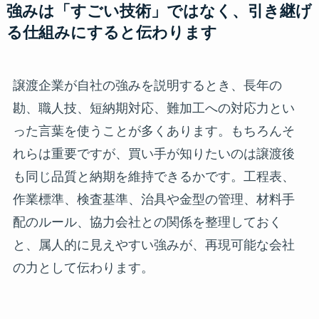
強みは「すごい技術」ではなく、引き継げ
る仕組みにすると伝わります
譲渡企業が自社の強みを説明するとき、長年の
勘、職人技、短納期対応、難加工への対応力とい
った言葉を使うことが多くあります。もちろんそ
れらは重要ですが、買い手が知りたいのは譲渡後
も同じ品質と納期を維持できるかです。工程表、
作業標準、検査基準、治具や金型の管理、材料手
配のルール、協力会社との関係を整理しておく
と、属人的に見えやすい強みが、再現可能な会社
の力として伝わります。