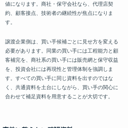
値になります。商社・保守会社なら、代理店契
約、顧客接点、技術者の継続性が焦点になりま
す。
譲渡企業側は、買い手候補ごとに見せ方を変える
必要があります。同業の買い手には工程能力と顧
客補完を、商社系の買い手には販売網と保守収益
を、投資会社には再現性と管理体制を強調しま
す。すべての買い手に同じ資料を出すのではな
く、共通資料を土台にしながら、買い手の関心に
合わせて補足資料を用意することが大切です。