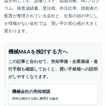
益が同じでも、設備リスト、図面台帳、NCプログ
ラム、検査成績書、受注残、外注比率、技能者の
配置が整理されている会社と、社長の頭の中にし
か情報がない会社では、買い手の安心感が大きく
変わります。
機械M&Aを検討する方へ
この記事と合わせて、売却準備・企業価値・進
行手順も確認しておくと、買い手候補への説明
がしやすくなります。
機械会社の売却相談
売却を検討する前に整理する論点