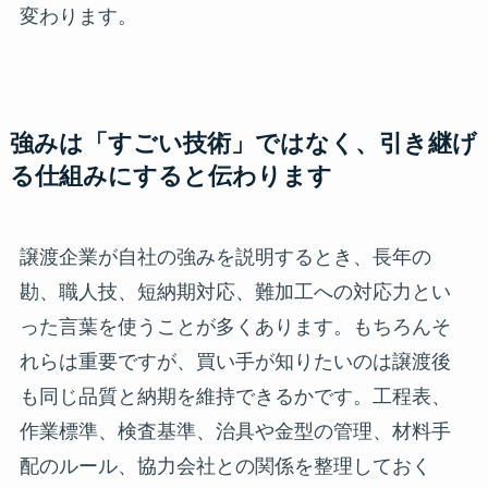
変わります。
強みは「すごい技術」ではなく、引き継げ
る仕組みにすると伝わります
譲渡企業が自社の強みを説明するとき、長年の
勘、職人技、短納期対応、難加工への対応力とい
った言葉を使うことが多くあります。もちろんそ
れらは重要ですが、買い手が知りたいのは譲渡後
も同じ品質と納期を維持できるかです。工程表、
作業標準、検査基準、治具や金型の管理、材料手
配のルール、協力会社との関係を整理しておく