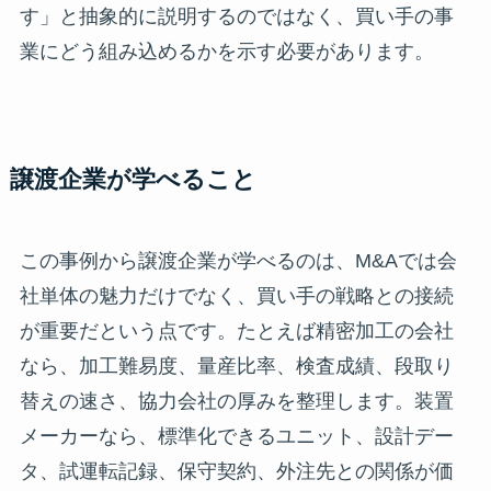
す」と抽象的に説明するのではなく、買い手の事
業にどう組み込めるかを示す必要があります。
譲渡企業が学べること
この事例から譲渡企業が学べるのは、M&Aでは会
社単体の魅力だけでなく、買い手の戦略との接続
が重要だという点です。たとえば精密加工の会社
なら、加工難易度、量産比率、検査成績、段取り
替えの速さ、協力会社の厚みを整理します。装置
メーカーなら、標準化できるユニット、設計デー
タ、試運転記録、保守契約、外注先との関係が価