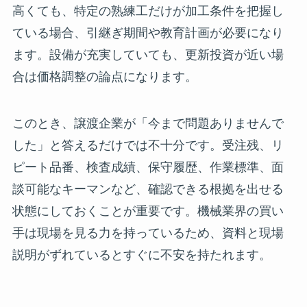
高くても、特定の熟練工だけが加工条件を把握し
ている場合、引継ぎ期間や教育計画が必要になり
ます。設備が充実していても、更新投資が近い場
合は価格調整の論点になります。
このとき、譲渡企業が「今まで問題ありませんで
した」と答えるだけでは不十分です。受注残、リ
ピート品番、検査成績、保守履歴、作業標準、面
談可能なキーマンなど、確認できる根拠を出せる
状態にしておくことが重要です。機械業界の買い
手は現場を見る力を持っているため、資料と現場
説明がずれているとすぐに不安を持たれます。