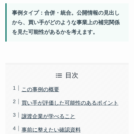
事例タイプ：合併・統合。公開情報の見出し
から、買い手がどのような事業上の補完関係
を見た可能性があるかを考えます。
目次
この事例の概要
買い手が評価した可能性のあるポイント
譲渡企業が学べること
事前に整えたい確認資料