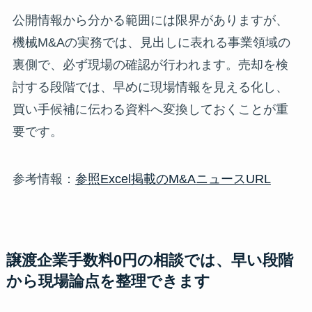
公開情報から分かる範囲には限界がありますが、
機械M&Aの実務では、見出しに表れる事業領域の
裏側で、必ず現場の確認が行われます。売却を検
討する段階では、早めに現場情報を見える化し、
買い手候補に伝わる資料へ変換しておくことが重
要です。
参考情報：
参照Excel掲載のM&AニュースURL
譲渡企業手数料0円の相談では、早い段階
から現場論点を整理できます