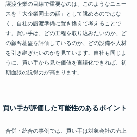
譲渡企業の目線で重要なのは、このようなニュー
スを「大企業同士の話」として眺めるのではな
く、自社の譲渡準備に置き換えて考えることで
す。買い手は、どの工程を取り込みたいのか、ど
の顧客基盤を評価しているのか、どの設備や人材
を引き継ぎたいのかを見ています。自社も同じよ
うに、買い手から見た価値を言語化できれば、初
期面談の説得力が高まります。
買い手が評価した可能性のあるポイント
合併・統合の事例では、買い手は対象会社の売上