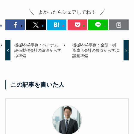
よかったらシェアしてね！
機械M&A事例：ベトナム
機械M&A事例：金型・樹
設備製作会社の譲渡から学
脂成形会社の買収から学ぶ
ぶ準備
譲渡準備
この記事を書いた人