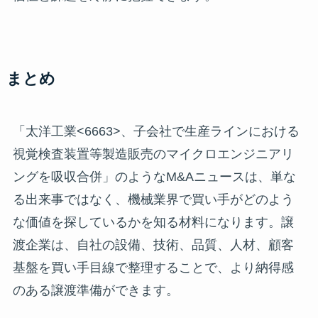
まとめ
「太洋工業<6663>、子会社で生産ラインにおける
視覚検査装置等製造販売のマイクロエンジニアリ
ングを吸収合併」のようなM&Aニュースは、単な
る出来事ではなく、機械業界で買い手がどのよう
な価値を探しているかを知る材料になります。譲
渡企業は、自社の設備、技術、品質、人材、顧客
基盤を買い手目線で整理することで、より納得感
のある譲渡準備ができます。