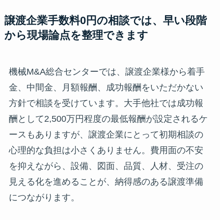
譲渡企業手数料0円の相談では、早い段階
から現場論点を整理できます
機械M&A総合センターでは、譲渡企業様から着手
金、中間金、月額報酬、成功報酬をいただかない
方針で相談を受けています。大手他社では成功報
酬として2,500万円程度の最低報酬が設定されるケ
ースもありますが、譲渡企業にとって初期相談の
心理的な負担は小さくありません。費用面の不安
を抑えながら、設備、図面、品質、人材、受注の
見える化を進めることが、納得感のある譲渡準備
につながります。