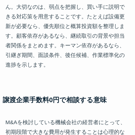
ん。大切なのは、弱点を把握し、買い手に説明で
きる対応策を用意することです。たとえば設備更
新が必要なら、優先順位と概算投資額を整理しま
す。顧客依存があるなら、継続取引の背景や担当
者関係をまとめます。キーマン依存があるなら、
引継ぎ期間、面談条件、後任候補、作業標準化の
進捗を示します。
譲渡企業手数料0円で相談する意味
M&Aを検討している機械会社の経営者にとって、
初期段階で大きな費用が発生することは心理的な