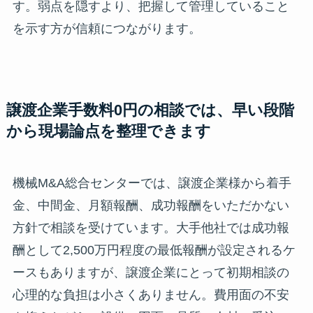
す。弱点を隠すより、把握して管理していること
を示す方が信頼につながります。
譲渡企業手数料0円の相談では、早い段階
から現場論点を整理できます
機械M&A総合センターでは、譲渡企業様から着手
金、中間金、月額報酬、成功報酬をいただかない
方針で相談を受けています。大手他社では成功報
酬として2,500万円程度の最低報酬が設定されるケ
ースもありますが、譲渡企業にとって初期相談の
心理的な負担は小さくありません。費用面の不安