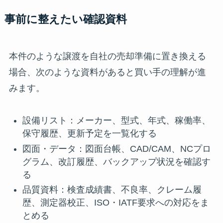
事前に整えたい確認資料
本件のような譲渡を自社の売却準備に置き換える
場合、次のような資料があると買い手の理解が進
みます。
設備リスト：メーカー、型式、年式、稼働率、
保守履歴、更新予定を一覧化する
図面・データ：図面台帳、CAD/CAM、NCプロ
グラム、改訂履歴、バックアップ状況を確認す
る
品質資料：検査成績書、不良率、クレーム履
歴、測定器校正、ISO・IATF要求への対応をま
とめる