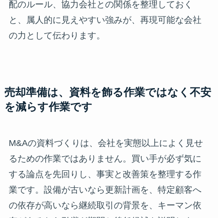
配のルール、協力会社との関係を整理しておく
と、属人的に見えやすい強みが、再現可能な会社
の力として伝わります。
売却準備は、資料を飾る作業ではなく不安
を減らす作業です
M&Aの資料づくりは、会社を実態以上によく見せ
るための作業ではありません。買い手が必ず気に
する論点を先回りし、事実と改善策を整理する作
業です。設備が古いなら更新計画を、特定顧客へ
の依存が高いなら継続取引の背景を、キーマン依