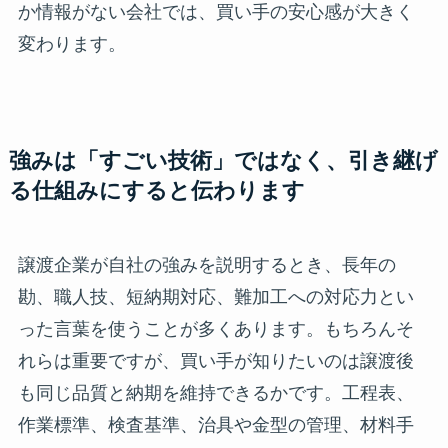
か情報がない会社では、買い手の安心感が大きく
変わります。
強みは「すごい技術」ではなく、引き継げ
る仕組みにすると伝わります
譲渡企業が自社の強みを説明するとき、長年の
勘、職人技、短納期対応、難加工への対応力とい
った言葉を使うことが多くあります。もちろんそ
れらは重要ですが、買い手が知りたいのは譲渡後
も同じ品質と納期を維持できるかです。工程表、
作業標準、検査基準、治具や金型の管理、材料手