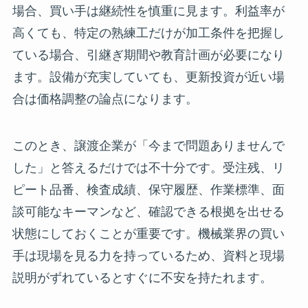
場合、買い手は継続性を慎重に見ます。利益率が
高くても、特定の熟練工だけが加工条件を把握し
ている場合、引継ぎ期間や教育計画が必要になり
ます。設備が充実していても、更新投資が近い場
合は価格調整の論点になります。
このとき、譲渡企業が「今まで問題ありませんで
した」と答えるだけでは不十分です。受注残、リ
ピート品番、検査成績、保守履歴、作業標準、面
談可能なキーマンなど、確認できる根拠を出せる
状態にしておくことが重要です。機械業界の買い
手は現場を見る力を持っているため、資料と現場
説明がずれているとすぐに不安を持たれます。