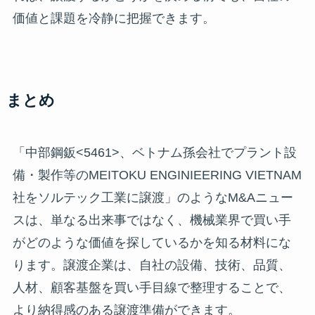
価値と課題を冷静に把握できます。
まとめ
「中部鋼鈑<5461>、ベトナム孫会社でプラント設
備・製作等のMEITOKU ENGINIEERING VIETNAM
社をソルテック工業に譲渡」のようなM&Aニュー
スは、単なる出来事ではなく、機械業界で買い手
がどのような価値を探しているかを知る材料にな
ります。譲渡企業は、自社の設備、技術、品質、
人材、顧客基盤を買い手目線で整理することで、
より納得感のある譲渡準備ができます。