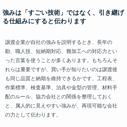
強みは「すごい技術」ではなく、引き継げ
る仕組みにすると伝わります
譲渡企業が自社の強みを説明するとき、長年の
勘、職人技、短納期対応、難加工への対応力とい
った言葉を使うことが多くあります。もちろんそ
れらは重要ですが、買い手が知りたいのは譲渡後
も同じ品質と納期を維持できるかです。工程表、
作業標準、検査基準、治具や金型の管理、材料手
配のルール、協力会社との関係を整理しておく
と、属人的に見えやすい強みが、再現可能な会社
の力として伝わります。