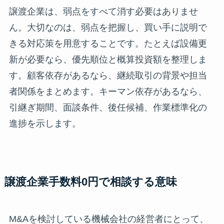
譲渡企業は、弱点をすべて消す必要はありませ
ん。大切なのは、弱点を把握し、買い手に説明で
きる対応策を用意することです。たとえば設備更
新が必要なら、優先順位と概算投資額を整理しま
す。顧客依存があるなら、継続取引の背景や担当
者関係をまとめます。キーマン依存があるなら、
引継ぎ期間、面談条件、後任候補、作業標準化の
進捗を示します。
譲渡企業手数料0円で相談する意味
M&Aを検討している機械会社の経営者にとって、