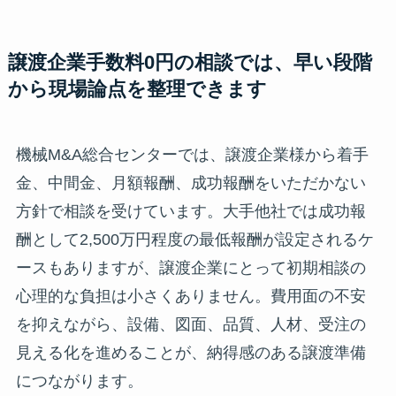
譲渡企業手数料0円の相談では、早い段階
から現場論点を整理できます
機械M&A総合センターでは、譲渡企業様から着手
金、中間金、月額報酬、成功報酬をいただかない
方針で相談を受けています。大手他社では成功報
酬として2,500万円程度の最低報酬が設定されるケ
ースもありますが、譲渡企業にとって初期相談の
心理的な負担は小さくありません。費用面の不安
を抑えながら、設備、図面、品質、人材、受注の
見える化を進めることが、納得感のある譲渡準備
につながります。