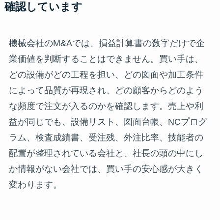
確認しています
機械会社のM&Aでは、損益計算書の数字だけで企
業価値を判断することはできません。買い手は、
どの設備がどの工程を担い、どの図面や加工条件
によって品質が再現され、どの顧客からどのよう
な頻度で注文が入るのかを確認します。売上や利
益が同じでも、設備リスト、図面台帳、NCプログ
ラム、検査成績書、受注残、外注比率、技能者の
配置が整理されている会社と、社長の頭の中にし
か情報がない会社では、買い手の安心感が大きく
変わります。