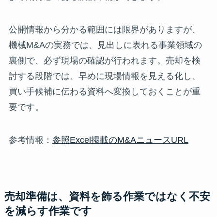
公開情報から分かる範囲には限界がありますが、
機械M&Aの実務では、見出しに表れる事業領域の
裏側で、必ず現場の確認が行われます。売却を検
討する段階では、早めに現場情報を見える化し、
買い手候補に伝わる資料へ変換しておくことが重
要です。
参考情報：
参照Excel掲載のM&AニュースURL
売却準備は、資料を飾る作業ではなく不安
を減らす作業です