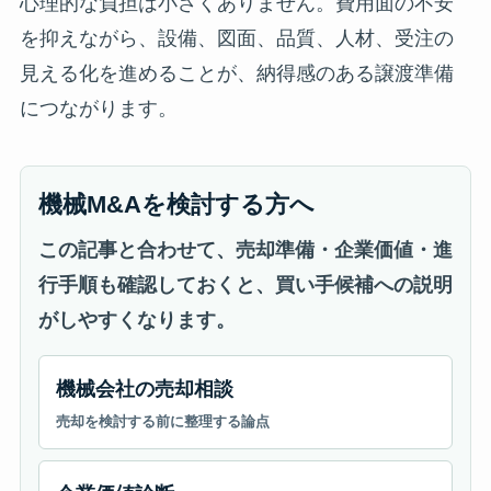
心理的な負担は小さくありません。費用面の不安
を抑えながら、設備、図面、品質、人材、受注の
見える化を進めることが、納得感のある譲渡準備
につながります。
機械M&Aを検討する方へ
この記事と合わせて、売却準備・企業価値・進
行手順も確認しておくと、買い手候補への説明
がしやすくなります。
機械会社の売却相談
売却を検討する前に整理する論点