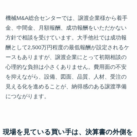
機械M&A総合センターでは、譲渡企業様から着手
金、中間金、月額報酬、成功報酬をいただかない
方針で相談を受けています。大手他社では成功報
酬として2,500万円程度の最低報酬が設定されるケ
ースもありますが、譲渡企業にとって初期相談の
心理的な負担は小さくありません。費用面の不安
を抑えながら、設備、図面、品質、人材、受注の
見える化を進めることが、納得感のある譲渡準備
につながります。
現場を見ている買い手は、決算書の外側を