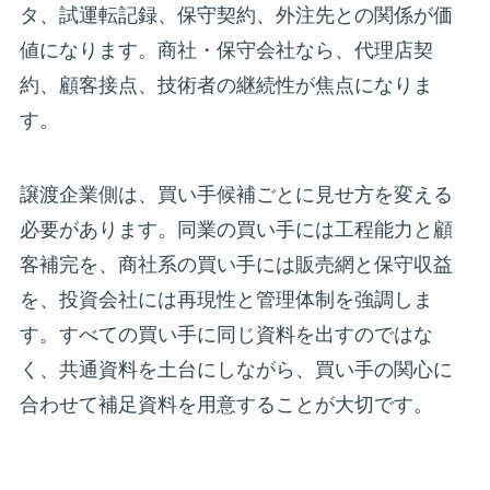
タ、試運転記録、保守契約、外注先との関係が価
値になります。商社・保守会社なら、代理店契
約、顧客接点、技術者の継続性が焦点になりま
す。
譲渡企業側は、買い手候補ごとに見せ方を変える
必要があります。同業の買い手には工程能力と顧
客補完を、商社系の買い手には販売網と保守収益
を、投資会社には再現性と管理体制を強調しま
す。すべての買い手に同じ資料を出すのではな
く、共通資料を土台にしながら、買い手の関心に
合わせて補足資料を用意することが大切です。