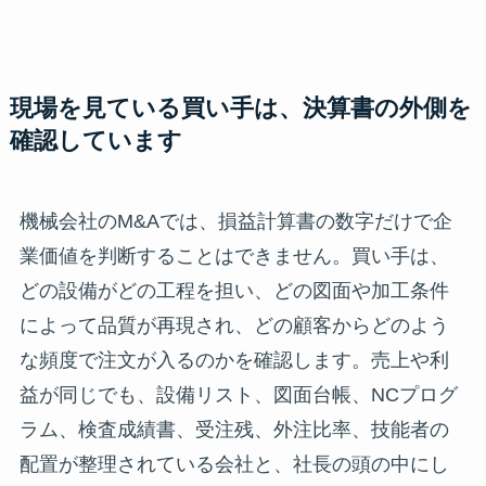
現場を見ている買い手は、決算書の外側を
確認しています
機械会社のM&Aでは、損益計算書の数字だけで企
業価値を判断することはできません。買い手は、
どの設備がどの工程を担い、どの図面や加工条件
によって品質が再現され、どの顧客からどのよう
な頻度で注文が入るのかを確認します。売上や利
益が同じでも、設備リスト、図面台帳、NCプログ
ラム、検査成績書、受注残、外注比率、技能者の
配置が整理されている会社と、社長の頭の中にし