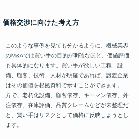
価格交渉に向けた考え方
このような事例を見ても分かるように、機械業界
のM&Aでは買い手の目的が明確なほど、価値評価
も具体的になります。買い手が欲しい工程、設
備、顧客、技術、人材が明確であれば、譲渡企業
はその価値を根拠資料で示すことができます。一
方で、老朽化設備、顧客依存、キーマン依存、外
注依存、在庫評価、品質クレームなどが未整理だ
と、買い手はリスクとして価格に反映しようとし
ます。