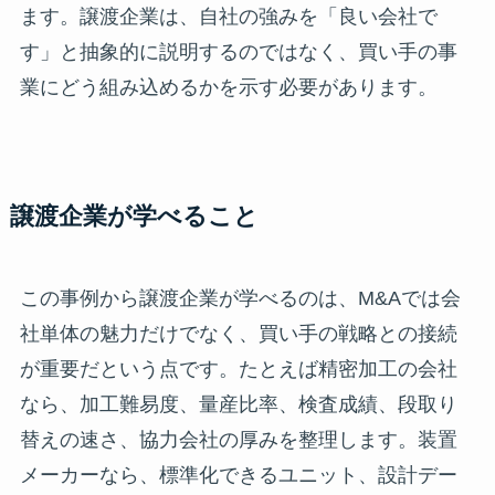
ます。譲渡企業は、自社の強みを「良い会社で
す」と抽象的に説明するのではなく、買い手の事
業にどう組み込めるかを示す必要があります。
譲渡企業が学べること
この事例から譲渡企業が学べるのは、M&Aでは会
社単体の魅力だけでなく、買い手の戦略との接続
が重要だという点です。たとえば精密加工の会社
なら、加工難易度、量産比率、検査成績、段取り
替えの速さ、協力会社の厚みを整理します。装置
メーカーなら、標準化できるユニット、設計デー