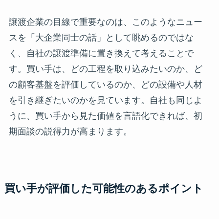
譲渡企業の目線で重要なのは、このようなニュー
スを「大企業同士の話」として眺めるのではな
く、自社の譲渡準備に置き換えて考えることで
す。買い手は、どの工程を取り込みたいのか、ど
の顧客基盤を評価しているのか、どの設備や人材
を引き継ぎたいのかを見ています。自社も同じよ
うに、買い手から見た価値を言語化できれば、初
期面談の説得力が高まります。
買い手が評価した可能性のあるポイント