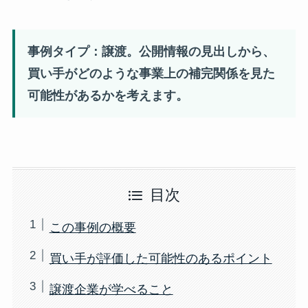
事例タイプ：譲渡。公開情報の見出しから、
買い手がどのような事業上の補完関係を見た
可能性があるかを考えます。
目次
この事例の概要
買い手が評価した可能性のあるポイント
譲渡企業が学べること