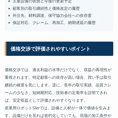
主要設備の状態と今後の更新予定
顧客別の取引継続性と価格改定の履歴
外注先、材料調達、保守協力会社への依存度
保証対応、クレーム、再加工、納期遅延の履歴
価格交渉で評価されやすいポイント
価格交渉では、過去利益の水準だけでなく、収益の再現性が
重視されます。特定顧客への依存が高い場合、買い手は取引
継続の確度を気にします。逆に、長年の取引実績、品質クレ
ームの少なさ、短納期対応、技術者の定着率を説明できれ
ば、安定収益として評価されやすくなります。
産業用ロボットSIerでは、設備と人材が一体で価値を生みま
す。設備だけを見れば老朽化していても、現場の加工条件や