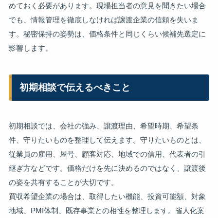
めておく必要があります。現場担当者の意見を聞きたい場合
でも、情報管理を徹底しなければ譲渡企業の信頼を失いま
す。秘密保持の姿勢は、価格条件と同じくらい候補先選定に
影響します。
初期相談で伝えるべきこと
初期相談では、会社の強み、譲渡理由、希望時期、希望条
件、守りたいものを整理して伝えます。守りたいものとは、
従業員の雇用、屋号、顧客対応、地域での信用、代表者の引
継ぎ方などです。価格だけを先に決めるのではなく、譲渡後
の姿を共有することが大切です。
買収希望企業の場合は、取得したい機能、投資可能額、対象
地域、PMI体制、既存事業との相性を整理します。省人化案