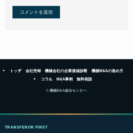
トップ
会社売却
機械会社の企業価値診断
機械M&Aの進め方
コラム
M&A事例
無料相談
©
機械M&A総合センター.
TRANSFEROR FIRST