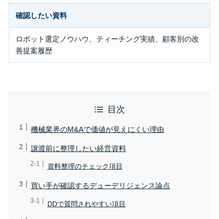
確認したい資料
ロボット選定ノウハウ、ティーチング実績、顧客別の改
善提案履歴
目次
機械業界のM&Aで価値が見えにくい理由
譲渡前に整理したい経営資料
資料整理のチェック項目
買い手が確認するデューデリジェンス論点
DDで質問されやすい項目