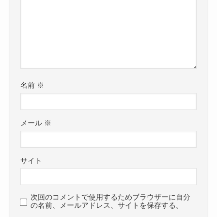
名前
※
メール
※
サイト
次回のコメントで使用するためブラウザーに自分
の名前、メールアドレス、サイトを保存する。