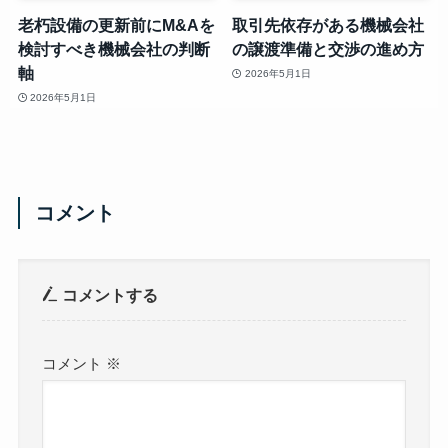
老朽設備の更新前にM&Aを
取引先依存がある機械会社
検討すべき機械会社の判断
の譲渡準備と交渉の進め方
軸
2026年5月1日
2026年5月1日
コメント
コメントする
コメント
※