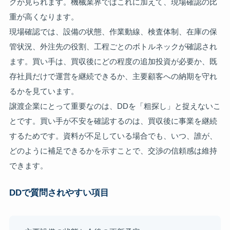
クが見られます。機械業界ではこれに加えて、現場確認の比
重が高くなります。
現場確認では、設備の状態、作業動線、検査体制、在庫の保
管状況、外注先の役割、工程ごとのボトルネックが確認され
ます。買い手は、買収後にどの程度の追加投資が必要か、既
存社員だけで運営を継続できるか、主要顧客への納期を守れ
るかを見ています。
譲渡企業にとって重要なのは、DDを「粗探し」と捉えないこ
とです。買い手が不安を確認するのは、買収後に事業を継続
するためです。資料が不足している場合でも、いつ、誰が、
どのように補足できるかを示すことで、交渉の信頼感は維持
できます。
DDで質問されやすい項目