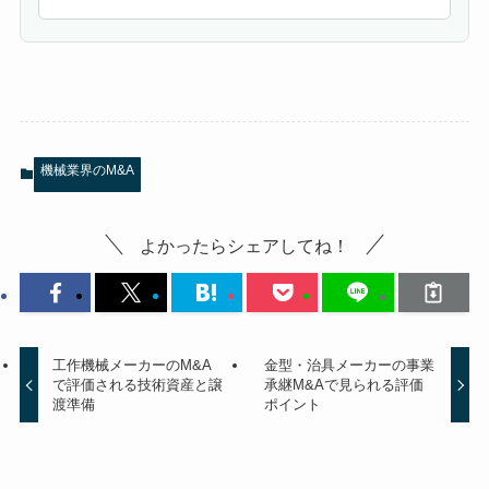
機械業界のM&A
よかったらシェアしてね！
工作機械メーカーのM&A
金型・治具メーカーの事業
で評価される技術資産と譲
承継M&Aで見られる評価
渡準備
ポイント