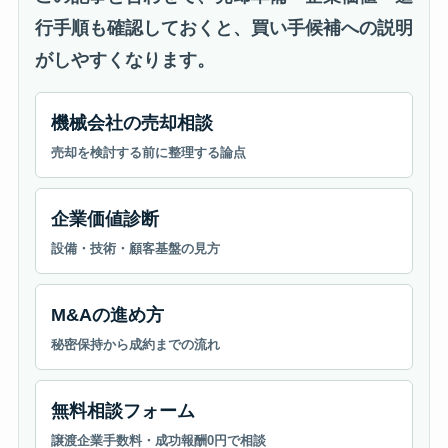
行手順も確認しておくと、買い手候補への説明
がしやすくなります。
機械会社の売却相談
売却を検討する前に整理する論点
企業価値診断
設備・技術・顧客基盤の見方
M&Aの進め方
秘密保持から成約までの流れ
無料相談フォーム
譲渡企業手数料・成功報酬0円で相談