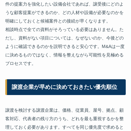
件の提案力を強化したい設備会社であれば、譲受後にどのよ
うな顧客提案ができるのか、どの人材や設備が必要なのかを
明確にしておくと候補案件との接続が早くなります。
相談時点で全ての資料がそろっている必要はありません。た
だし、資料がない項目については、なぜないのか、今後どの
ように確認できるのかを説明できると安心です。M&Aは一度
に決めるものではなく、情報を整えながら可能性を見極める
プロセスです。
譲渡企業が早めに決めておきたい優先順位
譲渡を検討する譲渡企業は、価格、従業員、屋号、拠点、顧
客対応、代表者の残り方のうち、どれを最も重視するかを整
理しておく必要があります。すべてを同じ優先度で求めると