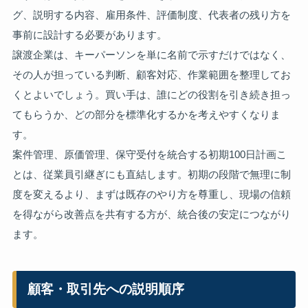
グ、説明する内容、雇用条件、評価制度、代表者の残り方を
事前に設計する必要があります。
譲渡企業は、キーパーソンを単に名前で示すだけではなく、
その人が担っている判断、顧客対応、作業範囲を整理してお
くとよいでしょう。買い手は、誰にどの役割を引き続き担っ
てもらうか、どの部分を標準化するかを考えやすくなりま
す。
案件管理、原価管理、保守受付を統合する初期100日計画こ
とは、従業員引継ぎにも直結します。初期の段階で無理に制
度を変えるより、まずは既存のやり方を尊重し、現場の信頼
を得ながら改善点を共有する方が、統合後の安定につながり
ます。
顧客・取引先への説明順序