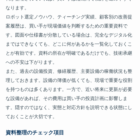
なります。
ロボット選定ノウハウ、ティーチング実績、顧客別の改善提
案履歴は、買い手が現場価値を判断するための重要資料で
す。図面や仕様書が分散している場合は、完全なデジタル化
まではできなくても、どこに何があるかを一覧化しておくこ
とが有効です。資料の所在が明確であるだけでも、技術承継
への不安は下がります。
また、過去の設備投資、修繕履歴、主要設備の稼働状況も整
理しておきます。設備の簿価が低くても、現場で重要な役割
を持つものは多くあります。一方で、近い将来に更新が必要
な設備があれば、その費用は買い手の投資計画に影響しま
す。隠すのではなく、実態と対応方針を説明できる状態にし
ておくことが大切です。
資料整理のチェック項目