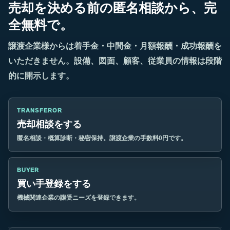
売却を決める前の匿名相談から、完
全無料で。
譲渡企業様からは着手金・中間金・月額報酬・成功報酬を
いただきません。設備、図面、顧客、従業員の情報は段階
的に開示します。
TRANSFEROR
売却相談をする
匿名相談・概算診断・秘密保持。譲渡企業の手数料0円です。
BUYER
買い手登録をする
機械関連企業の譲受ニーズを登録できます。