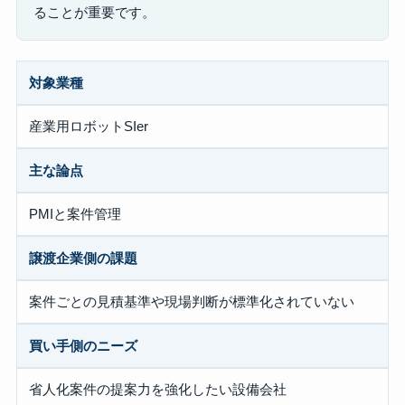
ることが重要です。
対象業種
産業用ロボットSIer
主な論点
PMIと案件管理
譲渡企業側の課題
案件ごとの見積基準や現場判断が標準化されていない
買い手側のニーズ
省人化案件の提案力を強化したい設備会社