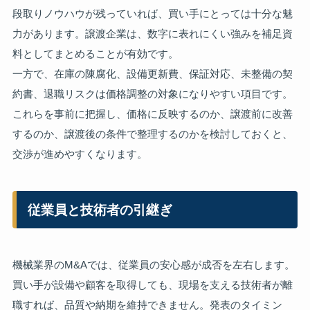
段取りノウハウが残っていれば、買い手にとっては十分な魅
力があります。譲渡企業は、数字に表れにくい強みを補足資
料としてまとめることが有効です。
一方で、在庫の陳腐化、設備更新費、保証対応、未整備の契
約書、退職リスクは価格調整の対象になりやすい項目です。
これらを事前に把握し、価格に反映するのか、譲渡前に改善
するのか、譲渡後の条件で整理するのかを検討しておくと、
交渉が進めやすくなります。
従業員と技術者の引継ぎ
機械業界のM&Aでは、従業員の安心感が成否を左右します。
買い手が設備や顧客を取得しても、現場を支える技術者が離
職すれば、品質や納期を維持できません。発表のタイミン