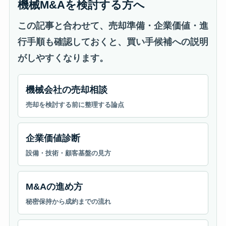
機械M&Aを検討する方へ
この記事と合わせて、売却準備・企業価値・進
行手順も確認しておくと、買い手候補への説明
がしやすくなります。
機械会社の売却相談
売却を検討する前に整理する論点
企業価値診断
設備・技術・顧客基盤の見方
M&Aの進め方
秘密保持から成約までの流れ