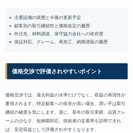
主要設備の状態と今後の更新予定
顧客別の取引継続性と価格改定の履歴
外注先、材料調達、保守協力会社への依存度
保証対応、クレーム、再加工、納期遅延の履歴
価格交渉で評価されやすいポイント
価格交渉では、過去利益の水準だけでなく、収益の再現性が
重視されます。特定顧客への依存が高い場合、買い手は取引
継続の確度を気にします。逆に、長年の取引実績、品質クレ
ームの少なさ、短納期対応、技術者の定着率を説明できれ
ば、安定収益として評価されやすくなります。