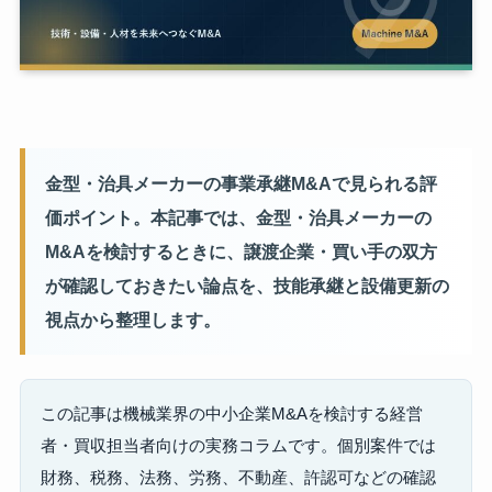
金型・治具メーカーの事業承継M&Aで見られる評
価ポイント。本記事では、金型・治具メーカーの
M&Aを検討するときに、譲渡企業・買い手の双方
が確認しておきたい論点を、技能承継と設備更新の
視点から整理します。
この記事は機械業界の中小企業M&Aを検討する経営
者・買収担当者向けの実務コラムです。個別案件では
財務、税務、法務、労務、不動産、許認可などの確認