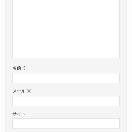
名前
※
メール
※
サイト