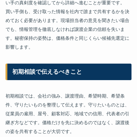
い手の真剣度を確認してから詳細へ進むことが重要です。
買い手側も、受け取った情報を社内で誰まで共有するかを決
めておく必要があります。現場担当者の意見を聞きたい場合
でも、情報管理を徹底しなければ譲渡企業の信頼を失いま
す。秘密保持の姿勢は、価格条件と同じくらい候補先選定に
影響します。
初期相談で伝えるべきこと
初期相談では、会社の強み、譲渡理由、希望時期、希望条
件、守りたいものを整理して伝えます。守りたいものとは、
従業員の雇用、屋号、顧客対応、地域での信用、代表者の引
継ぎ方などです。価格だけを先に決めるのではなく、譲渡後
の姿を共有することが大切です。