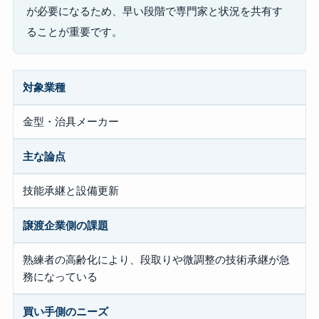
が必要になるため、早い段階で専門家と状況を共有す
ることが重要です。
対象業種
金型・治具メーカー
主な論点
技能承継と設備更新
譲渡企業側の課題
熟練者の高齢化により、段取りや微調整の技術承継が急
務になっている
買い手側のニーズ