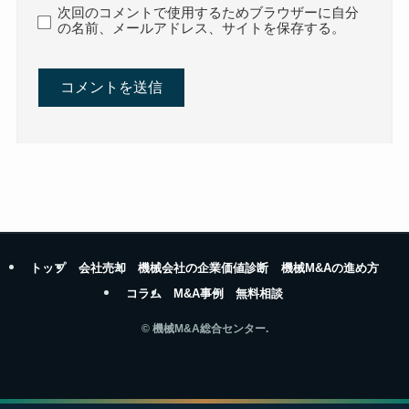
次回のコメントで使用するためブラウザーに自分
の名前、メールアドレス、サイトを保存する。
トップ
会社売却
機械会社の企業価値診断
機械M&Aの進め方
コラム
M&A事例
無料相談
©
機械M&A総合センター.