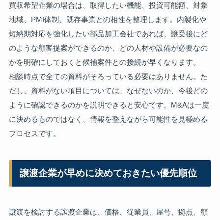
買収希望企業の場合は、取得したい機能、投資可能額、対象
地域、PMI体制、既存事業との相性を整理します。内製化や
短納期対応を強化したい部品加工会社であれば、譲受後にど
のような顧客提案ができるのか、どの人材や設備が必要なの
かを明確にしておくと候補案件との接続が早くなります。
相談時点で全ての資料がそろっている必要はありません。た
だし、資料がない項目については、なぜないのか、今後どの
ように確認できるのかを説明できると安心です。M&Aは一度
に決めるものではなく、情報を整えながら可能性を見極める
プロセスです。
譲渡企業が早めに決めておきたい優先順位
譲渡を検討する譲渡企業は、価格、従業員、屋号、拠点、顧