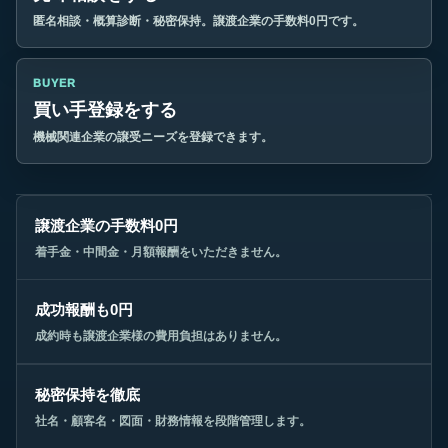
匿名相談・概算診断・秘密保持。譲渡企業の手数料0円です。
BUYER
買い手登録をする
機械関連企業の譲受ニーズを登録できます。
譲渡企業の手数料0円
着手金・中間金・月額報酬をいただきません。
成功報酬も0円
成約時も譲渡企業様の費用負担はありません。
秘密保持を徹底
社名・顧客名・図面・財務情報を段階管理します。