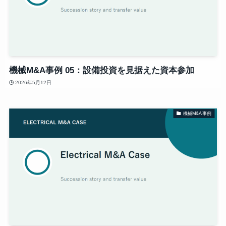
機械M&A事例 05：設備投資を見据えた資本参加
2026年5月12日
機械M&A事例