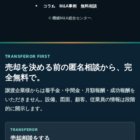
コラム
M&A事例
無料相談
©
機械M&A総合センター.
TRANSFEROR FIRST
売却を決める前の匿名相談から、完
全無料で。
譲渡企業様からは着手金・中間金・月額報酬・成功報酬を
いただきません。設備、図面、顧客、従業員の情報は段階
的に開示します。
TRANSFEROR
売却相談をする