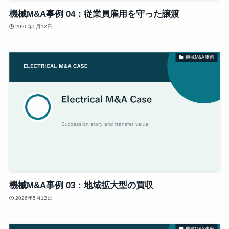
機械M&A事例 04：従業員雇用を守った譲渡
2026年5月12日
機械M&A事例
機械M&A事例 03：地域拡大型の買収
2026年5月12日
機械M&A事例