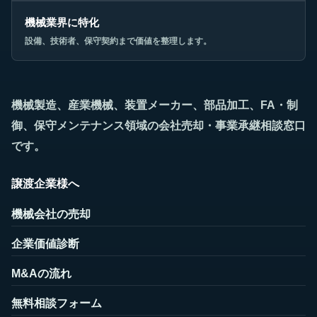
機械業界に特化
設備、技術者、保守契約まで価値を整理します。
機械製造、産業機械、装置メーカー、部品加工、FA・制
御、保守メンテナンス領域の会社売却・事業承継相談窓口
です。
譲渡企業様へ
機械会社の売却
企業価値診断
M&Aの流れ
無料相談フォーム