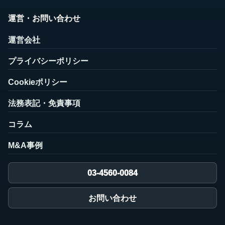
運営・お問い合わせ
運営会社
プライバシーポリシー
Cookieポリシー
法務表記・免責事項
コラム
M&A事例
03-4560-0084
お問い合わせ