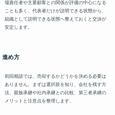
場責任者や主要顧客との関係が評価の中心になる
ことも多く、代表者だけが説明できる状態から、
組織として説明できる状態へ整えておくと交渉が
安定します。
進め方
初回相談では、売却するかどうかを決める必要は
ありません。まずは選択肢を知り、会社を残す方
法、親族承継や社内承継との比較、第三者承継の
メリットと注意点を整理します。