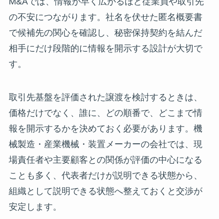
M&Aでは、情報が早く広がるほど従業員や取引先
の不安につながります。社名を伏せた匿名概要書
で候補先の関心を確認し、秘密保持契約を結んだ
相手にだけ段階的に情報を開示する設計が大切で
す。
取引先基盤を評価された譲渡を検討するときは、
価格だけでなく、誰に、どの順番で、どこまで情
報を開示するかを決めておく必要があります。機
械製造・産業機械・装置メーカーの会社では、現
場責任者や主要顧客との関係が評価の中心になる
ことも多く、代表者だけが説明できる状態から、
組織として説明できる状態へ整えておくと交渉が
安定します。