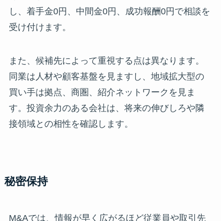
し、着手金0円、中間金0円、成功報酬0円で相談を
受け付けます。
また、候補先によって重視する点は異なります。
同業は人材や顧客基盤を見ますし、地域拡大型の
買い手は拠点、商圏、紹介ネットワークを見ま
す。投資余力のある会社は、将来の伸びしろや隣
接領域との相性を確認します。
秘密保持
M&Aでは、情報が早く広がるほど従業員や取引先