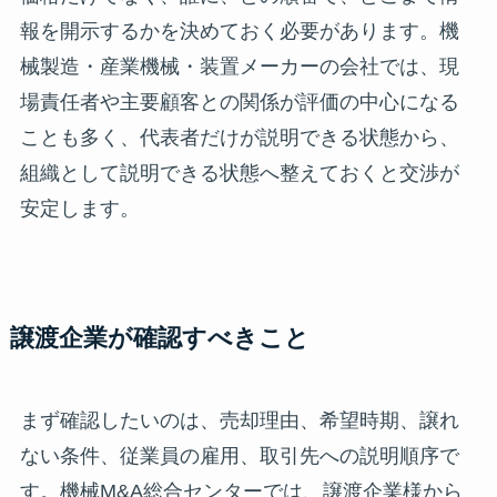
報を開示するかを決めておく必要があります。機
械製造・産業機械・装置メーカーの会社では、現
場責任者や主要顧客との関係が評価の中心になる
ことも多く、代表者だけが説明できる状態から、
組織として説明できる状態へ整えておくと交渉が
安定します。
譲渡企業が確認すべきこと
まず確認したいのは、売却理由、希望時期、譲れ
ない条件、従業員の雇用、取引先への説明順序で
す。機械M&A総合センターでは、譲渡企業様から