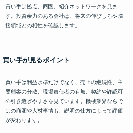
買い手は拠点、商圏、紹介ネットワークを見ま
す。投資余力のある会社は、将来の伸びしろや隣
接領域との相性を確認します。
買い手が見るポイント
買い手は利益水準だけでなく、売上の継続性、主
要顧客の分散、現場責任者の有無、契約や許認可
の引き継ぎやすさを見ています。機械業界ならで
はの商圏や人材事情も、説明の仕方によって評価
が変わります。