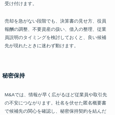
受け付けます。
売却を急がない段階でも、決算書の見せ方、役員
報酬の調整、不要資産の扱い、借入の整理、従業
員説明のタイミングを検討しておくと、良い候補
先が現れたときに迷わず動けます。
秘密保持
M&Aでは、情報が早く広がるほど従業員や取引先
の不安につながります。社名を伏せた匿名概要書
で候補先の関心を確認し、秘密保持契約を結んだ