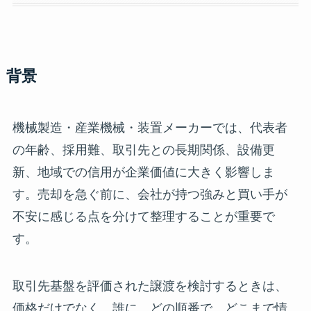
背景
機械製造・産業機械・装置メーカーでは、代表者
の年齢、採用難、取引先との長期関係、設備更
新、地域での信用が企業価値に大きく影響しま
す。売却を急ぐ前に、会社が持つ強みと買い手が
不安に感じる点を分けて整理することが重要で
す。
取引先基盤を評価された譲渡を検討するときは、
価格だけでなく、誰に、どの順番で、どこまで情