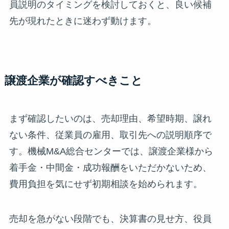
員説明のタイミングを検討しておくと、良い候補
先が現れたときに迷わず動けます。
譲渡企業が確認すべきこと
まず確認したいのは、売却理由、希望時期、譲れ
ない条件、従業員の雇用、取引先への説明順序で
す。機械M&A総合センターでは、譲渡企業様から
着手金・中間金・成功報酬をいただかないため、
費用負担を気にせず初期相談を始められます。
売却を急がない段階でも、決算書の見せ方、役員