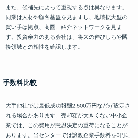
また、候補先によって重視する点は異なります。
同業は人材や顧客基盤を見ますし、地域拡大型の
買い手は拠点、商圏、紹介ネットワークを見ま
す。投資余力のある会社は、将来の伸びしろや隣
接領域との相性を確認します。
手数料比較
大手他社では最低成功報酬2,500万円などが設定さ
れる場合があります。売却額が大きくない中小企
業では、この費用が意思決定の重荷になることが
あります。当センターでは譲渡企業手数料を0円に