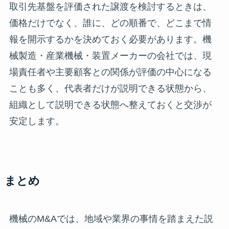
取引先基盤を評価された譲渡を検討するときは、
価格だけでなく、誰に、どの順番で、どこまで情
報を開示するかを決めておく必要があります。機
械製造・産業機械・装置メーカーの会社では、現
場責任者や主要顧客との関係が評価の中心になる
ことも多く、代表者だけが説明できる状態から、
組織として説明できる状態へ整えておくと交渉が
安定します。
まとめ
機械のM&Aでは、地域や業界の事情を踏まえた説