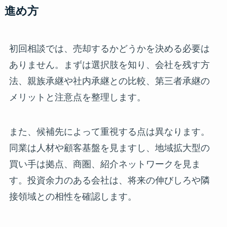
進め方
初回相談では、売却するかどうかを決める必要は
ありません。まずは選択肢を知り、会社を残す方
法、親族承継や社内承継との比較、第三者承継の
メリットと注意点を整理します。
また、候補先によって重視する点は異なります。
同業は人材や顧客基盤を見ますし、地域拡大型の
買い手は拠点、商圏、紹介ネットワークを見ま
す。投資余力のある会社は、将来の伸びしろや隣
接領域との相性を確認します。