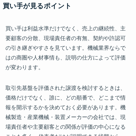
買い手が見るポイント
買い手は利益水準だけでなく、売上の継続性、主
要顧客の分散、現場責任者の有無、契約や許認可
の引き継ぎやすさを見ています。機械業界ならで
はの商圏や人材事情も、説明の仕方によって評価
が変わります。
取引先基盤を評価された譲渡を検討するときは、
価格だけでなく、誰に、どの順番で、どこまで情
報を開示するかを決めておく必要があります。機
械製造・産業機械・装置メーカーの会社では、現
場責任者や主要顧客との関係が評価の中心になる