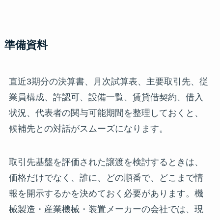
準備資料
直近3期分の決算書、月次試算表、主要取引先、従
業員構成、許認可、設備一覧、賃貸借契約、借入
状況、代表者の関与可能期間を整理しておくと、
候補先との対話がスムーズになります。
取引先基盤を評価された譲渡を検討するときは、
価格だけでなく、誰に、どの順番で、どこまで情
報を開示するかを決めておく必要があります。機
械製造・産業機械・装置メーカーの会社では、現