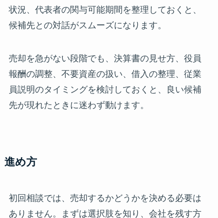
状況、代表者の関与可能期間を整理しておくと、
候補先との対話がスムーズになります。
売却を急がない段階でも、決算書の見せ方、役員
報酬の調整、不要資産の扱い、借入の整理、従業
員説明のタイミングを検討しておくと、良い候補
先が現れたときに迷わず動けます。
進め方
初回相談では、売却するかどうかを決める必要は
ありません。まずは選択肢を知り、会社を残す方