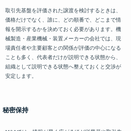
取引先基盤を評価された譲渡を検討するときは、
価格だけでなく、誰に、どの順番で、どこまで情
報を開示するかを決めておく必要があります。機
械製造・産業機械・装置メーカーの会社では、現
場責任者や主要顧客との関係が評価の中心になる
ことも多く、代表者だけが説明できる状態から、
組織として説明できる状態へ整えておくと交渉が
安定します。
秘密保持