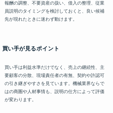
報酬の調整、不要資産の扱い、借入の整理、従業
員説明のタイミングを検討しておくと、良い候補
先が現れたときに迷わず動けます。
買い手が見るポイント
買い手は利益水準だけでなく、売上の継続性、主
要顧客の分散、現場責任者の有無、契約や許認可
の引き継ぎやすさを見ています。機械業界ならで
はの商圏や人材事情も、説明の仕方によって評価
が変わります。