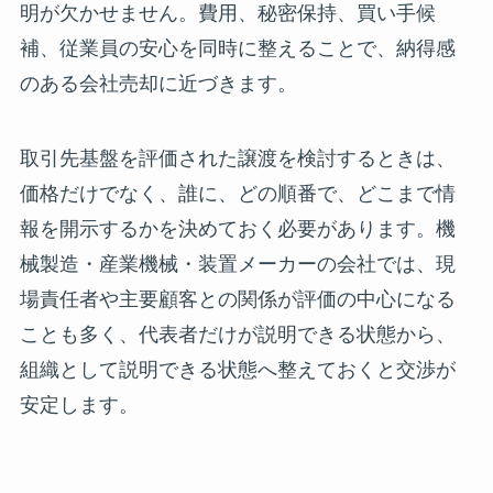
明が欠かせません。費用、秘密保持、買い手候
補、従業員の安心を同時に整えることで、納得感
のある会社売却に近づきます。
取引先基盤を評価された譲渡を検討するときは、
価格だけでなく、誰に、どの順番で、どこまで情
報を開示するかを決めておく必要があります。機
械製造・産業機械・装置メーカーの会社では、現
場責任者や主要顧客との関係が評価の中心になる
ことも多く、代表者だけが説明できる状態から、
組織として説明できる状態へ整えておくと交渉が
安定します。