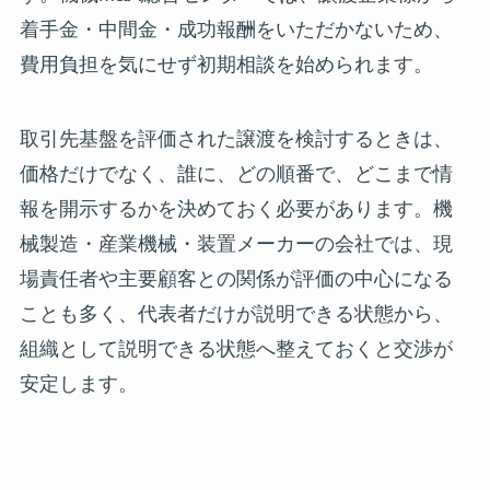
着手金・中間金・成功報酬をいただかないため、
費用負担を気にせず初期相談を始められます。
取引先基盤を評価された譲渡を検討するときは、
価格だけでなく、誰に、どの順番で、どこまで情
報を開示するかを決めておく必要があります。機
械製造・産業機械・装置メーカーの会社では、現
場責任者や主要顧客との関係が評価の中心になる
ことも多く、代表者だけが説明できる状態から、
組織として説明できる状態へ整えておくと交渉が
安定します。