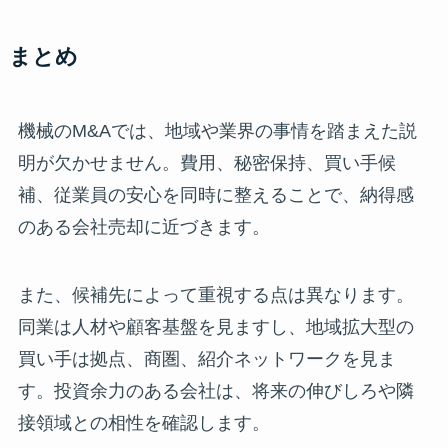
まとめ
機械のM&Aでは、地域や業界の事情を踏まえた説
明が欠かせません。費用、秘密保持、買い手候
補、従業員の安心を同時に整えることで、納得感
のある会社売却に近づきます。
また、候補先によって重視する点は異なります。
同業は人材や顧客基盤を見ますし、地域拡大型の
買い手は拠点、商圏、紹介ネットワークを見ま
す。投資余力のある会社は、将来の伸びしろや隣
接領域との相性を確認します。