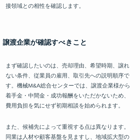
接領域との相性を確認します。
譲渡企業が確認すべきこと
まず確認したいのは、売却理由、希望時期、譲れ
ない条件、従業員の雇用、取引先への説明順序で
す。機械M&A総合センターでは、譲渡企業様から
着手金・中間金・成功報酬をいただかないため、
費用負担を気にせず初期相談を始められます。
また、候補先によって重視する点は異なります。
同業は人材や顧客基盤を見ますし、地域拡大型の