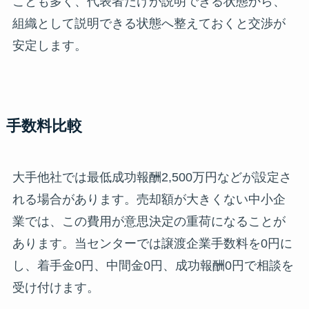
ことも多く、代表者だけが説明できる状態から、
組織として説明できる状態へ整えておくと交渉が
安定します。
手数料比較
大手他社では最低成功報酬2,500万円などが設定さ
れる場合があります。売却額が大きくない中小企
業では、この費用が意思決定の重荷になることが
あります。当センターでは譲渡企業手数料を0円に
し、着手金0円、中間金0円、成功報酬0円で相談を
受け付けます。