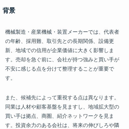
背景
機械製造・産業機械・装置メーカーでは、代表者
の年齢、採用難、取引先との長期関係、設備更
新、地域での信用が企業価値に大きく影響しま
す。売却を急ぐ前に、会社が持つ強みと買い手が
不安に感じる点を分けて整理することが重要で
す。
また、候補先によって重視する点は異なります。
同業は人材や顧客基盤を見ますし、地域拡大型の
買い手は拠点、商圏、紹介ネットワークを見ま
す。投資余力のある会社は、将来の伸びしろや隣