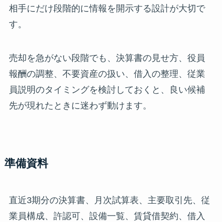
相手にだけ段階的に情報を開示する設計が大切で
す。
売却を急がない段階でも、決算書の見せ方、役員
報酬の調整、不要資産の扱い、借入の整理、従業
員説明のタイミングを検討しておくと、良い候補
先が現れたときに迷わず動けます。
準備資料
直近3期分の決算書、月次試算表、主要取引先、従
業員構成、許認可、設備一覧、賃貸借契約、借入