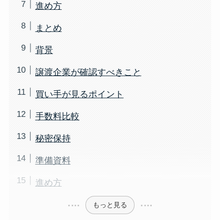
進め方
まとめ
背景
譲渡企業が確認すべきこと
買い手が見るポイント
手数料比較
秘密保持
準備資料
進め方
もっと見る