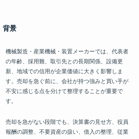
背景
機械製造・産業機械・装置メーカーでは、代表者
の年齢、採用難、取引先との長期関係、設備更
新、地域での信用が企業価値に大きく影響しま
す。売却を急ぐ前に、会社が持つ強みと買い手が
不安に感じる点を分けて整理することが重要で
す。
売却を急がない段階でも、決算書の見せ方、役員
報酬の調整、不要資産の扱い、借入の整理、従業