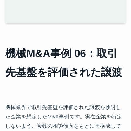
機械M&A事例 06：取引
先基盤を評価された譲渡
機械業界で取引先基盤を評価された譲渡を検討し
た企業を想定したM&A事例です。実在企業を特定
しないよう、複数の相談傾向をもとに再構成して