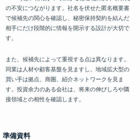
の不安につながります。社名を伏せた匿名概要書
で候補先の関心を確認し、秘密保持契約を結んだ
相手にだけ段階的に情報を開示する設計が大切で
す。
また、候補先によって重視する点は異なります。
同業は人材や顧客基盤を見ますし、地域拡大型の
買い手は拠点、商圏、紹介ネットワークを見ま
す。投資余力のある会社は、将来の伸びしろや隣
接領域との相性を確認します。
準備資料