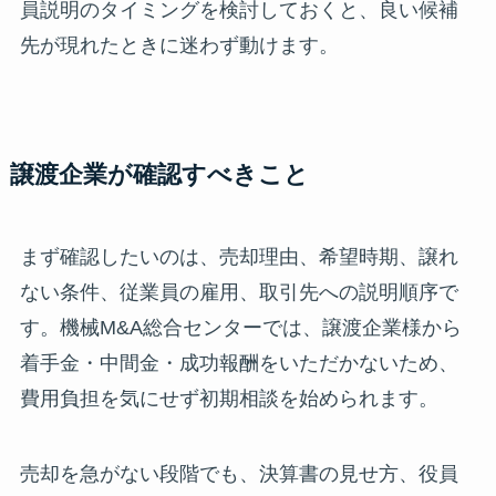
員説明のタイミングを検討しておくと、良い候補
先が現れたときに迷わず動けます。
譲渡企業が確認すべきこと
まず確認したいのは、売却理由、希望時期、譲れ
ない条件、従業員の雇用、取引先への説明順序で
す。機械M&A総合センターでは、譲渡企業様から
着手金・中間金・成功報酬をいただかないため、
費用負担を気にせず初期相談を始められます。
売却を急がない段階でも、決算書の見せ方、役員