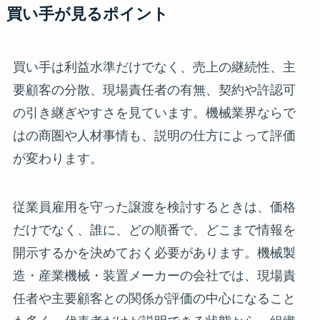
買い手が見るポイント
買い手は利益水準だけでなく、売上の継続性、主
要顧客の分散、現場責任者の有無、契約や許認可
の引き継ぎやすさを見ています。機械業界ならで
はの商圏や人材事情も、説明の仕方によって評価
が変わります。
従業員雇用を守った譲渡を検討するときは、価格
だけでなく、誰に、どの順番で、どこまで情報を
開示するかを決めておく必要があります。機械製
造・産業機械・装置メーカーの会社では、現場責
任者や主要顧客との関係が評価の中心になること