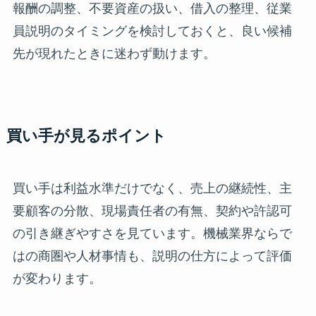
報酬の調整、不要資産の扱い、借入の整理、従業
員説明のタイミングを検討しておくと、良い候補
先が現れたときに迷わず動けます。
買い手が見るポイント
買い手は利益水準だけでなく、売上の継続性、主
要顧客の分散、現場責任者の有無、契約や許認可
の引き継ぎやすさを見ています。機械業界ならで
はの商圏や人材事情も、説明の仕方によって評価
が変わります。