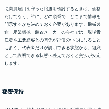
従業員雇用を守った譲渡を検討するときは、価格
だけでなく、誰に、どの順番で、どこまで情報を
開示するかを決めておく必要があります。機械製
造・産業機械・装置メーカーの会社では、現場責
任者や主要顧客との関係が評価の中心になること
も多く、代表者だけが説明できる状態から、組織
として説明できる状態へ整えておくと交渉が安定
します。
秘密保持