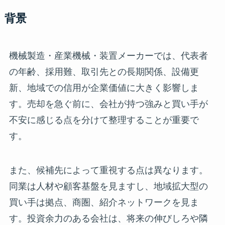
背景
機械製造・産業機械・装置メーカーでは、代表者
の年齢、採用難、取引先との長期関係、設備更
新、地域での信用が企業価値に大きく影響しま
す。売却を急ぐ前に、会社が持つ強みと買い手が
不安に感じる点を分けて整理することが重要で
す。
また、候補先によって重視する点は異なります。
同業は人材や顧客基盤を見ますし、地域拡大型の
買い手は拠点、商圏、紹介ネットワークを見ま
す。投資余力のある会社は、将来の伸びしろや隣