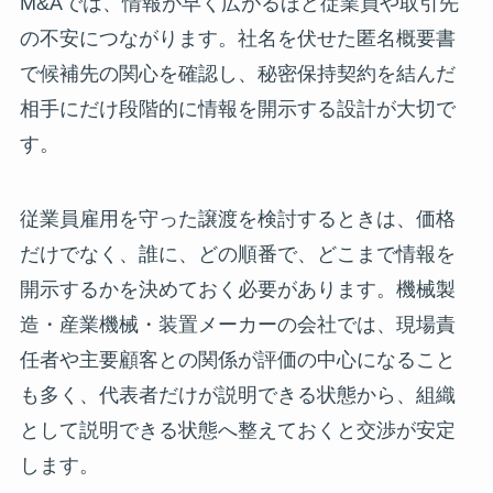
M&Aでは、情報が早く広がるほど従業員や取引先
の不安につながります。社名を伏せた匿名概要書
で候補先の関心を確認し、秘密保持契約を結んだ
相手にだけ段階的に情報を開示する設計が大切で
す。
従業員雇用を守った譲渡を検討するときは、価格
だけでなく、誰に、どの順番で、どこまで情報を
開示するかを決めておく必要があります。機械製
造・産業機械・装置メーカーの会社では、現場責
任者や主要顧客との関係が評価の中心になること
も多く、代表者だけが説明できる状態から、組織
として説明できる状態へ整えておくと交渉が安定
します。