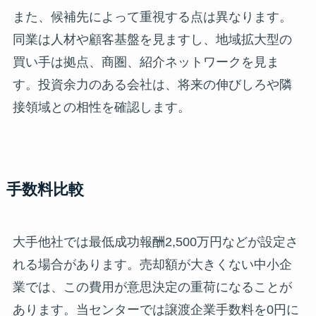
また、候補先によって重視する点は異なります。
同業は人材や顧客基盤を見ますし、地域拡大型の
買い手は拠点、商圏、紹介ネットワークを見ま
す。投資余力のある会社は、将来の伸びしろや隣
接領域との相性を確認します。
手数料比較
大手他社では最低成功報酬2,500万円などが設定さ
れる場合があります。売却額が大きくない中小企
業では、この費用が意思決定の重荷になることが
あります。当センターでは譲渡企業手数料を0円に