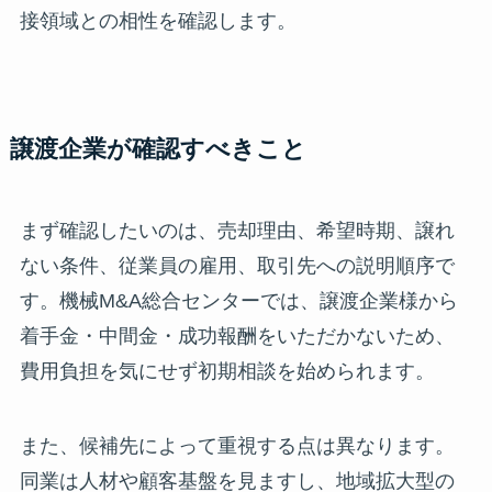
接領域との相性を確認します。
譲渡企業が確認すべきこと
まず確認したいのは、売却理由、希望時期、譲れ
ない条件、従業員の雇用、取引先への説明順序で
す。機械M&A総合センターでは、譲渡企業様から
着手金・中間金・成功報酬をいただかないため、
費用負担を気にせず初期相談を始められます。
また、候補先によって重視する点は異なります。
同業は人材や顧客基盤を見ますし、地域拡大型の