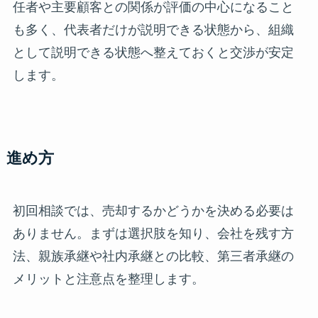
任者や主要顧客との関係が評価の中心になること
も多く、代表者だけが説明できる状態から、組織
として説明できる状態へ整えておくと交渉が安定
します。
進め方
初回相談では、売却するかどうかを決める必要は
ありません。まずは選択肢を知り、会社を残す方
法、親族承継や社内承継との比較、第三者承継の
メリットと注意点を整理します。