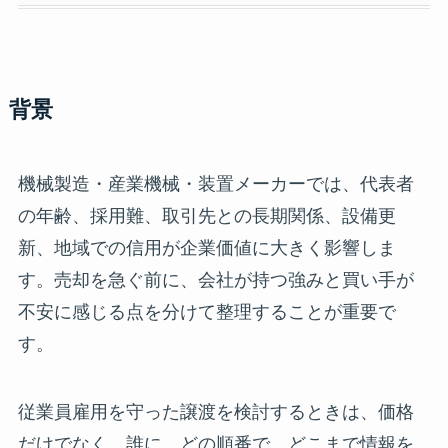
背景
機械製造・産業機械・装置メーカーでは、代表者
の年齢、採用難、取引先との長期関係、設備更
新、地域での信用が企業価値に大きく影響しま
す。売却を急ぐ前に、会社が持つ強みと買い手が
不安に感じる点を分けて整理することが重要で
す。
従業員雇用を守った譲渡を検討するときは、価格
だけでなく、誰に、どの順番で、どこまで情報を