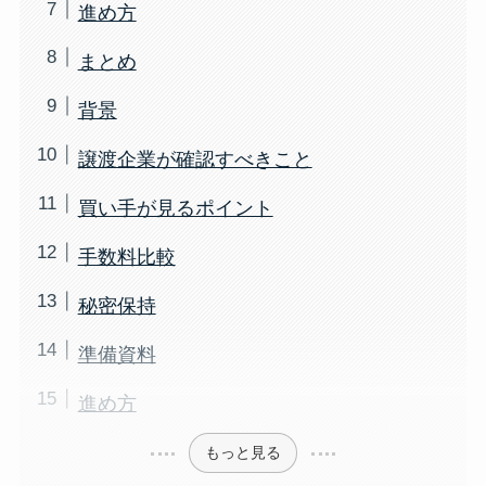
進め方
まとめ
背景
譲渡企業が確認すべきこと
買い手が見るポイント
手数料比較
秘密保持
準備資料
進め方
もっと見る