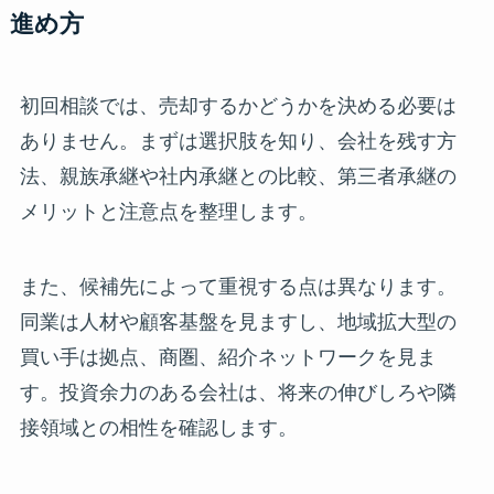
進め方
初回相談では、売却するかどうかを決める必要は
ありません。まずは選択肢を知り、会社を残す方
法、親族承継や社内承継との比較、第三者承継の
メリットと注意点を整理します。
また、候補先によって重視する点は異なります。
同業は人材や顧客基盤を見ますし、地域拡大型の
買い手は拠点、商圏、紹介ネットワークを見ま
す。投資余力のある会社は、将来の伸びしろや隣
接領域との相性を確認します。