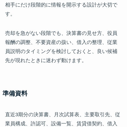
相手にだけ段階的に情報を開示する設計が大切で
す。
売却を急がない段階でも、決算書の見せ方、役員
報酬の調整、不要資産の扱い、借入の整理、従業
員説明のタイミングを検討しておくと、良い候補
先が現れたときに迷わず動けます。
準備資料
直近3期分の決算書、月次試算表、主要取引先、従
業員構成、許認可、設備一覧、賃貸借契約、借入