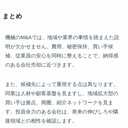
まとめ
機械のM&Aでは、地域や業界の事情を踏まえた説
明が欠かせません。費用、秘密保持、買い手候
補、従業員の安心を同時に整えることで、納得感
のある会社売却に近づきます。
また、候補先によって重視する点は異なります。
同業は人材や顧客基盤を見ますし、地域拡大型の
買い手は拠点、商圏、紹介ネットワークを見ま
す。投資余力のある会社は、将来の伸びしろや隣
接領域との相性を確認します。