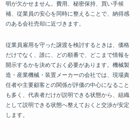
明が欠かせません。費用、秘密保持、買い手候
補、従業員の安心を同時に整えることで、納得感
のある会社売却に近づきます。
従業員雇用を守った譲渡を検討するときは、価格
だけでなく、誰に、どの順番で、どこまで情報を
開示するかを決めておく必要があります。機械製
造・産業機械・装置メーカーの会社では、現場責
任者や主要顧客との関係が評価の中心になること
も多く、代表者だけが説明できる状態から、組織
として説明できる状態へ整えておくと交渉が安定
します。