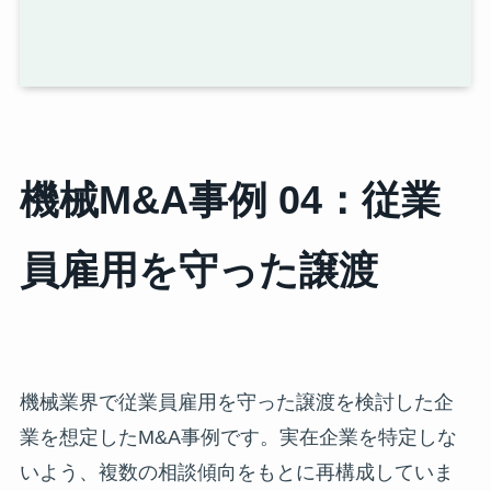
機械M&A事例 04：従業
員雇用を守った譲渡
機械業界で従業員雇用を守った譲渡を検討した企
業を想定したM&A事例です。実在企業を特定しな
いよう、複数の相談傾向をもとに再構成していま