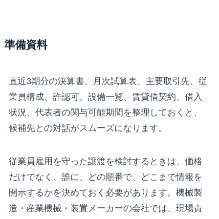
準備資料
直近3期分の決算書、月次試算表、主要取引先、従
業員構成、許認可、設備一覧、賃貸借契約、借入
状況、代表者の関与可能期間を整理しておくと、
候補先との対話がスムーズになります。
従業員雇用を守った譲渡を検討するときは、価格
だけでなく、誰に、どの順番で、どこまで情報を
開示するかを決めておく必要があります。機械製
造・産業機械・装置メーカーの会社では、現場責