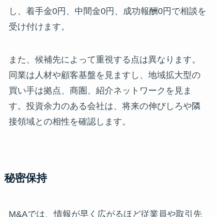
し、着手金0円、中間金0円、成功報酬0円で相談を
受け付けます。
また、候補先によって重視する点は異なります。
同業は人材や顧客基盤を見ますし、地域拡大型の
買い手は拠点、商圏、紹介ネットワークを見ま
す。投資余力のある会社は、将来の伸びしろや隣
接領域との相性を確認します。
秘密保持
M&Aでは、情報が早く広がるほど従業員や取引先