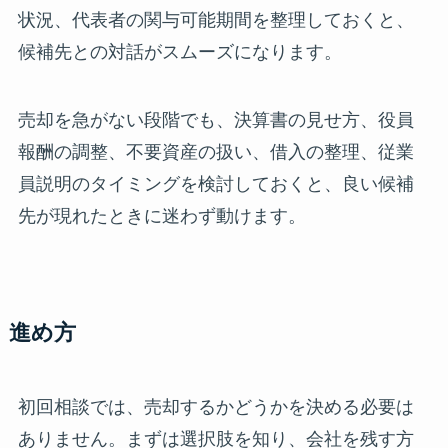
状況、代表者の関与可能期間を整理しておくと、
候補先との対話がスムーズになります。
売却を急がない段階でも、決算書の見せ方、役員
報酬の調整、不要資産の扱い、借入の整理、従業
員説明のタイミングを検討しておくと、良い候補
先が現れたときに迷わず動けます。
進め方
初回相談では、売却するかどうかを決める必要は
ありません。まずは選択肢を知り、会社を残す方