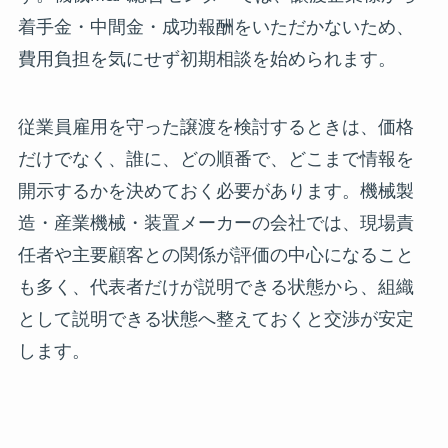
着手金・中間金・成功報酬をいただかないため、
費用負担を気にせず初期相談を始められます。
従業員雇用を守った譲渡を検討するときは、価格
だけでなく、誰に、どの順番で、どこまで情報を
開示するかを決めておく必要があります。機械製
造・産業機械・装置メーカーの会社では、現場責
任者や主要顧客との関係が評価の中心になること
も多く、代表者だけが説明できる状態から、組織
として説明できる状態へ整えておくと交渉が安定
します。