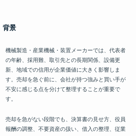
背景
機械製造・産業機械・装置メーカーでは、代表者
の年齢、採用難、取引先との長期関係、設備更
新、地域での信用が企業価値に大きく影響しま
す。売却を急ぐ前に、会社が持つ強みと買い手が
不安に感じる点を分けて整理することが重要で
す。
売却を急がない段階でも、決算書の見せ方、役員
報酬の調整、不要資産の扱い、借入の整理、従業