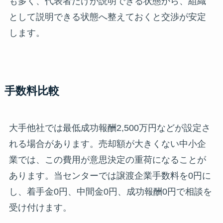
も多く、代表者だけが説明できる状態から、組織
として説明できる状態へ整えておくと交渉が安定
します。
手数料比較
大手他社では最低成功報酬2,500万円などが設定さ
れる場合があります。売却額が大きくない中小企
業では、この費用が意思決定の重荷になることが
あります。当センターでは譲渡企業手数料を0円に
し、着手金0円、中間金0円、成功報酬0円で相談を
受け付けます。