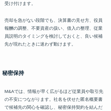
受け付けます。
売却を急がない段階でも、決算書の見せ方、役員
報酬の調整、不要資産の扱い、借入の整理、従業
員説明のタイミングを検討しておくと、良い候補
先が現れたときに迷わず動けます。
秘密保持
M&Aでは、情報が早く広がるほど従業員や取引先
の不安につながります。社名を伏せた匿名概要書
で候補先の関心を確認し、秘密保持契約を結んだ