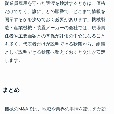
従業員雇用を守った譲渡を検討するときは、価格
だけでなく、誰に、どの順番で、どこまで情報を
開示するかを決めておく必要があります。機械製
造・産業機械・装置メーカーの会社では、現場責
任者や主要顧客との関係が評価の中心になること
も多く、代表者だけが説明できる状態から、組織
として説明できる状態へ整えておくと交渉が安定
します。
まとめ
機械のM&Aでは、地域や業界の事情を踏まえた説