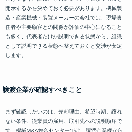
開示するかを決めておく必要があります。機械製
造・産業機械・装置メーカーの会社では、現場責
任者や主要顧客との関係が評価の中心になること
も多く、代表者だけが説明できる状態から、組織
として説明できる状態へ整えておくと交渉が安定
します。
譲渡企業が確認すべきこと
まず確認したいのは、売却理由、希望時期、譲れ
ない条件、従業員の雇用、取引先への説明順序で
す。機械M&A総合センターでは、譲渡企業様から