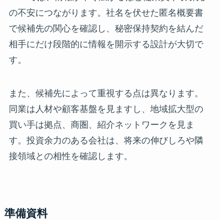
の不安につながります。社名を伏せた匿名概要書
で候補先の関心を確認し、秘密保持契約を結んだ
相手にだけ段階的に情報を開示する設計が大切で
す。
また、候補先によって重視する点は異なります。
同業は人材や顧客基盤を見ますし、地域拡大型の
買い手は拠点、商圏、紹介ネットワークを見ま
す。投資余力のある会社は、将来の伸びしろや隣
接領域との相性を確認します。
準備資料