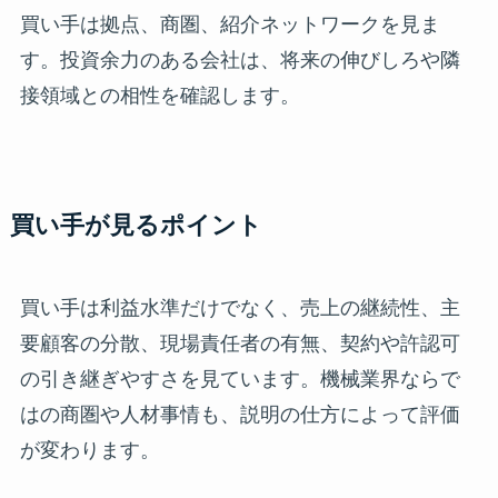
買い手は拠点、商圏、紹介ネットワークを見ま
す。投資余力のある会社は、将来の伸びしろや隣
接領域との相性を確認します。
買い手が見るポイント
買い手は利益水準だけでなく、売上の継続性、主
要顧客の分散、現場責任者の有無、契約や許認可
の引き継ぎやすさを見ています。機械業界ならで
はの商圏や人材事情も、説明の仕方によって評価
が変わります。