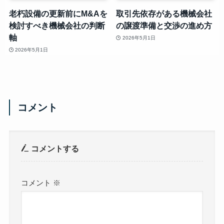
老朽設備の更新前にM&Aを
取引先依存がある機械会社
検討すべき機械会社の判断
の譲渡準備と交渉の進め方
軸
2026年5月1日
2026年5月1日
コメント
コメントする
コメント
※