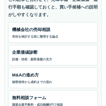
行手順も確認しておくと、買い手候補への説明
がしやすくなります。
機械会社の売却相談
売却を検討する前に整理する論点
企業価値診断
設備・技術・顧客基盤の見方
M&Aの進め方
秘密保持から成約までの流れ
無料相談フォーム
譲渡企業手数料・成功報酬0円で相談