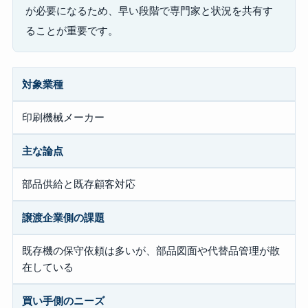
が必要になるため、早い段階で専門家と状況を共有す
ることが重要です。
対象業種
印刷機械メーカー
主な論点
部品供給と既存顧客対応
譲渡企業側の課題
既存機の保守依頼は多いが、部品図面や代替品管理が散
在している
買い手側のニーズ