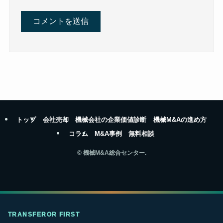
トップ
会社売却
機械会社の企業価値診断
機械M&Aの進め方
コラム
M&A事例
無料相談
©
機械M&A総合センター.
TRANSFEROR FIRST