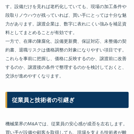
す。設備だけを見れば老朽化していても、現場の加工条件や
段取りノウハウが残っていれば、買い手にとっては十分な魅
力があります。譲渡企業は、数字に表れにくい強みを補足資
料としてまとめることが有効です。
一方で、在庫の陳腐化、設備更新費、保証対応、未整備の契
約書、退職リスクは価格調整の対象になりやすい項目です。
これらを事前に把握し、価格に反映するのか、譲渡前に改善
するのか、譲渡後の条件で整理するのかを検討しておくと、
交渉が進めやすくなります。
従業員と技術者の引継ぎ
機械業界のM&Aでは、従業員の安心感が成否を左右します。
買い手が設備や顧客を取得しても、現場を支える技術者が離