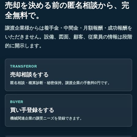
売却を決める前の匿名相談から、完
全無料で。
譲渡企業様からは着手金・中間金・月額報酬・成功報酬を
いただきません。設備、図面、顧客、従業員の情報は段階
的に開示します。
TRANSFEROR
売却相談をする
匿名相談・概算診断・秘密保持。譲渡企業の手数料0円です。
BUYER
買い手登録をする
機械関連企業の譲受ニーズを登録できます。