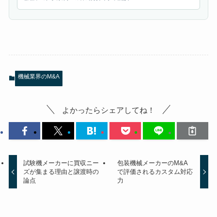
機械業界のM&A
よかったらシェアしてね！
試験機メーカーに買収ニー
包装機械メーカーのM&A
ズが集まる理由と譲渡時の
で評価されるカスタム対応
論点
力