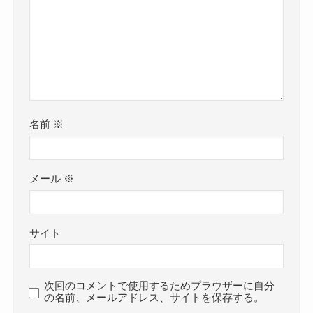
名前
※
メール
※
サイト
次回のコメントで使用するためブラウザーに自分
の名前、メールアドレス、サイトを保存する。