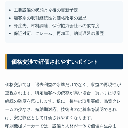
主要設備の状態と今後の更新予定
顧客別の取引継続性と価格改定の履歴
外注先、材料調達、保守協力会社への依存度
保証対応、クレーム、再加工、納期遅延の履歴
価格交渉で評価されやすいポイント
価格交渉では、過去利益の水準だけでなく、収益の再現性が
重視されます。特定顧客への依存が高い場合、買い手は取引
継続の確度を気にします。逆に、長年の取引実績、品質クレ
ームの少なさ、短納期対応、技術者の定着率を説明できれ
ば、安定収益として評価されやすくなります。
印刷機械メーカーでは、設備と人材が一体で価値を生みま