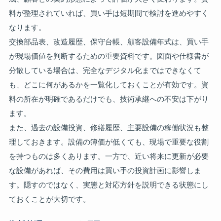
料が整理されていれば、買い手は短期間で検討を進めやすく
なります。
交換部品表、改造履歴、保守台帳、顧客設備年式は、買い手
が現場価値を判断するための重要資料です。図面や仕様書が
分散している場合は、完全なデジタル化まではできなくて
も、どこに何があるかを一覧化しておくことが有効です。資
料の所在が明確であるだけでも、技術承継への不安は下がり
ます。
また、過去の設備投資、修繕履歴、主要設備の稼働状況も整
理しておきます。設備の簿価が低くても、現場で重要な役割
を持つものは多くあります。一方で、近い将来に更新が必要
な設備があれば、その費用は買い手の投資計画に影響しま
す。隠すのではなく、実態と対応方針を説明できる状態にし
ておくことが大切です。