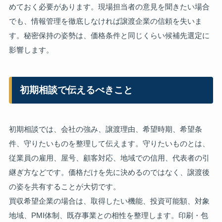
めておく必要があります。現場担当者の意見を聞きたい場合
でも、情報管理を徹底しなければ譲渡企業の信頼を失いま
す。秘密保持の姿勢は、価格条件と同じくらい候補先選定に
影響します。
初期相談で伝えるべきこと
初期相談では、会社の強み、譲渡理由、希望時期、希望条
件、守りたいものを整理して伝えます。守りたいものとは、
従業員の雇用、屋号、顧客対応、地域での信用、代表者の引
継ぎ方などです。価格だけを先に決めるのではなく、譲渡後
の姿を共有することが大切です。
買収希望企業の場合は、取得したい機能、投資可能額、対象
地域、PMI体制、既存事業との相性を整理します。印刷・包