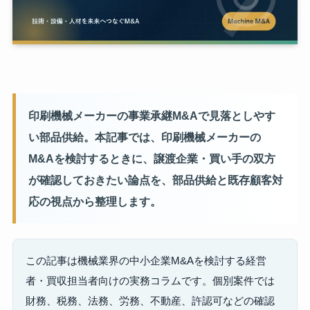
印刷機械メーカーの事業承継M&Aで見落としやす
い部品供給。本記事では、印刷機械メーカーの
M&Aを検討するときに、譲渡企業・買い手の双方
が確認しておきたい論点を、部品供給と既存顧客対
応の視点から整理します。
この記事は機械業界の中小企業M&Aを検討する経営
者・買収担当者向けの実務コラムです。個別案件では
財務、税務、法務、労務、不動産、許認可などの確認