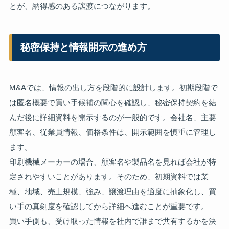
とが、納得感のある譲渡につながります。
秘密保持と情報開示の進め方
M&Aでは、情報の出し方を段階的に設計します。初期段階で
は匿名概要で買い手候補の関心を確認し、秘密保持契約を結
んだ後に詳細資料を開示するのが一般的です。会社名、主要
顧客名、従業員情報、価格条件は、開示範囲を慎重に管理し
ます。
印刷機械メーカーの場合、顧客名や製品名を見れば会社が特
定されやすいことがあります。そのため、初期資料では業
種、地域、売上規模、強み、譲渡理由を適度に抽象化し、買
い手の真剣度を確認してから詳細へ進むことが重要です。
買い手側も、受け取った情報を社内で誰まで共有するかを決