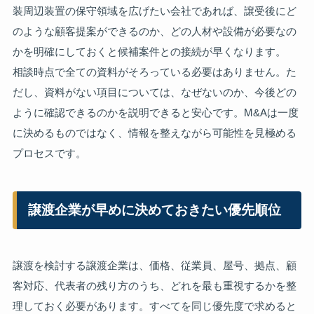
装周辺装置の保守領域を広げたい会社であれば、譲受後にど
のような顧客提案ができるのか、どの人材や設備が必要なの
かを明確にしておくと候補案件との接続が早くなります。
相談時点で全ての資料がそろっている必要はありません。た
だし、資料がない項目については、なぜないのか、今後どの
ように確認できるのかを説明できると安心です。M&Aは一度
に決めるものではなく、情報を整えながら可能性を見極める
プロセスです。
譲渡企業が早めに決めておきたい優先順位
譲渡を検討する譲渡企業は、価格、従業員、屋号、拠点、顧
客対応、代表者の残り方のうち、どれを最も重視するかを整
理しておく必要があります。すべてを同じ優先度で求めると