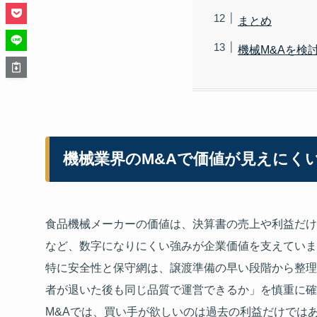
まとめ
機械M&Aを検
機械業界のM&Aで価値が見えにく
食品機械メーカーの価値は、決算書の売上や利益だけ
など、数字になりにくい強みが企業価値を支えていま
特に安全性と保守網は、譲渡準備の早い段階から整理
者が退いた後も同じ品質で運営できるか」を慎重に確
M&Aでは、買い手が欲しいのは過去の利益だけでは