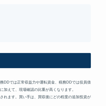
務DDでは正常収益力や運転資金、税務DDでは役員借
れに加えて、現場確認の比重が高くなります。
されます。買い手は、買収後にどの程度の追加投資が