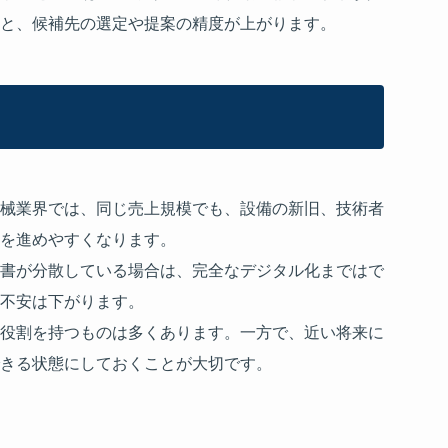
と、候補先の選定や提案の精度が上がります。
械業界では、同じ売上規模でも、設備の新旧、技術者
を進めやすくなります。
書が分散している場合は、完全なデジタル化まではで
不安は下がります。
役割を持つものは多くあります。一方で、近い将来に
きる状態にしておくことが大切です。