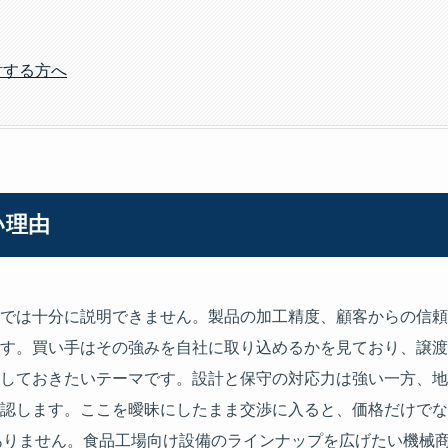
討する方へ
い理由
では十分に説明できません。製品の加工精度、顧客からの信頼
す。買い手はその強みを自社に取り込めるかを見ており、譲渡
しておきたいテーマです。設計と保守の対応力は強い一方、地
認します。ここを曖昧にしたまま交渉に入ると、価格だけでな
ありません。食品工場向け設備のラインナップを広げたい機械