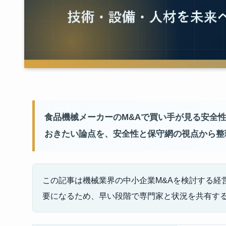
食品機械メーカーのM&Aで買い手が見る安全
おきたい論点を、安全性と保守網の視点から整
この記事は機械業界の中小企業M&Aを検討する
要になるため、早い段階で専門家と状況を共有す