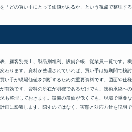
を「どの買い手にとって価値があるか」という視点で整理する
表、顧客別売上、製品別粗利、設備台帳、従業員一覧です。機
変わります。資料が整理されていれば、買い手は短期間で検討
買い手が現場価値を判断するための重要資料です。図面や仕様
が有効です。資料の所在が明確であるだけでも、技術承継への
況も整理しておきます。設備の簿価が低くても、現場で重要な
計画に影響します。隠すのではなく、実態と対応方針を説明で