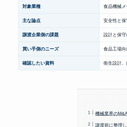
対象業種
食品機械メ
主な論点
安全性と保
譲渡企業側の課題
設計と保守
買い手側のニーズ
食品工場向
確認したい資料
衛生設計、
機械業界のM&
譲渡前に整理し