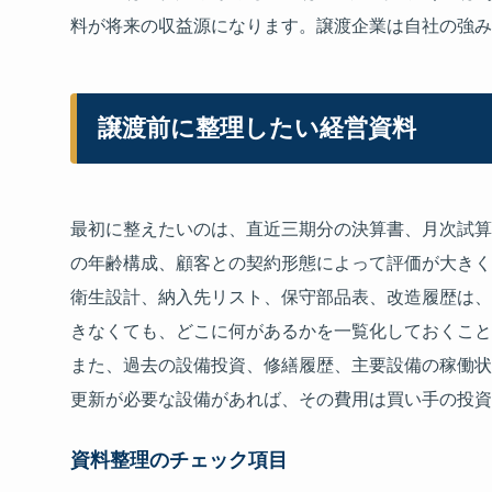
料が将来の収益源になります。譲渡企業は自社の強み
譲渡前に整理したい経営資料
最初に整えたいのは、直近三期分の決算書、月次試算
の年齢構成、顧客との契約形態によって評価が大きく
衛生設計、納入先リスト、保守部品表、改造履歴は、
きなくても、どこに何があるかを一覧化しておくこと
また、過去の設備投資、修繕履歴、主要設備の稼働状
更新が必要な設備があれば、その費用は買い手の投資
資料整理のチェック項目