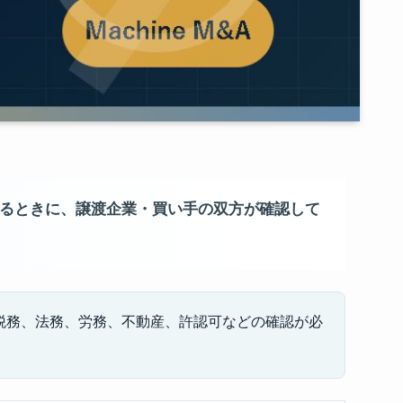
するときに、譲渡企業・買い手の双方が確認して
税務、法務、労務、不動産、許認可などの確認が必