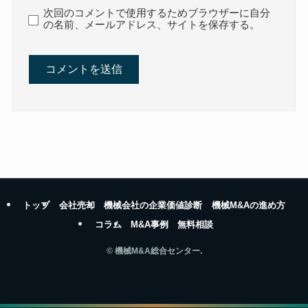
次回のコメントで使用するためブラウザーに自分
の名前、メールアドレス、サイトを保存する。
トップ
会社売却
機械会社の企業価値診断
機械M&Aの進め方
コラム
M&A事例
無料相談
©
機械M&A総合センター.