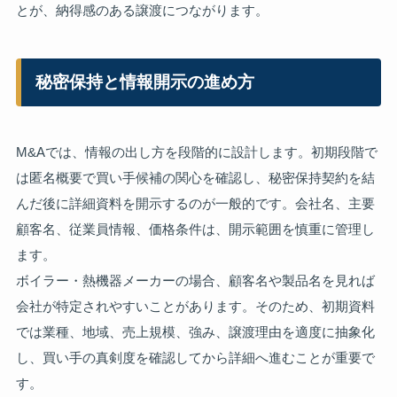
とが、納得感のある譲渡につながります。
秘密保持と情報開示の進め方
M&Aでは、情報の出し方を段階的に設計します。初期段階で
は匿名概要で買い手候補の関心を確認し、秘密保持契約を結
んだ後に詳細資料を開示するのが一般的です。会社名、主要
顧客名、従業員情報、価格条件は、開示範囲を慎重に管理し
ます。
ボイラー・熱機器メーカーの場合、顧客名や製品名を見れば
会社が特定されやすいことがあります。そのため、初期資料
では業種、地域、売上規模、強み、譲渡理由を適度に抽象化
し、買い手の真剣度を確認してから詳細へ進むことが重要で
す。