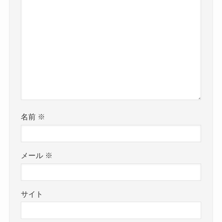
名前
※
メール
※
サイト