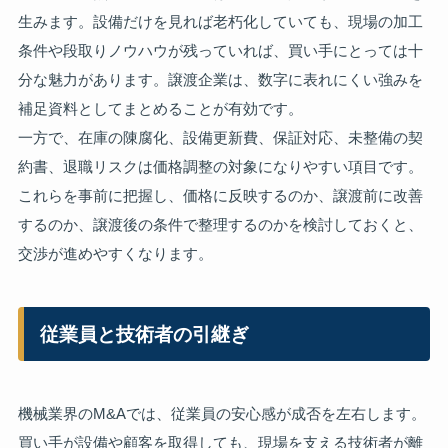
生みます。設備だけを見れば老朽化していても、現場の加工
条件や段取りノウハウが残っていれば、買い手にとっては十
分な魅力があります。譲渡企業は、数字に表れにくい強みを
補足資料としてまとめることが有効です。
一方で、在庫の陳腐化、設備更新費、保証対応、未整備の契
約書、退職リスクは価格調整の対象になりやすい項目です。
これらを事前に把握し、価格に反映するのか、譲渡前に改善
するのか、譲渡後の条件で整理するのかを検討しておくと、
交渉が進めやすくなります。
従業員と技術者の引継ぎ
機械業界のM&Aでは、従業員の安心感が成否を左右します。
買い手が設備や顧客を取得しても、現場を支える技術者が離