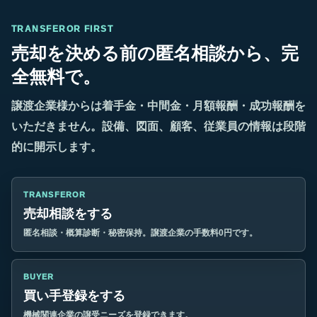
TRANSFEROR FIRST
売却を決める前の匿名相談から、完
全無料で。
譲渡企業様からは着手金・中間金・月額報酬・成功報酬を
いただきません。設備、図面、顧客、従業員の情報は段階
的に開示します。
TRANSFEROR
売却相談をする
匿名相談・概算診断・秘密保持。譲渡企業の手数料0円です。
BUYER
買い手登録をする
機械関連企業の譲受ニーズを登録できます。