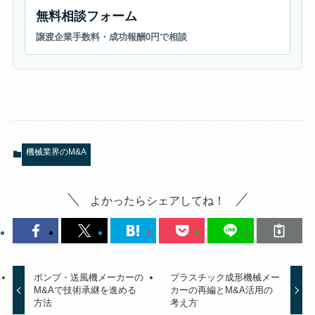
無料相談フォーム
譲渡企業手数料・成功報酬0円で相談
機械業界のM&A
よかったらシェアしてね！
ポンプ・送風機メーカーの
プラスチック成形機械メー
M&Aで技術承継を進める
カーの再編とM&A活用の
方法
考え方