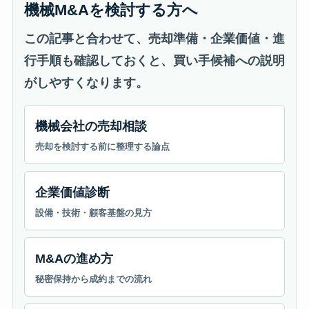
機械M&Aを検討する方へ
この記事と合わせて、売却準備・企業価値・進
行手順も確認しておくと、買い手候補への説明
がしやすくなります。
機械会社の売却相談
売却を検討する前に整理する論点
企業価値診断
設備・技術・顧客基盤の見方
M&Aの進め方
秘密保持から成約までの流れ