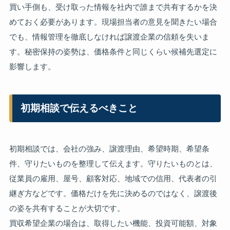
買い手側も、受け取った情報を社内で誰まで共有するかを決
めておく必要があります。現場担当者の意見を聞きたい場合
でも、情報管理を徹底しなければ譲渡企業の信頼を失いま
す。秘密保持の姿勢は、価格条件と同じくらい候補先選定に
影響します。
初期相談で伝えるべきこと
初期相談では、会社の強み、譲渡理由、希望時期、希望条
件、守りたいものを整理して伝えます。守りたいものとは、
従業員の雇用、屋号、顧客対応、地域での信用、代表者の引
継ぎ方などです。価格だけを先に決めるのではなく、譲渡後
の姿を共有することが大切です。
買収希望企業の場合は、取得したい機能、投資可能額、対象