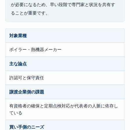
が必要になるため、早い段階で専門家と状況を共有す
ることが重要です。
対象業種
ボイラー・熱機器メーカー
主な論点
許認可と保守責任
譲渡企業側の課題
有資格者の確保と定期点検対応が代表者の人脈に依存し
ている
買い手側のニーズ