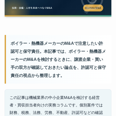
ボイラー・熱機器メーカーのM&Aで注意したい許
認可と保守責任。本記事では、ボイラー・熱機器メ
ーカーのM&Aを検討するときに、譲渡企業・買い
手の双方が確認しておきたい論点を、許認可と保守
責任の視点から整理します。
この記事は機械業界の中小企業M&Aを検討する経営
者・買収担当者向けの実務コラムです。個別案件では
財務、税務、法務、労務、不動産、許認可などの確認