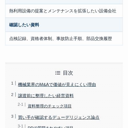
熱利用設備の提案とメンテナンスを拡張したい設備会社
確認したい資料
点検記録、資格者体制、事故防止手順、部品交換履歴
目次
機械業界のM&Aで価値が見えにくい理由
譲渡前に整理したい経営資料
資料整理のチェック項目
買い手が確認するデューデリジェンス論点