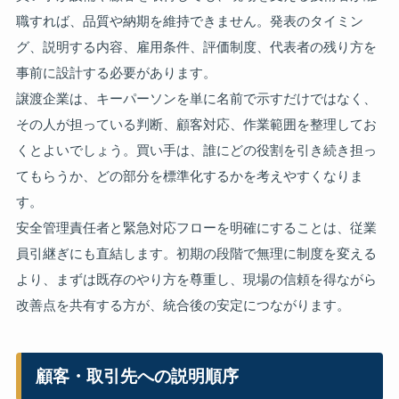
職すれば、品質や納期を維持できません。発表のタイミン
グ、説明する内容、雇用条件、評価制度、代表者の残り方を
事前に設計する必要があります。
譲渡企業は、キーパーソンを単に名前で示すだけではなく、
その人が担っている判断、顧客対応、作業範囲を整理してお
くとよいでしょう。買い手は、誰にどの役割を引き続き担っ
てもらうか、どの部分を標準化するかを考えやすくなりま
す。
安全管理責任者と緊急対応フローを明確にすることは、従業
員引継ぎにも直結します。初期の段階で無理に制度を変える
より、まずは既存のやり方を尊重し、現場の信頼を得ながら
改善点を共有する方が、統合後の安定につながります。
顧客・取引先への説明順序