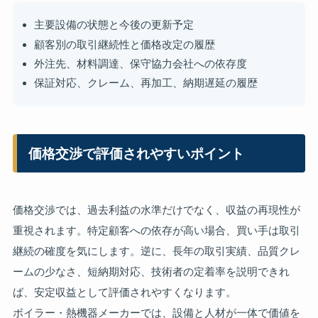
主要設備の状態と今後の更新予定
顧客別の取引継続性と価格改定の履歴
外注先、材料調達、保守協力会社への依存度
保証対応、クレーム、再加工、納期遅延の履歴
価格交渉で評価されやすいポイント
価格交渉では、過去利益の水準だけでなく、収益の再現性が
重視されます。特定顧客への依存が高い場合、買い手は取引
継続の確度を気にします。逆に、長年の取引実績、品質クレ
ームの少なさ、短納期対応、技術者の定着率を説明できれ
ば、安定収益として評価されやすくなります。
ボイラー・熱機器メーカーでは、設備と人材が一体で価値を