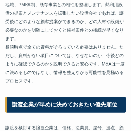
地域、PMI体制、既存事業との相性を整理します。熱利用設
備の提案とメンテナンスを拡張したい設備会社であれば、譲
受後にどのような顧客提案ができるのか、どの人材や設備が
必要なのかを明確にしておくと候補案件との接続が早くなり
ます。
相談時点で全ての資料がそろっている必要はありません。た
だし、資料がない項目については、なぜないのか、今後どの
ように確認できるのかを説明できると安心です。M&Aは一度
に決めるものではなく、情報を整えながら可能性を見極める
プロセスです。
譲渡企業が早めに決めておきたい優先順位
譲渡を検討する譲渡企業は、価格、従業員、屋号、拠点、顧