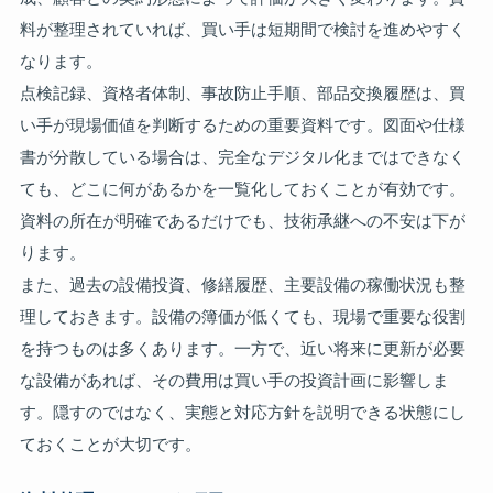
料が整理されていれば、買い手は短期間で検討を進めやすく
なります。
点検記録、資格者体制、事故防止手順、部品交換履歴は、買
い手が現場価値を判断するための重要資料です。図面や仕様
書が分散している場合は、完全なデジタル化まではできなく
ても、どこに何があるかを一覧化しておくことが有効です。
資料の所在が明確であるだけでも、技術承継への不安は下が
ります。
また、過去の設備投資、修繕履歴、主要設備の稼働状況も整
理しておきます。設備の簿価が低くても、現場で重要な役割
を持つものは多くあります。一方で、近い将来に更新が必要
な設備があれば、その費用は買い手の投資計画に影響しま
す。隠すのではなく、実態と対応方針を説明できる状態にし
ておくことが大切です。