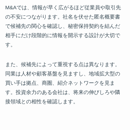
M&Aでは、情報が早く広がるほど従業員や取引先
の不安につながります。社名を伏せた匿名概要書
で候補先の関心を確認し、秘密保持契約を結んだ
相手にだけ段階的に情報を開示する設計が大切で
す。
また、候補先によって重視する点は異なります。
同業は人材や顧客基盤を見ますし、地域拡大型の
買い手は拠点、商圏、紹介ネットワークを見ま
す。投資余力のある会社は、将来の伸びしろや隣
接領域との相性を確認します。