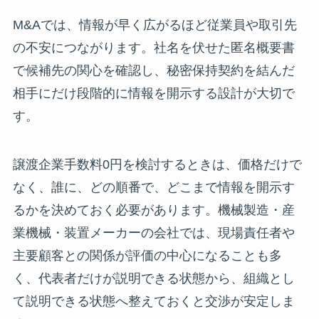
M&Aでは、情報が早く広がるほど従業員や取引先
の不安につながります。社名を伏せた匿名概要書
で候補先の関心を確認し、秘密保持契約を結んだ
相手にだけ段階的に情報を開示する設計が大切で
す。
譲渡企業手数料0円を検討するときは、価格だけで
なく、誰に、どの順番で、どこまで情報を開示す
るかを決めておく必要があります。機械製造・産
業機械・装置メーカーの会社では、現場責任者や
主要顧客との関係が評価の中心になることも多
く、代表者だけが説明できる状態から、組織とし
て説明できる状態へ整えておくと交渉が安定しま