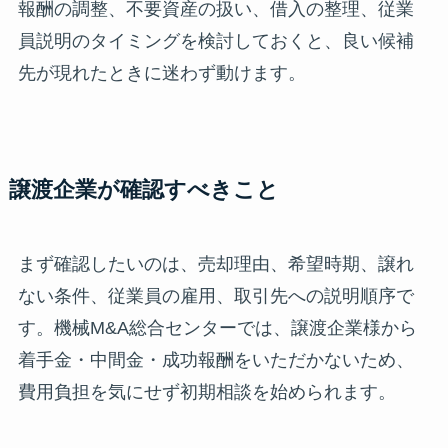
報酬の調整、不要資産の扱い、借入の整理、従業
員説明のタイミングを検討しておくと、良い候補
先が現れたときに迷わず動けます。
譲渡企業が確認すべきこと
まず確認したいのは、売却理由、希望時期、譲れ
ない条件、従業員の雇用、取引先への説明順序で
す。機械M&A総合センターでは、譲渡企業様から
着手金・中間金・成功報酬をいただかないため、
費用負担を気にせず初期相談を始められます。