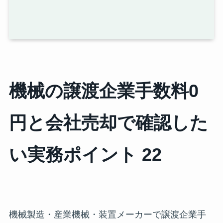
機械の譲渡企業手数料0
円と会社売却で確認した
い実務ポイント 22
機械製造・産業機械・装置メーカーで譲渡企業手