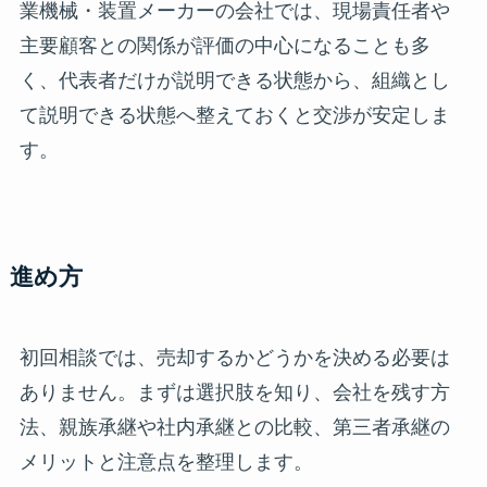
業機械・装置メーカーの会社では、現場責任者や
主要顧客との関係が評価の中心になることも多
く、代表者だけが説明できる状態から、組織とし
て説明できる状態へ整えておくと交渉が安定しま
す。
進め方
初回相談では、売却するかどうかを決める必要は
ありません。まずは選択肢を知り、会社を残す方
法、親族承継や社内承継との比較、第三者承継の
メリットと注意点を整理します。