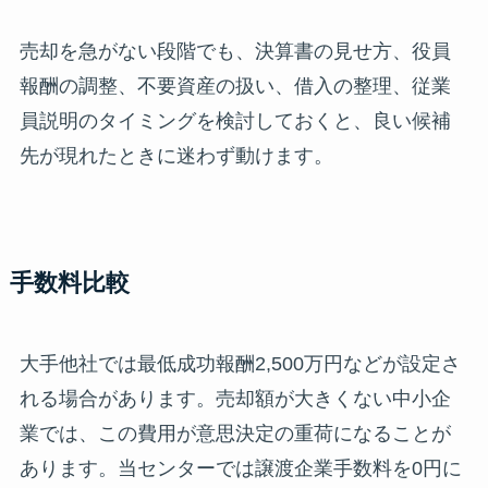
売却を急がない段階でも、決算書の見せ方、役員
報酬の調整、不要資産の扱い、借入の整理、従業
員説明のタイミングを検討しておくと、良い候補
先が現れたときに迷わず動けます。
手数料比較
大手他社では最低成功報酬2,500万円などが設定さ
れる場合があります。売却額が大きくない中小企
業では、この費用が意思決定の重荷になることが
あります。当センターでは譲渡企業手数料を0円に