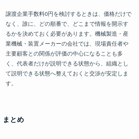
譲渡企業手数料0円を検討するときは、価格だけで
なく、誰に、どの順番で、どこまで情報を開示す
るかを決めておく必要があります。機械製造・産
業機械・装置メーカーの会社では、現場責任者や
主要顧客との関係が評価の中心になることも多
く、代表者だけが説明できる状態から、組織とし
て説明できる状態へ整えておくと交渉が安定しま
す。
まとめ