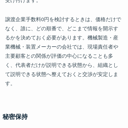
受け付けます。
譲渡企業手数料0円を検討するときは、価格だけで
なく、誰に、どの順番で、どこまで情報を開示す
るかを決めておく必要があります。機械製造・産
業機械・装置メーカーの会社では、現場責任者や
主要顧客との関係が評価の中心になることも多
く、代表者だけが説明できる状態から、組織とし
て説明できる状態へ整えておくと交渉が安定しま
す。
秘密保持