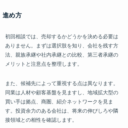
進め方
初回相談では、売却するかどうかを決める必要は
ありません。まずは選択肢を知り、会社を残す方
法、親族承継や社内承継との比較、第三者承継の
メリットと注意点を整理します。
また、候補先によって重視する点は異なります。
同業は人材や顧客基盤を見ますし、地域拡大型の
買い手は拠点、商圏、紹介ネットワークを見ま
す。投資余力のある会社は、将来の伸びしろや隣
接領域との相性を確認します。