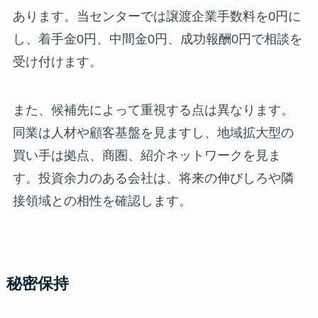
あります。当センターでは譲渡企業手数料を0円に
し、着手金0円、中間金0円、成功報酬0円で相談を
受け付けます。
また、候補先によって重視する点は異なります。
同業は人材や顧客基盤を見ますし、地域拡大型の
買い手は拠点、商圏、紹介ネットワークを見ま
す。投資余力のある会社は、将来の伸びしろや隣
接領域との相性を確認します。
秘密保持