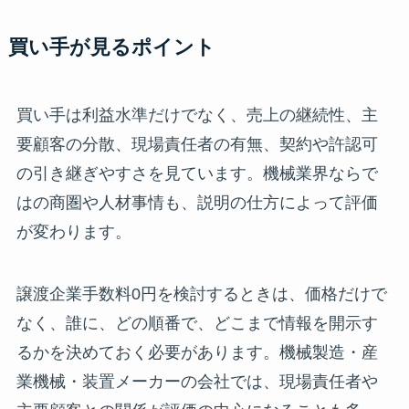
買い手が見るポイント
買い手は利益水準だけでなく、売上の継続性、主
要顧客の分散、現場責任者の有無、契約や許認可
の引き継ぎやすさを見ています。機械業界ならで
はの商圏や人材事情も、説明の仕方によって評価
が変わります。
譲渡企業手数料0円を検討するときは、価格だけで
なく、誰に、どの順番で、どこまで情報を開示す
るかを決めておく必要があります。機械製造・産
業機械・装置メーカーの会社では、現場責任者や