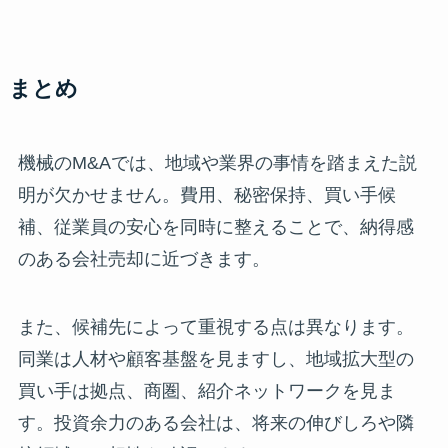
まとめ
機械のM&Aでは、地域や業界の事情を踏まえた説
明が欠かせません。費用、秘密保持、買い手候
補、従業員の安心を同時に整えることで、納得感
のある会社売却に近づきます。
また、候補先によって重視する点は異なります。
同業は人材や顧客基盤を見ますし、地域拡大型の
買い手は拠点、商圏、紹介ネットワークを見ま
す。投資余力のある会社は、将来の伸びしろや隣