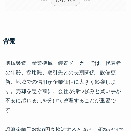
もっと見る
背景
機械製造・産業機械・装置メーカーでは、代表者
の年齢、採用難、取引先との長期関係、設備更
新、地域での信用が企業価値に大きく影響しま
す。売却を急ぐ前に、会社が持つ強みと買い手が
不安に感じる点を分けて整理することが重要で
す。
譲渡企業手数料0円を検討するときは、価格だけで