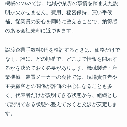
機械のM&Aでは、地域や業界の事情を踏まえた説
明が欠かせません。費用、秘密保持、買い手候
補、従業員の安心を同時に整えることで、納得感
のある会社売却に近づきます。
譲渡企業手数料0円を検討するときは、価格だけで
なく、誰に、どの順番で、どこまで情報を開示す
るかを決めておく必要があります。機械製造・産
業機械・装置メーカーの会社では、現場責任者や
主要顧客との関係が評価の中心になることも多
く、代表者だけが説明できる状態から、組織とし
て説明できる状態へ整えておくと交渉が安定しま
す。