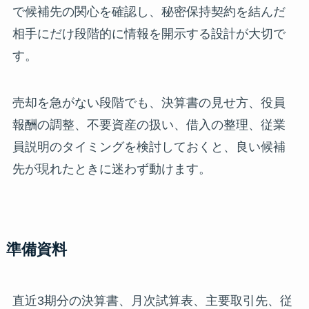
で候補先の関心を確認し、秘密保持契約を結んだ
相手にだけ段階的に情報を開示する設計が大切で
す。
売却を急がない段階でも、決算書の見せ方、役員
報酬の調整、不要資産の扱い、借入の整理、従業
員説明のタイミングを検討しておくと、良い候補
先が現れたときに迷わず動けます。
準備資料
直近3期分の決算書、月次試算表、主要取引先、従