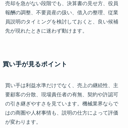
売却を急がない段階でも、決算書の見せ方、役員
報酬の調整、不要資産の扱い、借入の整理、従業
員説明のタイミングを検討しておくと、良い候補
先が現れたときに迷わず動けます。
買い手が見るポイント
買い手は利益水準だけでなく、売上の継続性、主
要顧客の分散、現場責任者の有無、契約や許認可
の引き継ぎやすさを見ています。機械業界ならで
はの商圏や人材事情も、説明の仕方によって評価
が変わります。