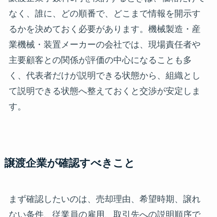
なく、誰に、どの順番で、どこまで情報を開示す
るかを決めておく必要があります。機械製造・産
業機械・装置メーカーの会社では、現場責任者や
主要顧客との関係が評価の中心になることも多
く、代表者だけが説明できる状態から、組織とし
て説明できる状態へ整えておくと交渉が安定しま
す。
譲渡企業が確認すべきこと
まず確認したいのは、売却理由、希望時期、譲れ
ない条件、従業員の雇用、取引先への説明順序で