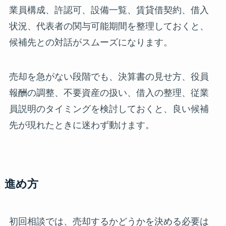
業員構成、許認可、設備一覧、賃貸借契約、借入
状況、代表者の関与可能期間を整理しておくと、
候補先との対話がスムーズになります。
売却を急がない段階でも、決算書の見せ方、役員
報酬の調整、不要資産の扱い、借入の整理、従業
員説明のタイミングを検討しておくと、良い候補
先が現れたときに迷わず動けます。
進め方
初回相談では、売却するかどうかを決める必要は