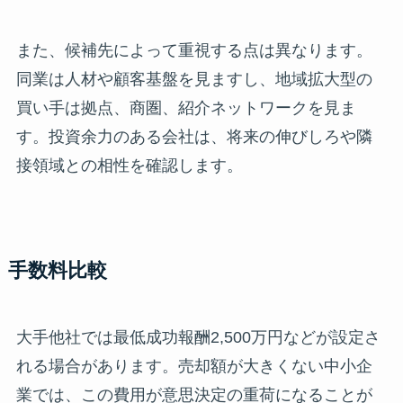
また、候補先によって重視する点は異なります。
同業は人材や顧客基盤を見ますし、地域拡大型の
買い手は拠点、商圏、紹介ネットワークを見ま
す。投資余力のある会社は、将来の伸びしろや隣
接領域との相性を確認します。
手数料比較
大手他社では最低成功報酬2,500万円などが設定さ
れる場合があります。売却額が大きくない中小企
業では、この費用が意思決定の重荷になることが