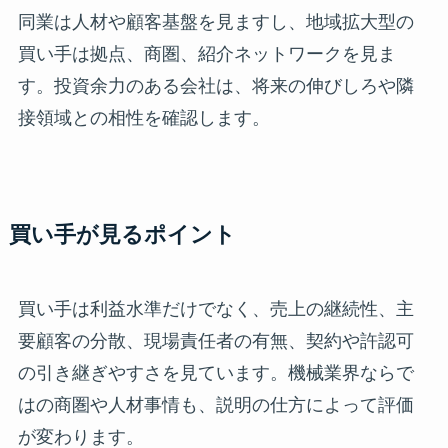
同業は人材や顧客基盤を見ますし、地域拡大型の
買い手は拠点、商圏、紹介ネットワークを見ま
す。投資余力のある会社は、将来の伸びしろや隣
接領域との相性を確認します。
買い手が見るポイント
買い手は利益水準だけでなく、売上の継続性、主
要顧客の分散、現場責任者の有無、契約や許認可
の引き継ぎやすさを見ています。機械業界ならで
はの商圏や人材事情も、説明の仕方によって評価
が変わります。