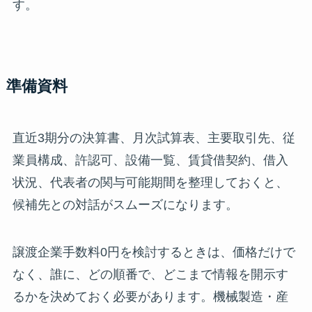
す。
準備資料
直近3期分の決算書、月次試算表、主要取引先、従
業員構成、許認可、設備一覧、賃貸借契約、借入
状況、代表者の関与可能期間を整理しておくと、
候補先との対話がスムーズになります。
譲渡企業手数料0円を検討するときは、価格だけで
なく、誰に、どの順番で、どこまで情報を開示す
るかを決めておく必要があります。機械製造・産