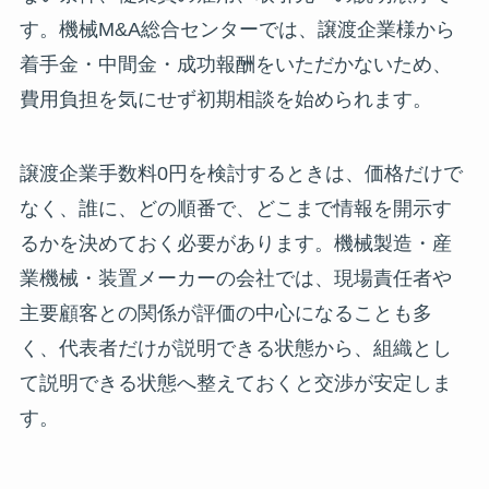
す。機械M&A総合センターでは、譲渡企業様から
着手金・中間金・成功報酬をいただかないため、
費用負担を気にせず初期相談を始められます。
譲渡企業手数料0円を検討するときは、価格だけで
なく、誰に、どの順番で、どこまで情報を開示す
るかを決めておく必要があります。機械製造・産
業機械・装置メーカーの会社では、現場責任者や
主要顧客との関係が評価の中心になることも多
く、代表者だけが説明できる状態から、組織とし
て説明できる状態へ整えておくと交渉が安定しま
す。