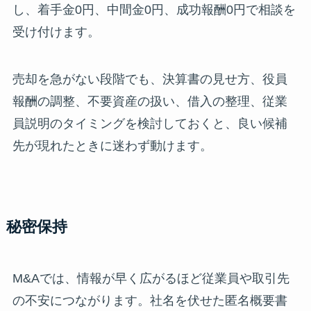
し、着手金0円、中間金0円、成功報酬0円で相談を
受け付けます。
売却を急がない段階でも、決算書の見せ方、役員
報酬の調整、不要資産の扱い、借入の整理、従業
員説明のタイミングを検討しておくと、良い候補
先が現れたときに迷わず動けます。
秘密保持
M&Aでは、情報が早く広がるほど従業員や取引先
の不安につながります。社名を伏せた匿名概要書