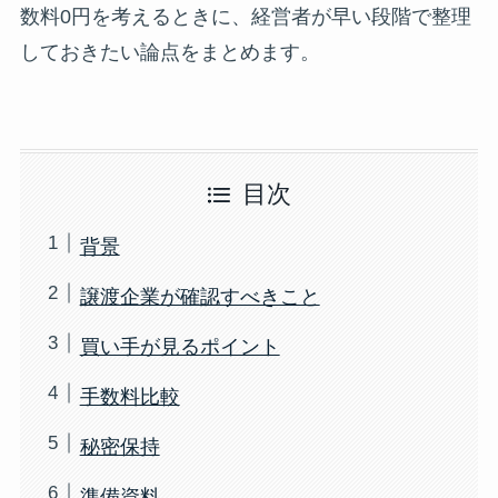
数料0円を考えるときに、経営者が早い段階で整理
しておきたい論点をまとめます。
目次
背景
譲渡企業が確認すべきこと
買い手が見るポイント
手数料比較
秘密保持
準備資料