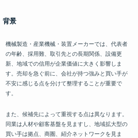
背景
機械製造・産業機械・装置メーカーでは、代表者
の年齢、採用難、取引先との長期関係、設備更
新、地域での信用が企業価値に大きく影響しま
す。売却を急ぐ前に、会社が持つ強みと買い手が
不安に感じる点を分けて整理することが重要で
す。
また、候補先によって重視する点は異なります。
同業は人材や顧客基盤を見ますし、地域拡大型の
買い手は拠点、商圏、紹介ネットワークを見ま