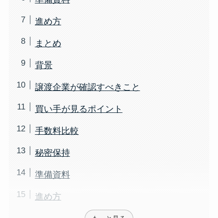
進め方
まとめ
背景
譲渡企業が確認すべきこと
買い手が見るポイント
手数料比較
秘密保持
準備資料
進め方