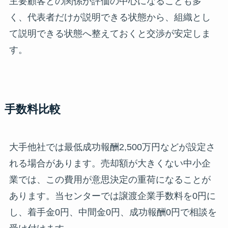
主要顧客との関係が評価の中心になることも多
く、代表者だけが説明できる状態から、組織とし
て説明できる状態へ整えておくと交渉が安定しま
す。
手数料比較
大手他社では最低成功報酬2,500万円などが設定さ
れる場合があります。売却額が大きくない中小企
業では、この費用が意思決定の重荷になることが
あります。当センターでは譲渡企業手数料を0円に
し、着手金0円、中間金0円、成功報酬0円で相談を