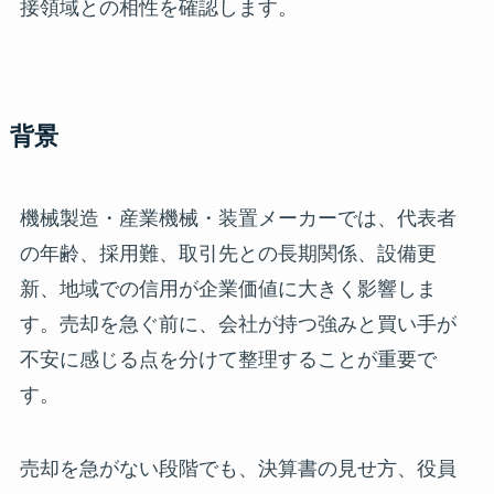
接領域との相性を確認します。
背景
機械製造・産業機械・装置メーカーでは、代表者
の年齢、採用難、取引先との長期関係、設備更
新、地域での信用が企業価値に大きく影響しま
す。売却を急ぐ前に、会社が持つ強みと買い手が
不安に感じる点を分けて整理することが重要で
す。
売却を急がない段階でも、決算書の見せ方、役員