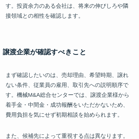
す。投資余力のある会社は、将来の伸びしろや隣
接領域との相性を確認します。
譲渡企業が確認すべきこと
まず確認したいのは、売却理由、希望時期、譲れ
ない条件、従業員の雇用、取引先への説明順序で
す。機械M&A総合センターでは、譲渡企業様から
着手金・中間金・成功報酬をいただかないため、
費用負担を気にせず初期相談を始められます。
また、候補先によって重視する点は異なります。