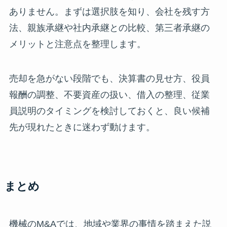
ありません。まずは選択肢を知り、会社を残す方
法、親族承継や社内承継との比較、第三者承継の
メリットと注意点を整理します。
売却を急がない段階でも、決算書の見せ方、役員
報酬の調整、不要資産の扱い、借入の整理、従業
員説明のタイミングを検討しておくと、良い候補
先が現れたときに迷わず動けます。
まとめ
機械のM&Aでは、地域や業界の事情を踏まえた説