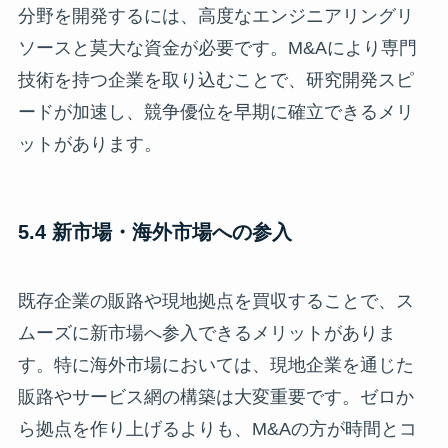
分野を開発するには、高度なエンジニアリングリ
ソースと莫大な資金が必要です。M&Aにより専門
技術を持つ企業を取り込むことで、研究開発スピ
ードが加速し、競争優位を早期に確立できるメリ
ットがあります。
5.4 新市場・海外市場への参入
既存企業の販路や現地拠点を買収することで、ス
ムーズに新市場へ参入できるメリットがありま
す。特に海外市場においては、現地企業を通じた
販路やサービス網の構築は大変重要です。ゼロか
ら拠点を作り上げるよりも、M&Aの方が時間とコ