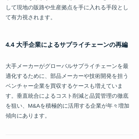
して現地の販路や生産拠点を手に入れる手段とし
て有力視されます。
4.4 大手企業によるサプライチェーンの再編
大手メーカーがグローバルサプライチェーンを最
適化するために、部品メーカーや技術開発を担う
ベンチャー企業を買収するケースも増えていま
す。垂直統合によるコスト削減と品質管理の徹底
を狙い、M&Aを積極的に活用する企業が年々増加
傾向にあります。