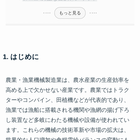
もっと見る
1. はじめに
農業・漁業機械製造業は、農水産業の生産効率を
高める上で欠かせない産業です。農業ではトラク
ターやコンバイン、田植機などが代表的であり、
漁業では漁船に搭載される機関や漁網の揚げ下ろ
し装置など多岐にわたる機械や設備が使われてい
ます。これらの機械の技術革新や市場の拡大は、
世界的な人口増加や食糧需給バランスの変動にも