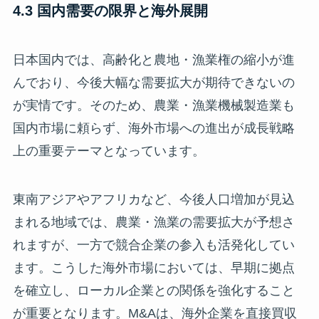
4.3 国内需要の限界と海外展開
日本国内では、高齢化と農地・漁業権の縮小が進
んでおり、今後大幅な需要拡大が期待できないの
が実情です。そのため、農業・漁業機械製造業も
国内市場に頼らず、海外市場への進出が成長戦略
上の重要テーマとなっています。
東南アジアやアフリカなど、今後人口増加が見込
まれる地域では、農業・漁業の需要拡大が予想さ
れますが、一方で競合企業の参入も活発化してい
ます。こうした海外市場においては、早期に拠点
を確立し、ローカル企業との関係を強化すること
が重要となります。M&Aは、海外企業を直接買収