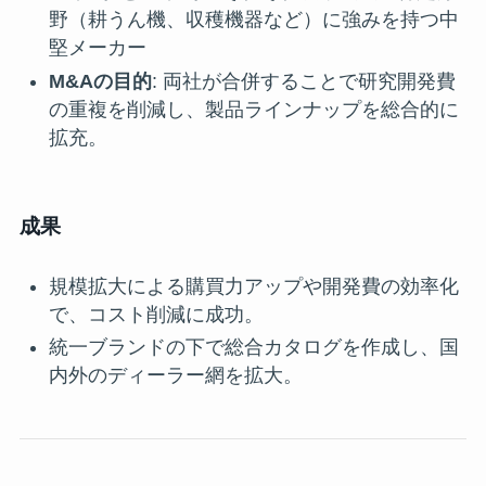
野（耕うん機、収穫機器など）に強みを持つ中
堅メーカー
M&Aの目的
: 両社が合併することで研究開発費
の重複を削減し、製品ラインナップを総合的に
拡充。
成果
規模拡大による購買力アップや開発費の効率化
で、コスト削減に成功。
統一ブランドの下で総合カタログを作成し、国
内外のディーラー網を拡大。