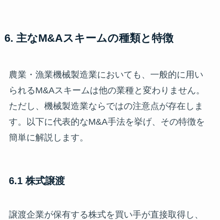
6. 主なM&Aスキームの種類と特徴
農業・漁業機械製造業においても、一般的に用い
られるM&Aスキームは他の業種と変わりません。
ただし、機械製造業ならではの注意点が存在しま
す。以下に代表的なM&A手法を挙げ、その特徴を
簡単に解説します。
6.1 株式譲渡
譲渡企業が保有する株式を買い手が直接取得し、