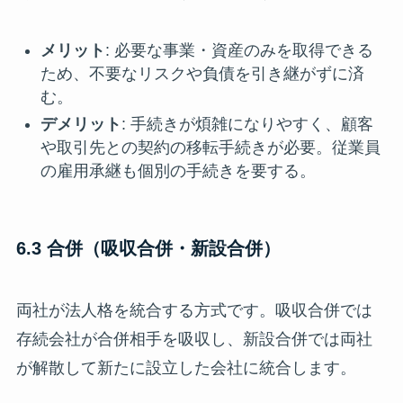
メリット
: 必要な事業・資産のみを取得できる
ため、不要なリスクや負債を引き継がずに済
む。
デメリット
: 手続きが煩雑になりやすく、顧客
や取引先との契約の移転手続きが必要。従業員
の雇用承継も個別の手続きを要する。
6.3 合併（吸収合併・新設合併）
両社が法人格を統合する方式です。吸収合併では
存続会社が合併相手を吸収し、新設合併では両社
が解散して新たに設立した会社に統合します。