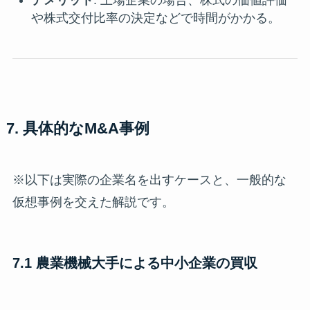
デメリット
: 上場企業の場合、株式の価値評価
や株式交付比率の決定などで時間がかかる。
7. 具体的なM&A事例
※以下は実際の企業名を出すケースと、一般的な
仮想事例を交えた解説です。
7.1 農業機械大手による中小企業の買収