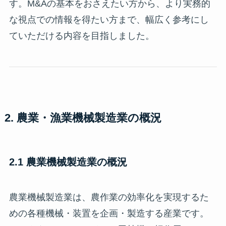
す。M&Aの基本をおさえたい方から、より実務的
な視点での情報を得たい方まで、幅広く参考にし
ていただける内容を目指しました。
2. 農業・漁業機械製造業の概況
2.1 農業機械製造業の概況
農業機械製造業は、農作業の効率化を実現するた
めの各種機械・装置を企画・製造する産業です。