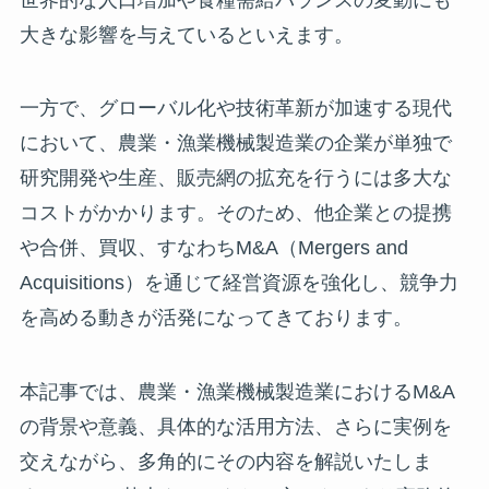
大きな影響を与えているといえます。
一方で、グローバル化や技術革新が加速する現代
において、農業・漁業機械製造業の企業が単独で
研究開発や生産、販売網の拡充を行うには多大な
コストがかかります。そのため、他企業との提携
や合併、買収、すなわちM&A（Mergers and
Acquisitions）を通じて経営資源を強化し、競争力
を高める動きが活発になってきております。
本記事では、農業・漁業機械製造業におけるM&A
の背景や意義、具体的な活用方法、さらに実例を
交えながら、多角的にその内容を解説いたしま