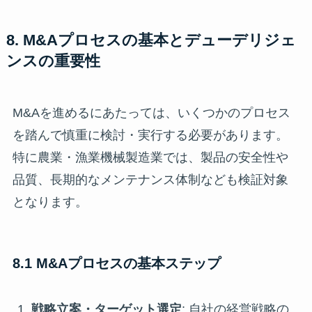
8. M&Aプロセスの基本とデューデリジェ
ンスの重要性
M&Aを進めるにあたっては、いくつかのプロセス
を踏んで慎重に検討・実行する必要があります。
特に農業・漁業機械製造業では、製品の安全性や
品質、長期的なメンテナンス体制なども検証対象
となります。
8.1 M&Aプロセスの基本ステップ
戦略立案・ターゲット選定
: 自社の経営戦略の