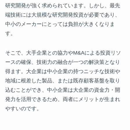
研究開発が強く求められています。しかし、最先
端技術には大規模な研究開発投資が必要であり、
中小のメーカーにとっては負担が大きくなりま
す。
そこで、大手企業との協力やM&Aによる投資リソ
ースの確保、技術力の融合が一つの解決策となり
得ます。大企業は中小企業の持つニッチな技術や
地域に根差した製品、または既存顧客基盤を取り
込むことができ、中小企業は大企業の資金力・開
発力を活用できるため、両者にメリットが生まれ
やすいのです。