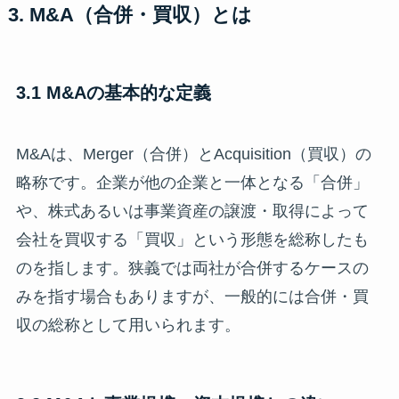
3. M&A（合併・買収）とは
3.1 M&Aの基本的な定義
M&Aは、Merger（合併）とAcquisition（買収）の
略称です。企業が他の企業と一体となる「合併」
や、株式あるいは事業資産の譲渡・取得によって
会社を買収する「買収」という形態を総称したも
のを指します。狭義では両社が合併するケースの
みを指す場合もありますが、一般的には合併・買
収の総称として用いられます。