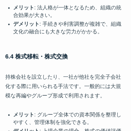
メリット
: 法人格が一体となるため、組織の統
合効果が大きい。
デメリット
: 手続きや利害調整が複雑で、組織
文化の融合にも大きな労力がかかる。
6.4 株式移転・株式交換
持株会社を設立したり、一社が他社を完全子会社
化する際に用いられる手法です。一般的には大規
模な再編やグループ形成で利用されます。
メリット
: グループ全体での資本関係を整理し
やすく、管理体制を強化できる。