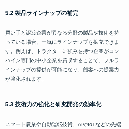
5.2 製品ラインナップの補完
買い手と譲渡企業が異なる分野の製品や技術を持
っている場合、一気にラインナップを拡充できま
す。例えば、トラクターに強みを持つ企業がコン
バイン専門の中小企業を買収することで、フルラ
インナップの提供が可能になり、顧客への提案力
が強化されます。
5.3 技術力の強化と研究開発の効率化
スマート農業や自動運転技術、AIやIoTなどの先端