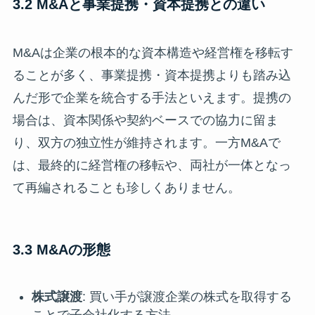
3.2 M&Aと事業提携・資本提携との違い
M&Aは企業の根本的な資本構造や経営権を移転す
ることが多く、事業提携・資本提携よりも踏み込
んだ形で企業を統合する手法といえます。提携の
場合は、資本関係や契約ベースでの協力に留ま
り、双方の独立性が維持されます。一方M&Aで
は、最終的に経営権の移転や、両社が一体となっ
て再編されることも珍しくありません。
3.3 M&Aの形態
株式譲渡
: 買い手が譲渡企業の株式を取得する
ことで子会社化する方法。