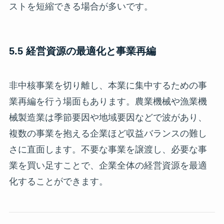
ストを短縮できる場合が多いです。
5.5 経営資源の最適化と事業再編
非中核事業を切り離し、本業に集中するための事
業再編を行う場面もあります。農業機械や漁業機
械製造業は季節要因や地域要因などで波があり、
複数の事業を抱える企業ほど収益バランスの難し
さに直面します。不要な事業を譲渡し、必要な事
業を買い足すことで、企業全体の経営資源を最適
化することができます。