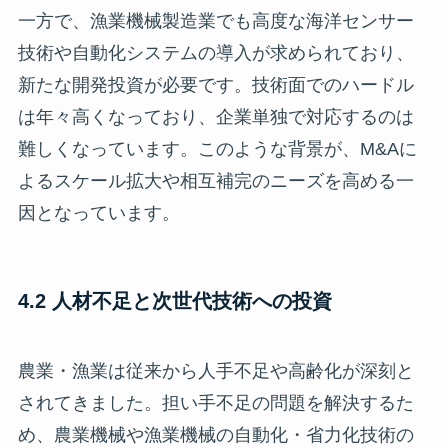
一方で、漁業機械製造業でも高度な海洋センサー
技術や自動化システムの導入が求められており、
新たな開発投資が必要です。技術面でのハードル
は年々高くなっており、企業単独で対応するのは
難しくなっています。このような背景が、M&Aに
よるスケール拡大や相互補完のニーズを高める一
因となっています。
4.2 人材不足と次世代技術への投資
農業・漁業は従来から人手不足や高齢化が深刻と
されてきました。担い手不足の問題を解決するた
め、農業機械や漁業機械の自動化・省力化技術の