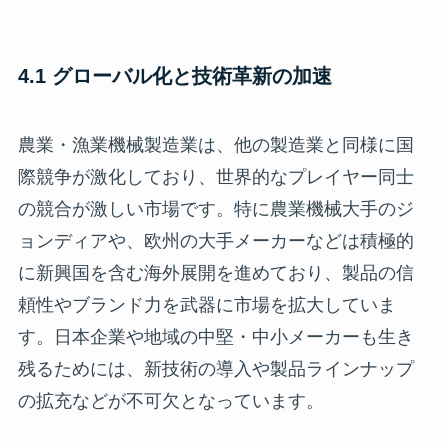
4.1 グローバル化と技術革新の加速
農業・漁業機械製造業は、他の製造業と同様に国
際競争が激化しており、世界的なプレイヤー同士
の競合が激しい市場です。特に農業機械大手のジ
ョンディアや、欧州の大手メーカーなどは積極的
に新興国を含む海外展開を進めており、製品の信
頼性やブランド力を武器に市場を拡大していま
す。日本企業や地域の中堅・中小メーカーも生き
残るためには、新技術の導入や製品ラインナップ
の拡充などが不可欠となっています。