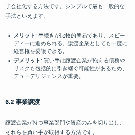
子会社化する方法です。シンプルで最も一般的な
手法といえます。
メリット
: 手続きが比較的簡易であり、スピー
ディーに進められる。譲渡企業としても一度に
経営権を委譲できる。
デメリット
: 買い手は譲渡企業が抱える債務や
リスクも包括的に引き継ぐ可能性があるため、
デューデリジェンスが重要。
6.2 事業譲渡
譲渡企業が持つ事業部門や資産のみを切り出し、
それらを買い手が取得する方法です。