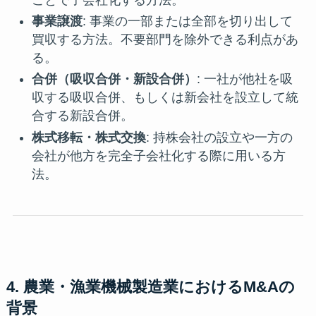
事業譲渡
: 事業の一部または全部を切り出して
買収する方法。不要部門を除外できる利点があ
る。
合併（吸収合併・新設合併）
: 一社が他社を吸
収する吸収合併、もしくは新会社を設立して統
合する新設合併。
株式移転・株式交換
: 持株会社の設立や一方の
会社が他方を完全子会社化する際に用いる方
法。
4. 農業・漁業機械製造業におけるM&Aの
背景