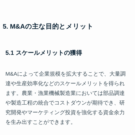
5. M&Aの主な目的とメリット
5.1 スケールメリットの獲得
M&Aによって企業規模を拡大することで、大量調
達や生産効率化などのスケールメリットを得られ
ます。農業・漁業機械製造業においては部品調達
や製造工程の統合でコストダウンが期待でき、研
究開発やマーケティング投資を強化する資金余力
を生み出すことができます。