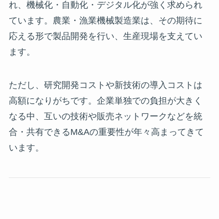
れ、機械化・自動化・デジタル化が強く求められ
ています。農業・漁業機械製造業は、その期待に
応える形で製品開発を行い、生産現場を支えてい
ます。
ただし、研究開発コストや新技術の導入コストは
高額になりがちです。企業単独での負担が大きく
なる中、互いの技術や販売ネットワークなどを統
合・共有できるM&Aの重要性が年々高まってきて
います。