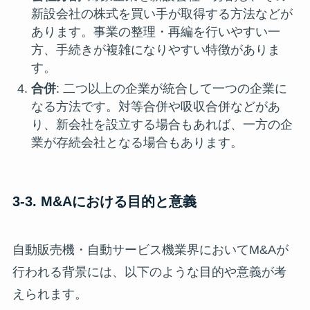
新設会社の株式を買い手が取得する方法などが
あります。事業の整理・再編を行いやすい一
方、手続きが複雑になりやすい特徴がありま
す。
合併
: 二つ以上の企業が統合して一つの企業に
なる方法です。対等合併や吸収合併などがあ
り、新会社を設立する場合もあれば、一方の企
業が存続会社となる場合もあります。
3-3. M&Aにおける目的と意義
自動販売機・自動サービス機業界においてM&Aが
行われる背景には、以下のような目的や意義が考
えられます。