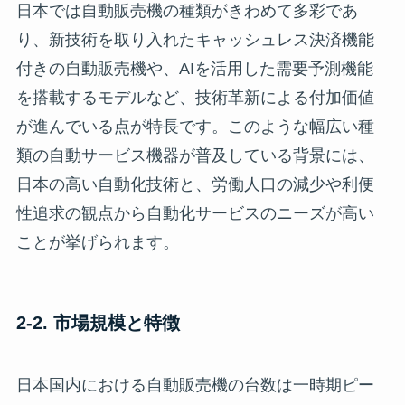
日本では自動販売機の種類がきわめて多彩であ
り、新技術を取り入れたキャッシュレス決済機能
付きの自動販売機や、AIを活用した需要予測機能
を搭載するモデルなど、技術革新による付加価値
が進んでいる点が特長です。このような幅広い種
類の自動サービス機器が普及している背景には、
日本の高い自動化技術と、労働人口の減少や利便
性追求の観点から自動化サービスのニーズが高い
ことが挙げられます。
2-2. 市場規模と特徴
日本国内における自動販売機の台数は一時期ピー