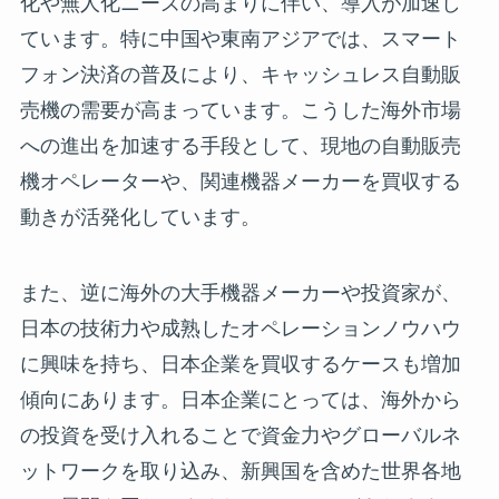
化や無人化ニーズの高まりに伴い、導入が加速し
ています。特に中国や東南アジアでは、スマート
フォン決済の普及により、キャッシュレス自動販
売機の需要が高まっています。こうした海外市場
への進出を加速する手段として、現地の自動販売
機オペレーターや、関連機器メーカーを買収する
動きが活発化しています。
また、逆に海外の大手機器メーカーや投資家が、
日本の技術力や成熟したオペレーションノウハウ
に興味を持ち、日本企業を買収するケースも増加
傾向にあります。日本企業にとっては、海外から
の投資を受け入れることで資金力やグローバルネ
ットワークを取り込み、新興国を含めた世界各地