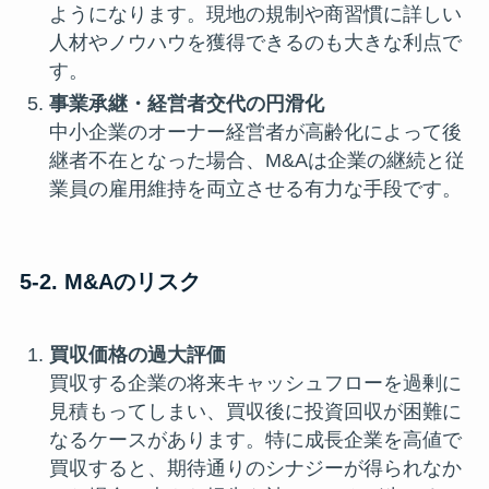
ようになります。現地の規制や商習慣に詳しい
人材やノウハウを獲得できるのも大きな利点で
す。
事業承継・経営者交代の円滑化
中小企業のオーナー経営者が高齢化によって後
継者不在となった場合、M&Aは企業の継続と従
業員の雇用維持を両立させる有力な手段です。
5-2. M&Aのリスク
買収価格の過大評価
買収する企業の将来キャッシュフローを過剰に
見積もってしまい、買収後に投資回収が困難に
なるケースがあります。特に成長企業を高値で
買収すると、期待通りのシナジーが得られなか