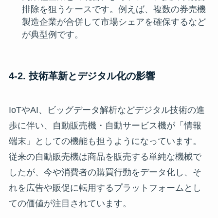
排除を狙うケースです。例えば、複数の券売機
製造企業が合併して市場シェアを確保するなど
が典型例です。
4-2. 技術革新とデジタル化の影響
IoTやAI、ビッグデータ解析などデジタル技術の進
歩に伴い、自動販売機・自動サービス機が「情報
端末」としての機能も担うようになっています。
従来の自動販売機は商品を販売する単純な機械で
したが、今や消費者の購買行動をデータ化し、そ
れを広告や販促に転用するプラットフォームとし
ての価値が注目されています。