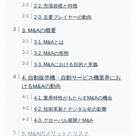
2-2. 市場規模と特徴
2-3. 主要プレイヤーの動向
3. M&Aの概要
3-1. M&Aとは
3-2. M&Aの形態
3-3. M&Aにおける目的と意義
4. 自動販売機・自動サービス機業界にお
けるM&Aの動向
4-1. 業界特性がもたらすM&Aの機会
4-2. 技術革新とデジタル化の影響
4-3. グローバル展開とM&A
5. M&Aのメリットとリスク