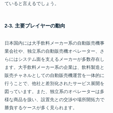
ていると言えるでしょう。
2-3. 主要プレイヤーの動向
日本国内には大手飲料メーカー系の自動販売機事
業会社や、独立系の自動販売機オペレーター、さ
らにはシステム面を支えるメーカーが多数存在し
ます。大手飲料メーカー系の企業は、飲料製造と
販売チャネルとしての自動販売機運営を一体的に
行うことで、他社と差別化されたサービス展開を
図っています。また、独立系のオペレーターは多
様な商品を扱い、設置先との交渉や場所開拓力で
勝負するケースが多く見られます。