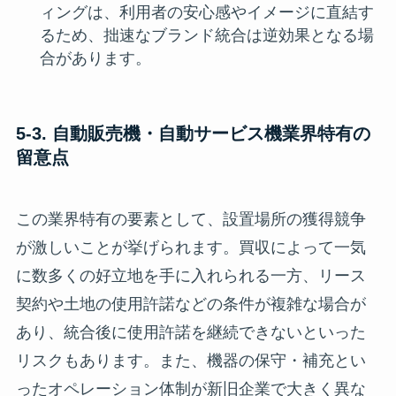
ィングは、利用者の安心感やイメージに直結す
るため、拙速なブランド統合は逆効果となる場
合があります。
5-3. 自動販売機・自動サービス機業界特有の
留意点
この業界特有の要素として、設置場所の獲得競争
が激しいことが挙げられます。買収によって一気
に数多くの好立地を手に入れられる一方、リース
契約や土地の使用許諾などの条件が複雑な場合が
あり、統合後に使用許諾を継続できないといった
リスクもあります。また、機器の保守・補充とい
ったオペレーション体制が新旧企業で大きく異な