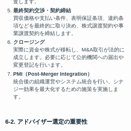
査します。
最終契約交渉・契約締結
買収価格や支払い条件、表明保証条項、違約条
項などを最終的に取り決め、株式譲渡契約や事
業譲渡契約を締結します。
クロージング
実際に資金や株式が移転し、M&A取引が法的に
成立します。必要に応じて公的機関への届出や
変更登記を行います。
PMI（Post-Merger Integration）
統合後の組織運営やシステム統合を行い、シナ
ジー効果を最大化するための施策を実施しま
す。
6-2. アドバイザー選定の重要性