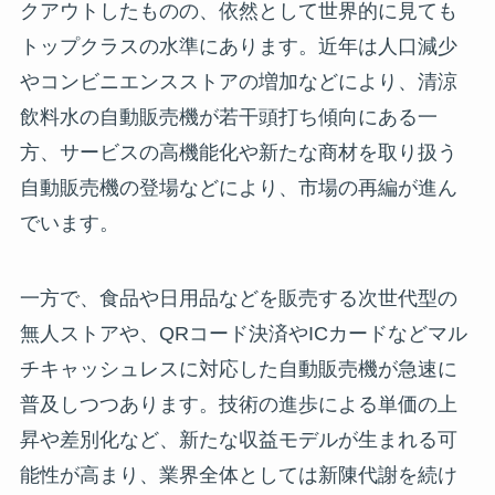
クアウトしたものの、依然として世界的に見ても
トップクラスの水準にあります。近年は人口減少
やコンビニエンスストアの増加などにより、清涼
飲料水の自動販売機が若干頭打ち傾向にある一
方、サービスの高機能化や新たな商材を取り扱う
自動販売機の登場などにより、市場の再編が進ん
でいます。
一方で、食品や日用品などを販売する次世代型の
無人ストアや、QRコード決済やICカードなどマル
チキャッシュレスに対応した自動販売機が急速に
普及しつつあります。技術の進歩による単価の上
昇や差別化など、新たな収益モデルが生まれる可
能性が高まり、業界全体としては新陳代謝を続け