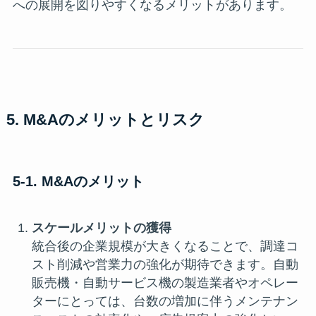
への展開を図りやすくなるメリットがあります。
5. M&Aのメリットとリスク
5-1. M&Aのメリット
スケールメリットの獲得
統合後の企業規模が大きくなることで、調達コ
スト削減や営業力の強化が期待できます。自動
販売機・自動サービス機の製造業者やオペレー
ターにとっては、台数の増加に伴うメンテナン