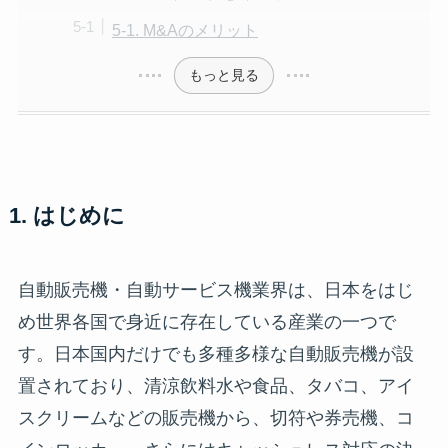
5-1. M&Aのメリット
もっと見る
1. はじめに
自動販売機・自動サービス機業界は、日本をはじ
め世界各国で身近に存在している産業の一つで
す。日本国内だけでも多種多様な自動販売機が設
置されており、清涼飲料水や食品、タバコ、アイ
スクリームなどの販売機から、切符や券売機、コ