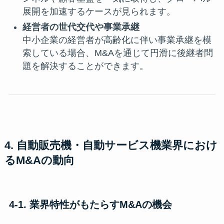
展開を加速するケースが見られます。
経営者の世代交代や事業承継
中小企業の経営者が高齢化に伴い事業承継を模
索している場合、M&Aを通じて円滑に後継者問
題を解決することができます。
4. 自動販売機・自動サービス機業界におけ
るM&Aの動向
4-1. 業界特性がもたらすM&Aの機会