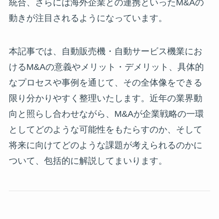
統合、さらには海外企業との連携といったM&Aの
動きが注目されるようになっています。
本記事では、自動販売機・自動サービス機業にお
けるM&Aの意義やメリット・デメリット、具体的
なプロセスや事例を通じて、その全体像をできる
限り分かりやすく整理いたします。近年の業界動
向と照らし合わせながら、M&Aが企業戦略の一環
としてどのような可能性をもたらすのか、そして
将来に向けてどのような課題が考えられるのかに
ついて、包括的に解説してまいります。