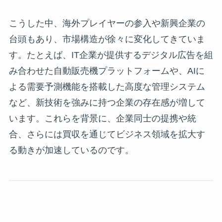
こうした中、海外プレイヤーの参入や新興企業の
台頭もあり、市場構造が徐々に変化してきていま
す。たとえば、IT企業が提供するデジタル広告を組
み合わせた自動販売機プラットフォームや、AIに
よる需要予測機能を搭載した高度な管理システム
など、新技術を強みに持つ企業の存在感が増して
います。これらを背景に、企業同士の提携や統
合、さらには買収を通じてビジネス領域を拡大す
る動きが加速しているのです。