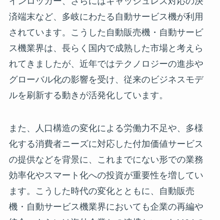
インロッカー、さらにはキャッシュレス対応の決
済端末など、多岐にわたる自動サービス機が利用
されています。こうした自動販売機・自動サービ
ス機業界は、長らく国内で成熟した市場と考えら
れてきましたが、近年ではテクノロジーの進歩や
グローバル化の影響を受け、従来のビジネスモデ
ルを刷新する動きが活発化しています。
また、人口構造の変化による労働力不足や、多様
化する消費者ニーズに対応した付加価値サービス
の提供などを背景に、これまでにない形での業務
効率化やスマート化への投資が重要性を増してい
ます。こうした時代の変化とともに、自動販売
機・自動サービス機業界においても企業の再編や