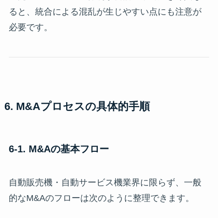
ると、統合による混乱が生じやすい点にも注意が
必要です。
6. M&Aプロセスの具体的手順
6-1. M&Aの基本フロー
自動販売機・自動サービス機業界に限らず、一般
的なM&Aのフローは次のように整理できます。