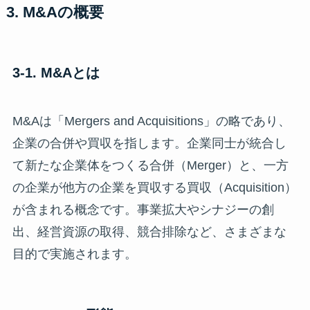
3. M&Aの概要
3-1. M&Aとは
M&Aは「Mergers and Acquisitions」の略であり、
企業の合併や買収を指します。企業同士が統合し
て新たな企業体をつくる合併（Merger）と、一方
の企業が他方の企業を買収する買収（Acquisition）
が含まれる概念です。事業拡大やシナジーの創
出、経営資源の取得、競合排除など、さまざまな
目的で実施されます。