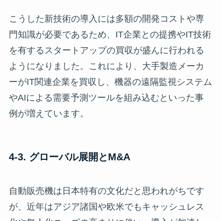
こうした新技術の導入には多額の開発コストや専
門知識が必要であるため、IT企業との提携やIT技術
を有するスタートアップの買収が盛んに行われる
ようになりました。これにより、大手製造メーカ
ーがIT関連企業を買収し、機器の遠隔監視システム
やAIによる需要予測ツールを組み込むといった事
例が増えています。
4-3. グローバル展開とM&A
自動販売機は日本特有の文化だと思われがちです
が、近年はアジア諸国や欧米でもキャッシュレス