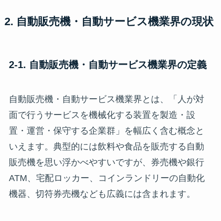
2. 自動販売機・自動サービス機業界の現状
2-1. 自動販売機・自動サービス機業界の定義
自動販売機・自動サービス機業界とは、「人が対
面で行うサービスを機械化する装置を製造・設
置・運営・保守する企業群」を幅広く含む概念と
いえます。典型的には飲料や食品を販売する自動
販売機を思い浮かべやすいですが、券売機や銀行
ATM、宅配ロッカー、コインランドリーの自動化
機器、切符券売機なども広義には含まれます。