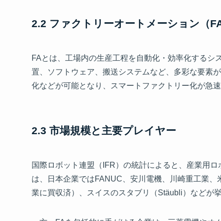
2.2 ファクトリーオートメーション（F
FAとは、工場内の生産工程を自動化・効率化するシ
置、ソフトウェア、搬送システムなど、多彩な要素が
化などが可能となり、スマートファクトリー化が急速
2.3 市場規模と主要プレイヤー
国際ロボット連盟（IFR）の統計によると、産業用
は、日本企業ではFANUC、安川電機、川崎重工業、米国
業に買収済）、スイスのスタブリ（Stäubli）などが