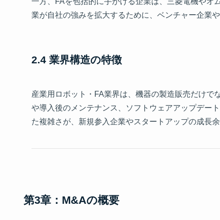
一方、FAを包括的に手がける企業は、三菱電機やオ
業が自社の強みを拡大するために、ベンチャー企業や
2.4 業界構造の特徴
産業用ロボット・FA業界は、機器の製造販売だけで
や導入後のメンテナンス、ソフトウェアアップデート
た複雑さが、新規参入企業やスタートアップの成長余
第3章：M&Aの概要