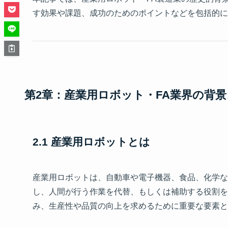
す効果や課題、成功のためのポイントなどを包括的に
第2章：産業用ロボット・FA業界の背景
2.1 産業用ロボットとは
産業用ロボットは、自動車や電子機器、食品、化学な
し、人間が行う作業を代替、もしくは補助する役割を
み、生産性や品質の向上を求めるために重要な要素と