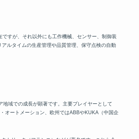
在ですが、それ以外にも工作機械、センサー、制御装
、リアルタイムの生産管理や品質管理、保守点検の自動
ジア地域での成長が顕著です。主要プレイヤーとして
ェル・オートメーション、欧州ではABBやKUKA（中国企