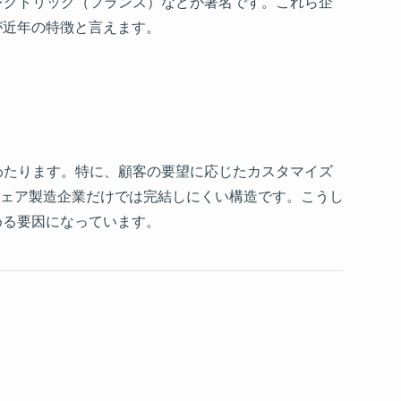
レクトリック（フランス）などが著名です。これら企
が近年の特徴と言えます。
わたります。特に、顧客の要望に応じたカスタマイズ
ェア製造企業だけでは完結しにくい構造です。こうし
める要因になっています。