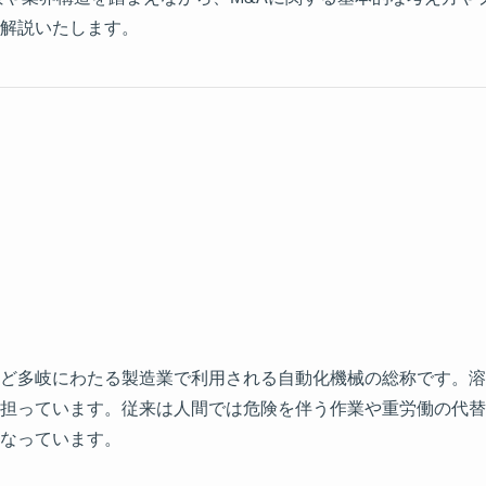
解説いたします。
ど多岐にわたる製造業で利用される自動化機械の総称です。溶
担っています。従来は人間では危険を伴う作業や重労働の代替
なっています。