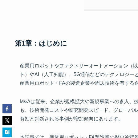
第1章：はじめに
産業用ロボットやファクトリーオートメーション（以
ト）やAI（人工知能）、5G通信などのテクノロジ
産業用ロボット・FAの製造企業や周辺技術を有する
M&Aは従来、企業が規模拡大や新規事業への参入、
も、技術開発コストや研究開発スピード、グローバル
有効と判断される事例が増加傾向にあります。
本記事では、産業用ロボット・FA製造業の歴史的背