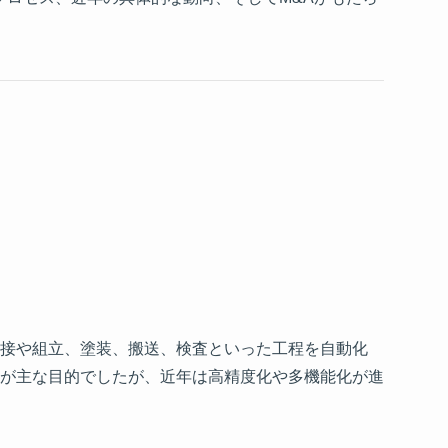
接や組立、塗装、搬送、検査といった工程を自動化
が主な目的でしたが、近年は高精度化や多機能化が進