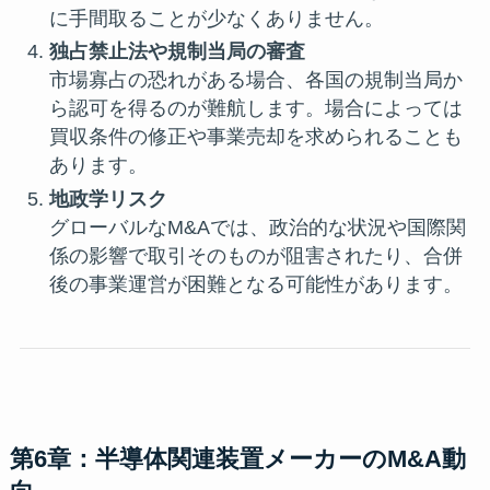
に手間取ることが少なくありません。
独占禁止法や規制当局の審査
市場寡占の恐れがある場合、各国の規制当局か
ら認可を得るのが難航します。場合によっては
買収条件の修正や事業売却を求められることも
あります。
地政学リスク
グローバルなM&Aでは、政治的な状況や国際関
係の影響で取引そのものが阻害されたり、合併
後の事業運営が困難となる可能性があります。
第6章：半導体関連装置メーカーのM&A動