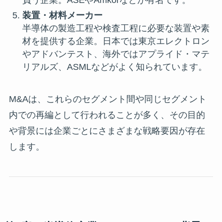
負う企業。ASEやAmkorなどが有名です。
装置・材料メーカー
半導体の製造工程や検査工程に必要な装置や素
材を提供する企業。日本では東京エレクトロン
やアドバンテスト、海外ではアプライド・マテ
リアルズ、ASMLなどがよく知られています。
M&Aは、これらのセグメント間や同じセグメント
内での再編として行われることが多く、その目的
や背景には企業ごとにさまざまな戦略要因が存在
します。