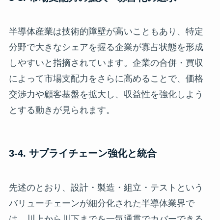
半導体産業は技術的障壁が高いこともあり、特定
分野で大きなシェアを握る企業が寡占状態を形成
しやすいと指摘されています。企業の合併・買収
によって市場支配力をさらに高めることで、価格
交渉力や顧客基盤を拡大し、収益性を強化しよう
とする動きが見られます。
3-4. サプライチェーン強化と統合
先述のとおり、設計・製造・組立・テストという
バリューチェーンが細分化された半導体業界で
は、川上から川下までを一気通貫でカバーできる