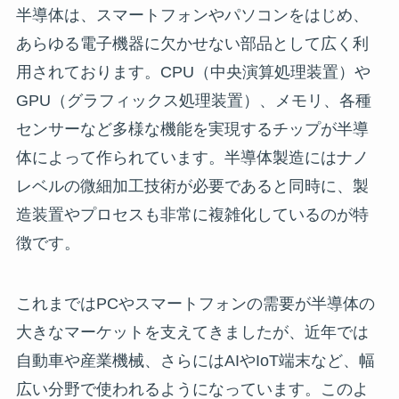
半導体は、スマートフォンやパソコンをはじめ、
あらゆる電子機器に欠かせない部品として広く利
用されております。CPU（中央演算処理装置）や
GPU（グラフィックス処理装置）、メモリ、各種
センサーなど多様な機能を実現するチップが半導
体によって作られています。半導体製造にはナノ
レベルの微細加工技術が必要であると同時に、製
造装置やプロセスも非常に複雑化しているのが特
徴です。
これまではPCやスマートフォンの需要が半導体の
大きなマーケットを支えてきましたが、近年では
自動車や産業機械、さらにはAIやIoT端末など、幅
広い分野で使われるようになっています。このよ