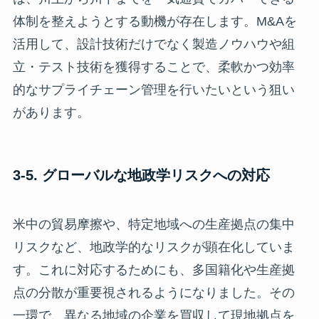
体制を整えようとする動機が存在します。M&Aを
活用して、設計技術だけでなく製造ノウハウや組
立・テスト技術を獲得することで、柔軟かつ効率
的なサプライチェーン管理を行いたいという狙い
があります。
3-5. グローバルな地政学リスクへの対応
米中の貿易摩擦や、特定地域への生産拠点の集中
リスクなど、地政学的なリスクが顕在化していま
す。これに対応するためにも、多国籍化や生産拠
点の分散が重要視されるようになりました。その
一環で、異なる地域の企業を買収して現地拠点を