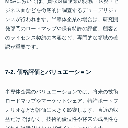
M&Aにおいては、買収対象企業の財務・法務・ビ
ジネス面などを徹底的に調査するデューデリジェ
ンスが行われます。半導体企業の場合は、研究開
発部門のロードマップや保有特許の評価、顧客と
のライセンス契約の内容など、専門的な領域の確
認が重要です。
7-2. 価格評価とバリュエーション
半導体企業のバリュエーションでは、将来の技術
ロードマップやマーケットシェア、特許ポートフ
ォリオなどが評価に大きく影響します。直近の収
益だけではなく、技術的優位性や将来の成長性を