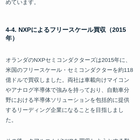
めています。
4-4. NXPによるフリースケール買収（2015
年）
オランダのNXPセミコンダクターズは2015年に、
米国のフリースケール・セミコンダクターを約118
億ドルで買収しました。両社は車載向けマイコン
やアナログ半導体で強みを持っており、自動車分
野における半導体ソリューションを包括的に提供
するリーディング企業になることを目指しまし
た。