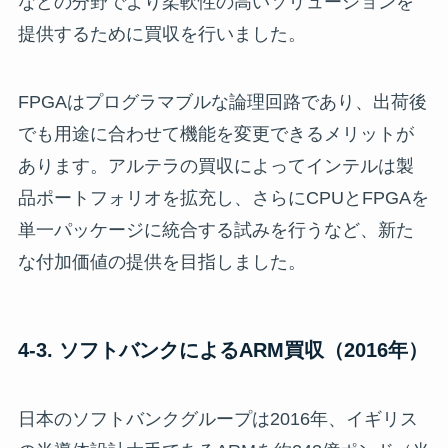
などの分野でより柔軟性の高いソリューションを
提供するために買収を行いました。
FPGAはプログラマブルな論理回路であり、出荷後
でも用途に合わせて機能を変更できるメリットが
あります。アルテラの買収によってインテルは製
品ポートフォリオを拡充し、さらにCPUとFPGAを
単一パッケージに統合する試みを行うなど、新た
な付加価値の提供を目指しました。
4-3. ソフトバンクによるARM買収（2016年）
日本のソフトバンクグループは2016年、イギリス