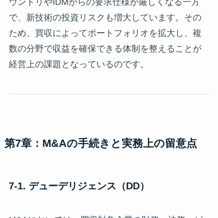
ウンドリやIDMからの要求仕様が厳しくなる一方
で、新技術の投資リスクも増大しています。その
ため、買収によってポートフォリオを拡大し、複
数の分野で収益を確保できる体制を整えることが
経営上の課題となっているのです。
第7章：M&Aの手続きと実務上の留意点
7-1. デューデリジェンス（DD）