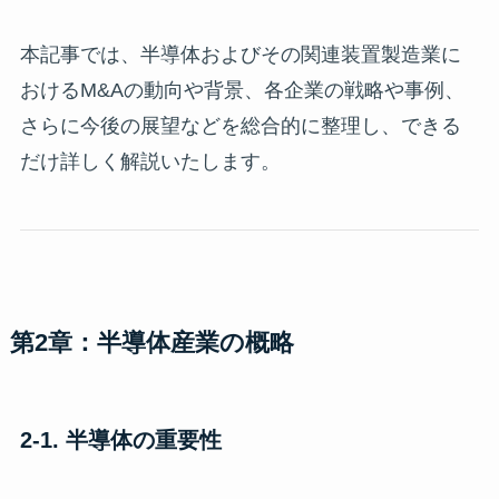
本記事では、半導体およびその関連装置製造業に
おけるM&Aの動向や背景、各企業の戦略や事例、
さらに今後の展望などを総合的に整理し、できる
だけ詳しく解説いたします。
第2章：半導体産業の概略
2-1. 半導体の重要性