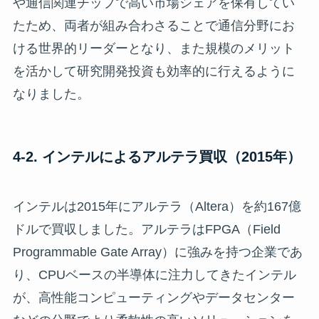
や通信関連チップで高い市場シェアを保有してい
たため、両者が組み合わさることで通信分野にお
ける世界的リーダーとなり、また規模のメリット
を活かして研究開発投資も効率的に行えるように
なりました。
4-2. インテルによるアルテラ買収（2015年）
インテルは2015年にアルテラ（Altera）を約167億
ドルで買収しました。アルテラはFPGA（Field
Programmable Gate Array）に強みを持つ企業であ
り、CPUベースの半導体に注力してきたインテル
が、高性能コンピューティングやデータセンター