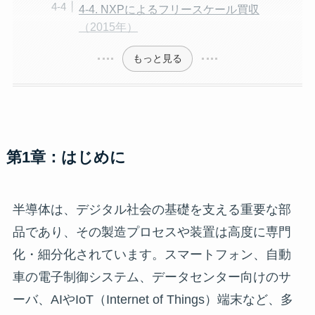
4-4. NXPによるフリースケール買収
（2015年）
もっと見る
第1章：はじめに
半導体は、デジタル社会の基礎を支える重要な部
品であり、その製造プロセスや装置は高度に専門
化・細分化されています。スマートフォン、自動
車の電子制御システム、データセンター向けのサ
ーバ、AIやIoT（Internet of Things）端末など、多