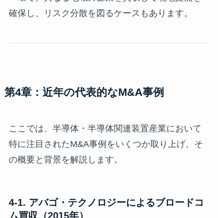
確保し、リスク分散を図るケースもあります。
第4章：近年の代表的なM&A事例
ここでは、半導体・半導体関連装置産業において
特に注目されたM&A事例をいくつか取り上げ、そ
の概要と背景を解説します。
4-1. アバゴ・テクノロジーによるブロードコ
ム買収（2015年）