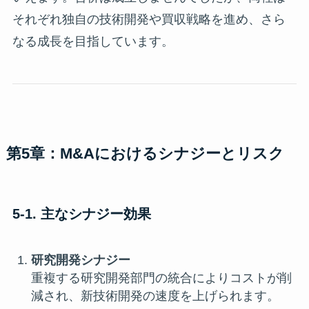
それぞれ独自の技術開発や買収戦略を進め、さら
なる成長を目指しています。
第5章：M&Aにおけるシナジーとリスク
5-1. 主なシナジー効果
研究開発シナジー
重複する研究開発部門の統合によりコストが削
減され、新技術開発の速度を上げられます。