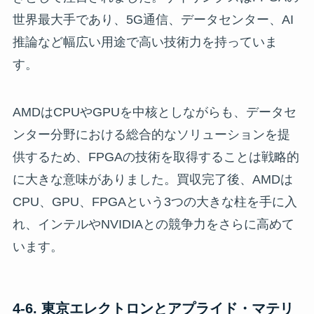
世界最大手であり、5G通信、データセンター、AI
推論など幅広い用途で高い技術力を持っていま
す。
AMDはCPUやGPUを中核としながらも、データセ
ンター分野における総合的なソリューションを提
供するため、FPGAの技術を取得することは戦略的
に大きな意味がありました。買収完了後、AMDは
CPU、GPU、FPGAという3つの大きな柱を手に入
れ、インテルやNVIDIAとの競争力をさらに高めて
います。
4-6. 東京エレクトロンとアプライド・マテリ