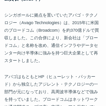
シンガポールに拠点を置いていたアバゴ・テクノ
ロジー（Avago Technologies）は、2015年に米国
のブロードコム（Broadcom）を約370億ドルで買
収しました。この合併により、新会社は「ブロー
ドコム」と名称を改め、通信インフラやデータセ
ンター向け半導体に強みを持つ巨大企業として再
スタートしました。
アバゴはもともとHP（ヒューレット・パッカー
ド）から独立したアジレント・テクノロジーの一
部門が元になっており、高周波半導体などで強み
を持っていました。ブロードコムはネットワーク