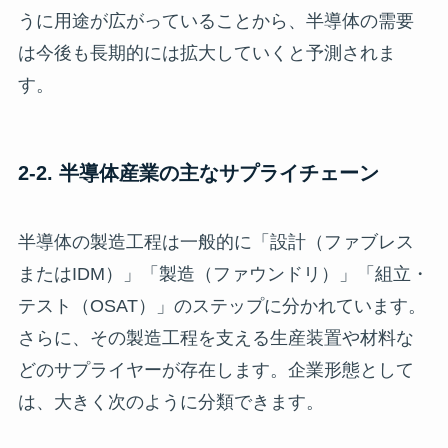
うに用途が広がっていることから、半導体の需要
は今後も長期的には拡大していくと予測されま
す。
2-2. 半導体産業の主なサプライチェーン
半導体の製造工程は一般的に「設計（ファブレス
またはIDM）」「製造（ファウンドリ）」「組立・
テスト（OSAT）」のステップに分かれています。
さらに、その製造工程を支える生産装置や材料な
どのサプライヤーが存在します。企業形態として
は、大きく次のように分類できます。