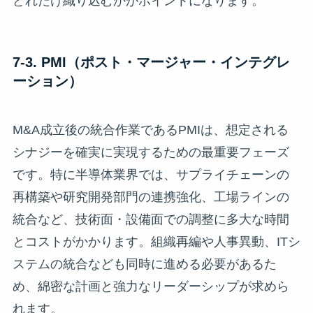
どれだけ織り込むかがポイントになります。
7-3. PMI（ポスト・マージャー・インテグレ
ーション）
M&A成立後の統合作業であるPMIは、想定される
シナジーを確実に実現するための最重要フェーズ
です。特に半導体業界では、サプライチェーンの
再構築や研究開発部門の連携強化、工場ラインの
統合など、技術面・設備面での調整に多大な時間
とコストがかかります。組織再編や人事異動、ITシ
ステムの統合なども同時に進める必要があるた
め、綿密な計画と強力なリーダーシップが求めら
れます。