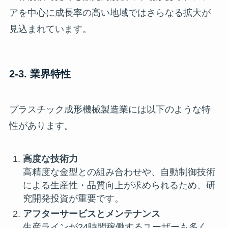
アを中心に成長率の高い地域ではさらなる拡大が
見込まれています。
2-3. 業界特性
プラスチック成形機械製造業には以下のような特
性があります。
高度な技術力
高精度な金型との組み合わせや、自動制御技術
による生産性・品質向上が求められるため、研
究開発投資が重要です。
アフターサービスとメンテナンス
生産ラインが24時間稼働するユーザーも多く、