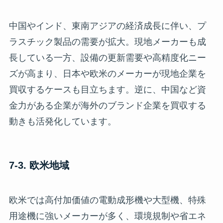
中国やインド、東南アジアの経済成長に伴い、プ
ラスチック製品の需要が拡大。現地メーカーも成
長している一方、設備の更新需要や高精度化ニー
ズが高まり、日本や欧米のメーカーが現地企業を
買収するケースも目立ちます。逆に、中国など資
金力がある企業が海外のブランド企業を買収する
動きも活発化しています。
7-3. 欧米地域
欧米では高付加価値の電動成形機や大型機、特殊
用途機に強いメーカーが多く、環境規制や省エネ