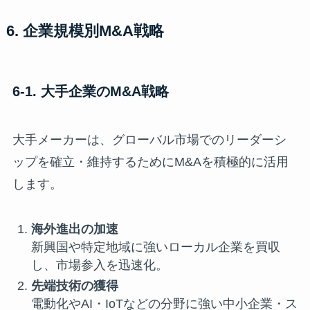
6. 企業規模別M&A戦略
6-1. 大手企業のM&A戦略
大手メーカーは、グローバル市場でのリーダーシ
ップを確立・維持するためにM&Aを積極的に活用
します。
海外進出の加速
新興国や特定地域に強いローカル企業を買収
し、市場参入を迅速化。
先端技術の獲得
電動化やAI・IoTなどの分野に強い中小企業・ス