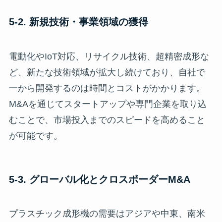
5-2. 新規技術・事業領域の獲得
電動化やIoT対応、リサイクル技術、超精密成形な
ど、新たな技術領域が拡大し続けており、自社で
一から開発するのは時間とコストがかかります。
M&Aを通じてスタートアップや専門企業を取り込
むことで、市場投入までのスピードを高めること
が可能です。
5-3. グローバル化とクロスボーダーM&A
プラスチック成形機の需要はアジアや中東、南米