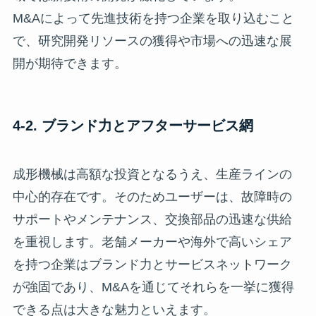
M&Aによって先進技術を持つ企業を取り込むこと
で、研究開発リソースの獲得や市場への迅速な展
開が期待できます。
4-2. ブランド力とアフターサービス網
成形機械は高額な投資となるうえ、生産ラインの
中心的存在です。そのためユーザーは、故障時の
サポートやメンテナンス、交換部品の迅速な供給
を重視します。老舗メーカーや海外で高いシェア
を持つ企業はブランド力とサービスネットワーク
が強固であり、M&Aを通じてそれらを一挙に獲得
できる点は大きな魅力といえます。