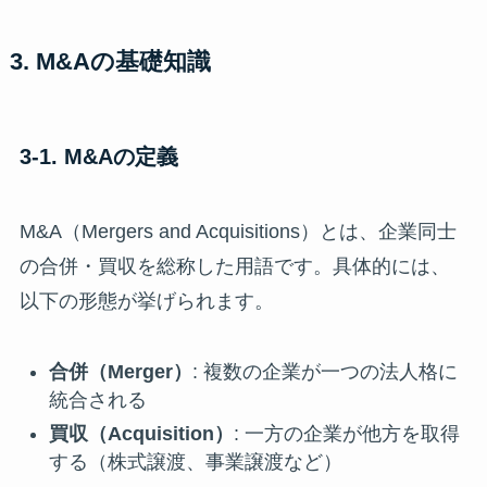
3. M&Aの基礎知識
3-1. M&Aの定義
M&A（Mergers and Acquisitions）とは、企業同士
の合併・買収を総称した用語です。具体的には、
以下の形態が挙げられます。
合併（Merger）
: 複数の企業が一つの法人格に
統合される
買収（Acquisition）
: 一方の企業が他方を取得
する（株式譲渡、事業譲渡など）