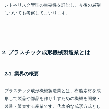
ントやリスク管理の重要性を詳説し、今後の展望
についても考察してまいります。
2. プラスチック成形機械製造業とは
2-1. 業界の概要
プラスチック成形機械製造業とは、樹脂素材を成
形して製品や部品を作り出すための機械を開発・
製造・販売する産業です。代表的な成形方式とし