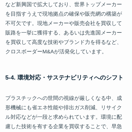
など新興国で拡大しており、世界トップメーカー
を目指すうえで現地拠点の確保や販売網の構築が
不可欠です。現地メーカーや販売会社を買収して
販路を一挙に獲得する、あるいは先進国メーカー
を買収して高度な技術やブランド力を得るなど、
クロスボーダーM&Aが活発化しています。
5-4. 環境対応・サステナビリティへのシフト
プラスチックへの世間の視線が厳しくなる中、成
形機械にも省エネ性能や排出ガス削減、リサイク
ル対応などが一段と求められています。環境に配
慮した技術を有する企業を買収することで、早急