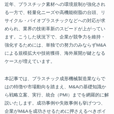
近年、プラスチック素材への環境規制が強化され
る一方で、軽量化ニーズや高機能樹脂の台頭、リ
サイクル・バイオプラスチックなどへの対応が求
められ、業界の技術革新のスピードが上がってい
ます。こうした状況下で、企業が競争力を維持・
強化するためには、単独での努力のみならずM&A
による規模拡大や技術獲得、海外展開が鍵となる
ケースが増えています。
本記事では、プラスチック成形機械製造業ならで
はの特徴や市場動向を踏まえ、M&Aの基礎知識か
ら戦略立案、実行、統合（PMI）までを網羅的に解
説いたします。成功事例や失敗事例も挙げつつ、
企業がM&Aを成功させるために押さえるべきポイ