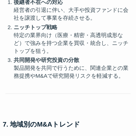
後継者不在への対応
経営者の引退に伴い、大手や投資ファンドに会
社を譲渡して事業を存続させる。
ニッチトップ戦略
特定の業界向け（医療・精密・高透明成形な
ど）で強みを持つ企業を買収・統合し、ニッチ
トップを狙う。
共同開発や研究投資の分散
製品開発を共同で行うために、関連企業との業
務提携やM&Aで研究開発リスクを軽減する。
7. 地域別のM&Aトレンド