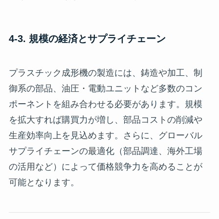
4-3. 規模の経済とサプライチェーン
プラスチック成形機の製造には、鋳造や加工、制
御系の部品、油圧・電動ユニットなど多数のコン
ポーネントを組み合わせる必要があります。規模
を拡大すれば購買力が増し、部品コストの削減や
生産効率向上を見込めます。さらに、グローバル
サプライチェーンの最適化（部品調達、海外工場
の活用など）によって価格競争力を高めることが
可能となります。