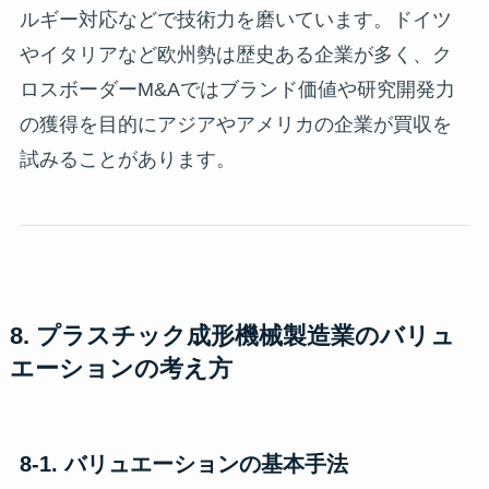
ルギー対応などで技術力を磨いています。ドイツ
やイタリアなど欧州勢は歴史ある企業が多く、ク
ロスボーダーM&Aではブランド価値や研究開発力
の獲得を目的にアジアやアメリカの企業が買収を
試みることがあります。
8. プラスチック成形機械製造業のバリュ
エーションの考え方
8-1. バリュエーションの基本手法