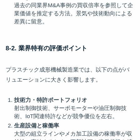
過去の同業界M&A事例の買収倍率を参照して企
業価値を推定する方法。景気や技術動向による
差異に留意。
8-2. 業界特有の評価ポイント
プラスチック成形機械製造業では、以下の点がバ
リュエーションに大きく影響します。
技術力・特許ポートフォリオ
射出制御技術、サーボモーターや油圧制御技
術、IoT関連特許などが競争優位を左右。
生産設備と稼働率
大型の組立ラインやメカ加工設備の稼働率が収