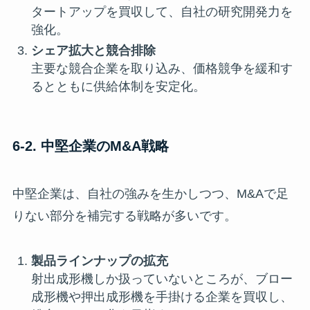
タートアップを買収して、自社の研究開発力を
強化。
シェア拡大と競合排除
主要な競合企業を取り込み、価格競争を緩和す
るとともに供給体制を安定化。
6-2. 中堅企業のM&A戦略
中堅企業は、自社の強みを生かしつつ、M&Aで足
りない部分を補完する戦略が多いです。
製品ラインナップの拡充
射出成形機しか扱っていないところが、ブロー
成形機や押出成形機を手掛ける企業を買収し、