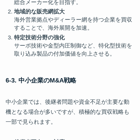
総合メーカー化を目指す。
地域的な販売網拡大
海外営業拠点やディーラー網を持つ企業を買収
することで、海外展開を加速。
特定技術分野の強化
サーボ技術や金型内圧制御など、特化型技術を
取り込み製品の付加価値を向上させる。
6-3. 中小企業のM&A戦略
中小企業では、後継者問題や資金不足が主要な動
機となる場合が多いですが、積極的な買収戦略も
一部で見られます。