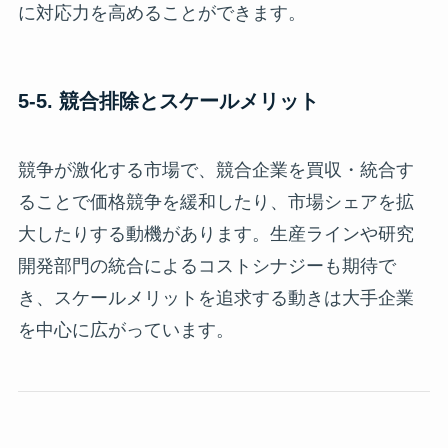
に対応力を高めることができます。
5-5. 競合排除とスケールメリット
競争が激化する市場で、競合企業を買収・統合す
ることで価格競争を緩和したり、市場シェアを拡
大したりする動機があります。生産ラインや研究
開発部門の統合によるコストシナジーも期待で
き、スケールメリットを追求する動きは大手企業
を中心に広がっています。