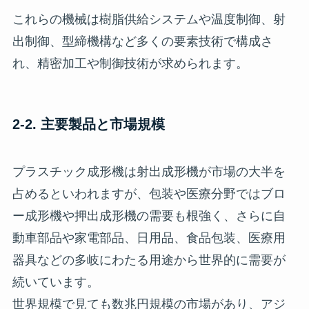
これらの機械は樹脂供給システムや温度制御、射
出制御、型締機構など多くの要素技術で構成さ
れ、精密加工や制御技術が求められます。
2-2. 主要製品と市場規模
プラスチック成形機は射出成形機が市場の大半を
占めるといわれますが、包装や医療分野ではブロ
ー成形機や押出成形機の需要も根強く、さらに自
動車部品や家電部品、日用品、食品包装、医療用
器具などの多岐にわたる用途から世界的に需要が
続いています。
世界規模で見ても数兆円規模の市場があり、アジ