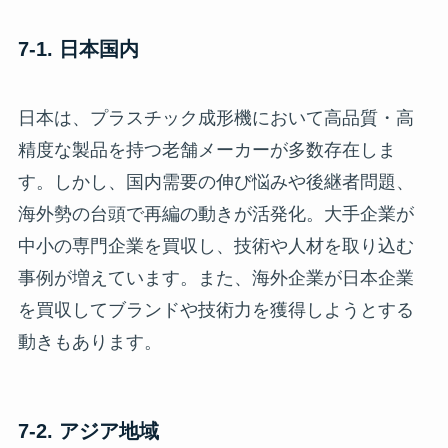
7-1. 日本国内
日本は、プラスチック成形機において高品質・高
精度な製品を持つ老舗メーカーが多数存在しま
す。しかし、国内需要の伸び悩みや後継者問題、
海外勢の台頭で再編の動きが活発化。大手企業が
中小の専門企業を買収し、技術や人材を取り込む
事例が増えています。また、海外企業が日本企業
を買収してブランドや技術力を獲得しようとする
動きもあります。
7-2. アジア地域