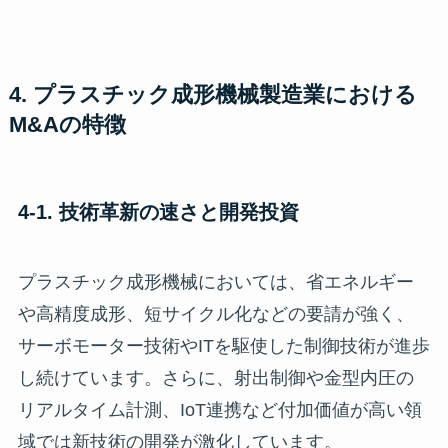
4. プラスチック成形機械製造業における
M&Aの特徴
4-1. 技術革新の速さと開発投資
プラスチック成形機械においては、省エネルギー
や高精度成形、短サイクル化などの要請が強く、
サーボモーター技術やITを駆使した制御技術が進歩
し続けています。さらに、射出制御や金型内圧の
リアルタイム計測、IoT連携など付加価値が高い領
域では新技術の開発が激化しています。