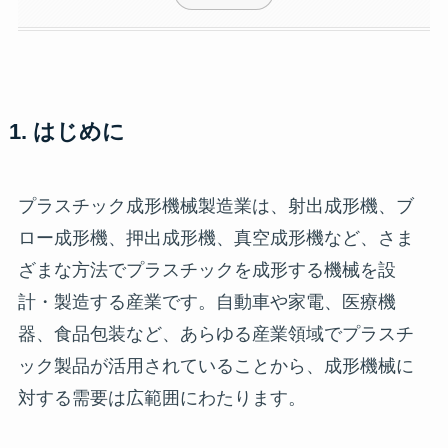
1. はじめに
プラスチック成形機械製造業は、射出成形機、ブ
ロー成形機、押出成形機、真空成形機など、さま
ざまな方法でプラスチックを成形する機械を設
計・製造する産業です。自動車や家電、医療機
器、食品包装など、あらゆる産業領域でプラスチ
ック製品が活用されていることから、成形機械に
対する需要は広範囲にわたります。