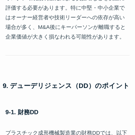
評価する必要があります。特に中堅・中小企業で
はオーナー経営者や技術リーダーへの依存が高い
場合が多く、M&A後にキーパーソンが離職すると
企業価値が大きく損なわれる可能性があります。
9. デューデリジェンス（DD）のポイント
9-1. 財務DD
プラスチック成形機械製造業の財務DDでは、以下