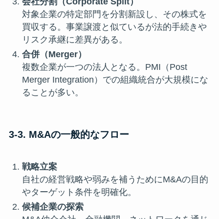
会社分割（Corporate Split）
対象企業の特定部門を分割新設し、その株式を
買収する。事業譲渡と似ているが法的手続きや
リスク承継に差異がある。
合併（Merger）
複数企業が一つの法人となる。PMI（Post
Merger Integration）での組織統合が大規模にな
ることが多い。
3-3. M&Aの一般的なフロー
戦略立案
自社の経営戦略や弱みを補うためにM&Aの目的
やターゲット条件を明確化。
候補企業の探索