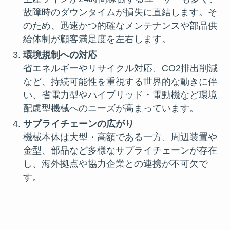
故障時のダウンタイムが損失に直結します。そ
のため、迅速かつ的確なメンテナンスや部品供
給体制が顧客満足度を左右します。
環境規制への対応
省エネルギーやリサイクル対応、CO2排出削減
など、持続可能性を重視する世界的な動きに伴
い、省電力型やハイブリッド・電動機など環境
配慮型機械へのニーズが高まっています。
サプライチェーンの広がり
機械本体は大型・高額である一方、周辺装置や
金型、部品など多様なサプライチェーンが存在
し、海外拠点や協力企業との連携が不可欠で
す。