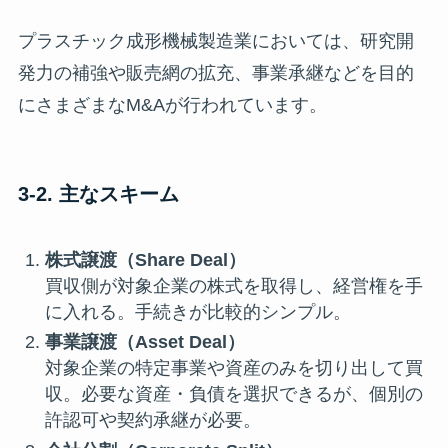
プラスチック成形機械製造業においては、研究開
発力の補強や販売網の拡充、事業承継などを目的
にさまざまなM&Aが行われています。
3-2. 主なスキーム
株式譲渡（Share Deal）
買収側が対象企業の株式を取得し、経営権を手
に入れる。手続きが比較的シンプル。
事業譲渡（Asset Deal）
対象企業の特定事業や資産のみを切り出して買
収。必要な資産・負債を選択できるが、個別の
許認可や契約承継が必要。