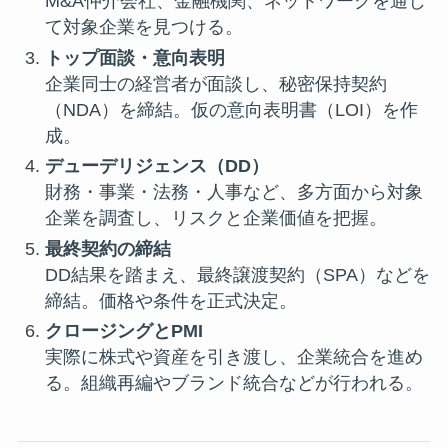
M&A仲介会社、金融機関、ネットワークを通じ
て対象企業を見つける。
トップ面談・意向表明
企業同士の経営者が面談し、秘密保持契約
（NDA）を締結。仮の意向表明書（LOI）を作
成。
デューデリジェンス（DD）
財務・事業・法務・人事など、多方面から対象
企業を調査し、リスクと企業価値を把握。
最終契約の締結
DD結果を踏まえ、最終譲渡契約（SPA）などを
締結。価格や条件を正式決定。
クロージングとPMI
実際に株式や資産を引き渡し、企業統合を進め
る。組織再編やブランド統合などが行われる。