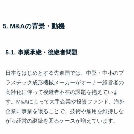
5. M&Aの背景・動機
5-1. 事業承継・後継者問題
日本をはじめとする先進国では、中堅・中小のプ
ラスチック成形機械メーカーがオーナー経営者の
高齢化に伴って後継者不在の課題を抱えていま
す。M&Aによって大手企業や投資ファンド、海外
企業に事業を譲ることで、技術や雇用を維持しな
がら経営の継続を図るケースが増えています。