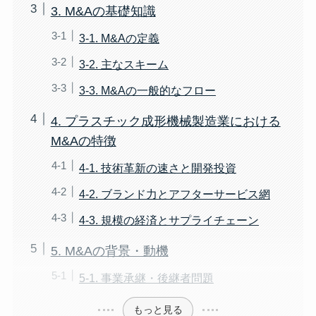
3. M&Aの基礎知識
3-1. M&Aの定義
3-2. 主なスキーム
3-3. M&Aの一般的なフロー
4. プラスチック成形機械製造業における
M&Aの特徴
4-1. 技術革新の速さと開発投資
4-2. ブランド力とアフターサービス網
4-3. 規模の経済とサプライチェーン
5. M&Aの背景・動機
5-1. 事業承継・後継者問題
もっと見る