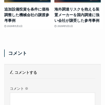
追加設備投資を条件に価格
海外調達リスクを抱える装
調整した機械会社の譲渡参
置メーカーを国内調達に強
考事例
い会社が譲受した参考事例
2026年5月1日
2026年5月1日
コメント
コメントする
コメント
※