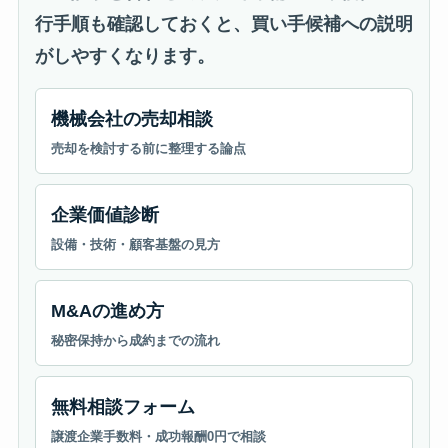
行手順も確認しておくと、買い手候補への説明
がしやすくなります。
機械会社の売却相談
売却を検討する前に整理する論点
企業価値診断
設備・技術・顧客基盤の見方
M&Aの進め方
秘密保持から成約までの流れ
無料相談フォーム
譲渡企業手数料・成功報酬0円で相談