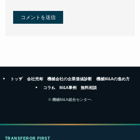
トップ
会社売却
機械会社の企業価値診断
機械M&Aの進め方
コラム
M&A事例
無料相談
©
機械M&A総合センター.
TRANSFEROR FIRST