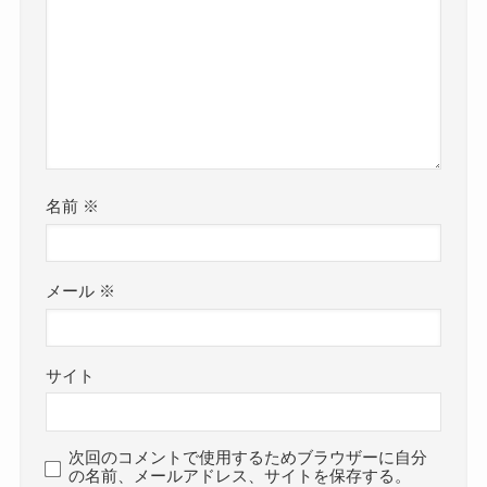
名前
※
メール
※
サイト
次回のコメントで使用するためブラウザーに自分
の名前、メールアドレス、サイトを保存する。