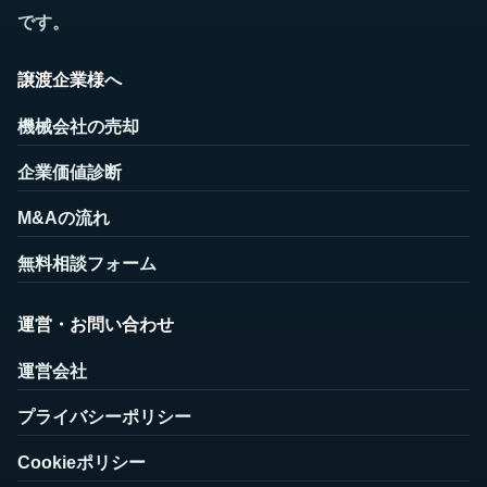
です。
譲渡企業様へ
機械会社の売却
企業価値診断
M&Aの流れ
無料相談フォーム
運営・お問い合わせ
運営会社
プライバシーポリシー
Cookieポリシー