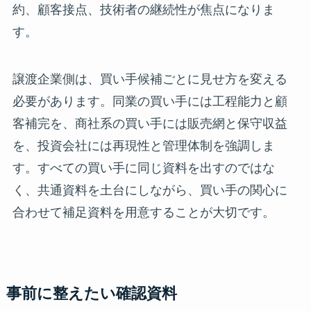
約、顧客接点、技術者の継続性が焦点になりま
す。
譲渡企業側は、買い手候補ごとに見せ方を変える
必要があります。同業の買い手には工程能力と顧
客補完を、商社系の買い手には販売網と保守収益
を、投資会社には再現性と管理体制を強調しま
す。すべての買い手に同じ資料を出すのではな
く、共通資料を土台にしながら、買い手の関心に
合わせて補足資料を用意することが大切です。
事前に整えたい確認資料