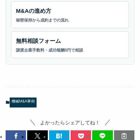
M&Aの進め方
秘密保持から成約までの流れ
無料相談フォーム
譲渡企業手数料・成功報酬0円で相談
機械M&A事例
よかったらシェアしてね！