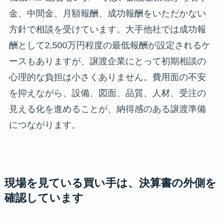
金、中間金、月額報酬、成功報酬をいただかない
方針で相談を受けています。大手他社では成功報
酬として2,500万円程度の最低報酬が設定されるケ
ースもありますが、譲渡企業にとって初期相談の
心理的な負担は小さくありません。費用面の不安
を抑えながら、設備、図面、品質、人材、受注の
見える化を進めることが、納得感のある譲渡準備
につながります。
現場を見ている買い手は、決算書の外側を
確認しています