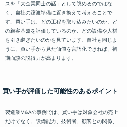
スを「大企業同士の話」として眺めるのではな
く、自社の譲渡準備に置き換えて考えることで
す。買い手は、どの工程を取り込みたいのか、ど
の顧客基盤を評価しているのか、どの設備や人材
を引き継ぎたいのかを見ています。自社も同じよ
うに、買い手から見た価値を言語化できれば、初
期面談の説得力が高まります。
買い手が評価した可能性のあるポイント
製造業M&Aの事例では、買い手は対象会社の売上
だけでなく、設備能力、技術者、顧客との関係、