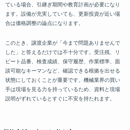
ている場合、引継ぎ期間や教育計画が必要になり
ます。設備が充実していても、更新投資が近い場
合は価格調整の論点になります。
このとき、譲渡企業が「今まで問題ありませんで
した」と答えるだけでは不十分です。受注残、リ
ピート品番、検査成績、保守履歴、作業標準、面
談可能なキーマンなど、確認できる根拠を出せる
状態にしておくことが重要です。機械業界の買い
手は現場を見る力を持っているため、資料と現場
説明がずれているとすぐに不安を持たれます。