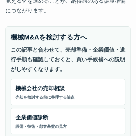
見える化を進めることが、納得感のある譲渡準備
につながります。
機械M&Aを検討する方へ
この記事と合わせて、売却準備・企業価値・進
行手順も確認しておくと、買い手候補への説明
がしやすくなります。
機械会社の売却相談
売却を検討する前に整理する論点
企業価値診断
設備・技術・顧客基盤の見方