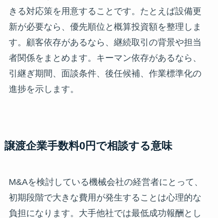
きる対応策を用意することです。たとえば設備更
新が必要なら、優先順位と概算投資額を整理しま
す。顧客依存があるなら、継続取引の背景や担当
者関係をまとめます。キーマン依存があるなら、
引継ぎ期間、面談条件、後任候補、作業標準化の
進捗を示します。
譲渡企業手数料0円で相談する意味
M&Aを検討している機械会社の経営者にとって、
初期段階で大きな費用が発生することは心理的な
負担になります。大手他社では最低成功報酬とし