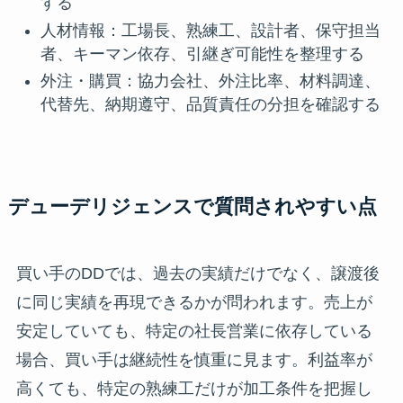
する
人材情報：工場長、熟練工、設計者、保守担当
者、キーマン依存、引継ぎ可能性を整理する
外注・購買：協力会社、外注比率、材料調達、
代替先、納期遵守、品質責任の分担を確認する
デューデリジェンスで質問されやすい点
買い手のDDでは、過去の実績だけでなく、譲渡後
に同じ実績を再現できるかが問われます。売上が
安定していても、特定の社長営業に依存している
場合、買い手は継続性を慎重に見ます。利益率が
高くても、特定の熟練工だけが加工条件を把握し