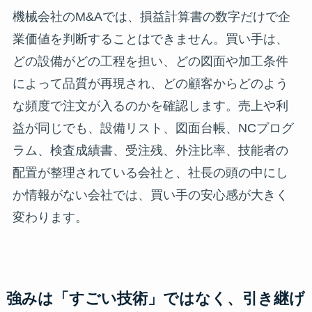
機械会社のM&Aでは、損益計算書の数字だけで企
業価値を判断することはできません。買い手は、
どの設備がどの工程を担い、どの図面や加工条件
によって品質が再現され、どの顧客からどのよう
な頻度で注文が入るのかを確認します。売上や利
益が同じでも、設備リスト、図面台帳、NCプログ
ラム、検査成績書、受注残、外注比率、技能者の
配置が整理されている会社と、社長の頭の中にし
か情報がない会社では、買い手の安心感が大きく
変わります。
強みは「すごい技術」ではなく、引き継げ