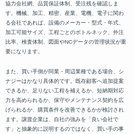
協力会社網、品質保証体制、受注残を確認しま
す。機械、加工、精密、産業、電機、電子に関わ
る会社であれば、設備のメーカー・型式・年式、
加工可能サイズ、工程ごとのボトルネック、外注
比率、検査体制、図面やNCデータの管理状況が重
要になります。
また、買い手側が同業・周辺業種である場合、シ
ナジーはかなり具体的です。既存顧客へ追加提案
できるか、足りない工程を補えるか、短納期対応
力を高められるか、保守やメンテナンス契約を広
げられるか、購買条件を改善できるかが検討され
ます。譲渡企業は、自社の強みを「良い会社で
す」と抽象的に説明するのではなく、買い手の事