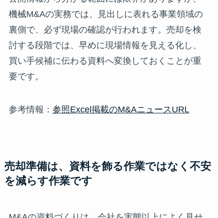
機械M&Aの実務では、見出しに表れる事業領域の
裏側で、必ず現場の確認が行われます。売却を検
討する段階では、早めに現場情報を見える化し、
買い手候補に伝わる資料へ変換しておくことが重
要です。
参考情報：
参照Excel掲載のM&AニュースURL
売却準備は、資料を飾る作業ではなく不安
を減らす作業です
M&Aの資料づくりは、会社を実態以上によく見せ