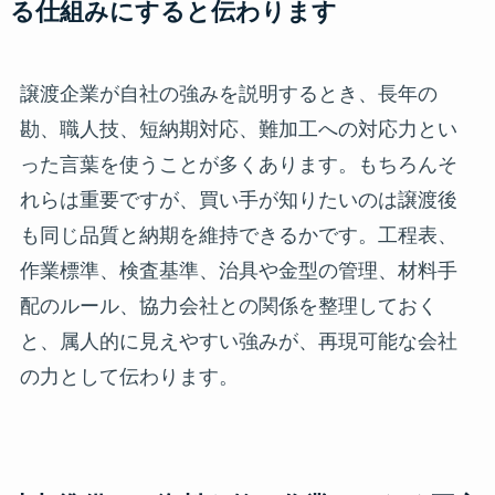
る仕組みにすると伝わります
譲渡企業が自社の強みを説明するとき、長年の
勘、職人技、短納期対応、難加工への対応力とい
った言葉を使うことが多くあります。もちろんそ
れらは重要ですが、買い手が知りたいのは譲渡後
も同じ品質と納期を維持できるかです。工程表、
作業標準、検査基準、治具や金型の管理、材料手
配のルール、協力会社との関係を整理しておく
と、属人的に見えやすい強みが、再現可能な会社
の力として伝わります。