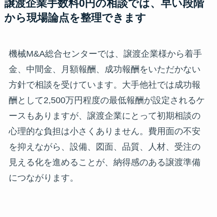
譲渡企業手数料0円の相談では、早い段階
から現場論点を整理できます
機械M&A総合センターでは、譲渡企業様から着手
金、中間金、月額報酬、成功報酬をいただかない
方針で相談を受けています。大手他社では成功報
酬として2,500万円程度の最低報酬が設定されるケ
ースもありますが、譲渡企業にとって初期相談の
心理的な負担は小さくありません。費用面の不安
を抑えながら、設備、図面、品質、人材、受注の
見える化を進めることが、納得感のある譲渡準備
につながります。