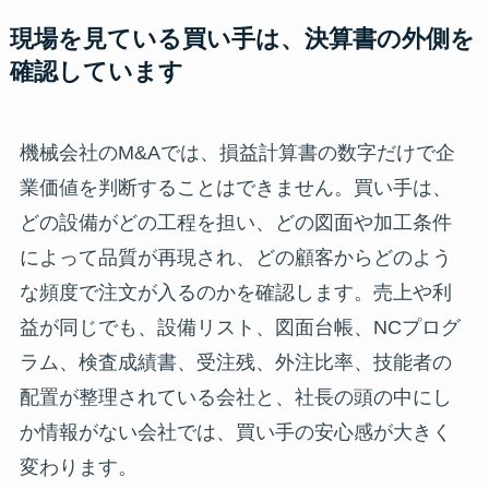
現場を見ている買い手は、決算書の外側を
確認しています
機械会社のM&Aでは、損益計算書の数字だけで企
業価値を判断することはできません。買い手は、
どの設備がどの工程を担い、どの図面や加工条件
によって品質が再現され、どの顧客からどのよう
な頻度で注文が入るのかを確認します。売上や利
益が同じでも、設備リスト、図面台帳、NCプログ
ラム、検査成績書、受注残、外注比率、技能者の
配置が整理されている会社と、社長の頭の中にし
か情報がない会社では、買い手の安心感が大きく
変わります。