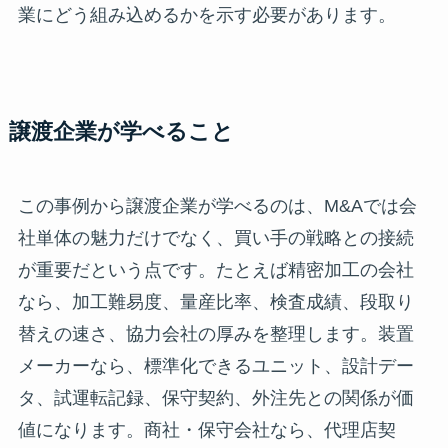
業にどう組み込めるかを示す必要があります。
譲渡企業が学べること
この事例から譲渡企業が学べるのは、M&Aでは会
社単体の魅力だけでなく、買い手の戦略との接続
が重要だという点です。たとえば精密加工の会社
なら、加工難易度、量産比率、検査成績、段取り
替えの速さ、協力会社の厚みを整理します。装置
メーカーなら、標準化できるユニット、設計デー
タ、試運転記録、保守契約、外注先との関係が価
値になります。商社・保守会社なら、代理店契