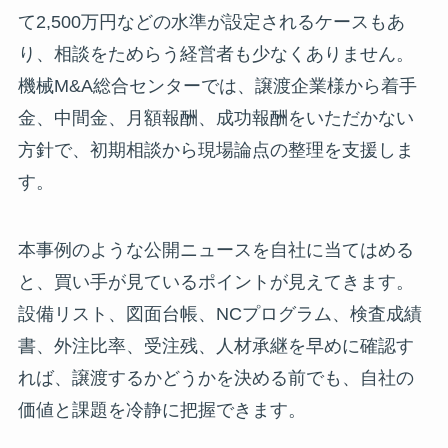
て2,500万円などの水準が設定されるケースもあ
り、相談をためらう経営者も少なくありません。
機械M&A総合センターでは、譲渡企業様から着手
金、中間金、月額報酬、成功報酬をいただかない
方針で、初期相談から現場論点の整理を支援しま
す。
本事例のような公開ニュースを自社に当てはめる
と、買い手が見ているポイントが見えてきます。
設備リスト、図面台帳、NCプログラム、検査成績
書、外注比率、受注残、人材承継を早めに確認す
れば、譲渡するかどうかを決める前でも、自社の
価値と課題を冷静に把握できます。