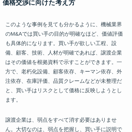
価格交渉に向けた考え方
このような事例を見ても分かるように、機械業界
のM&Aでは買い手の目的が明確なほど、価値評価
も具体的になります。買い手が欲しい工程、設
備、顧客、技術、人材が明確であれば、譲渡企業
はその価値を根拠資料で示すことができます。一
方で、老朽化設備、顧客依存、キーマン依存、外
注依存、在庫評価、品質クレームなどが未整理だ
と、買い手はリスクとして価格に反映しようとし
ます。
譲渡企業は、弱点をすべて消す必要はありませ
ん。大切なのは、弱点を把握し、買い手に説明で