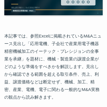
本記事では、参照Excelに掲載されているM&Aニュ
ース見出し「応用電機、子会社で産業用電子機器
精密機械加工のイーテック・プレシジョンの全事
業を承継」を題材に、機械・製造業の譲渡企業が
どのような準備をすべきかを解説します。見出し
から確認できる範囲を超える取引条件、売上、利
益、譲渡価格などは断定せず、機械、加工、精
密、産業、電機、電子に関わる一般的なM&A実務
の観点から読み解きます。