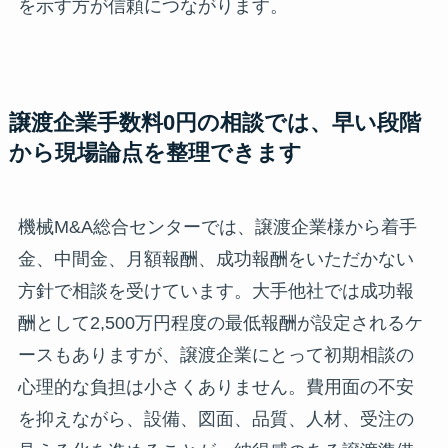
を示す方が信頼につながります。
譲渡企業手数料0円の相談では、早い段階
から現場論点を整理できます
機械M&A総合センターでは、譲渡企業様から着手
金、中間金、月額報酬、成功報酬をいただかない
方針で相談を受けています。大手他社では成功報
酬として2,500万円程度の最低報酬が設定されるケ
ースもありますが、譲渡企業にとって初期相談の
心理的な負担は小さくありません。費用面の不安
を抑えながら、設備、図面、品質、人材、受注の