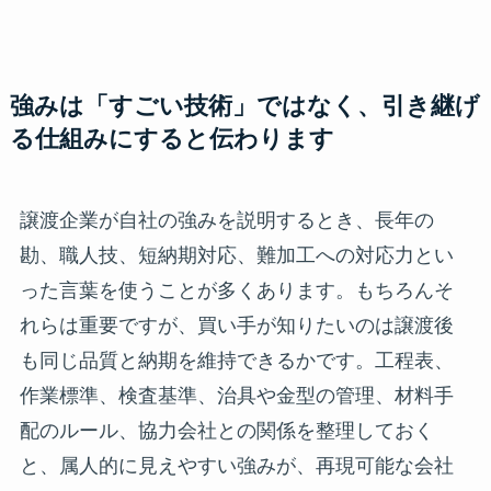
強みは「すごい技術」ではなく、引き継げ
る仕組みにすると伝わります
譲渡企業が自社の強みを説明するとき、長年の
勘、職人技、短納期対応、難加工への対応力とい
った言葉を使うことが多くあります。もちろんそ
れらは重要ですが、買い手が知りたいのは譲渡後
も同じ品質と納期を維持できるかです。工程表、
作業標準、検査基準、治具や金型の管理、材料手
配のルール、協力会社との関係を整理しておく
と、属人的に見えやすい強みが、再現可能な会社