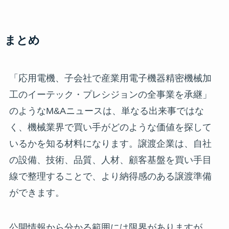
まとめ
「応用電機、子会社で産業用電子機器精密機械加
工のイーテック・プレシジョンの全事業を承継」
のようなM&Aニュースは、単なる出来事ではな
く、機械業界で買い手がどのような価値を探して
いるかを知る材料になります。譲渡企業は、自社
の設備、技術、品質、人材、顧客基盤を買い手目
線で整理することで、より納得感のある譲渡準備
ができます。
公開情報から分かる範囲には限界がありますが、