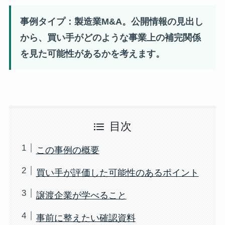
事例タイプ：製造業M&A。公開情報の見出し
から、買い手がどのような事業上の補完関係
を見た可能性があるかを考えます。
目次
この事例の概要
買い手が評価した可能性のあるポイント
譲渡企業が学べること
事前に整えたい確認資料