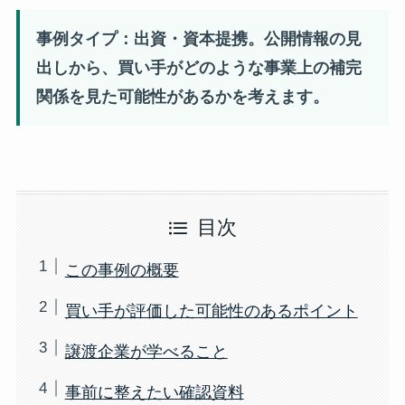
事例タイプ：出資・資本提携。公開情報の見
出しから、買い手がどのような事業上の補完
関係を見た可能性があるかを考えます。
目次
この事例の概要
買い手が評価した可能性のあるポイント
譲渡企業が学べること
事前に整えたい確認資料