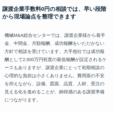
譲渡企業手数料0円の相談では、早い段階
から現場論点を整理できます
機械M&A総合センターでは、譲渡企業様から着手
金、中間金、月額報酬、成功報酬をいただかない
方針で相談を受けています。大手他社では成功報
酬として2,500万円程度の最低報酬が設定されるケ
ースもありますが、譲渡企業にとって初期相談の
心理的な負担は小さくありません。費用面の不安
を抑えながら、設備、図面、品質、人材、受注の
見える化を進めることが、納得感のある譲渡準備
につながります。