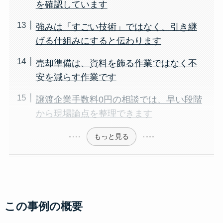
を確認しています
強みは「すごい技術」ではなく、引き継
げる仕組みにすると伝わります
売却準備は、資料を飾る作業ではなく不
安を減らす作業です
譲渡企業手数料0円の相談では、早い段階
から現場論点を整理できます
もっと見る
この事例の概要