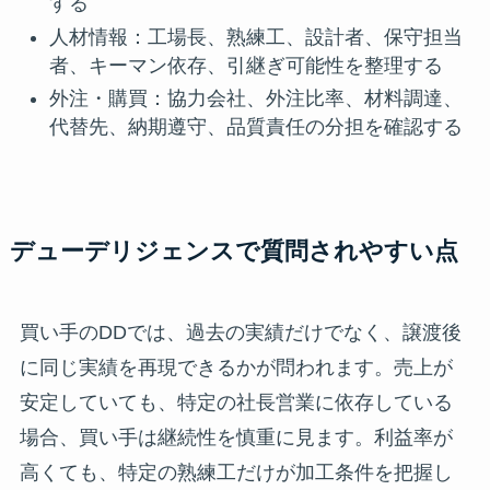
する
人材情報：工場長、熟練工、設計者、保守担当
者、キーマン依存、引継ぎ可能性を整理する
外注・購買：協力会社、外注比率、材料調達、
代替先、納期遵守、品質責任の分担を確認する
デューデリジェンスで質問されやすい点
買い手のDDでは、過去の実績だけでなく、譲渡後
に同じ実績を再現できるかが問われます。売上が
安定していても、特定の社長営業に依存している
場合、買い手は継続性を慎重に見ます。利益率が
高くても、特定の熟練工だけが加工条件を把握し