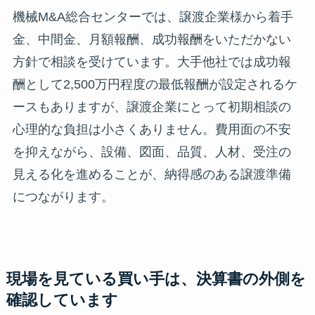
機械M&A総合センターでは、譲渡企業様から着手
金、中間金、月額報酬、成功報酬をいただかない
方針で相談を受けています。大手他社では成功報
酬として2,500万円程度の最低報酬が設定されるケ
ースもありますが、譲渡企業にとって初期相談の
心理的な負担は小さくありません。費用面の不安
を抑えながら、設備、図面、品質、人材、受注の
見える化を進めることが、納得感のある譲渡準備
につながります。
現場を見ている買い手は、決算書の外側を
確認しています