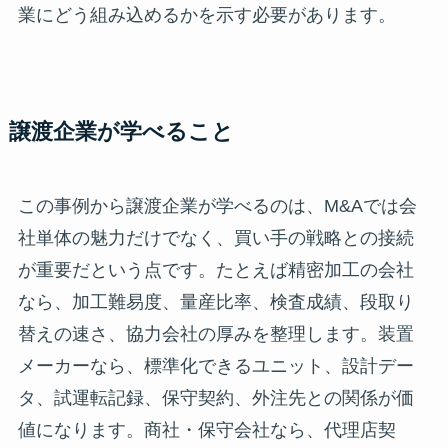
業にどう組み込めるかを示す必要があります。
譲渡企業が学べること
この事例から譲渡企業が学べるのは、M&Aでは会
社単体の魅力だけでなく、買い手の戦略との接続
が重要だという点です。たとえば精密加工の会社
なら、加工難易度、量産比率、検査成績、段取り
替えの速さ、協力会社の厚みを整理します。装置
メーカーなら、標準化できるユニット、設計デー
タ、試運転記録、保守契約、外注先との関係が価
値になります。商社・保守会社なら、代理店契