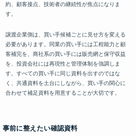
約、顧客接点、技術者の継続性が焦点になりま
す。
譲渡企業側は、買い手候補ごとに見せ方を変える
必要があります。同業の買い手には工程能力と顧
客補完を、商社系の買い手には販売網と保守収益
を、投資会社には再現性と管理体制を強調しま
す。すべての買い手に同じ資料を出すのではな
く、共通資料を土台にしながら、買い手の関心に
合わせて補足資料を用意することが大切です。
事前に整えたい確認資料