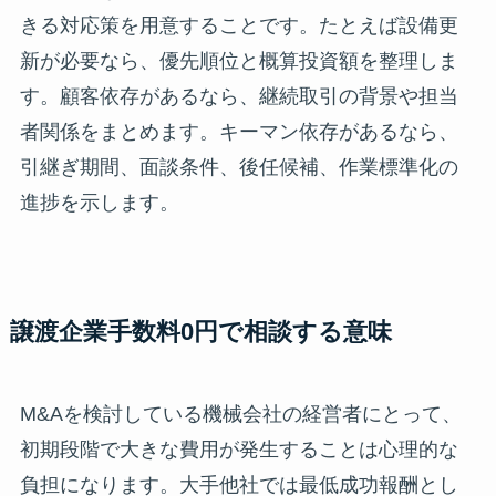
きる対応策を用意することです。たとえば設備更
新が必要なら、優先順位と概算投資額を整理しま
す。顧客依存があるなら、継続取引の背景や担当
者関係をまとめます。キーマン依存があるなら、
引継ぎ期間、面談条件、後任候補、作業標準化の
進捗を示します。
譲渡企業手数料0円で相談する意味
M&Aを検討している機械会社の経営者にとって、
初期段階で大きな費用が発生することは心理的な
負担になります。大手他社では最低成功報酬とし