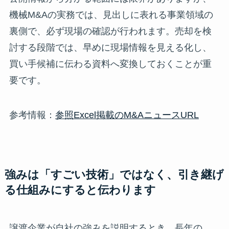
機械M&Aの実務では、見出しに表れる事業領域の
裏側で、必ず現場の確認が行われます。売却を検
討する段階では、早めに現場情報を見える化し、
買い手候補に伝わる資料へ変換しておくことが重
要です。
参考情報：
参照Excel掲載のM&AニュースURL
強みは「すごい技術」ではなく、引き継げ
る仕組みにすると伝わります
譲渡企業が自社の強みを説明するとき、長年の