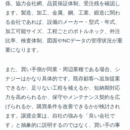
係、協力会社網、品質保証体制、受注残を確認し
ます。製造、加工、金属、鋼、工業、鍛造に関わ
る会社であれば、設備のメーカー・型式・年式、
加工可能サイズ、工程ごとのボトルネック、外注
比率、検査体制、図面やNCデータの管理状況が重
要になります。
また、買い手側が同業・周辺業種である場合、シ
ナジーはかなり具体的です。既存顧客へ追加提案
できるか、足りない工程を補えるか、短納期対応
力を高められるか、保守やメンテナンス契約を広
げられるか、購買条件を改善できるかが検討され
ます。譲渡企業は、自社の強みを「良い会社で
す」と抽象的に説明するのではなく、買い手の事