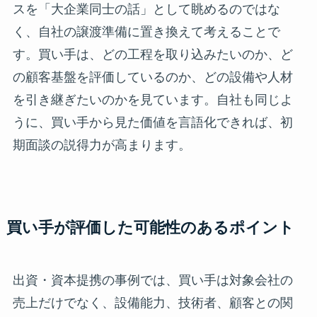
スを「大企業同士の話」として眺めるのではな
く、自社の譲渡準備に置き換えて考えることで
す。買い手は、どの工程を取り込みたいのか、ど
の顧客基盤を評価しているのか、どの設備や人材
を引き継ぎたいのかを見ています。自社も同じよ
うに、買い手から見た価値を言語化できれば、初
期面談の説得力が高まります。
買い手が評価した可能性のあるポイント
出資・資本提携の事例では、買い手は対象会社の
売上だけでなく、設備能力、技術者、顧客との関