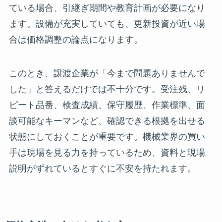
ている場合、引継ぎ期間や教育計画が必要になり
ます。設備が充実していても、更新投資が近い場
合は価格調整の論点になります。
このとき、譲渡企業が「今まで問題ありませんで
した」と答えるだけでは不十分です。受注残、リ
ピート品番、検査成績、保守履歴、作業標準、面
談可能なキーマンなど、確認できる根拠を出せる
状態にしておくことが重要です。機械業界の買い
手は現場を見る力を持っているため、資料と現場
説明がずれているとすぐに不安を持たれます。