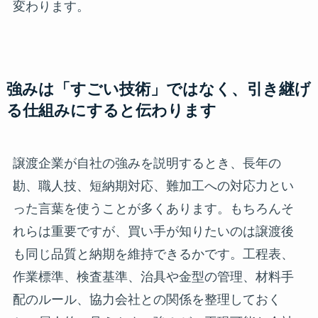
変わります。
強みは「すごい技術」ではなく、引き継げ
る仕組みにすると伝わります
譲渡企業が自社の強みを説明するとき、長年の
勘、職人技、短納期対応、難加工への対応力とい
った言葉を使うことが多くあります。もちろんそ
れらは重要ですが、買い手が知りたいのは譲渡後
も同じ品質と納期を維持できるかです。工程表、
作業標準、検査基準、治具や金型の管理、材料手
配のルール、協力会社との関係を整理しておく