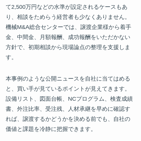
て2,500万円などの水準が設定されるケースもあ
り、相談をためらう経営者も少なくありません。
機械M&A総合センターでは、譲渡企業様から着手
金、中間金、月額報酬、成功報酬をいただかない
方針で、初期相談から現場論点の整理を支援しま
す。
本事例のような公開ニュースを自社に当てはめる
と、買い手が見ているポイントが見えてきます。
設備リスト、図面台帳、NCプログラム、検査成績
書、外注比率、受注残、人材承継を早めに確認す
れば、譲渡するかどうかを決める前でも、自社の
価値と課題を冷静に把握できます。