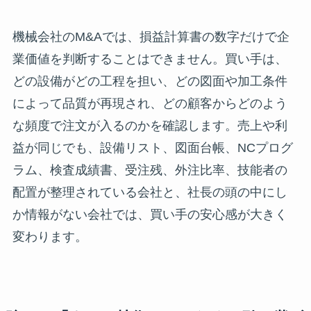
機械会社のM&Aでは、損益計算書の数字だけで企
業価値を判断することはできません。買い手は、
どの設備がどの工程を担い、どの図面や加工条件
によって品質が再現され、どの顧客からどのよう
な頻度で注文が入るのかを確認します。売上や利
益が同じでも、設備リスト、図面台帳、NCプログ
ラム、検査成績書、受注残、外注比率、技能者の
配置が整理されている会社と、社長の頭の中にし
か情報がない会社では、買い手の安心感が大きく
変わります。