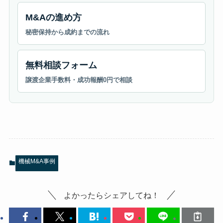
M&Aの進め方
秘密保持から成約までの流れ
無料相談フォーム
譲渡企業手数料・成功報酬0円で相談
機械M&A事例
よかったらシェアしてね！