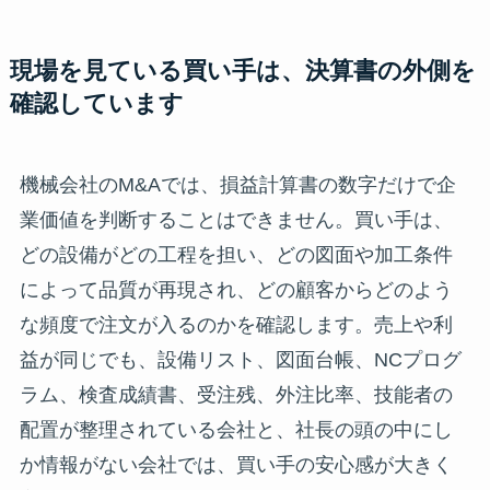
現場を見ている買い手は、決算書の外側を
確認しています
機械会社のM&Aでは、損益計算書の数字だけで企
業価値を判断することはできません。買い手は、
どの設備がどの工程を担い、どの図面や加工条件
によって品質が再現され、どの顧客からどのよう
な頻度で注文が入るのかを確認します。売上や利
益が同じでも、設備リスト、図面台帳、NCプログ
ラム、検査成績書、受注残、外注比率、技能者の
配置が整理されている会社と、社長の頭の中にし
か情報がない会社では、買い手の安心感が大きく