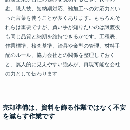
勘、職人技、短納期対応、難加工への対応力とい
った言葉を使うことが多くあります。もちろんそ
れらは重要ですが、買い手が知りたいのは譲渡後
も同じ品質と納期を維持できるかです。工程表、
作業標準、検査基準、治具や金型の管理、材料手
配のルール、協力会社との関係を整理しておく
と、属人的に見えやすい強みが、再現可能な会社
の力として伝わります。
売却準備は、資料を飾る作業ではなく不安
を減らす作業です