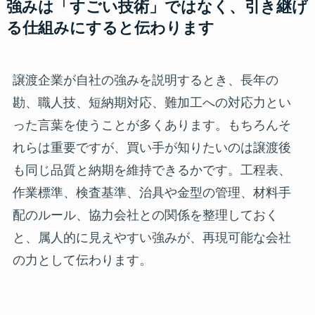
強みは「すごい技術」ではなく、引き継げ
る仕組みにすると伝わります
譲渡企業が自社の強みを説明するとき、長年の
勘、職人技、短納期対応、難加工への対応力とい
った言葉を使うことが多くあります。もちろんそ
れらは重要ですが、買い手が知りたいのは譲渡後
も同じ品質と納期を維持できるかです。工程表、
作業標準、検査基準、治具や金型の管理、材料手
配のルール、協力会社との関係を整理しておく
と、属人的に見えやすい強みが、再現可能な会社
の力として伝わります。