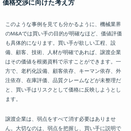
価格交渉に向けた考え方
このような事例を見ても分かるように、機械業界
のM&Aでは買い手の目的が明確なほど、価値評価
も具体的になります。買い手が欲しい工程、設
備、顧客、技術、人材が明確であれば、譲渡企業
はその価値を根拠資料で示すことができます。一
方で、老朽化設備、顧客依存、キーマン依存、外
注依存、在庫評価、品質クレームなどが未整理だ
と、買い手はリスクとして価格に反映しようとし
ます。
譲渡企業は、弱点をすべて消す必要はありませ
ん。大切なのは、弱点を把握し、買い手に説明で