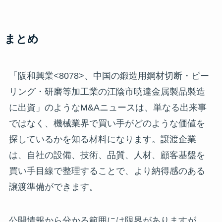
まとめ
「阪和興業<8078>、中国の鍛造用鋼材切断・ピー
リング・研磨等加工業の江陰市暁達金属製品製造
に出資」のようなM&Aニュースは、単なる出来事
ではなく、機械業界で買い手がどのような価値を
探しているかを知る材料になります。譲渡企業
は、自社の設備、技術、品質、人材、顧客基盤を
買い手目線で整理することで、より納得感のある
譲渡準備ができます。
公開情報から分かる範囲には限界がありますが、