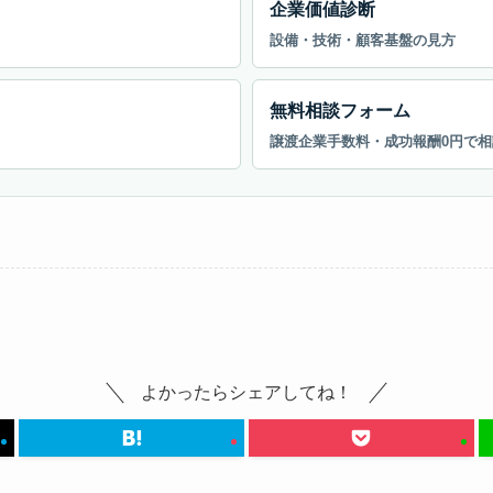
企業価値診断
設備・技術・顧客基盤の見方
無料相談フォーム
譲渡企業手数料・成功報酬0円で相
よかったらシェアしてね！