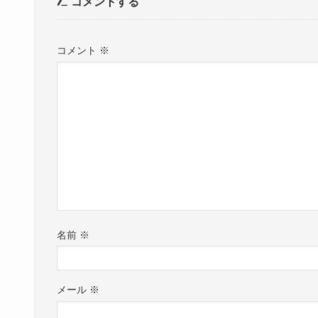
コメントする
コメント
※
名前
※
メール
※