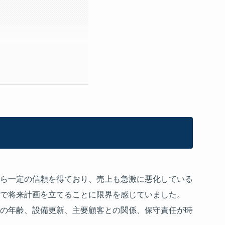
ら一定の信頼を得ており、売上も急激に悪化している
で将来計画を立てることに限界を感じていました。
の年齢、設備更新、主要顧客との関係、保守責任が時