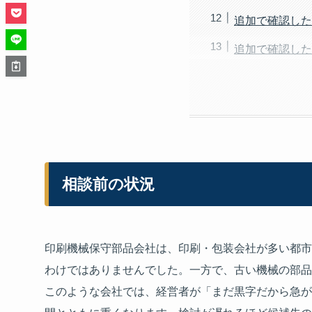
追加で確認した
追加で確認した
相談前の状況
印刷機械保守部品会社は、印刷・包装会社が多い都市
わけではありませんでした。一方で、古い機械の部品
このような会社では、経営者が「まだ黒字だから急が