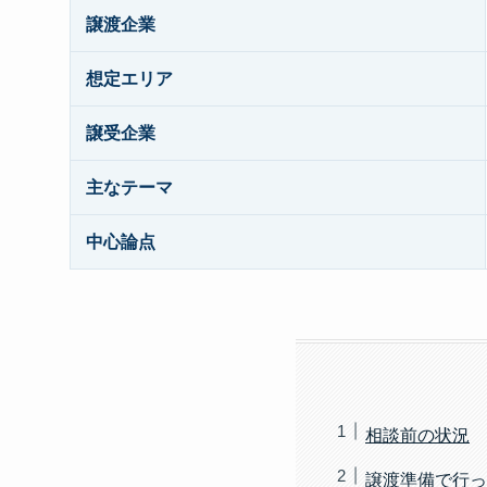
譲渡企業
想定エリア
譲受企業
主なテーマ
中心論点
相談前の状況
譲渡準備で行っ