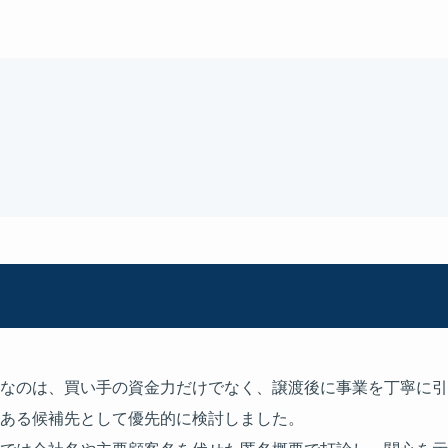
なのは、買い手の資金力だけでなく、譲渡後に事業を丁寧に引
ある候補先として優先的に検討しました。