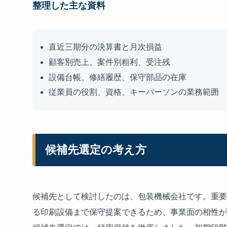
整理した主な資料
直近三期分の決算書と月次損益
顧客別売上、案件別粗利、受注残
設備台帳、修繕履歴、保守部品の在庫
従業員の役割、資格、キーパーソンの業務範囲
候補先選定の考え方
候補先として検討したのは、包装機械会社です。重要
る印刷設備まで保守提案できるため、事業面の相性が