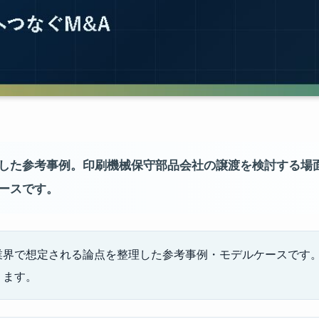
した参考事例。印刷機械保守部品会社の譲渡を検討する場
ースです。
業界で想定される論点を整理した参考事例・モデルケースです。
ります。