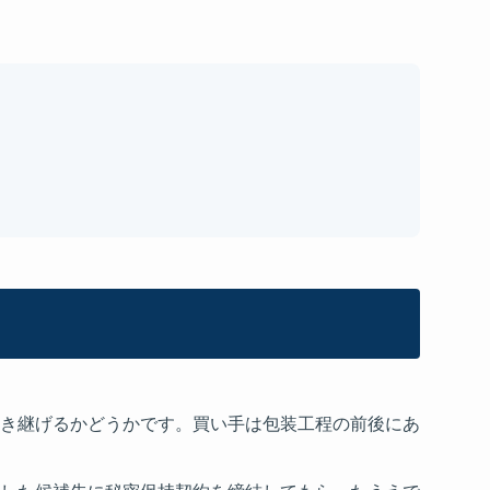
き継げるかどうかです。買い手は包装工程の前後にあ