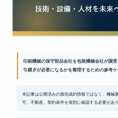
印刷機械の保守部品会社を包装機械会社が譲受
引継ぎが必要になるかを整理するための参考ケ
本記事は公開済みの個別成約情報ではなく、機械
可、不動産、契約条件を個別に確認する必要があ