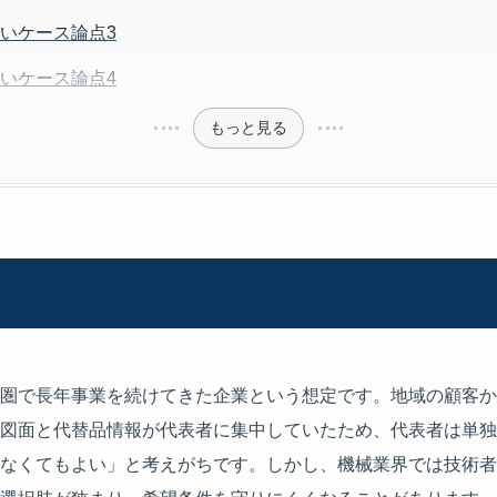
いケース論点3
いケース論点4
もっと見る
圏で長年事業を続けてきた企業という想定です。地域の顧客か
図面と代替品情報が代表者に集中していたため、代表者は単独
なくてもよい」と考えがちです。しかし、機械業界では技術者