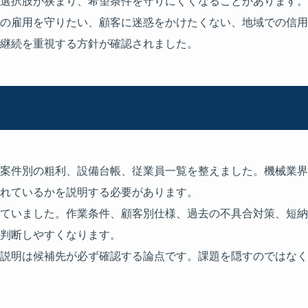
選択肢が狭まり、希望条件を守りにくくなることがあります。
の雇用を守りたい、顧客に迷惑をかけたくない、地域での信用
継続を重視する方針が確認されました。
案件別の粗利、設備台帳、従業員一覧を整えました。機械業界
れているかを説明する必要があります。
ていました。作業条件、顧客別仕様、過去の不具合対策、短納
判断しやすくなります。
説明は候補先が必ず確認する論点です。課題を隠すのではなく