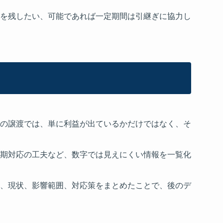
を残したい、可能であれば一定期間は引継ぎに協力し
の譲渡では、単に利益が出ているかだけではなく、そ
期対応の工夫など、数字では見えにくい情報を一覧化
、現状、影響範囲、対応策をまとめたことで、後のデ