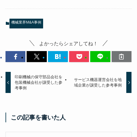
機械業界M&A事例
よかったらシェアしてね！
印刷機械の保守部品会社を
サービス機器運営会社を地
包装機械会社が譲受した参
域企業が譲受した参考事例
考事例
この記事を書いた人