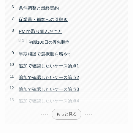
条件調整と最終契約
従業員・顧客への引継ぎ
PMIで取り組んだこと
初期100日の優先順位
早期相談で選択肢を増やす
追加で確認したいケース論点1
追加で確認したいケース論点2
追加で確認したいケース論点3
追加で確認したいケース論点4
もっと見る