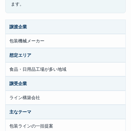
ます。
譲渡企業
包装機械メーカー
想定エリア
食品・日用品工場が多い地域
譲受企業
ライン構築会社
主なテーマ
包装ラインの一括提案