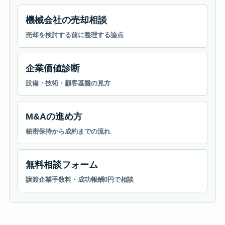
機械会社の売却相談
売却を検討する前に整理する論点
企業価値診断
設備・技術・顧客基盤の見方
M&Aの進め方
秘密保持から成約までの流れ
無料相談フォーム
譲渡企業手数料・成功報酬0円で相談