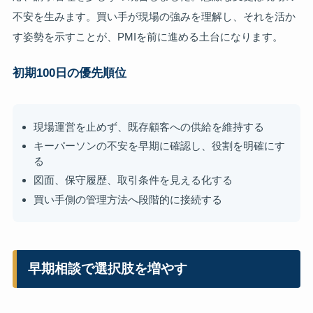
不安を生みます。買い手が現場の強みを理解し、それを活か
す姿勢を示すことが、PMIを前に進める土台になります。
初期100日の優先順位
現場運営を止めず、既存顧客への供給を維持する
キーパーソンの不安を早期に確認し、役割を明確にす
る
図面、保守履歴、取引条件を見える化する
買い手側の管理方法へ段階的に接続する
早期相談で選択肢を増やす