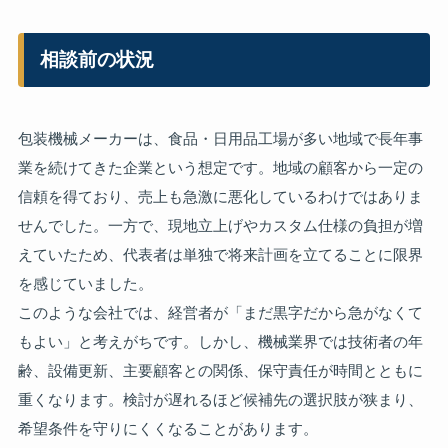
相談前の状況
包装機械メーカーは、食品・日用品工場が多い地域で長年事
業を続けてきた企業という想定です。地域の顧客から一定の
信頼を得ており、売上も急激に悪化しているわけではありま
せんでした。一方で、現地立上げやカスタム仕様の負担が増
えていたため、代表者は単独で将来計画を立てることに限界
を感じていました。
このような会社では、経営者が「まだ黒字だから急がなくて
もよい」と考えがちです。しかし、機械業界では技術者の年
齢、設備更新、主要顧客との関係、保守責任が時間とともに
重くなります。検討が遅れるほど候補先の選択肢が狭まり、
希望条件を守りにくくなることがあります。