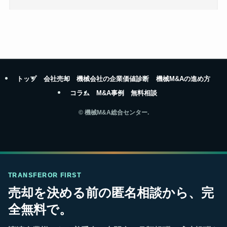
トップ
会社売却
機械会社の企業価値診断
機械M&Aの進め方
コラム
M&A事例
無料相談
©
機械M&A総合センター.
TRANSFEROR FIRST
売却を決める前の匿名相談から、完
全無料で。