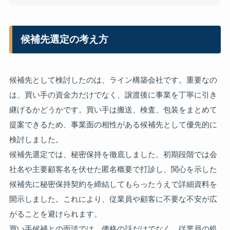
候補先選定の考え方
候補先として検討したのは、ライン構築会社です。重要なの
は、買い手の資金力だけでなく、譲渡後に事業を丁寧に引き
継げるかどうかです。買い手は搬送、検査、包装をまとめて
提案できるため、事業面の相性がある候補先として優先的に
検討しました。
候補先選定では、秘密保持を徹底しました。初期段階では会
社名や主要顧客名を伏せた匿名概要で打診し、関心を示した
候補先に秘密保持契約を締結してもらったうえで詳細資料を
開示しました。これにより、従業員や顧客に不要な不安が広
がることを避けられます。
買い手候補との面談では、価格の話だけでなく、従業員の処