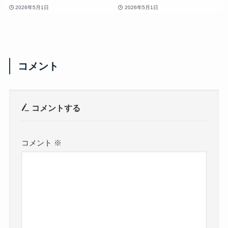
2026年5月1日
2026年5月1日
コメント
コメントする
コメント
※