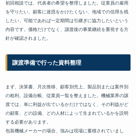
初回相談では、代表者の希望を整理しました。従業員の雇用
を守りたい、顧客に迷惑をかけたくない、地域での信用を残
したい、可能であれば一定期間は引継ぎに協力したいという
内容です。価格だけでなく、譲渡後の事業継続を重視する方
針が確認されました。
譲渡準備で行った資料整理
まず、決算書、月次推移、顧客別売上、製品別または案件別
の粗利、設備台帳、従業員一覧を整えました。機械業界の譲
渡では、単に利益が出ているかだけではなく、その利益がど
の顧客、どの設備、どの人材によって生まれているかを説明
する必要があります。
包装機械メーカーの場合、強みは現場に蓄積されていまし