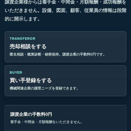
譲渡企業様からは着手金・中間金・月額報酬・成功報酬を
いただきません。設備、図面、顧客、従業員の情報は段階
的に開示します。
TRANSFEROR
売却相談をする
匿名相談・概算診断・秘密保持。譲渡企業の手数料0円です。
BUYER
買い手登録をする
機械関連企業の譲受ニーズを登録できます。
譲渡企業の手数料0円
着手金・中間金・月額報酬をいただきません。