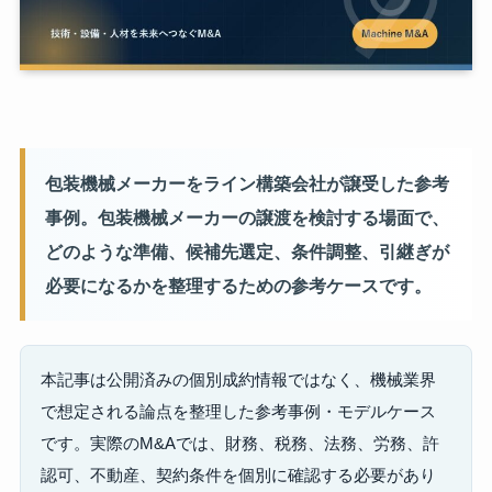
包装機械メーカーをライン構築会社が譲受した参考
事例。包装機械メーカーの譲渡を検討する場面で、
どのような準備、候補先選定、条件調整、引継ぎが
必要になるかを整理するための参考ケースです。
本記事は公開済みの個別成約情報ではなく、機械業界
で想定される論点を整理した参考事例・モデルケース
です。実際のM&Aでは、財務、税務、法務、労務、許
認可、不動産、契約条件を個別に確認する必要があり