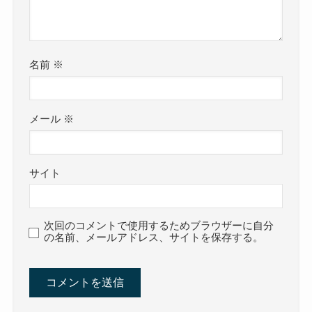
名前
※
メール
※
サイト
次回のコメントで使用するためブラウザーに自分
の名前、メールアドレス、サイトを保存する。