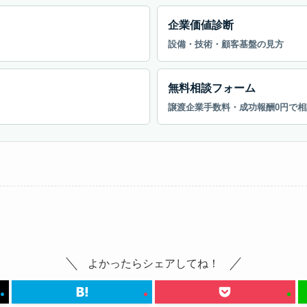
企業価値診断
設備・技術・顧客基盤の見方
無料相談フォーム
譲渡企業手数料・成功報酬0円で相
よかったらシェアしてね！