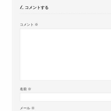
コメントする
コメント
※
名前
※
メール
※