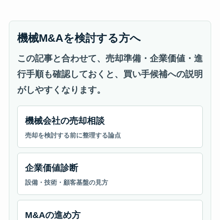
機械M&Aを検討する方へ
この記事と合わせて、売却準備・企業価値・進
行手順も確認しておくと、買い手候補への説明
がしやすくなります。
機械会社の売却相談
売却を検討する前に整理する論点
企業価値診断
設備・技術・顧客基盤の見方
M&Aの進め方