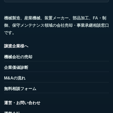
機械製造、産業機械、装置メーカー、部品加工、FA・制
御、保守メンテナンス領域の会社売却・事業承継相談窓口
です。
譲渡企業様へ
機械会社の売却
企業価値診断
M&Aの流れ
無料相談フォーム
運営・お問い合わせ