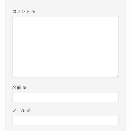
コメント
※
名前
※
メール
※