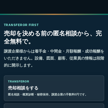
TRANSFEROR FIRST
売却を決める前の匿名相談から、完
全無料で。
譲渡企業様からは着手金・中間金・月額報酬・成功報酬を
いただきません。設備、図面、顧客、従業員の情報は段階
的に開示します。
TRANSFEROR
売却相談をする
匿名相談・概算診断・秘密保持。譲渡企業の手数料0円です。