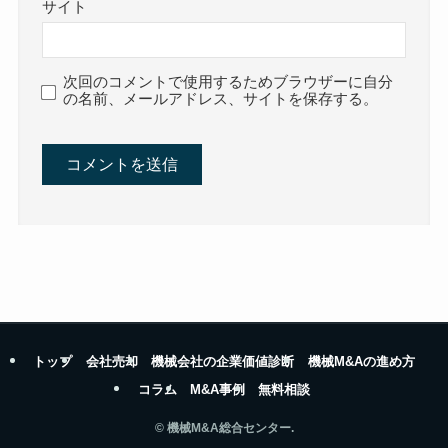
サイト
次回のコメントで使用するためブラウザーに自分
の名前、メールアドレス、サイトを保存する。
トップ
会社売却
機械会社の企業価値診断
機械M&Aの進め方
コラム
M&A事例
無料相談
©
機械M&A総合センター.