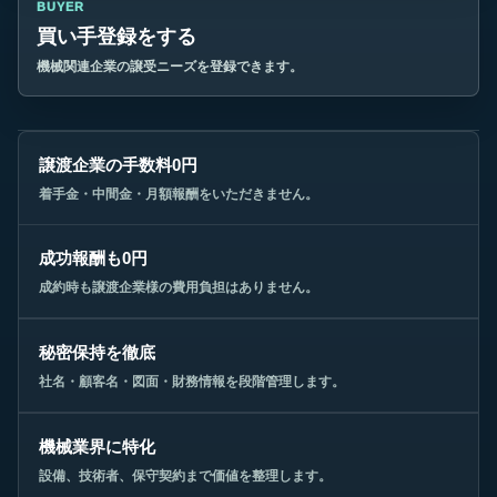
BUYER
買い手登録をする
機械関連企業の譲受ニーズを登録できます。
譲渡企業の手数料0円
着手金・中間金・月額報酬をいただきません。
成功報酬も0円
成約時も譲渡企業様の費用負担はありません。
秘密保持を徹底
社名・顧客名・図面・財務情報を段階管理します。
機械業界に特化
設備、技術者、保守契約まで価値を整理します。