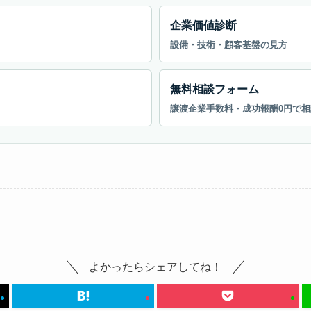
企業価値診断
設備・技術・顧客基盤の見方
無料相談フォーム
譲渡企業手数料・成功報酬0円で相
よかったらシェアしてね！