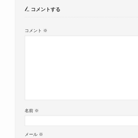
コメントする
コメント
※
名前
※
メール
※