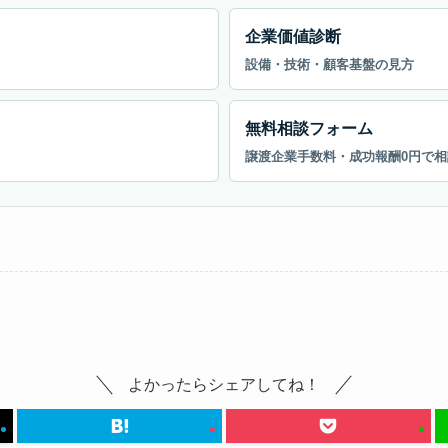
企業価値診断
設備・技術・顧客基盤の見方
無料相談フォーム
譲渡企業手数料・成功報酬0円で相
よかったらシェアしてね！