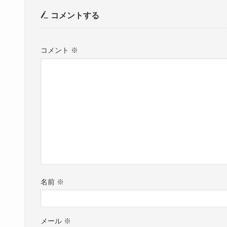
コメントする
コメント
※
名前
※
メール
※