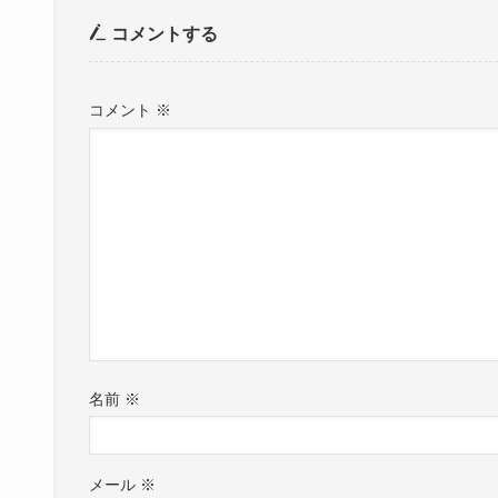
コメントする
コメント
※
名前
※
メール
※