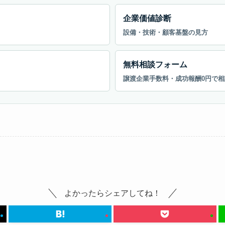
企業価値診断
設備・技術・顧客基盤の見方
無料相談フォーム
譲渡企業手数料・成功報酬0円で相
よかったらシェアしてね！