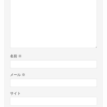
名前
※
メール
※
サイト