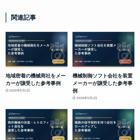
関連記事
地域密着の機械商社をメー
機械制御ソフト会社を装置
カーが譲受した参考事例
メーカーが譲受した参考事
例
2026年5月1日
2026年5月1日