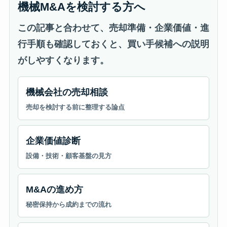
機械M&Aを検討する方へ
この記事と合わせて、売却準備・企業価値・進
行手順も確認しておくと、買い手候補への説明
がしやすくなります。
機械会社の売却相談
売却を検討する前に整理する論点
企業価値診断
設備・技術・顧客基盤の見方
M&Aの進め方
秘密保持から成約までの流れ