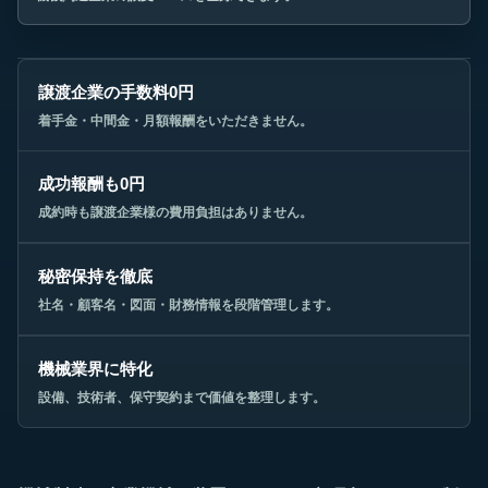
譲渡企業の手数料0円
着手金・中間金・月額報酬をいただきません。
成功報酬も0円
成約時も譲渡企業様の費用負担はありません。
秘密保持を徹底
社名・顧客名・図面・財務情報を段階管理します。
機械業界に特化
設備、技術者、保守契約まで価値を整理します。