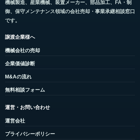
機械製造、産業機械、装置メーカー、部品加工、FA・制
御、保守メンテナンス領域の会社売却・事業承継相談窓口
です。
譲渡企業様へ
機械会社の売却
企業価値診断
M&Aの流れ
無料相談フォーム
運営・お問い合わせ
運営会社
プライバシーポリシー