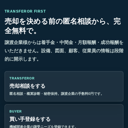
TRANSFEROR FIRST
売却を決める前の匿名相談から、完
全無料で。
譲渡企業様からは着手金・中間金・月額報酬・成功報酬を
いただきません。設備、図面、顧客、従業員の情報は段階
的に開示します。
TRANSFEROR
売却相談をする
匿名相談・概算診断・秘密保持。譲渡企業の手数料0円です。
BUYER
買い手登録をする
機械関連企業の譲受ニーズを登録できます。