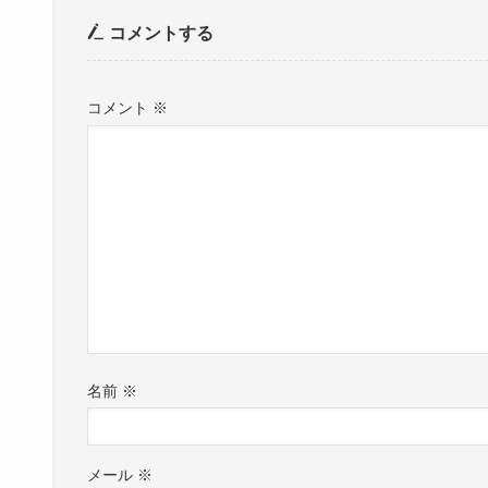
コメントする
コメント
※
名前
※
メール
※