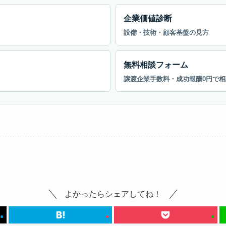
企業価値診断
設備・技術・顧客基盤の見方
無料相談フォーム
譲渡企業手数料・成功報酬0円で相
よかったらシェアしてね！