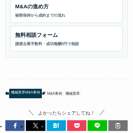
M&Aの進め方
秘密保持から成約までの流れ
無料相談フォーム
譲渡企業手数料・成功報酬0円で相談
機械業界M&A事例
M&A事例
機械業界
よかったらシェアしてね！