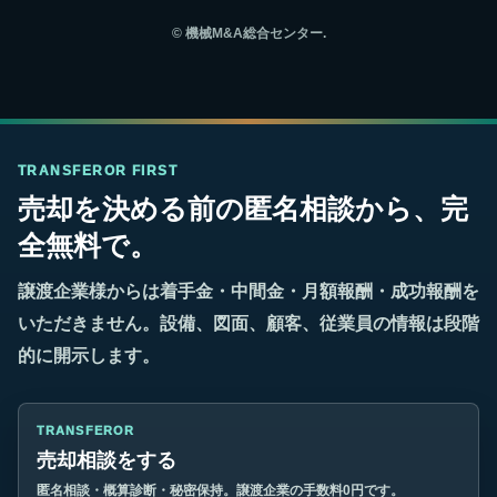
©
機械M&A総合センター.
TRANSFEROR FIRST
売却を決める前の匿名相談から、完
全無料で。
譲渡企業様からは着手金・中間金・月額報酬・成功報酬を
いただきません。設備、図面、顧客、従業員の情報は段階
的に開示します。
TRANSFEROR
売却相談をする
匿名相談・概算診断・秘密保持。譲渡企業の手数料0円です。