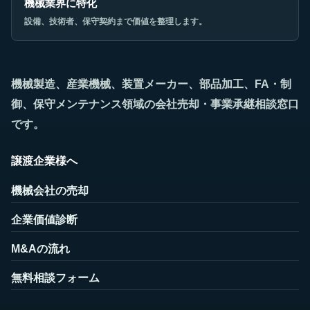
機械業界に特化
設備、技術者、保守契約まで価値を整理します。
機械製造、産業機械、装置メーカー、部品加工、FA・制
御、保守メンテナンス領域の会社売却・事業承継相談窓口
です。
譲渡企業様へ
機械会社の売却
企業価値診断
M&Aの流れ
無料相談フォーム