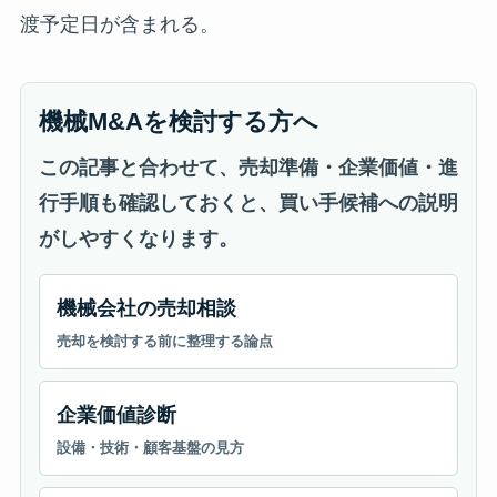
渡予定日が含まれる。
機械M&Aを検討する方へ
この記事と合わせて、売却準備・企業価値・進
行手順も確認しておくと、買い手候補への説明
がしやすくなります。
機械会社の売却相談
売却を検討する前に整理する論点
企業価値診断
設備・技術・顧客基盤の見方