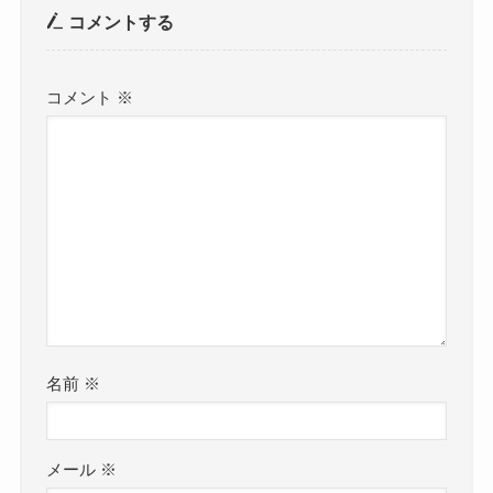
コメントする
コメント
※
名前
※
メール
※