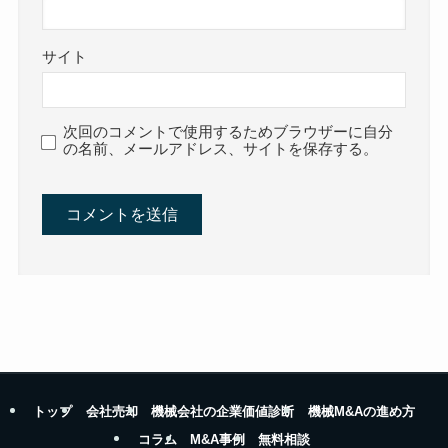
サイト
次回のコメントで使用するためブラウザーに自分
の名前、メールアドレス、サイトを保存する。
トップ
会社売却
機械会社の企業価値診断
機械M&Aの進め方
コラム
M&A事例
無料相談