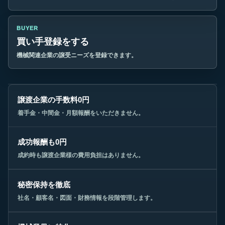
BUYER
買い手登録をする
機械関連企業の譲受ニーズを登録できます。
譲渡企業の手数料0円
着手金・中間金・月額報酬をいただきません。
成功報酬も0円
成約時も譲渡企業様の費用負担はありません。
秘密保持を徹底
社名・顧客名・図面・財務情報を段階管理します。