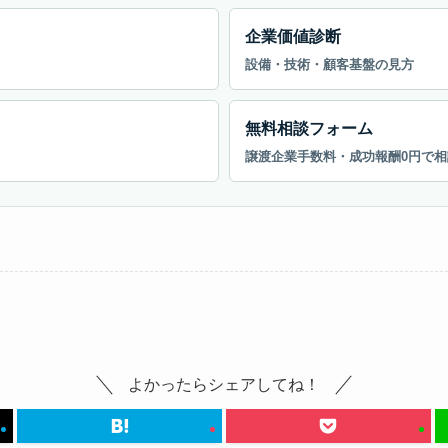
企業価値診断
設備・技術・顧客基盤の見方
無料相談フォーム
譲渡企業手数料・成功報酬0円で相
よかったらシェアしてね！