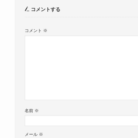
コメントする
コメント
※
名前
※
メール
※