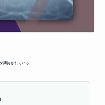
が期待されている
す。