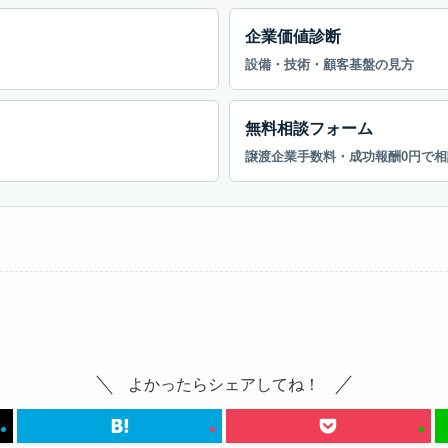
企業価値診断
設備・技術・顧客基盤の見方
無料相談フォーム
譲渡企業手数料・成功報酬0円で相
よかったらシェアしてね！