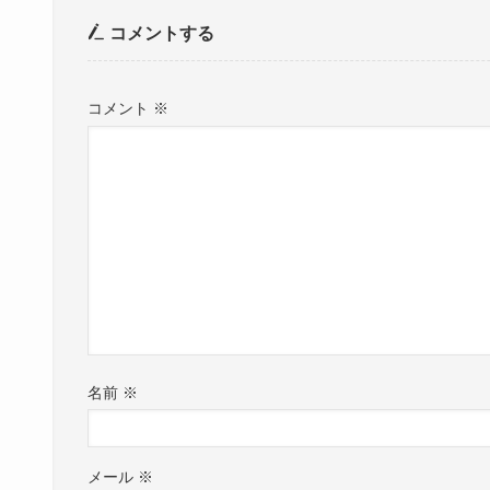
コメントする
コメント
※
名前
※
メール
※