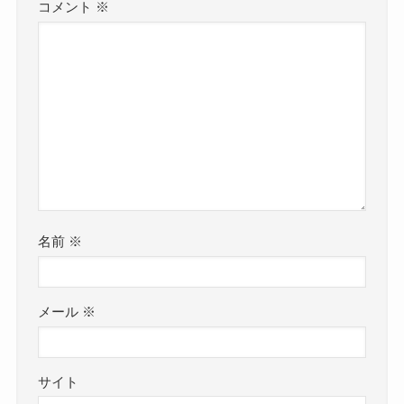
コメント
※
名前
※
メール
※
サイト