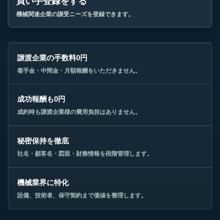
買い手登録をする
機械関連企業の譲受ニーズを登録できます。
譲渡企業の手数料0円
着手金・中間金・月額報酬をいただきません。
成功報酬も0円
成約時も譲渡企業様の費用負担はありません。
秘密保持を徹底
社名・顧客名・図面・財務情報を段階管理します。
機械業界に特化
設備、技術者、保守契約まで価値を整理します。