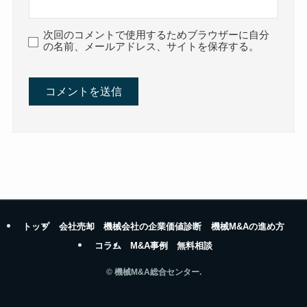
次回のコメントで使用するためブラウザーに自分
の名前、メールアドレス、サイトを保存する。
トップ
会社売却
機械会社の企業価値診断
機械M&Aの進め方
コラム
M&A事例
無料相談
©
機械M&A総合センター.