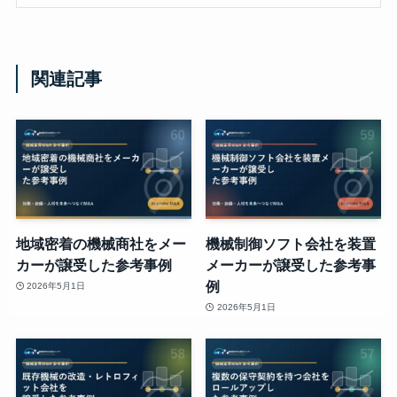
関連記事
地域密着の機械商社をメー
機械制御ソフト会社を装置
カーが譲受した参考事例
メーカーが譲受した参考事
例
2026年5月1日
2026年5月1日