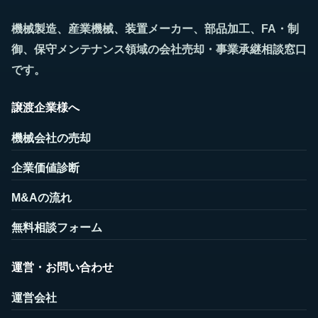
機械製造、産業機械、装置メーカー、部品加工、FA・制
御、保守メンテナンス領域の会社売却・事業承継相談窓口
です。
譲渡企業様へ
機械会社の売却
企業価値診断
M&Aの流れ
無料相談フォーム
運営・お問い合わせ
運営会社