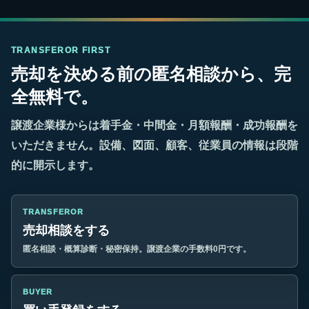
TRANSFEROR FIRST
売却を決める前の匿名相談から、完
全無料で。
譲渡企業様からは着手金・中間金・月額報酬・成功報酬を
いただきません。設備、図面、顧客、従業員の情報は段階
的に開示します。
TRANSFEROR
売却相談をする
匿名相談・概算診断・秘密保持。譲渡企業の手数料0円です。
BUYER