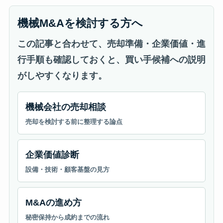
機械M&Aを検討する方へ
この記事と合わせて、売却準備・企業価値・進
行手順も確認しておくと、買い手候補への説明
がしやすくなります。
機械会社の売却相談
売却を検討する前に整理する論点
企業価値診断
設備・技術・顧客基盤の見方
M&Aの進め方
秘密保持から成約までの流れ