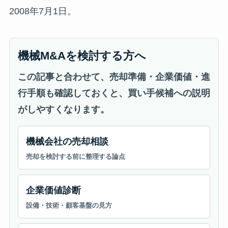
2008年7月1日。
機械M&Aを検討する方へ
この記事と合わせて、売却準備・企業価値・進
行手順も確認しておくと、買い手候補への説明
がしやすくなります。
機械会社の売却相談
売却を検討する前に整理する論点
企業価値診断
設備・技術・顧客基盤の見方