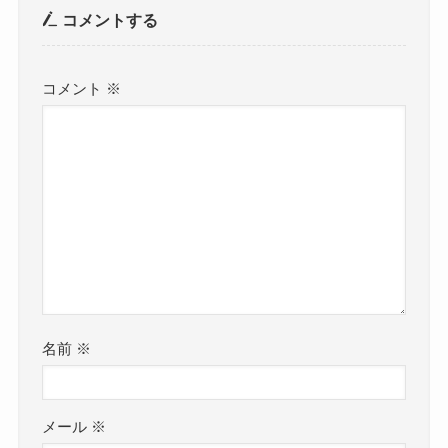
コメントする
コメント
※
名前
※
メール
※