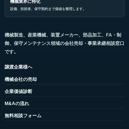
機械業界に特化
設備、技術者、保守契約まで価値を整理します。
機械製造、産業機械、装置メーカー、部品加工、FA・制
御、保守メンテナンス領域の会社売却・事業承継相談窓口
です。
譲渡企業様へ
機械会社の売却
企業価値診断
M&Aの流れ
無料相談フォーム