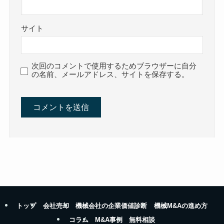
サイト
次回のコメントで使用するためブラウザーに自分
の名前、メールアドレス、サイトを保存する。
トップ
会社売却
機械会社の企業価値診断
機械M&Aの進め方
コラム
M&A事例
無料相談