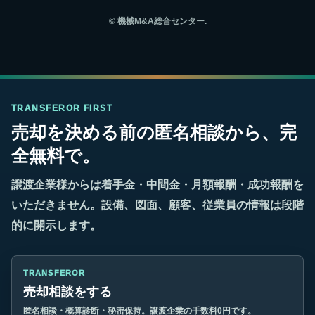
©
機械M&A総合センター.
TRANSFEROR FIRST
売却を決める前の匿名相談から、完
全無料で。
譲渡企業様からは着手金・中間金・月額報酬・成功報酬を
いただきません。設備、図面、顧客、従業員の情報は段階
的に開示します。
TRANSFEROR
売却相談をする
匿名相談・概算診断・秘密保持。譲渡企業の手数料0円です。