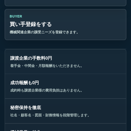
BUYER
買い手登録をする
機械関連企業の譲受ニーズを登録できます。
譲渡企業の手数料0円
着手金・中間金・月額報酬をいただきません。
成功報酬も0円
成約時も譲渡企業様の費用負担はありません。
秘密保持を徹底
社名・顧客名・図面・財務情報を段階管理します。