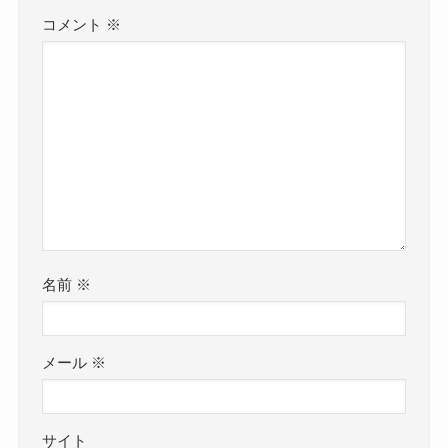
コメント
※
名前
※
メール
※
サイト