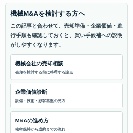
機械M&Aを検討する方へ
この記事と合わせて、売却準備・企業価値・進
行手順も確認しておくと、買い手候補への説明
がしやすくなります。
機械会社の売却相談
売却を検討する前に整理する論点
企業価値診断
設備・技術・顧客基盤の見方
M&Aの進め方
秘密保持から成約までの流れ