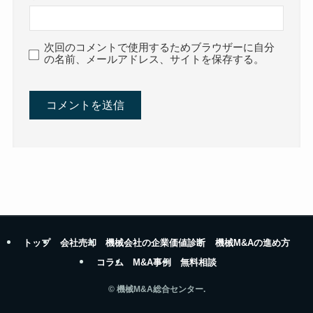
次回のコメントで使用するためブラウザーに自分
の名前、メールアドレス、サイトを保存する。
トップ
会社売却
機械会社の企業価値診断
機械M&Aの進め方
コラム
M&A事例
無料相談
©
機械M&A総合センター.