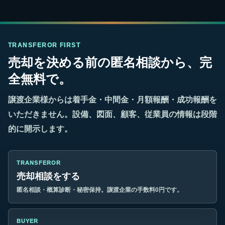
TRANSFEROR FIRST
売却を決める前の匿名相談から、完
全無料で。
譲渡企業様からは着手金・中間金・月額報酬・成功報酬を
いただきません。設備、図面、顧客、従業員の情報は段階
的に開示します。
TRANSFEROR
売却相談をする
匿名相談・概算診断・秘密保持。譲渡企業の手数料0円です。
BUYER