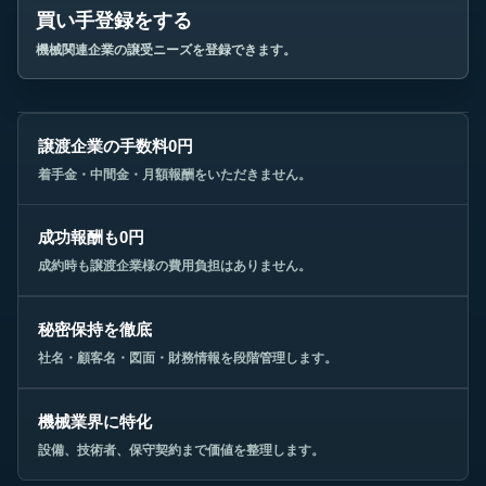
買い手登録をする
機械関連企業の譲受ニーズを登録できます。
譲渡企業の手数料0円
着手金・中間金・月額報酬をいただきません。
成功報酬も0円
成約時も譲渡企業様の費用負担はありません。
秘密保持を徹底
社名・顧客名・図面・財務情報を段階管理します。
機械業界に特化
設備、技術者、保守契約まで価値を整理します。