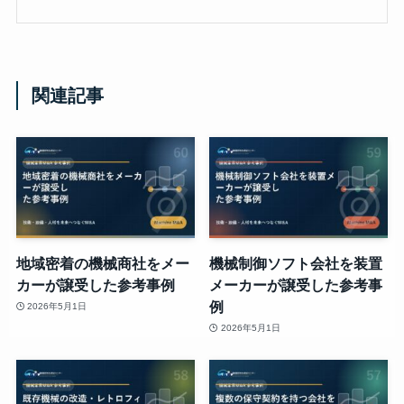
関連記事
地域密着の機械商社をメー
機械制御ソフト会社を装置
カーが譲受した参考事例
メーカーが譲受した参考事
例
2026年5月1日
2026年5月1日