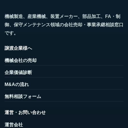
機械製造、産業機械、装置メーカー、部品加工、FA・制
御、保守メンテナンス領域の会社売却・事業承継相談窓口
です。
譲渡企業様へ
機械会社の売却
企業価値診断
M&Aの流れ
無料相談フォーム
運営・お問い合わせ
運営会社