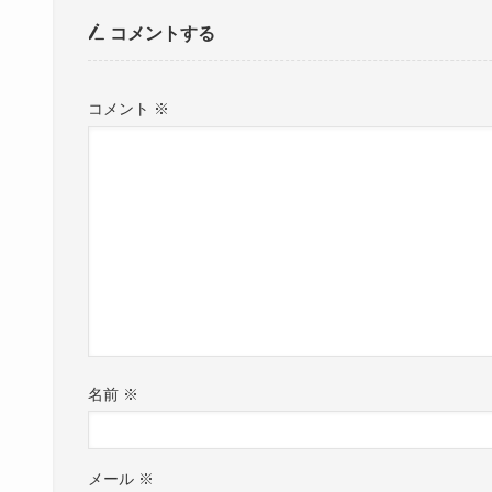
コメントする
コメント
※
名前
※
メール
※