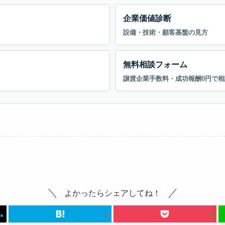
企業価値診断
設備・技術・顧客基盤の見方
無料相談フォーム
譲渡企業手数料・成功報酬0円で相
よかったらシェアしてね！