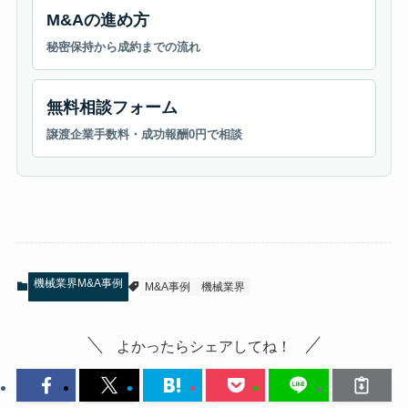
M&Aの進め方
秘密保持から成約までの流れ
無料相談フォーム
譲渡企業手数料・成功報酬0円で相談
機械業界M&A事例
M&A事例
機械業界
よかったらシェアしてね！