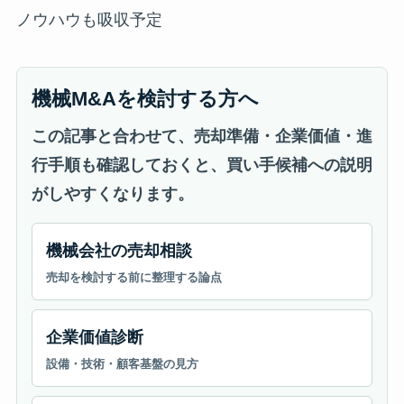
ノウハウも吸収予定
機械M&Aを検討する方へ
この記事と合わせて、売却準備・企業価値・進
行手順も確認しておくと、買い手候補への説明
がしやすくなります。
機械会社の売却相談
売却を検討する前に整理する論点
企業価値診断
設備・技術・顧客基盤の見方