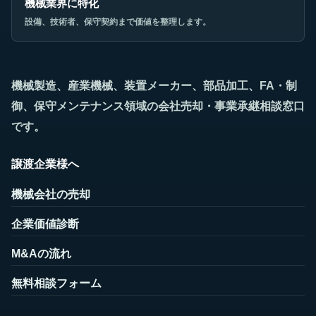
機械業界に特化
設備、技術者、保守契約まで価値を整理します。
機械製造、産業機械、装置メーカー、部品加工、FA・制
御、保守メンテナンス領域の会社売却・事業承継相談窓口
です。
譲渡企業様へ
機械会社の売却
企業価値診断
M&Aの流れ
無料相談フォーム