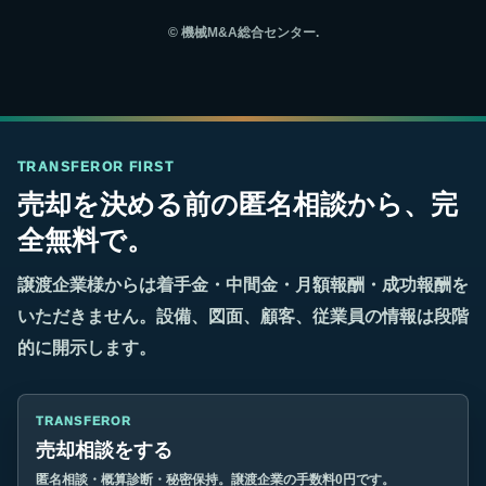
©
機械M&A総合センター.
TRANSFEROR FIRST
売却を決める前の匿名相談から、完
全無料で。
譲渡企業様からは着手金・中間金・月額報酬・成功報酬を
いただきません。設備、図面、顧客、従業員の情報は段階
的に開示します。
TRANSFEROR
売却相談をする
匿名相談・概算診断・秘密保持。譲渡企業の手数料0円です。