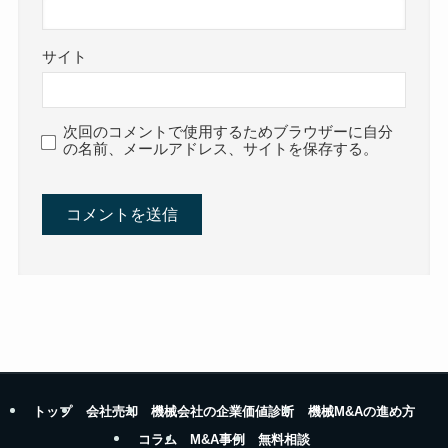
サイト
次回のコメントで使用するためブラウザーに自分
の名前、メールアドレス、サイトを保存する。
トップ
会社売却
機械会社の企業価値診断
機械M&Aの進め方
コラム
M&A事例
無料相談