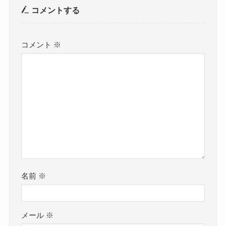
コメントする
コメント
※
名前
※
メール
※