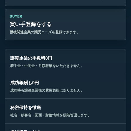
BUYER
買い手登録をする
機械関連企業の譲受ニーズを登録できます。
譲渡企業の手数料0円
着手金・中間金・月額報酬をいただきません。
成功報酬も0円
成約時も譲渡企業様の費用負担はありません。
秘密保持を徹底
社名・顧客名・図面・財務情報を段階管理します。