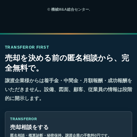
©
機械M&A総合センター.
TRANSFEROR FIRST
売却を決める前の匿名相談から、完
全無料で。
譲渡企業様からは着手金・中間金・月額報酬・成功報酬を
いただきません。設備、図面、顧客、従業員の情報は段階
的に開示します。
TRANSFEROR
売却相談をする
匿名相談・概算診断・秘密保持。譲渡企業の手数料0円です。