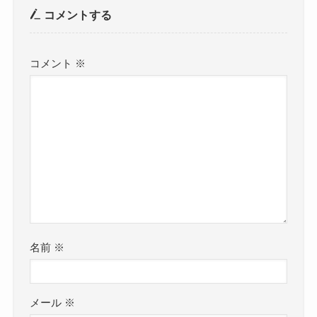
コメントする
コメント
※
名前
※
メール
※