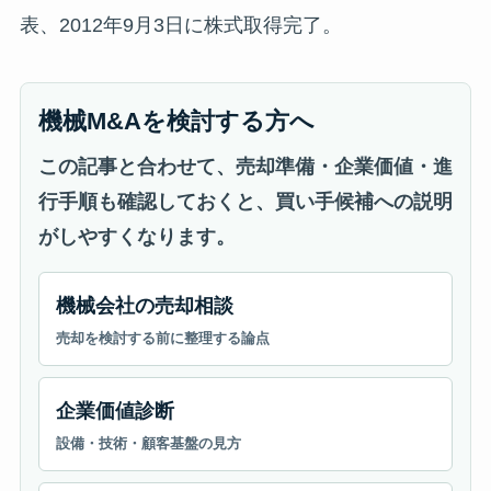
表、2012年9月3日に株式取得完了。
機械M&Aを検討する方へ
この記事と合わせて、売却準備・企業価値・進
行手順も確認しておくと、買い手候補への説明
がしやすくなります。
機械会社の売却相談
売却を検討する前に整理する論点
企業価値診断
設備・技術・顧客基盤の見方