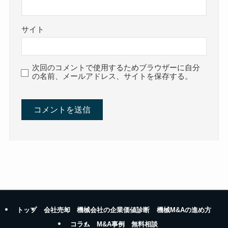
サイト
次回のコメントで使用するためブラウザーに自分
の名前、メールアドレス、サイトを保存する。
トップ
会社売却
機械会社の企業価値診断
機械M&Aの進め方
コラム
M&A事例
無料相談