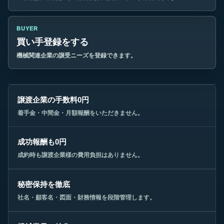
BUYER
買い手登録をする
機械関連企業の譲受ニーズを登録できます。
譲渡企業の手数料0円
着手金・中間金・月額報酬をいただきません。
成功報酬も0円
成約時も譲渡企業様の費用負担はありません。
秘密保持を徹底
社名・顧客名・図面・財務情報を段階管理します。