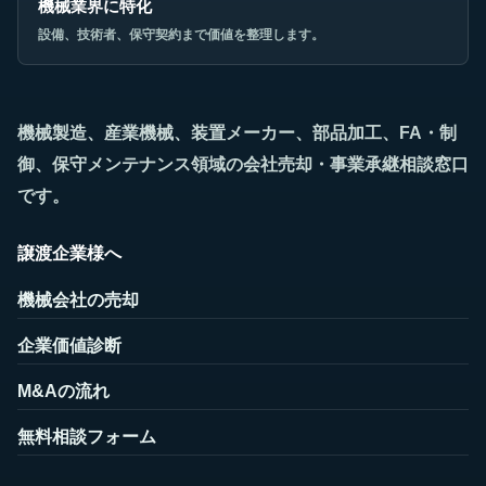
機械業界に特化
設備、技術者、保守契約まで価値を整理します。
機械製造、産業機械、装置メーカー、部品加工、FA・制
御、保守メンテナンス領域の会社売却・事業承継相談窓口
です。
譲渡企業様へ
機械会社の売却
企業価値診断
M&Aの流れ
無料相談フォーム