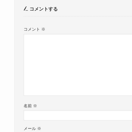
コメントする
コメント
※
名前
※
メール
※