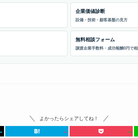
企業価値診断
設備・技術・顧客基盤の見方
無料相談フォーム
譲渡企業手数料・成功報酬0円で相
よかったらシェアしてね！