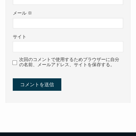
メール
※
サイト
次回のコメントで使用するためブラウザーに自分
の名前、メールアドレス、サイトを保存する。