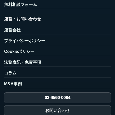
無料相談フォーム
運営・お問い合わせ
運営会社
プライバシーポリシー
Cookieポリシー
法務表記・免責事項
コラム
M&A事例
03-4560-0084
お問い合わせ