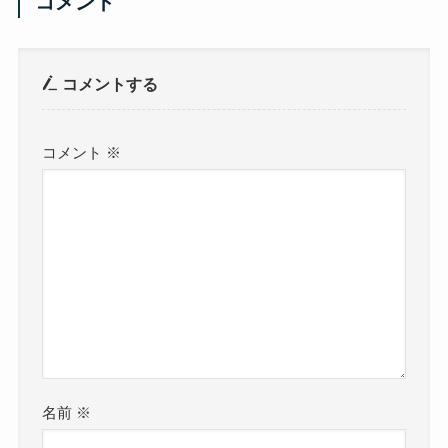
コメント
コメントする
コメント
※
名前
※