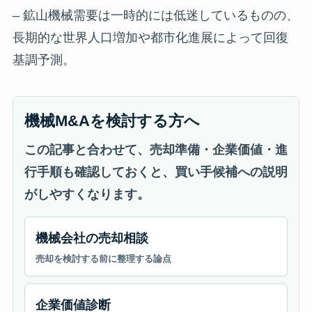
– 鉱山機械需要は一時的には低迷しているものの、
長期的な世界人口増加や都市化進展によって回復
基調予測。
機械M&Aを検討する方へ
この記事と合わせて、売却準備・企業価値・進
行手順も確認しておくと、買い手候補への説明
がしやすくなります。
機械会社の売却相談
売却を検討する前に整理する論点
企業価値診断