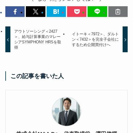
アウトソーシング＜2427
イトーキ＜7972＞、ダルト
＞、給与計算事業のマレー
ン＜7432＞を完全子会社に
シアSYMPHONY HRSを取
するため公開買付けへ
得
この記事を書いた人