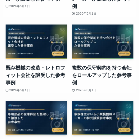
例
2026年5月1日
2026年5月1日
既存機械の改造・レトロフ
複数の保守契約を持つ会社
ィット会社を譲受した参考
をロールアップした参考事
事例
例
2026年5月1日
2026年5月1日