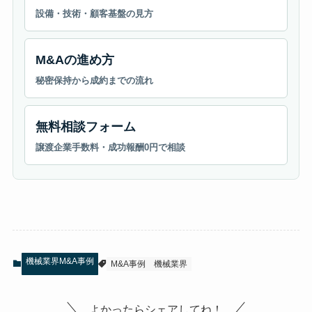
設備・技術・顧客基盤の見方
M&Aの進め方
秘密保持から成約までの流れ
無料相談フォーム
譲渡企業手数料・成功報酬0円で相談
機械業界M&A事例
M&A事例
機械業界
よかったらシェアしてね！