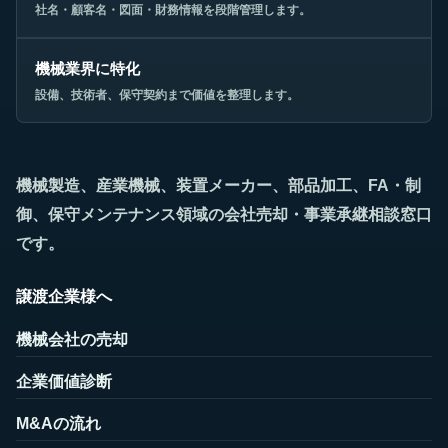
社名・顧客名・図面・財務情報を段階管理します。
機械業界に特化
設備、技術者、保守契約まで価値を整理します。
機械製造、産業機械、装置メーカー、部品加工、FA・制
御、保守メンテナンス領域の会社売却・事業承継相談窓口
です。
譲渡企業様へ
機械会社の売却
企業価値診断
M&Aの流れ