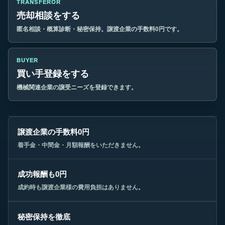
TRANSFEROR
売却相談をする
匿名相談・概算診断・秘密保持。譲渡企業の手数料0円です。
BUYER
買い手登録をする
機械関連企業の譲受ニーズを登録できます。
譲渡企業の手数料0円
着手金・中間金・月額報酬をいただきません。
成功報酬も0円
成約時も譲渡企業様の費用負担はありません。
秘密保持を徹底