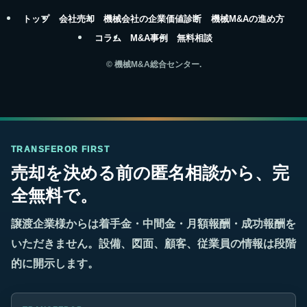
トップ
会社売却
機械会社の企業価値診断
機械M&Aの進め方
コラム
M&A事例
無料相談
©
機械M&A総合センター.
TRANSFEROR FIRST
売却を決める前の匿名相談から、完
全無料で。
譲渡企業様からは着手金・中間金・月額報酬・成功報酬を
いただきません。設備、図面、顧客、従業員の情報は段階
的に開示します。